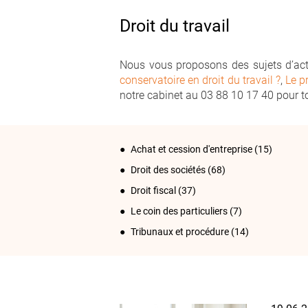
Droit du travail
Nous vous proposons des sujets d’actua
conservatoire en droit du travail ?
,
Le p
notre cabinet au 03 88 10 17 40 pour t
Achat et cession d'entreprise
(15)
Droit des sociétés
(68)
Droit fiscal
(37)
Le coin des particuliers
(7)
Tribunaux et procédure
(14)