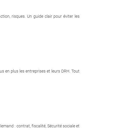
tion, risques. Un guide clair pour éviter les
us en plus les entreprises et leurs DRH. Tout
mand : contrat, fiscalité, Sécurité sociale et