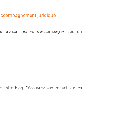
t accompagnement juridique
nt un avocat peut vous accompagner pour un
de notre blog. Découvrez son impact sur les