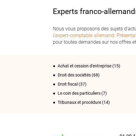
Experts franco-allemand
Nous vous proposons des sujets d’actua
L’expert-comptable allemand: Présenta
pour toutes demandes sur nos offres et
Achat et cession d'entreprise
(15)
Droit des sociétés
(68)
Droit fiscal
(37)
Le coin des particuliers
(7)
Tribunaux et procédure
(14)