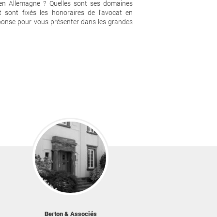
 en Allemagne ? Quelles sont ses domaines
sont fixés les honoraires de l’avocat en
ponse pour vous présenter dans les grandes
Berton & Associés