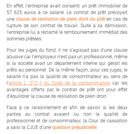
En effet, l’entreprise avait consenti un prêt immobilier de
57 625 euros à ce salarié. Le contrat de prêt prévoyait
une
clause de résiliation de plein droit du prêt
en cas de
rupture de son contrat de travail. Suite à sa démission,
l’entreprise lui a réclamé le remboursement immédiat des
sommes prêtées.
Pour les juges du fond, il ne s’agissait pas d’une clause
abusive car l’employeur n’est pas un professionnel, même
si la société avait un département interne qui gérait les
prêts au personnel. De la même façon, pour ces juges, le
salarié n’a pas la qualité de consommateur au sens de
l’
article L. 212-1 du Code de la consommation
car les
avantages offerts par le contrat de prêt ont pour effet
d’équilibrer la clause de résiliation de plein droit.
Face à ce raisonnement et afin de savoir si les deux
parties au contrat avaient ou non la qualité de
professionnel et de consommateur, la Cour de cassation
a saisi la CJUE d’une
question préjudicielle
.