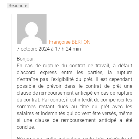
Répondre
Françoise BERTON
7 octobre 2024 à 17 h 24 min
Bonjour,
En cas de rupture du contrat de travail, à défaut
d’accord express entre les parties, la rupture
n’entraîne pas l’exigibilité du prêt. Il est cependant
possible de prévoir dans le contrat de prêt une
clause de remboursement anticipé en cas de rupture
du contrat. Par contre, il est interdit de compenser les
sommes restant dues au titre du prêt avec les
salaires et indemnités qui doivent être versés, même
si une clause de remboursement anticipé a été
conclue.
Néanmoins, cette indication reste très générale et