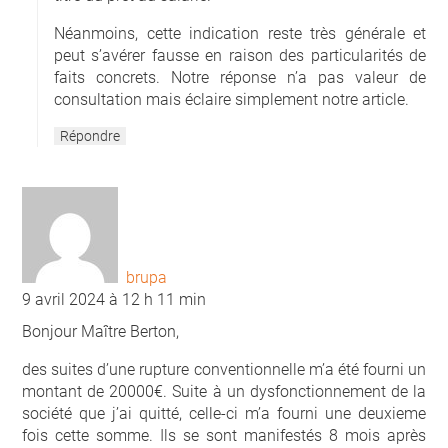
Néanmoins, cette indication reste très générale et
peut s’avérer fausse en raison des particularités de
faits concrets. Notre réponse n’a pas valeur de
consultation mais éclaire simplement notre article.
Répondre
brupa
9 avril 2024 à 12 h 11 min
Bonjour Maître Berton,
des suites d’une rupture conventionnelle m’a été fourni un
montant de 20000€. Suite à un dysfonctionnement de la
société que j’ai quitté, celle-ci m’a fourni une deuxieme
fois cette somme. Ils se sont manifestés 8 mois après