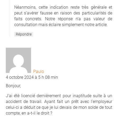
Néanmoins, cette indication reste très générale et
peut s’avérer fausse en raison des particularités de
faits concrets. Notre réponse n’a pas valeur de
consultation mais éclaire simplement notre article.
Répondre
Paulo
4 octobre 2024 à 5 h 08 min
Bonjour,
J’ai été licencié dernièrement pour inaptitude suite à un
accident de travail. Ayant fait un prêt avec l’employeur
celui-ci a déduit ce que je lui devais de mon solde de tout
compte, en a-t-il le droit ?