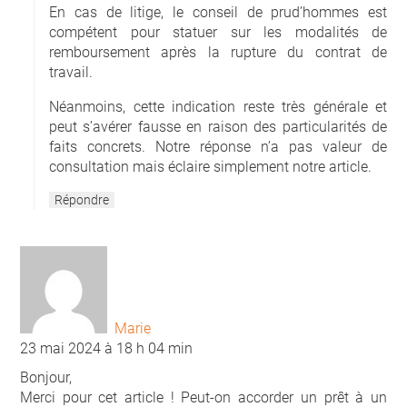
En cas de litige, le conseil de prud’hommes est
compétent pour statuer sur les modalités de
remboursement après la rupture du contrat de
travail.
Néanmoins, cette indication reste très générale et
peut s’avérer fausse en raison des particularités de
faits concrets. Notre réponse n’a pas valeur de
consultation mais éclaire simplement notre article.
Répondre
Marie
23 mai 2024 à 18 h 04 min
Bonjour,
Merci pour cet article ! Peut-on accorder un prêt à un