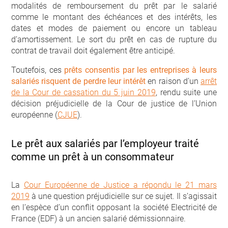
modalités de remboursement du prêt par le salarié
comme le montant des échéances et des intérêts, les
dates et modes de paiement ou encore un tableau
d’amortissement. Le sort du prêt en cas de rupture du
contrat de travail doit également être anticipé.
Toutefois, ces
prêts consentis par les entreprises à leurs
salariés risquent de perdre leur intérêt
en raison d’un
arrêt
de la Cour de cassation du 5 juin 2019
, rendu suite une
décision préjudicielle de la Cour de justice de l’Union
européenne (
CJUE
).
Le prêt aux salariés par l’employeur traité
comme un prêt à un consommateur
La
Cour Européenne de Justice a répondu le 21 mars
2019
à une question préjudicielle sur ce sujet. Il s’agissait
en l’espèce d’un conflit opposant la société Electricité de
France (EDF) à un ancien salarié démissionnaire.