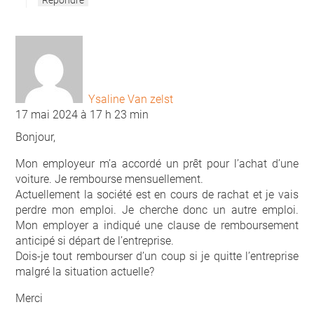
Répondre
Ysaline Van zelst
17 mai 2024 à 17 h 23 min
Bonjour,
Mon employeur m’a accordé un prêt pour l’achat d’une
voiture. Je rembourse mensuellement.
Actuellement la société est en cours de rachat et je vais
perdre mon emploi. Je cherche donc un autre emploi.
Mon employer a indiqué une clause de remboursement
anticipé si départ de l’entreprise.
Dois-je tout rembourser d’un coup si je quitte l’entreprise
malgré la situation actuelle?
Merci