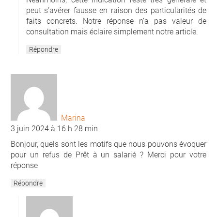
peut s’avérer fausse en raison des particularités de
faits concrets. Notre réponse n’a pas valeur de
consultation mais éclaire simplement notre article.
Répondre
Marina
3 juin 2024 à 16 h 28 min
Bonjour, quels sont les motifs que nous pouvons évoquer
pour un refus de Prêt à un salarié ? Merci pour votre
réponse
Répondre