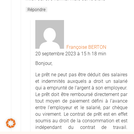
Répondre
Françoise BERTON
20 septembre 2023 à 15 h 18 min
Bonjour,
Le prêt ne peut pas être déduit des salaires
et indemnités auxquels a droit un salarié
qui a emprunté de l’argent à son employeur.
Le prêt doit être remboursé directement par
tout moyen de paiement défini à l’avance
entre l’employeur et le salarié, par chèque
ou virement. Le contrat de prêt est en effet
soumis au droit de la consommation et est
indépendant du contrat de travail.
L’employeur n’a donc pas le droit de bloquer