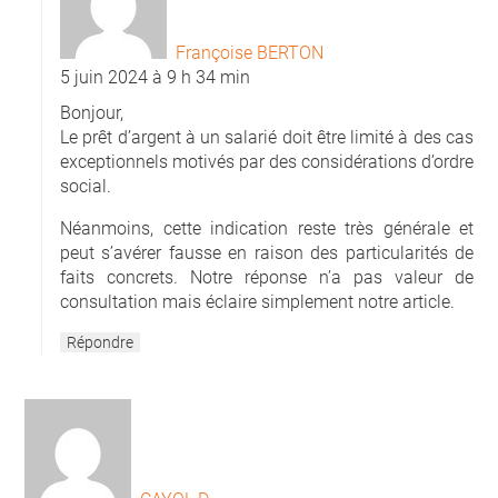
Françoise BERTON
5 juin 2024 à 9 h 34 min
Bonjour,
Le prêt d’argent à un salarié doit être limité à des cas
exceptionnels motivés par des considérations d’ordre
social.
Néanmoins, cette indication reste très générale et
peut s’avérer fausse en raison des particularités de
faits concrets. Notre réponse n’a pas valeur de
consultation mais éclaire simplement notre article.
Répondre