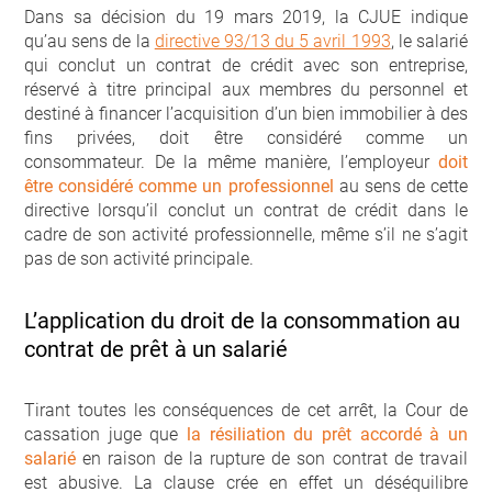
Dans sa décision du 19 mars 2019, la CJUE indique
qu’au sens de la
directive 93/13 du 5 avril 1993
, le salarié
qui conclut un contrat de crédit avec son entreprise,
réservé à titre principal aux membres du personnel et
destiné à financer l’acquisition d’un bien immobilier à des
fins privées, doit être considéré comme un
consommateur. De la même manière, l’employeur
doit
être considéré comme un professionnel
au sens de cette
directive lorsqu’il conclut un contrat de crédit dans le
cadre de son activité professionnelle, même s’il ne s’agit
pas de son activité principale.
L’application du droit de la consommation au
contrat de prêt à un salarié
Tirant toutes les conséquences de cet arrêt, la Cour de
cassation juge que
la résiliation du prêt accordé à un
salarié
en raison de la rupture de son contrat de travail
est abusive. La clause crée en effet un déséquilibre