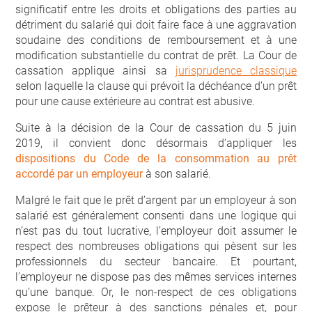
significatif entre les droits et obligations des parties au
détriment du salarié qui doit faire face à une aggravation
soudaine des conditions de remboursement et à une
modification substantielle du contrat de prêt. La Cour de
cassation applique ainsi sa
jurisprudence classique
selon laquelle la clause qui prévoit la déchéance d’un prêt
pour une cause extérieure au contrat est abusive.
Suite à la décision de la Cour de cassation du 5 juin
2019, il convient donc désormais d’appliquer les
dispositions du Code de la consommation au prêt
accordé par un employeur
à son salarié.
Malgré le fait que le prêt d’argent par un employeur à son
salarié est généralement consenti dans une logique qui
n’est pas du tout lucrative, l’employeur doit assumer le
respect des nombreuses obligations qui pèsent sur les
professionnels du secteur bancaire. Et pourtant,
l’employeur ne dispose pas des mêmes services internes
qu’une banque. Or, le non-respect de ces obligations
expose le prêteur à des sanctions pénales et, pour