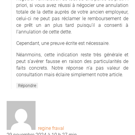
priori, si vous avez réussi à négocier une annulation
totale de la dette auprès de votre ancien employeur,
celui-ci ne peut pas réclamer le remboursement de
ce prêt un an plus tard puisqu’il a consenti à
l’annulation de cette dette.
Cependant, une preuve écrite est nécessaire.
Néanmoins, cette indication reste très générale et
peut s’avérer fausse en raison des particularités de
faits concrets. Notre réponse n’a pas valeur de
consultation mais éclaire simplement notre article.
Répondre
regine fraval
29 novembre 2024 à 10 h 27 min