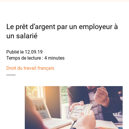
Le prêt d’argent par un employeur à
un salarié
Publié le 12.09.19
Droit du travail français