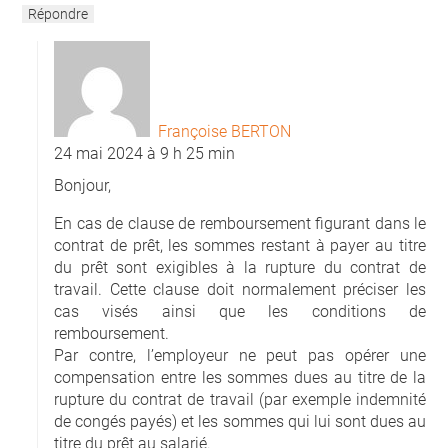
Répondre
Françoise BERTON
24 mai 2024 à 9 h 25 min
Bonjour,
En cas de clause de remboursement figurant dans le
contrat de prêt, les sommes restant à payer au titre
du prêt sont exigibles à la rupture du contrat de
travail. Cette clause doit normalement préciser les
cas visés ainsi que les conditions de
remboursement.
Par contre, l’employeur ne peut pas opérer une
compensation entre les sommes dues au titre de la
rupture du contrat de travail (par exemple indemnité
de congés payés) et les sommes qui lui sont dues au
titre du prêt au salarié.