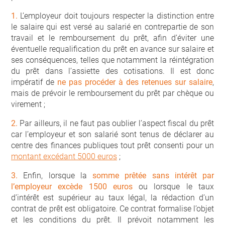
1.
L’employeur doit toujours respecter la distinction entre
le salaire qui est versé au salarié en contrepartie de son
travail et le remboursement du prêt, afin d’éviter une
éventuelle requalification du prêt en avance sur salaire et
ses conséquences, telles que notamment la réintégration
du prêt dans l’assiette des cotisations. Il est donc
impératif de
ne pas procéder à des retenues sur salaire
,
mais de prévoir le remboursement du prêt par chèque ou
virement ;
2.
Par ailleurs, il ne faut pas oublier l’aspect fiscal du prêt
car l’employeur et son salarié sont tenus de déclarer au
centre des finances publiques tout prêt consenti pour un
montant excédant 5000 euros
;
3.
Enfin, lorsque la
somme prêtée sans intérêt par
l’employeur excède 1500 euros
ou lorsque le taux
d’intérêt est supérieur au taux légal, la rédaction d’un
contrat de prêt est obligatoire. Ce contrat formalise l’objet
et les conditions du prêt. Il prévoit notamment les