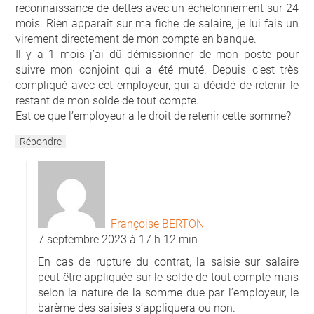
reconnaissance de dettes avec un échelonnement sur 24
mois. Rien apparaît sur ma fiche de salaire, je lui fais un
virement directement de mon compte en banque.
Il y a 1 mois j’ai dû démissionner de mon poste pour
suivre mon conjoint qui a été muté. Depuis c’est très
compliqué avec cet employeur, qui a décidé de retenir le
restant de mon solde de tout compte.
Est ce que l’employeur a le droit de retenir cette somme?
Répondre
Françoise BERTON
7 septembre 2023 à 17 h 12 min
En cas de rupture du contrat, la saisie sur salaire
peut être appliquée sur le solde de tout compte mais
selon la nature de la somme due par l’employeur, le
barème des saisies s’appliquera ou non.