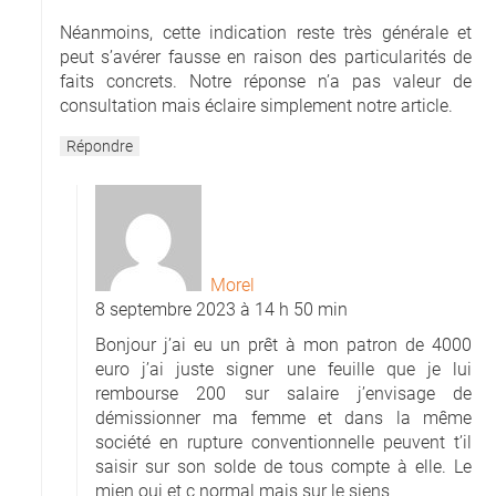
Néanmoins, cette indication reste très générale et
peut s’avérer fausse en raison des particularités de
faits concrets. Notre réponse n’a pas valeur de
consultation mais éclaire simplement notre article.
Répondre
Morel
8 septembre 2023 à 14 h 50 min
Bonjour j’ai eu un prêt à mon patron de 4000
euro j’ai juste signer une feuille que je lui
rembourse 200 sur salaire j’envisage de
démissionner ma femme et dans la même
société en rupture conventionnelle peuvent t’il
saisir sur son solde de tous compte à elle. Le
mien oui et c normal mais sur le siens