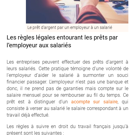
Le prêt d’argent par un employeur à un salarié
Les règles légales entourant les prêts par
l’employeur aux salariés
Les entreprises peuvent effectuer des prêts d’argent à
leurs salariés. Cette pratique témoigne d’une volonté de
l’employeur d’aider le salarié à surmonter un souci
financier passager. L’employeur n’est pas une banque et
donc, il ne prend pas de garanties mais compte sur le
salaire mensuel pour se rembourser au fil du temps. Ce
prêt est à distinguer d’un
acompte sur salaire
, qui
consiste à verser au salarié le salaire correspondant à un
travail déjà effectué.
Les règles à suivre en droit du travail français jusqu’à
présent sont les suivantes :