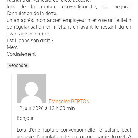
lors de la rupture conventionnelle, j’ai négocié
l’annulation de la dette.
un an après, mon ancien employeur m’envoie un bulletin
de régularisation en mettant en avant le restant dû en
avantage en nature.
Est-il dans son droit ?
Merci
Cordialement
Répondre
Françoise BERTON
12 juin 2026 à 12 h 03 min
Bonjour,
Lors d’une rupture conventionnelle, le salarié peut
négocier l’annulation de tout ou une partie du prêt. A