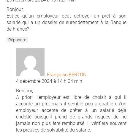
Bonjour,
Est-ce qu’un employeur peut octroyer un prêt à son
salarié qui a un dossier de surendettement à la Banque
de France?
Répondre
Françoise BERTON
4 décembre 2024 à 14 h 04 min
Bonjour,
A priori, l’employeur est libre de choisir à qui il
accorde un prêt mais il semble peu probable qu’un
employeur accepte de prêter à un salarié déjà
endetté puisqu’il prend de grands risques de ne
jamais non plus être remboursé. Il vérifiera souvent
les preuves de solvabilité du salarié.