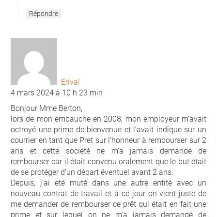
Répondre
Erival
4 mars 2024 à 10 h 23 min
Bonjour Mme Berton,
lors de mon embauche en 2008, mon employeur m’avait
octroyé une prime de bienvenue et l’avait indique sur un
courrier en tant que Pret sur l’honneur à rembourser sur 2
ans et cette société ne m’a jamais demandé de
rembourser car il était convenu oralement que le but était
de se protéger d’un départ éventuel avant 2 ans.
Depuis, j’ai été muté dans une autre entité avec un
nouveau contrat de travail et à ce jour on vient juste de
me demander de rembourser ce prêt qui était en fait une
prime et sur lequel on ne m’a jamais demandé de