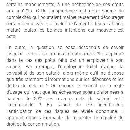
certains manquements, à une déchéance de ses droits
aux intérêts. Cette jurisprudence est donc source de
complexités qui pourraient malheureusement décourager
certains employeurs à prêter de l’argent à leurs salariés,
malgré toutes les bonnes intentions qui motivent cet
acte.
En outre, la question se pose désormais de savoir
jusqu’où le droit de la consommation doit être appliqué
dans le cas des prêts faits par un employeur à son
salarié. Par exemple, l’employeur doit-il évaluer la
solvabilité de son salarié, alors même qu’il ne dispose
que très rarement d’informations sur les dépenses et les
dettes de celui-ci ? Ou encore, le respect de la règle
d’usage qui veut que les échéances soient plafonnées à
hauteur de 33% des revenus nets du salarié est-il
recommandé ? En raison de ces incertitudes,
l’anticipation de ces risques se révèle opportune. Il
apparaît donc raisonnable de respecter l’intégralité du
droit de la consommation.