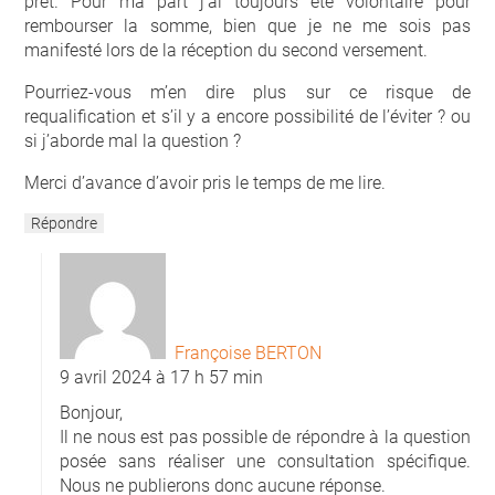
prêt. Pour ma part j’ai toujours été volontaire pour
rembourser la somme, bien que je ne me sois pas
manifesté lors de la réception du second versement.
Pourriez-vous m’en dire plus sur ce risque de
requalification et s’il y a encore possibilité de l’éviter ? ou
si j’aborde mal la question ?
Merci d’avance d’avoir pris le temps de me lire.
Répondre
Françoise BERTON
9 avril 2024 à 17 h 57 min
Bonjour,
Il ne nous est pas possible de répondre à la question
posée sans réaliser une consultation spécifique.
Nous ne publierons donc aucune réponse.