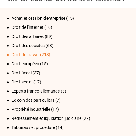
Achat et cession d'entreprise
(15)
Droit de l‘internet
(10)
Droit des affaires
(89)
Droit des sociétés
(68)
Droit du travail
(218)
Droit européen
(15)
Droit fiscal
(37)
Droit social
(17)
Experts franco-allemands
(3)
Le coin des particuliers
(7)
Propriété industrielle
(17)
Redressement et liquidation judiciaire
(27)
Tribunaux et procédure
(14)