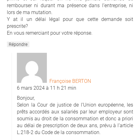
rembourser ni durant ma présence dans l’entreprise, ni
lors de ma mutation.
Y at il un délai légal pour que cette demande soit
prescrite?
En vous remerciant pour votre réponse.
Répondre
Françoise BERTON
6 mars 2024 à 11 h 21 min
Bonjour,
Selon la Cour de justice de l’Union européenne, les
prêts accordés aux salariés par leur employeur sont
soumis au droit de la consommation et donc a priori
au délai de prescription de deux ans, prévu à l’article
L.218-2 du Code de la consommation.