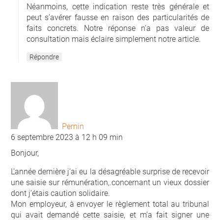
Néanmoins, cette indication reste très générale et
peut s’avérer fausse en raison des particularités de
faits concrets. Notre réponse n’a pas valeur de
consultation mais éclaire simplement notre article.
Répondre
Pernin
6 septembre 2023 à 12 h 09 min
Bonjour,
L’année dernière j’ai eu la désagréable surprise de recevoir
une saisie sur rémunération,.concernant un vieux dossier
dont j’étais caution solidaire.
Mon employeur, à envoyer le règlement total au tribunal
qui avait demandé cette saisie, et m’a fait signer une