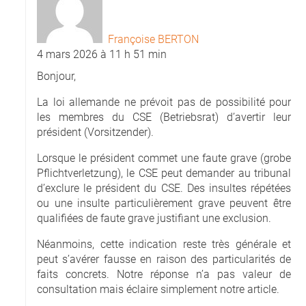
Françoise BERTON
4 mars 2026 à 11 h 51 min
Bonjour,
La loi allemande ne prévoit pas de possibilité pour
les membres du CSE (Betriebsrat) d’avertir leur
président (Vorsitzender).
Lorsque le président commet une faute grave (grobe
Pflichtverletzung), le CSE peut demander au tribunal
d’exclure le président du CSE. Des insultes répétées
ou une insulte particulièrement grave peuvent être
qualifiées de faute grave justifiant une exclusion.
Néanmoins, cette indication reste très générale et
peut s’avérer fausse en raison des particularités de
faits concrets. Notre réponse n’a pas valeur de
consultation mais éclaire simplement notre article.