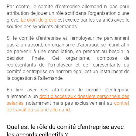
Par contre, le comité d’entreprise allemand n’ pas pour
attribution de jouer un rôle actif dans l’organisation d’une
grève.
Le droit de grève
est exercé par les salariés avec le
soutien des syndicats allemands.
Si le comité d’entreprise et l’employeur ne parviennent
pas à un accord, un organisme d’arbitrage se réunit afin
de parvenir à une conciliation, en prenant au besoin la
décision finale. Cet organisme, composé de
représentants de l’employeur et de représentants du
comité d’entreprise en nombre égal, est un instrument de
la cogestion à l’allemande.
En lien avec ses attribution, le comité d’entreprise
allemand a un
droit d’accès aux dossiers personnels des
salariés
, notamment mais pas exclusivement au
contrat
de travail du salarié allemand
.
Quel est le rôle du comité d’entreprise avec
les accords collectifs ?