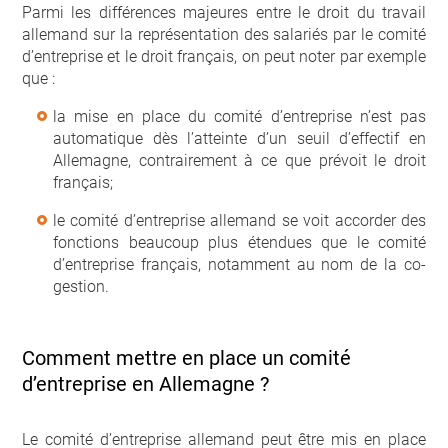
Parmi les différences majeures entre le droit du travail
allemand sur la représentation des salariés par le comité
d’entreprise et le droit français, on peut noter par exemple
que :
la mise en place du comité d’entreprise n’est pas
automatique dès l’atteinte d’un seuil d’effectif en
Allemagne, contrairement à ce que prévoit le droit
français;
le comité d’entreprise allemand se voit accorder des
fonctions beaucoup plus étendues que le comité
d’entreprise français, notamment au nom de la co-
gestion.
Comment mettre en place un comité
d’entreprise en Allemagne ?
Le comité d’entreprise allemand peut être mis en place