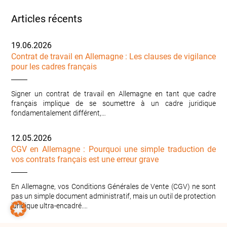
Articles récents
19.06.2026
Contrat de travail en Allemagne : Les clauses de vigilance
pour les cadres français
Signer un contrat de travail en Allemagne en tant que cadre
français implique de se soumettre à un cadre juridique
fondamentalement différent,…
12.05.2026
CGV en Allemagne : Pourquoi une simple traduction de
vos contrats français est une erreur grave
En Allemagne, vos Conditions Générales de Vente (CGV) ne sont
pas un simple document administratif, mais un outil de protection
juridique ultra-encadré.…