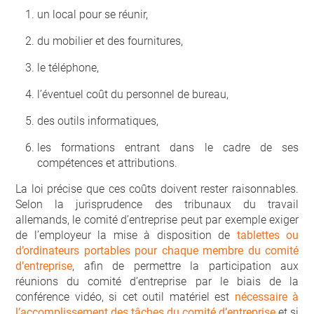
un local pour se réunir,
du mobilier et des fournitures,
le téléphone,
l’éventuel coût du personnel de bureau,
des outils informatiques,
les formations entrant dans le cadre de ses
compétences et attributions.
La loi précise que ces coûts doivent rester raisonnables.
Selon la jurisprudence des tribunaux du travail
allemands, le comité d’entreprise peut par exemple exiger
de l’employeur la mise à disposition de
tablettes ou
d’ordinateurs portables pour chaque membre du comité
d’entreprise
, afin de permettre la participation aux
réunions du comité d’entreprise par le biais de la
conférence vidéo, si cet outil matériel est
nécessaire à
l’accomplissement des tâches du comité d’entreprise
et si