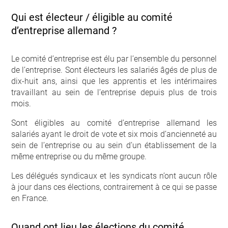
Qui est électeur / éligible au comité
d’entreprise allemand ?
Le comité d’entreprise est élu par l’ensemble du personnel
de l’entreprise. Sont électeurs les salariés âgés de plus de
dix-huit ans, ainsi que les apprentis et les intérimaires
travaillant au sein de l’entreprise depuis plus de trois
mois.
Sont éligibles au comité d’entreprise allemand les
salariés ayant le droit de vote et six mois d’ancienneté au
sein de l’entreprise ou au sein d’un établissement de la
même entreprise ou du même groupe.
Les délégués syndicaux et les syndicats n’ont aucun rôle
à jour dans ces élections, contrairement à ce qui se passe
en France.
Quand ont lieu les élections du comité