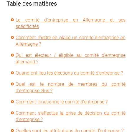
Table des matières
Le comité d’entreprise en Allemagne et ses
spécificités
Comment mettre en place un comité d’entreprise en
Allemagne ?
Qui est électeur / éligible au comité d’entreprise
allemand ?
Quand ont lieu les élections du comité d’entreprise ?
Quel est le nombre de membres du comité
d’entreprise élus ?
Comment fonctionne le comité d’entreprise ?
Comment s’effectue la prise de décision du comité
d’entreprise ?
Quelles sont les attributions du comité d’entreprise ?