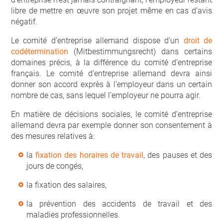
libre de mettre en œuvre son projet même en cas d’avis
négatif.
Le comité d’entreprise allemand dispose d’un
droit de
codétermination
(Mitbestimmungsrecht) dans certains
domaines précis, à la différence du comité d’entreprise
français. Le comité d’entreprise allemand devra ainsi
donner son accord exprès à l’employeur dans un certain
nombre de cas, sans lequel l’employeur ne pourra agir.
En matière de décisions sociales, le comité d’entreprise
allemand devra par exemple donner son consentement à
des mesures relatives à:
la
fixation des horaires de travail
, des pauses et des
jours de congés,
la fixation des salaires,
la prévention des accidents de travail et des
maladies professionnelles.