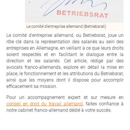
Le comité d’entreprise allemand (Betriebsrat)
Le comité d’entreprise allemand, ou Betriebsrat, joue un
rôle clé dans la représentation des salariés au sein des
entreprises en Allemagne, en veillant à ce que leurs droits
soient respectés et en facilitant le dialogue entre la
direction et les salariés. Cet article, rédigé par des
avocats franco-allemands, explore en détail la mise en
place, le fonctionnement et les attributions du Betriebsrat,
ainsi que les moyens dont il dispose pour accomplir
efficacement sa mission.
Pour un accompagnement expert et sur mesure en
conseil en droit du travail allemand
, faites confiance à
notre cabinet franco-allemand dédié à votre succès.