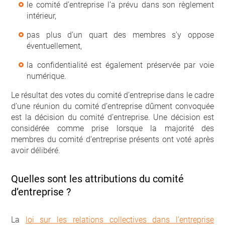
le comité d’entreprise l’a prévu dans son règlement
intérieur,
pas plus d’un quart des membres s’y oppose
éventuellement,
la confidentialité est également préservée par voie
numérique.
Le résultat des votes du comité d’entreprise dans le cadre
d’une réunion du comité d’entreprise dûment convoquée
est la décision du comité d’entreprise. Une décision est
considérée comme prise lorsque la majorité des
membres du comité d’entreprise présents ont voté après
avoir délibéré.
Quelles sont les attributions du comité
d’entreprise ?
La
loi sur les relations collectives dans l’entreprise