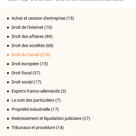
Achat et cession d'entreprise
(15)
Droit de l‘internet
(10)
Droit des affaires
(89)
Droit des sociétés
(68)
Droit du travail
(218)
Droit européen
(15)
Droit fiscal
(37)
Droit social
(17)
Experts franco-allemands
(3)
Le coin des particuliers
(7)
Propriété industrielle
(17)
Redressement et liquidation judiciaire
(27)
Tribunaux et procédure
(14)