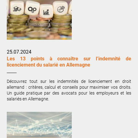
25.07.2024
Les 13 points à connaître sur l’indemnité de
licenciement du salarié en Allemagne
Découvrez tout sur les indemnités de licenciement en droit
allemand : critères, calcul et conseils pour maximiser vos droits.
Un guide pratique par des avocats pour les employeurs et les
salariés en Allemagne.