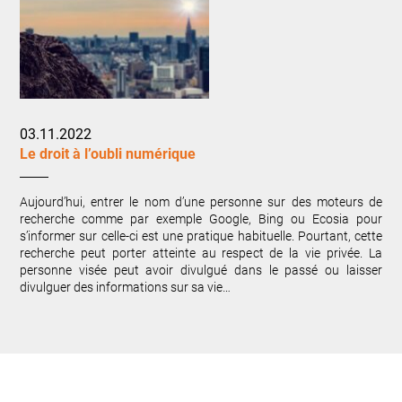
03.11.2022
Le droit à l’oubli numérique
Aujourd’hui, entrer le nom d’une personne sur des moteurs de
recherche comme par exemple Google, Bing ou Ecosia pour
s’informer sur celle-ci est une pratique habituelle. Pourtant, cette
recherche peut porter atteinte au respect de la vie privée. La
personne visée peut avoir divulgué dans le passé ou laisser
divulguer des informations sur sa vie…