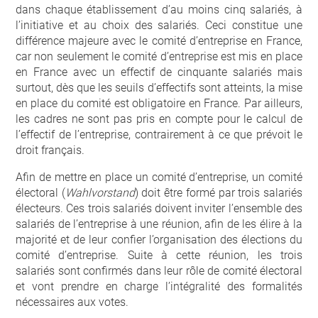
dans chaque établissement d’au moins cinq salariés, à
l’initiative et au choix des salariés. Ceci constitue une
différence majeure avec le comité d’entreprise en France,
car non seulement le comité d’entreprise est mis en place
en France avec un effectif de cinquante salariés mais
surtout, dès que les seuils d’effectifs sont atteints, la mise
en place du comité est obligatoire en France. Par ailleurs,
les cadres ne sont pas pris en compte pour le calcul de
l’effectif de l’entreprise, contrairement à ce que prévoit le
droit français.
Afin de mettre en place un comité d’entreprise, un comité
électoral (
Wahlvorstand
) doit être formé par trois salariés
électeurs. Ces trois salariés doivent inviter l’ensemble des
salariés de l’entreprise à une réunion, afin de les élire à la
majorité et de leur confier l’organisation des élections du
comité d’entreprise. Suite à cette réunion, les trois
salariés sont confirmés dans leur rôle de comité électoral
et vont prendre en charge l’intégralité des formalités
nécessaires aux votes.