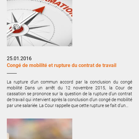
25.01.2016
Congé de mobilité et rupture du contrat de travail
La rupture d’un commun accord par la conclusion du congé
mobilité Dans un arrêt du 12 novembre 2015, la Cour de
cassation se prononce sur la question de la rupture d’un contrat
de travail qui intervient après la conclusion d’un congé de mobilité
par une salariée. La Cour rappelle que cette rupture se fait d’un…