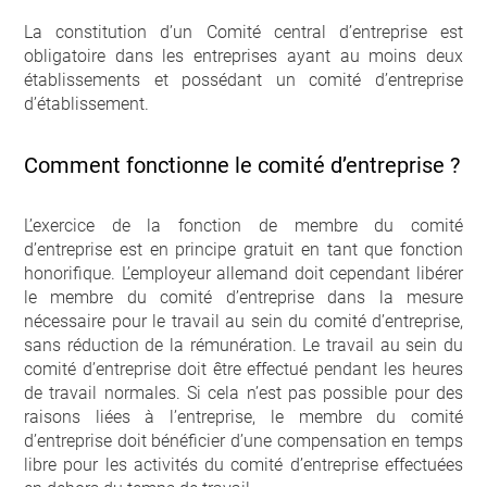
La constitution d’un Comité central d’entreprise est
obligatoire dans les entreprises ayant au moins deux
établissements et possédant un comité d’entreprise
d’établissement.
Comment fonctionne le comité d’entreprise ?
L’exercice de la fonction de membre du comité
d’entreprise est en principe gratuit en tant que fonction
honorifique. L’employeur allemand doit cependant libérer
le membre du comité d’entreprise dans la mesure
nécessaire pour le travail au sein du comité d’entreprise,
sans réduction de la rémunération. Le travail au sein du
comité d’entreprise doit être effectué pendant les heures
de travail normales. Si cela n’est pas possible pour des
raisons liées à l’entreprise, le membre du comité
d’entreprise doit bénéficier d’une compensation en temps
libre pour les activités du comité d’entreprise effectuées