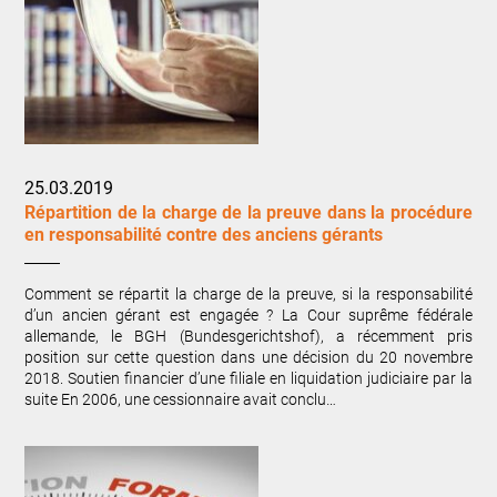
25.03.2019
Répartition de la charge de la preuve dans la procédure
en responsabilité contre des anciens gérants
Comment se répartit la charge de la preuve, si la responsabilité
d’un ancien gérant est engagée ? La Cour suprême fédérale
allemande, le BGH (Bundesgerichtshof), a récemment pris
position sur cette question dans une décision du 20 novembre
2018. Soutien financier d’une filiale en liquidation judiciaire par la
suite En 2006, une cessionnaire avait conclu…