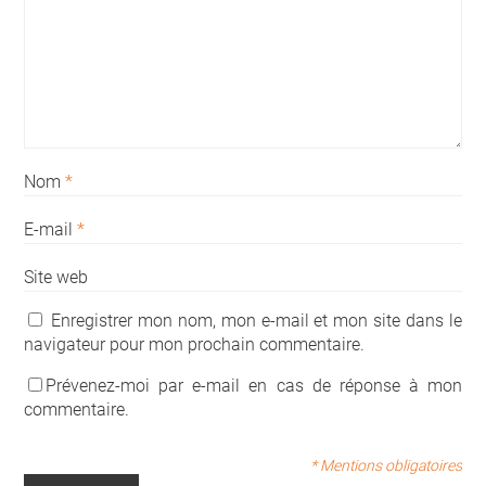
Nom
*
E-mail
*
Site web
Enregistrer mon nom, mon e-mail et mon site dans le
navigateur pour mon prochain commentaire.
Prévenez-moi par e-mail en cas de réponse à mon
commentaire.
* Mentions obligatoires