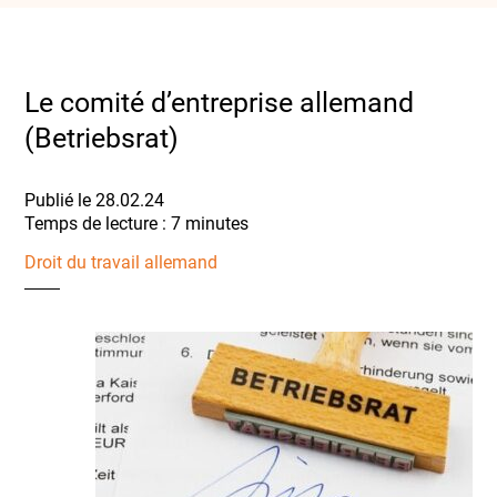
Le comité d’entreprise allemand
(Betriebsrat)
Publié le 28.02.24
Droit du travail allemand