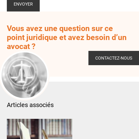
Vous avez une question sur ce
point juridique et avez besoin d’un
avocat ?
CONTACTEZ-NOUS
Articles associés