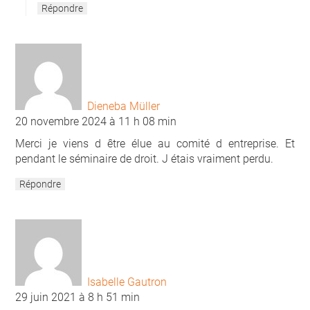
Répondre
Dieneba Müller
20 novembre 2024 à 11 h 08 min
Merci je viens d être élue au comité d entreprise. Et
pendant le séminaire de droit. J étais vraiment perdu.
Répondre
Isabelle Gautron
29 juin 2021 à 8 h 51 min