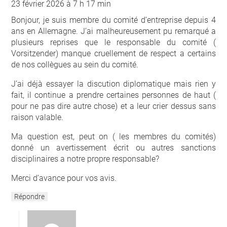
23 février 2026 à 7 h 17 min
Bonjour, je suis membre du comité d’entreprise depuis 4
ans en Allemagne. J’ai malheureusement pu remarqué a
plusieurs reprises que le responsable du comité (
Vorsitzender) manque cruellement de respect a certains
de nos collègues au sein du comité.
J’ai déjà essayer la discution diplomatique mais rien y
fait, il continue a prendre certaines personnes de haut (
pour ne pas dire autre chose) et a leur crier dessus sans
raison valable.
Ma question est, peut on ( les membres du comités)
donné un avertissement écrit ou autres sanctions
disciplinaires a notre propre responsable?
Merci d’avance pour vos avis.
Répondre