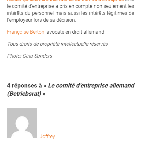
le comité d’entreprise a pris en compte non seulement les
intérêts du personnel mais aussi les intérêts légitimes de
l’employeur lors de sa décision.
Françoise Berton
, avocate en droit allemand
Tous droits de propriété intellectuelle réservés
Photo: Gina Sanders
4 réponses à «
Le comité d’entreprise allemand
(Betriebsrat)
»
Joffrey