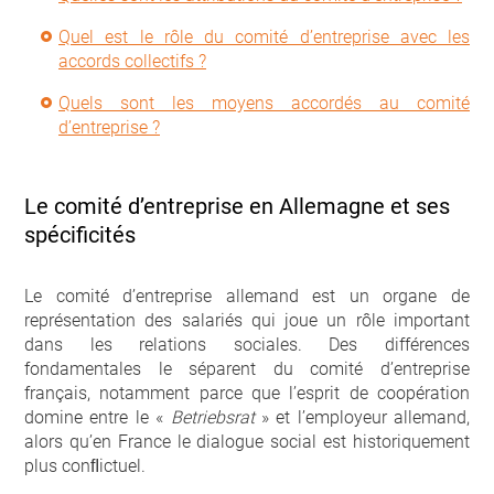
Quel est le rôle du comité d’entreprise avec les
accords collectifs ?
Quels sont les moyens accordés au comité
d’entreprise ?
Le comité d’entreprise en Allemagne et ses
spécificités
Le comité d’entreprise allemand est un organe de
représentation des salariés qui joue un rôle important
dans les relations sociales. Des différences
fondamentales le séparent du comité d’entreprise
français, notamment parce que l’esprit de coopération
domine entre le «
Betriebsrat
» et l’employeur allemand,
alors qu’en France le dialogue social est historiquement
plus conﬂictuel.