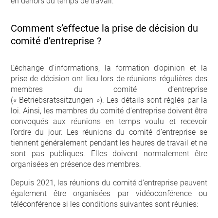
en dehors du temps de travail.
Comment s’effectue la prise de décision du
comité d’entreprise ?
L’échange d’informations, la formation d’opinion et la
prise de décision ont lieu lors de réunions régulières des
membres du comité d’entreprise
(« Betriebsratssitzungen »). Les détails sont réglés par la
loi. Ainsi, les membres du comité d’entreprise doivent être
convoqués aux réunions en temps voulu et recevoir
l’ordre du jour. Les réunions du comité d’entreprise se
tiennent généralement pendant les heures de travail et ne
sont pas publiques. Elles doivent normalement être
organisées en présence des membres.
Depuis 2021, les réunions du comité d’entreprise peuvent
également être organisées par vidéoconférence ou
téléconférence si les conditions suivantes sont réunies: