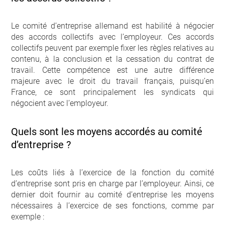
Le comité d’entreprise allemand est habilité à négocier
des accords collectifs avec l’employeur. Ces accords
collectifs peuvent par exemple fixer les règles relatives au
contenu, à la conclusion et la cessation du contrat de
travail. Cette compétence est une autre différence
majeure avec le droit du travail français, puisqu’en
France, ce sont principalement les syndicats qui
négocient avec l’employeur.
Quels sont les moyens accordés au comité
d’entreprise ?
Les coûts liés à l’exercice de la fonction du comité
d’entreprise sont pris en charge par l’employeur. Ainsi, ce
dernier doit fournir au comité d’entreprise les moyens
nécessaires à l’exercice de ses fonctions, comme par
exemple :