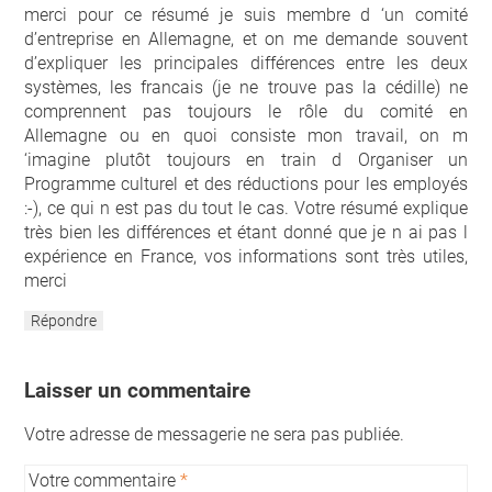
merci pour ce résumé je suis membre d ‘un comité
d’entreprise en Allemagne, et on me demande souvent
d’expliquer les principales différences entre les deux
systèmes, les francais (je ne trouve pas la cédille) ne
comprennent pas toujours le rôle du comité en
Allemagne ou en quoi consiste mon travail, on m
‘imagine plutôt toujours en train d Organiser un
Programme culturel et des réductions pour les employés
:-), ce qui n est pas du tout le cas. Votre résumé explique
très bien les différences et étant donné que je n ai pas l
expérience en France, vos informations sont très utiles,
merci
Répondre
Laisser un commentaire
Votre adresse de messagerie ne sera pas publiée.
Votre commentaire
*