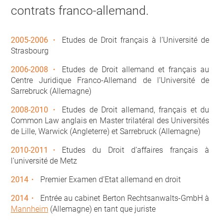
contrats franco-allemand.
2005-2006
Etudes de Droit français à l’Université de
Strasbourg
2006-2008
Etudes de Droit allemand et français au
Centre Juridique Franco-Allemand de l’Université de
Sarrebruck (Allemagne)
2008-2010
Etudes de Droit allemand, français et du
Common Law anglais en Master trilatéral des Universités
de Lille, Warwick (Angleterre) et Sarrebruck (Allemagne)
2010-2011
Etudes du Droit d’affaires français à
l’université de Metz
2014
Premier Examen d’Etat allemand en droit
2014
Entrée au cabinet Berton Rechtsanwalts-GmbH à
Mannheim
(Allemagne) en tant que juriste