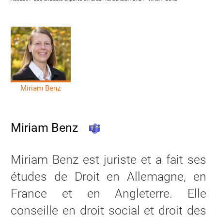
Miriam Benz
Miriam Benz
Teams
Miriam Benz est juriste et a fait ses
études de Droit en Allemagne, en
France et en Angleterre. Elle
conseille en droit social et droit des