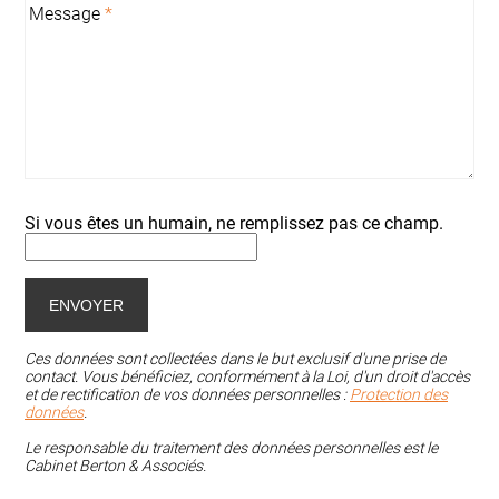
Message
*
Si vous êtes un humain, ne remplissez pas ce champ.
Ces données sont collectées dans le but exclusif d'une prise de
contact. Vous bénéficiez, conformément à la Loi, d'un droit d'accès
et de rectification de vos données personnelles :
Protection des
données
.
Le responsable du traitement des données personnelles est le
Cabinet Berton & Associés.