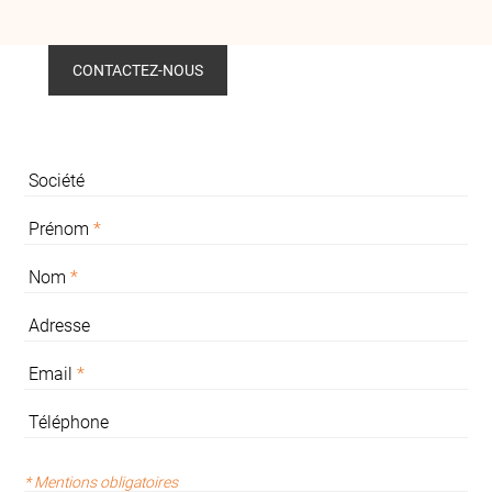
CONTACTEZ-NOUS
Société
Prénom
*
Nom
*
Adresse
Email
*
Téléphone
* Mentions obligatoires