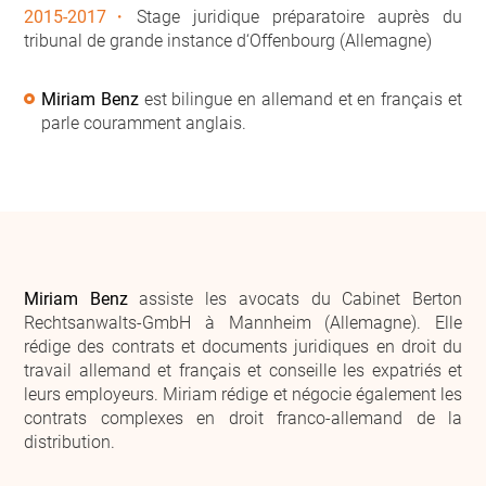
2015-2017
Stage juridique préparatoire auprès du
tribunal de grande instance d‘Offenbourg (Allemagne)
Miriam Benz
est bilingue en allemand et en français et
parle couramment anglais.
Miriam Benz
assiste les avocats du Cabinet Berton
Rechtsanwalts-GmbH à Mannheim (Allemagne). Elle
rédige des contrats et documents juridiques en droit du
travail allemand et français et conseille les expatriés et
leurs employeurs. Miriam rédige et négocie également les
contrats complexes en droit franco-allemand de la
distribution.