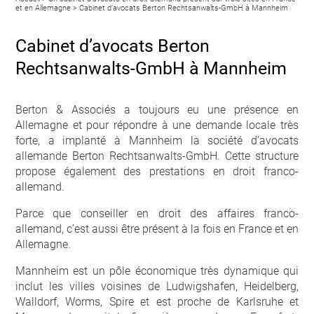
et en Allemagne
>
Cabinet d’avocats Berton Rechtsanwalts-GmbH à Mannheim
Cabinet d’avocats Berton
Rechtsanwalts-GmbH à Mannheim
Berton & Associés a toujours eu une présence en
Allemagne et pour répondre à une demande locale très
forte, a implanté à Mannheim la société d’avocats
allemande Berton Rechtsanwalts-GmbH. Cette structure
propose également des prestations en droit franco-
allemand.
Parce que conseiller en droit des affaires franco-
allemand, c’est aussi être présent à la fois en France et en
Allemagne.
Mannheim est un pôle économique très dynamique qui
inclut les villes voisines de Ludwigshafen, Heidelberg,
Walldorf, Worms, Spire et est proche de Karlsruhe et