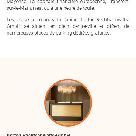
Mayence. La capitale financière européenne, Francfort-
sur-le-Main, n’est qu’à une heure de route.
Les locaux allemands du Cabinet Berton Rechtsanwalts-
GmbH se situent en plein centre-ville et offrent de
nombreuses places de parking dédiées gratuites.
Berton Rechtsanwalts-GmbH