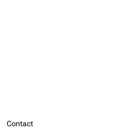
Contact