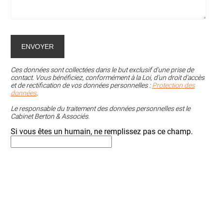
Ces données sont collectées dans le but exclusif d'une prise de
contact. Vous bénéficiez, conformément à la Loi, d'un droit d'accès
et de rectification de vos données personnelles :
Protection des
données
.
Le responsable du traitement des données personnelles est le
Cabinet Berton & Associés.
Si vous êtes un humain, ne remplissez pas ce champ.