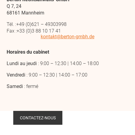
Q 7, 24
68161 Mannheim
Tél. :+49 (0)621 – 49303998
Fax :+33 (0)3 88 10 17 41
kontakt@berton-gmbh.de
Horaires du cabinet
Lundi au jeudi
: 9:00 – 12:30 | 14:00 – 18:00
Vendredi
: 9:00 – 12:30 | 14:00 – 17:00
Samedi
: fermé
CONTACTEZ-NOUS