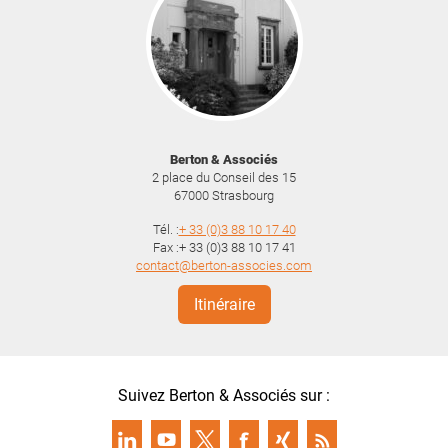
Berton & Associés
2 place du Conseil des 15
67000
Strasbourg
Tél. :
+ 33 (0)3 88 10 17 40
Fax :+ 33 (0)3 88 10 17 41
contact@berton-associes.com
Itinéraire
Suivez Berton & Associés sur :