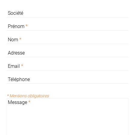
Société
Prénom
*
Nom
*
Adresse
Email
*
Téléphone
* Mentions obligatoires
Message
*