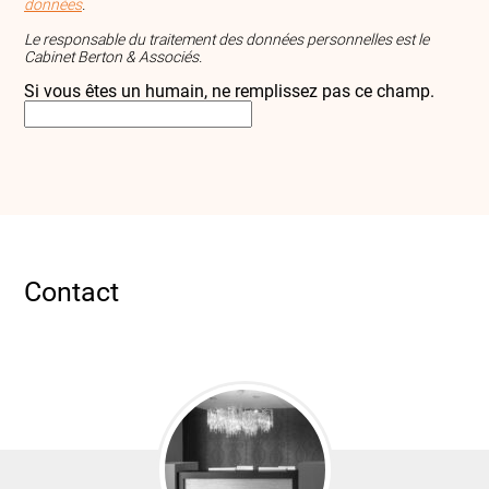
données
.
Le responsable du traitement des données personnelles est le
Cabinet Berton & Associés.
Si vous êtes un humain, ne remplissez pas ce champ.
Contact