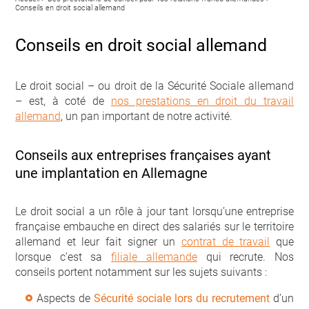
Conseils en droit social allemand
Conseils en droit social allemand
Le droit social – ou droit de la Sécurité Sociale allemand
– est, à coté de
nos prestations en droit du travail
allemand
, un pan important de notre activité.
Conseils aux entreprises françaises ayant
une implantation en Allemagne
Le droit social a un rôle à jour tant lorsqu’une entreprise
française embauche en direct des salariés sur le territoire
allemand et leur fait signer un
contrat de travail
que
lorsque c’est sa
filiale allemande
qui recrute. Nos
conseils portent notamment sur les sujets suivants :
Aspects de
Sécurité sociale lors du recrutement
d’un