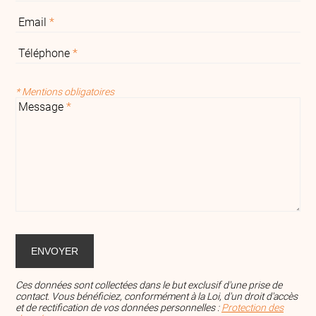
Email
*
Téléphone
*
* Mentions obligatoires
Message
*
Ces données sont collectées dans le but exclusif d'une prise de
contact. Vous bénéficiez, conformément à la Loi, d'un droit d'accès
et de rectification de vos données personnelles :
Protection des