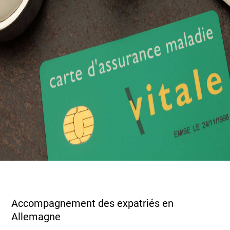
Accompagnement des expatriés en
Allemagne