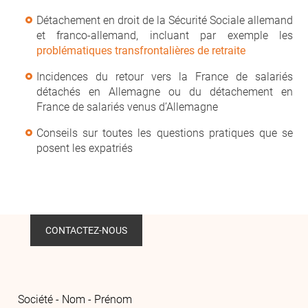
Détachement en droit de la Sécurité Sociale allemand
et franco-allemand, incluant par exemple les
problématiques transfrontalières de retraite
Incidences du retour vers la France de salariés
détachés en Allemagne ou du détachement en
France de salariés venus d’Allemagne
Conseils sur toutes les questions pratiques que se
posent les expatriés
CONTACTEZ-NOUS
Société - Nom - Prénom