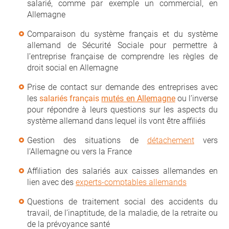
salarié, comme par exemple un commercial, en
Allemagne
Comparaison du système français et du système
allemand de Sécurité Sociale pour permettre à
l’entreprise française de comprendre les règles de
droit social en Allemagne
Prise de contact sur demande des entreprises avec
les
salariés français
mutés en Allemagne
ou l’inverse
pour répondre à leurs questions sur les aspects du
système allemand dans lequel ils vont être affiliés
Gestion des situations de
détachement
vers
l’Allemagne ou vers la France
Affiliation des salariés aux caisses allemandes en
lien avec des
experts-comptables allemands
Questions de traitement social des accidents du
travail, de l’inaptitude, de la maladie, de la retraite ou
de la prévoyance santé