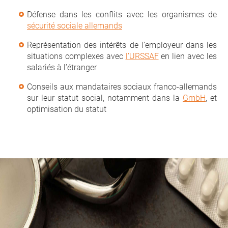
Défense dans les conflits avec les organismes de
sécurité sociale allemands
Représentation des intérêts de l’employeur dans les
situations complexes avec
l’URSSAF
en lien avec les
salariés à l’étranger
Conseils aux mandataires sociaux franco-allemands
sur leur statut social, notamment dans la
GmbH
, et
optimisation du statut