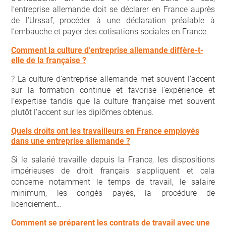
l’entreprise allemande doit se déclarer en France auprès
de l’Urssaf, procéder à une déclaration préalable à
l’embauche et payer des cotisations sociales en France.
Comment la culture d’entreprise allemande diffère-t-
elle de la française ?
? La culture d’entreprise allemande met souvent l’accent
sur la formation continue et favorise l’expérience et
l’expertise tandis que la culture française met souvent
plutôt l’accent sur les diplômes obtenus.
Quels droits ont les travailleurs en France employés
dans une entreprise allemande ?
Si le salarié travaille depuis la France, les dispositions
impérieuses de droit français s’appliquent et cela
concerne notamment le temps de travail, le salaire
minimum, les congés payés, la procédure de
licenciement…
Comment se préparent les contrats de travail avec une