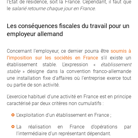
l’Etat de résidence, soit la France. Cependant, il faut que
le
salarié retourne chaque jour en France
.
Les conséquences fiscales du travail pour un
employeur allemand
Concernant l’employeur, ce dernier pourra être
soumis à
l’imposition sur les sociétés en France
s’il existe un
établissement stable. L’expression «
établissement
stable
» désigne dans la convention franco-allemande
une installation fixe d’affaires où l’entreprise exerce tout
ou partie de son activité.
L’exercice habituel d’une activité en France est en principe
caractérisé par deux critères non cumulatifs :
L’exploitation d’un établissement en France ;
La réalisation en France d’opérations par
l’intermédiaire d’un représentant dépendant.