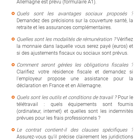
Allemagne est prévu (formulaire A1).
Quels sont les avantages sociaux proposés ?
Demandez des précisions sur la couverture santé, la
retraite et les assurances complémentaires.
Quelles sont les modalités de rémunération ?
Vérifiez
la monnaie dans laquelle vous serez payé (euros) et
si des ajustements fiscaux ou sociaux sont prévus.
Comment seront gérées les obligations fiscales ?
Clarifiez votre résidence fiscale et demandez si
l’employeur propose une assistance pour la
déclaration en France et en Allemagne.
Quels sont les outils et conditions de travail ?
Pour le
télétravail : quels équipements sont fournis
(ordinateur, internet) et quelles sont les indemnités
prévues pour les frais professionnels ?
Le contrat contient-il des clauses spécifiques ?
Assurez-vous qu’il précise clairement les juridictions