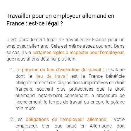
Travailler pour un employeur allemand en
France : est-ce légal ?
Il est parfaitement légal de travailler en France pour un
employeur allemand. Cela est même assez courant. Dans
ce cas, il y a
certaines règles à respecter pour l’employeur
,
que nous allons détailler plus loin:
Le
principe du lieu d’exécution du travail
: le salarié
dont le
lieu de travail
est la France bénéficie
obligatoirement des dispositions impératives de droit
français, souvent plus protectrices que le droit
allemand, notamment concernant la procédure de
licenciement, le temps de travail ou encore le salaire
minimum.
Les
obligations de l’employeur allemand
: Votre
employeur, bien que situé en Allemagne, doit