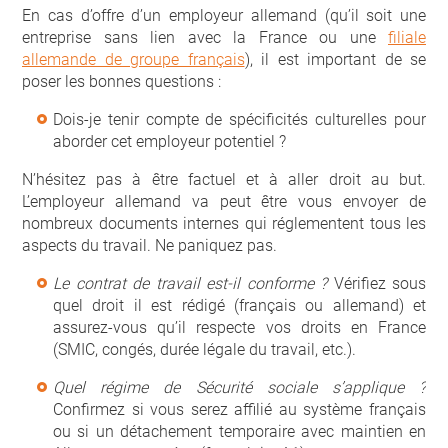
En cas d’offre d’un employeur allemand (qu’il soit une
entreprise sans lien avec la France ou une
filiale
allemande de groupe français
), il est important de se
poser les bonnes questions :
Dois-je tenir compte de spécificités culturelles pour
aborder cet employeur potentiel ?
N’hésitez pas à être factuel et à aller droit au but.
L’employeur allemand va peut être vous envoyer de
nombreux documents internes qui réglementent tous les
aspects du travail. Ne paniquez pas.
Le contrat de travail est-il conforme ?
Vérifiez sous
quel droit il est rédigé (français ou allemand) et
assurez-vous qu’il respecte vos droits en France
(SMIC, congés, durée légale du travail, etc.).
Quel régime de Sécurité sociale s’applique ?
Confirmez si vous serez affilié au système français
ou si un détachement temporaire avec maintien en