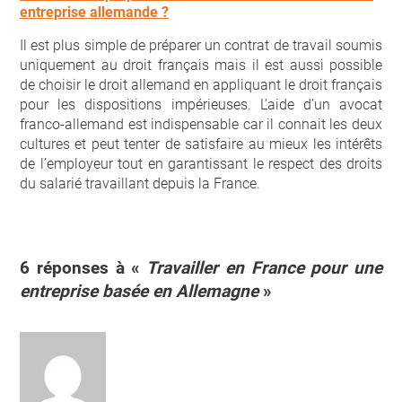
entreprise allemande ?
Il est plus simple de préparer un contrat de travail soumis
uniquement au droit français mais il est aussi possible
de choisir le droit allemand en appliquant le droit français
pour les dispositions impérieuses. L’aide d’un avocat
franco-allemand est indispensable car il connait les deux
cultures et peut tenter de satisfaire au mieux les intérêts
de l’employeur tout en garantissant le respect des droits
du salarié travaillant depuis la France.
6 réponses à «
Travailler en France pour une
entreprise basée en Allemagne
»