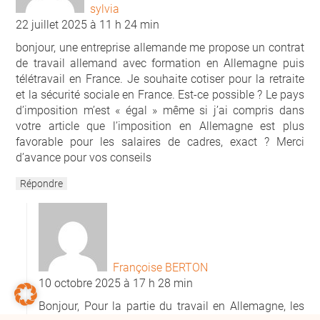
sylvia
22 juillet 2025 à 11 h 24 min
bonjour, une entreprise allemande me propose un contrat
de travail allemand avec formation en Allemagne puis
télétravail en France. Je souhaite cotiser pour la retraite
et la sécurité sociale en France. Est-ce possible ? Le pays
d’imposition m’est « égal » même si j’ai compris dans
votre article que l’imposition en Allemagne est plus
favorable pour les salaires de cadres, exact ? Merci
d’avance pour vos conseils
Répondre
Françoise BERTON
10 octobre 2025 à 17 h 28 min
Bonjour, Pour la partie du travail en Allemagne, les