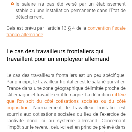
le salaire n’a pas été versé par un établissement
stable ou une installation permanente dans l’Etat de
détachement.
Cela est prévu par l’article 13 § 4 de la
convention fiscale
franco-allemande
.
Le cas des travailleurs frontaliers qui
travaillent pour un employeur allemand
Le cas des travailleurs frontaliers est un peu spécifique.
Par principe, le travailleur frontalier est le salarié qui vit en
France dans une zone géographique délimitée proche de
l’Allemagne et travaille en Allemagne. La définition
diffère
que l’on soit du côté cotisations sociales ou du côté
imposition
. Normalement, le travailleur frontalier est
soumis aux cotisations sociales du lieu de l’exercice de
l’activité donc ici au système allemand. Concernant
l’impôt sur le revenu, celui-ci est en principe prélevé dans