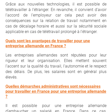
Grâce aux nouvelles technologies, il est possible de
télétravailler à l’étranger. En revanche, il convient d’avoir
l’accord de l’employeur car cela peut avoir des
conséquences sur la relation de travail notamment en
cas de décalage horaire et aussi sur la sécurité sociale
applicable en cas de télétravail prolongé à l’étranger.
Quels sont les avantages de travailler pour une
entreprise allemande en France ?
Les entreprises allemandes sont réputées pour leur
rigueur et leur organisation. Elles mettent souvent
l’accent sur la qualité du travail, l’autonomie et le respect
des délais. De plus, les salaires sont en général plus
élevés.
Quelles démarches administratives sont nécessaires
pour travailler en France pour une entreprise allemande
?
Il est possible pour une entreprise allemande
d’embaucher un salarié en France. Dans ce cas,