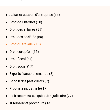
Achat et cession d'entreprise
(15)
Droit de l‘internet
(10)
Droit des affaires
(89)
Droit des sociétés
(68)
Droit du travail
(218)
Droit européen
(15)
Droit fiscal
(37)
Droit social
(17)
Experts franco-allemands
(3)
Le coin des particuliers
(7)
Propriété industrielle
(17)
Redressement et liquidation judiciaire
(27)
Tribunaux et procédure
(14)