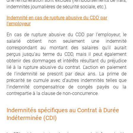
une rémunération sont exclues (remboursements de frais,
indemnités journalières de sécurité sociale, etc.).
Indemnité en cas de rupture abusive du CDD par
l’employeur
En cas de rupture abusive du CDD par l’employeur, le
salarié obtient non seulement une indemnité
correspondant au montant des salaires qu’il aurait
perçus jusqu’au terme du CDD, mais il peut également
obtenir des dommages et intérêts résultant du préjudice
lié à la rupture abusive du contrat. L’action en paiement
de l’indemnité se prescrit par deux ans. La prime de
précarité se cumule avec d’autres indemnités telles que
l’indemnité compensatrice de congés payés ou la
contrepartie à la clause de non-concurrence.
Indemnités spécifiques au Contrat à Durée
Indéterminée (CDI)