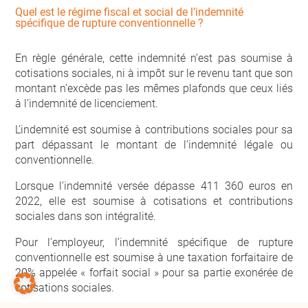
Quel est le régime fiscal et social de l’indemnité
spécifique de rupture conventionnelle ?
En règle générale, cette indemnité n’est pas soumise à
cotisations sociales, ni à impôt sur le revenu tant que son
montant n’excède pas les mêmes plafonds que ceux liés
à l’indemnité de licenciement.
L’indemnité est soumise à contributions sociales pour sa
part dépassant le montant de l’indemnité légale ou
conventionnelle.
Lorsque l’indemnité versée dépasse 411 360 euros en
2022, elle est soumise à cotisations et contributions
sociales dans son intégralité.
Pour l’employeur, l’indemnité spécifique de rupture
conventionnelle est soumise à une taxation forfaitaire de
20% appelée « forfait social » pour sa partie exonérée de
cotisations sociales.