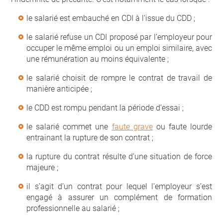
le salarié est embauché en CDI à l’issue du CDD ;
le salarié refuse un CDI proposé par l’employeur pour
occuper le même emploi ou un emploi similaire, avec
une rémunération au moins équivalente ;
le salarié choisit de rompre le contrat de travail de
manière anticipée ;
le CDD est rompu pendant la période d’essai ;
le salarié commet une
faute grave
ou faute lourde
entrainant la rupture de son contrat ;
la rupture du contrat résulte d’une situation de force
majeure ;
il s’agit d’un contrat pour lequel l’employeur s’est
engagé à assurer un complément de formation
professionnelle au salarié ;