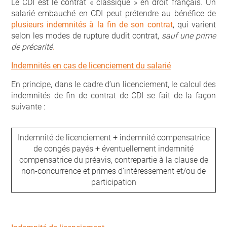
Le CDI est le contrat « classique » en droit français. Un
salarié embauché en CDI peut prétendre au bénéfice de
plusieurs indemnités à la fin de son contrat
, qui varient
selon les modes de rupture dudit contrat,
sauf une prime
de précarité
.
Indemnités en cas de licenciement du salarié
En principe, dans le cadre d’un licenciement, le calcul des
indemnités de fin de contrat de CDI se fait de la façon
suivante :
Indemnité de licenciement + indemnité compensatrice
de congés payés + éventuellement indemnité
compensatrice du préavis, contrepartie à la clause de
non-concurrence et primes d’intéressement et/ou de
participation