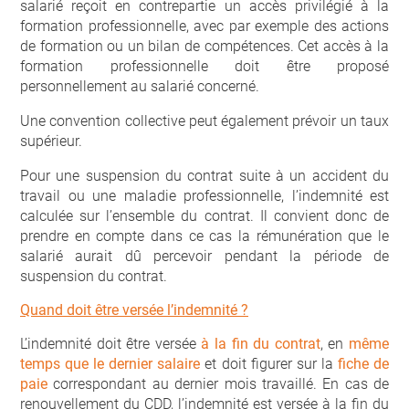
salarié reçoit en contrepartie un accès privilégié à la
formation professionnelle, avec par exemple des actions
de formation ou un bilan de compétences. Cet accès à la
formation professionnelle doit être proposé
personnellement au salarié concerné.
Une convention collective peut également prévoir un taux
supérieur.
Pour une suspension du contrat suite à un accident du
travail ou une maladie professionnelle, l’indemnité est
calculée sur l’ensemble du contrat. Il convient donc de
prendre en compte dans ce cas la rémunération que le
salarié aurait dû percevoir pendant la période de
suspension du contrat.
Quand doit être versée l’indemnité ?
L’indemnité doit être versée
à la fin du contrat
, en
même
temps que le dernier salaire
et doit figurer sur la
fiche de
paie
correspondant au dernier mois travaillé. En cas de
renouvellement du CDD, l’indemnité est versée à la fin du