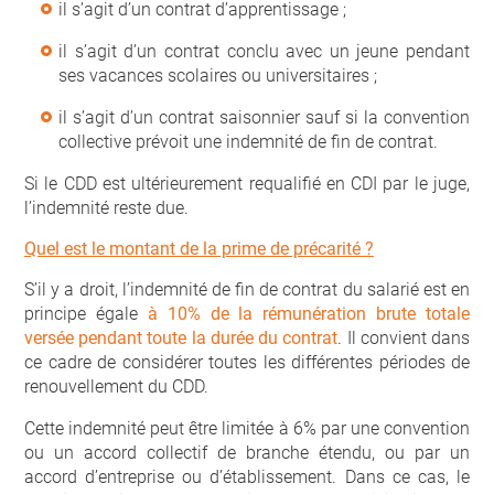
il s’agit d’un contrat d’apprentissage ;
il s’agit d’un contrat conclu avec un jeune pendant
ses vacances scolaires ou universitaires ;
il s’agit d’un contrat saisonnier sauf si la convention
collective prévoit une indemnité de fin de contrat.
Si le CDD est ultérieurement requalifié en CDI par le juge,
l’indemnité reste due.
Quel est le montant de la prime de précarité ?
S’il y a droit, l’indemnité de fin de contrat du salarié est en
principe égale
à 10% de la rémunération brute totale
versée pendant toute la durée du contrat
. Il convient dans
ce cadre de considérer toutes les différentes périodes de
renouvellement du CDD.
Cette indemnité peut être limitée à 6% par une convention
ou un accord collectif de branche étendu, ou par un
accord d’entreprise ou d’établissement. Dans ce cas, le