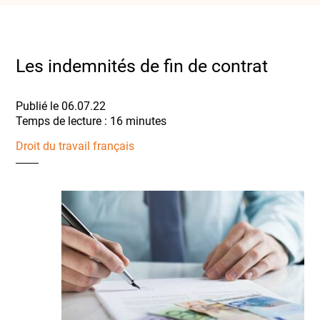
Les indemnités de fin de contrat
Publié le 06.07.22
Droit du travail français