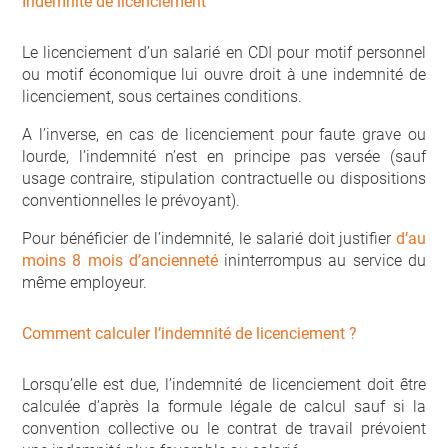
Indemnité de licenciement
Le licenciement d’un salarié en CDI pour motif personnel
ou motif économique lui ouvre droit à une indemnité de
licenciement, sous certaines conditions.
A l’inverse, en cas de licenciement pour faute grave ou
lourde, l’indemnité n’est en principe pas versée (sauf
usage contraire, stipulation contractuelle ou dispositions
conventionnelles le prévoyant).
Pour bénéficier de l’indemnité, le salarié doit justifier
d’au
moins 8 mois d’ancienneté
ininterrompus au service du
même employeur.
Comment calculer l’indemnité de licenciement ?
Lorsqu’elle est due, l’indemnité de licenciement doit être
calculée d’après la formule légale de calcul sauf si la
convention collective ou le contrat de travail prévoient