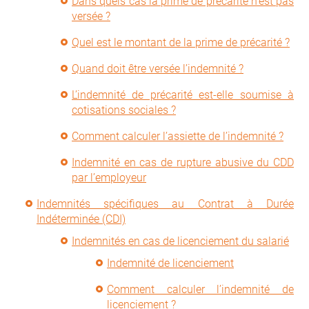
Dans quels cas la prime de précarité n’est pas
versée ?
Quel est le montant de la prime de précarité ?
Quand doit être versée l’indemnité ?
L’indemnité de précarité est-elle soumise à
cotisations sociales ?
Comment calculer l’assiette de l’indemnité ?
Indemnité en cas de rupture abusive du CDD
par l’employeur
Indemnités spécifiques au Contrat à Durée
Indéterminée (CDI)
Indemnités en cas de licenciement du salarié
Indemnité de licenciement
Comment calculer l’indemnité de
licenciement ?