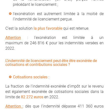
précédant le licenciement ;
l’exonération est autrement limitée à la moitié de
l’indemnité de licenciement perçue.
C’est la solution
la plus favorable
qui est retenue.
Attention
: l’exonération est limitée à un
maximum de 246 816 € pour les indemnités versées en
2022.
L’indemnité de licenciement peut-être être exonérée de
cotisations et contributions sociales ?
Cotisations sociales
:
La fraction de l’indemnité exonérée d’impôt sur le revenu
est également exonérée de cotisations sociales dans la
limite de
82 272 euros
en 2022.
Attention
: dès que l’indemnité dépasse 411 360 euros