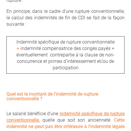
rupture.
En principe, dans le cadre d’une rupture conventionnelle,
le calcul des indemnités de fin de CDI se fait de la façon
suivante :
Indemnité spécifique de rupture conventionnelle
+
indemnité compensatrice des congés payés +
éventuellement contrepartie à la clause de non-
concurrence et primes d’intéressement et/ou de
participation
Quel est le montant de l’indemnité de rupture
conventionnelle ?
Le salarié bénéficie d’une
indemnité spécifique de rupture
conventionnelle
, quelle que soit son ancienneté.
Cette
indemnité ne peut pas être inférieure à l’indemnité légale