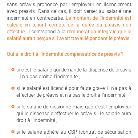
sans préavis prononcé par l’employeur en licenciement
avec préavis. Dans ce cas, il doit verser au salarié une
indemnité en contrepartie.
Le montant de l’indemnité est
calculé en tenant compte de la durée du préavis non
effectué.
Il correspond à la
rémunération intégrale que le
salarié aurait perçue s’il avait travaillé pendant le préavis.
Qui a le droit à l’indemnité compensatrice de préavis ?
si c’est le salarié qui demande la dispense de préavis
: il n’a pas droit à l’indemnité ;
si le salarié est licencié pour faute grave: il n’a pas à
effectuer de préavis et n’a pas le droit à l’indemnité ;
si le salarié démissionne mais que c’est l’employeur
qui le dispense d’effectuer le préavis : le salarié aura
droit à l’indemnité ;
si le salarié adhère au CSP (contrat de sécurisation