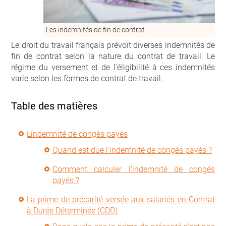
Les indemnités de fin de contrat
Le droit du travail français prévoit diverses indemnités de
fin de contrat selon la nature du contrat de travail. Le
régime du versement et de l’éligibilité à ces indemnités
varie selon les formes de contrat de travail.
Table des matières
L’indemnité de congés payés
Quand est due l’indemnité de congés payés ?
Comment calculer l’indemnité de congés
payés ?
La prime de précarité versée aux salariés en Contrat
à Durée Déterminée (CDD)