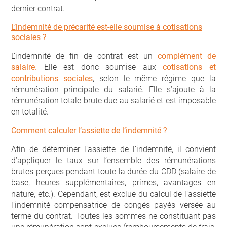
dernier contrat.
L’indemnité de précarité est-elle soumise à cotisations
sociales ?
L’indemnité de fin de contrat est un
complément de
salaire.
Elle est donc soumise aux
cotisations et
contributions sociales
, selon le même régime que la
rémunération principale du salarié. Elle s’ajoute à la
rémunération totale brute due au salarié et est imposable
en totalité.
Comment calculer l’assiette de l’indemnité ?
Afin de déterminer l’assiette de l’indemnité, il convient
d’appliquer le taux sur l’ensemble des rémunérations
brutes perçues pendant toute la durée du CDD (salaire de
base, heures supplémentaires, primes, avantages en
nature, etc.). Cependant, est exclue du calcul de l’assiette
l’indemnité compensatrice de congés payés versée au
terme du contrat. Toutes les sommes ne constituant pas