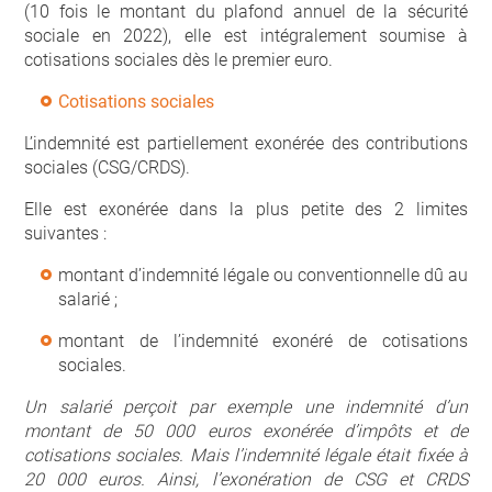
(10 fois le montant du plafond annuel de la sécurité
sociale en 2022), elle est intégralement soumise à
cotisations sociales dès le premier euro.
Cotisations sociales
L’indemnité est partiellement exonérée des contributions
sociales (CSG/CRDS).
Elle est exonérée dans la plus petite des 2 limites
suivantes :
montant d’indemnité légale ou conventionnelle dû au
salarié ;
montant de l’indemnité exonéré de cotisations
sociales.
Un salarié perçoit par exemple une indemnité d’un
montant de 50 000 euros exonérée d’impôts et de
cotisations sociales. Mais l’indemnité légale était fixée à
20 000 euros. Ainsi, l’exonération de CSG et CRDS