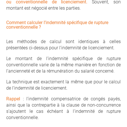
ou conventionnelle de licenciement.
Souvent, son
montant est négocié entre les parties.
Comment calculer l’indemnité spécifique de rupture
conventionnelle ?
Les méthodes de calcul sont identiques à celles
présentées ci-dessus pour l’indemnité de licenciement.
Le montant de l’indemnité spécifique de rupture
conventionnelle varie de la même manière en fonction de
l’ancienneté et de la rémunération du salarié concerné.
La technique est exactement la même que pour le calcul
de l’indemnité de licenciement.
Rappel
: l’indemnité compensatrice de congés payés,
ainsi que la contrepartie à la clause de non-concurrence
s’ajoutent le cas échéant à l’indemnité de rupture
conventionnelle.