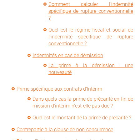
Comment calculer l’indemnité
spécifique de rupture conventionnelle
?
Quel est le régime fiscal et social de
l’indemnité spécifique de rupture
conventionnelle ?
Indemnités en cas de démission
La prime à la démission : une
nouveauté
Prime spécifique aux contrats d’Intérim
Dans quels cas la prime de précarité en fin de
mission d’intérim n’est-elle pas due ?
Quel est le montant de la prime de précarité ?
Contrepartie à la clause de non-concurrence