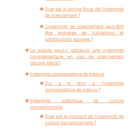
Quel est le régime fiscal de l’indemnité
de licenciement ?
L’indemnité de licenciement peut-être
être exonérée de cotisations et
contributions sociales ?
Le salarié peut-il percevoir une indemnité
complémentaire en cas de licenciement
déclaré illégal?
Indemnité compensatrice de préavis
Qui a le droit à l’indemnité
compensatrice de préavis ?
Indemnité spécifique de rupture
conventionnelle
Quel est le montant de l’indemnité de
rupture conventionnelle ?