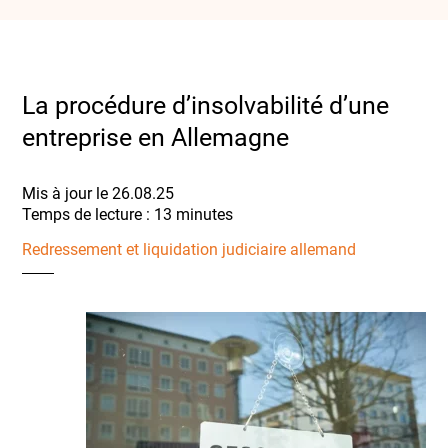
La procédure d’insolvabilité d’une
entreprise en Allemagne
Mis à jour le 26.08.25
Redressement et liquidation judiciaire allemand