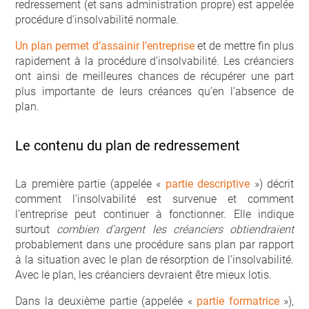
redressement (et sans administration propre) est appelée
procédure d’insolvabilité normale.
Un plan permet d’assainir l’entreprise
et de mettre fin plus
rapidement à la procédure d’insolvabilité. Les créanciers
ont ainsi de meilleures chances de récupérer une part
plus importante de leurs créances qu’en l’absence de
plan.
Le contenu du plan de redressement
La première partie (appelée «
partie descriptive
») décrit
comment l’insolvabilité est survenue et comment
l’entreprise peut continuer à fonctionner. Elle indique
surtout
combien d’argent les créanciers obtiendraient
probablement dans une procédure sans plan par rapport
à la situation avec le plan de résorption de l’insolvabilité.
Avec le plan, les créanciers devraient être mieux lotis.
Dans la deuxième partie (appelée «
partie formatrice
»),