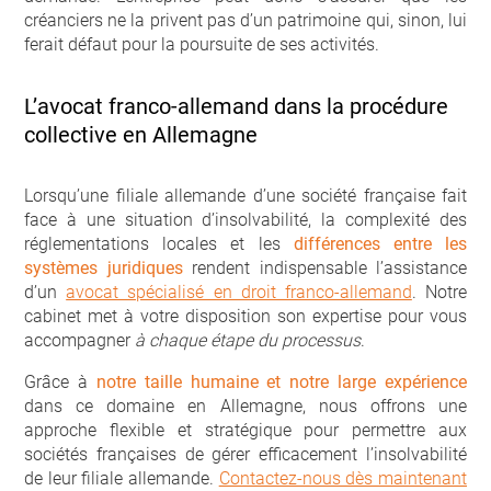
créanciers ne la privent pas d’un patrimoine qui, sinon, lui
ferait défaut pour la poursuite de ses activités.
L’avocat franco-allemand dans la procédure
collective en Allemagne
Lorsqu’une filiale allemande d’une société française fait
face à une situation d’insolvabilité, la complexité des
réglementations locales et les
différences entre les
systèmes juridiques
rendent indispensable l’assistance
d’un
avocat spécialisé en droit franco-allemand
. Notre
cabinet met à votre disposition son expertise pour vous
accompagner
à chaque étape du processus
.
Grâce à
notre taille humaine et notre large expérience
dans ce domaine en Allemagne, nous offrons une
approche flexible et stratégique pour permettre aux
sociétés françaises de gérer efficacement l’insolvabilité
de leur filiale allemande.
Contactez-nous dès maintenant