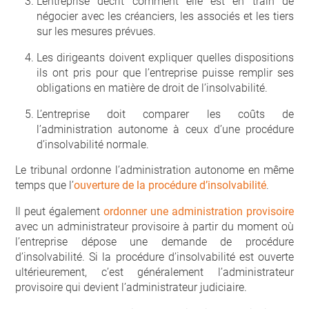
L’entreprise décrit comment elle est en train de
négocier avec les créanciers, les associés et les tiers
sur les mesures prévues.
Les dirigeants doivent expliquer quelles dispositions
ils ont pris pour que l’entreprise puisse remplir ses
obligations en matière de droit de l’insolvabilité.
L’entreprise doit comparer les coûts de
l’administration autonome à ceux d’une procédure
d’insolvabilité normale.
Le tribunal ordonne l’administration autonome en même
temps que l’
ouverture de la procédure d’insolvabilité
.
Il peut également
ordonner une administration provisoire
avec un administrateur provisoire à partir du moment où
l’entreprise dépose une demande de procédure
d’insolvabilité. Si la procédure d’insolvabilité est ouverte
ultérieurement, c’est généralement l’administrateur
provisoire qui devient l’administrateur judiciaire.