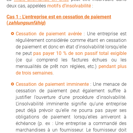
deux cas, appelées
motifs d’insolvabilité
:
Cas 1 : L’entreprise est en cessation de paiement
(
zahlungsunfähig
)
Cessation de paiement avérée
: Une entreprise est
régulièrement considérée comme étant en cessation
de paiement et donc en état d’insolvabilité lorsqu’elle
ne peut
pas payer 10 % de son passif total exigible
(ce qui comprend les factures échues ou les
mensualités de prêt non réglées, etc.)
pendant plus
de trois semaines
.
Cessation de paiement imminente
: Une menace de
cessation de paiement peut également suffire à
justifier l’ouverture d’une procédure d’insolvabilité.
L’insolvabilité imminente signifie qu’une entreprise
peut déjà prévoir qu’elle ne pourra pas payer ses
obligations de paiement lorsqu’elles arriveront à
échéance (p. ex : Une entreprise a commandé des
marchandises à un fournisseur. Le fournisseur doit