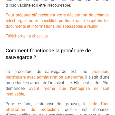
d’insolvabilité et d’être irrécouvrable.
Pour préparer efficacement votre déclaration de créance,
téléchargez notre checklist pratique qui récapitule les
documents et informations indispensables à réunir.
Télécharger la checklist
Comment fonctionne la procédure de
sauvegarde ?
La procédure de sauvegarde est une
procédure
particulière avec administration autonome
. Il s’agit d’une
procédure en amont de l’insolvabilité. Elle peut et doit être
demandée
avant même que l’entreprise ne soit
insolvable
.
Pour ce faire, l’entreprise doit prouver,
à l’aide d’une
attestation de protection
, qu’elle est menacée