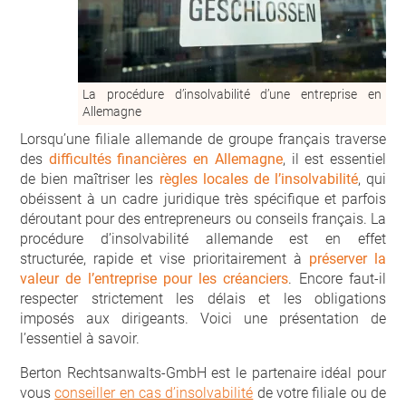
La procédure d’insolvabilité d’une entreprise en
Allemagne
Lorsqu’une filiale allemande de groupe français traverse
des
difficultés financières en Allemagne
, il est essentiel
de bien maîtriser les
règles locales de l’insolvabilité
, qui
obéissent à un cadre juridique très spécifique et parfois
déroutant pour des entrepreneurs ou conseils français. La
procédure d’insolvabilité allemande est en effet
structurée, rapide et vise prioritairement à
préserver la
valeur de l’entreprise pour les créanciers
. Encore faut-il
respecter strictement les délais et les obligations
imposés aux dirigeants. Voici une présentation de
l’essentiel à savoir.
Berton Rechtsanwalts-GmbH est le partenaire idéal pour
vous
conseiller en cas d’insolvabilité
de votre filiale ou de