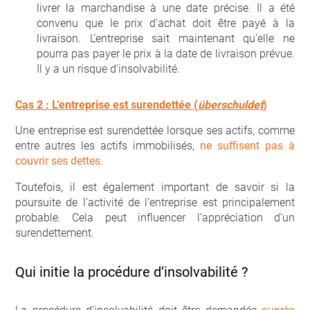
livrer la marchandise à une date précise. Il a été
convenu que le prix d’achat doit être payé à la
livraison. L’entreprise sait maintenant qu’elle ne
pourra pas payer le prix à la date de livraison prévue.
Il y a un risque d’insolvabilité.
Cas 2 : L’entreprise est surendettée (
überschuldet
)
Une entreprise est surendettée lorsque ses actifs, comme
entre autres les actifs immobilisés,
ne suffisent pas à
couvrir ses dettes
.
Toutefois, il est également important de savoir si la
poursuite de l’activité de l’entreprise est principalement
probable. Cela peut influencer l’appréciation d’un
surendettement.
Qui initie la procédure d’insolvabilité ?