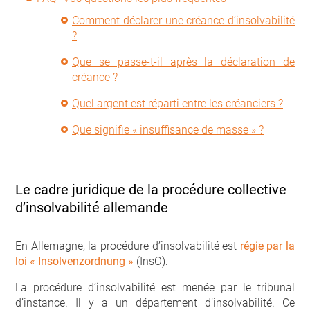
Comment déclarer une créance d’insolvabilité
?
Que se passe-t-il après la déclaration de
créance ?
Quel argent est réparti entre les créanciers ?
Que signifie « insuffisance de masse » ?
Le cadre juridique de la procédure collective
d’insolvabilité allemande
En Allemagne, la procédure d’insolvabilité est
régie par la
loi « Insolvenzordnung »
(InsO).
La procédure d’insolvabilité est menée par le tribunal
d’instance. Il y a un département d’insolvabilité. Ce