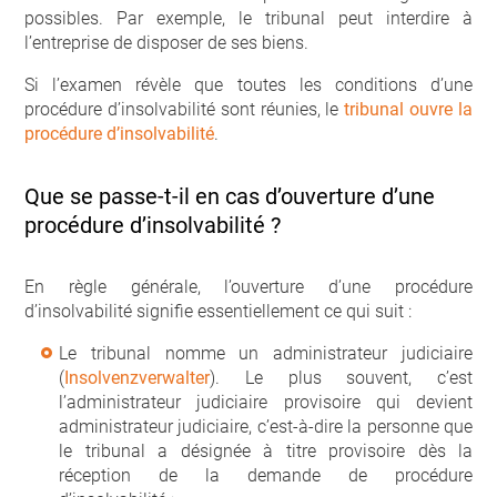
possibles. Par exemple, le tribunal peut interdire à
l’entreprise de disposer de ses biens.
Si l’examen révèle que toutes les conditions d’une
procédure d’insolvabilité sont réunies, le
tribunal ouvre la
procédure d’insolvabilité
.
Que se passe-t-il en cas d’ouverture d’une
procédure d’insolvabilité ?
En règle générale, l’ouverture d’une procédure
d’insolvabilité signifie essentiellement ce qui suit :
Le tribunal nomme un administrateur judiciaire
(
Insolvenzverwalter
). Le plus souvent, c’est
l’administrateur judiciaire provisoire qui devient
administrateur judiciaire, c’est-à-dire la personne que
le tribunal a désignée à titre provisoire dès la
réception de la demande de procédure