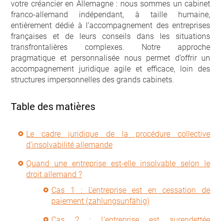
votre créancier en Allemagne : nous sommes un cabinet
franco-allemand indépendant, à taille humaine,
entièrement dédié à l’accompagnement des entreprises
françaises et de leurs conseils dans les situations
transfrontalières complexes. Notre approche
pragmatique et personnalisée nous permet d’offrir un
accompagnement juridique agile et efficace, loin des
structures impersonnelles des grands cabinets.
Table des matières
Le cadre juridique de la procédure collective
d’insolvabilité allemande
Quand une entreprise est-elle insolvable selon le
droit allemand ?
Cas 1 : L’entreprise est en cessation de
paiement (zahlungsunfähig)
Cas 2 : L’entreprise est surendettée