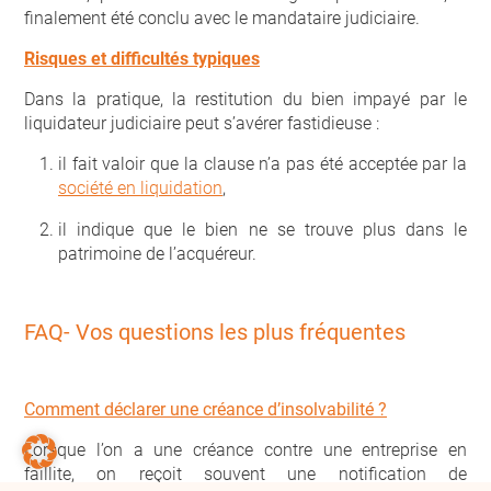
finalement été conclu avec le mandataire judiciaire.
Risques et difficultés typiques
Dans la pratique, la restitution du bien impayé par le
liquidateur judiciaire peut s’avérer fastidieuse :
il fait valoir que la clause n’a pas été acceptée par la
société en liquidation
,
il indique que le bien ne se trouve plus dans le
patrimoine de l’acquéreur.
FAQ- Vos questions les plus fréquentes
Comment déclarer une créance d’insolvabilité ?
Lorsque l’on a une créance contre une entreprise en
faillite, on reçoit souvent une notification de