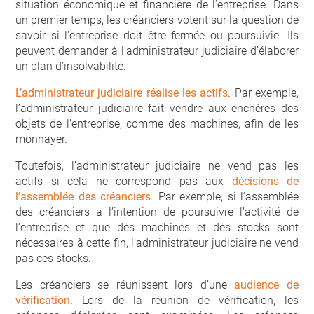
situation économique et financière de l’entreprise. Dans
un premier temps, les créanciers votent sur la question de
savoir si l’entreprise doit être fermée ou poursuivie. Ils
peuvent demander à l’administrateur judiciaire d’élaborer
un plan d’insolvabilité.
L’administrateur judiciaire réalise les actifs
. Par exemple,
l’administrateur judiciaire fait vendre aux enchères des
objets de l’entreprise, comme des machines, afin de les
monnayer.
Toutefois, l’administrateur judiciaire ne vend pas les
actifs si cela ne correspond pas aux
décisions de
l’assemblée des créanciers
. Par exemple, si l’assemblée
des créanciers a l’intention de poursuivre l’activité de
l’entreprise et que des machines et des stocks sont
nécessaires à cette fin, l’administrateur judiciaire ne vend
pas ces stocks.
Les créanciers se réunissent lors d’une
audience de
vérification.
Lors de la réunion de vérification, les