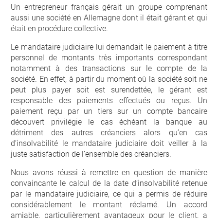
Un entrepreneur français gérait un groupe comprenant
aussi une société en Allemagne dont il était gérant et qui
était en procédure collective.
Le mandataire judiciaire lui demandait le paiement à titre
personnel de montants très importants correspondant
notamment à des transactions sur le compte de la
société. En effet, à partir du moment où la société soit ne
peut plus payer soit est surendettée, le gérant est
responsable des paiements effectués ou reçus. Un
paiement reçu par un tiers sur un compte bancaire
découvert privilégie le cas échéant la banque au
détriment des autres créanciers alors qu’en cas
d’insolvabilité le mandataire judiciaire doit veiller à la
juste satisfaction de l’ensemble des créanciers.
Nous avons réussi à remettre en question de manière
convaincante le calcul de la date d’insolvabilité retenue
par le mandataire judiciaire, ce qui a permis de réduire
considérablement le montant réclamé. Un accord
amiable, particulièrement avantageux pour le client, a