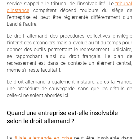
service s’appelle le tribunal de l’insolvabilité. Le
tribunal
d’instance
compétent dépend toujours du siège de
l’entreprise et peut être réglementé différemment d’un
Land à l’autre.
Le droit allemand des procédures collectives privilégie
l’intérêt des créanciers mais a évolué au fil du temps pour
donner des outils permettant le redressement judiciaire,
se rapprochant ainsi du droit français. Le plan de
redressement est dans ce contexte un élément central,
même s’il reste facultatif.
Le droit allemand a également instauré, après la France,
une procédure de sauvegarde, sans que les détails de
celle-ci ne soient abordés ici.
Quand une entreprise est-elle insolvable
selon le droit allemand ?
La
filiale allemande en crise
peut être insolvable dans