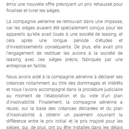
émis une nouvelle offre prévoyant un prix rehaussé pour
finaliser et livrer les sièges.
La compagnie aérienne se retrouvait dans une impasse,
car les sièges avaient été spécialement conçus pour les
appareils qu’elle avait loués à une société de leasing, et
cela après une longue période d’études et
d’investissements conséquents. De plus, elle avait pris
l’engagement de restituer les avions à la société de
leasing avec ces sièges précis, fabriqués par une
entreprise en faillite.
Nous avons aidé à la compagnie aérienne à déclarer ses
créances notamment au titre des dommages et intérêts
et nous l’avons accompagné dans la procédure judiciaire
au moment de l’élaboration et du vote d’un plan
d’insolvabilité. Finalement, la compagnie aérienne a
réussi, sur la base des créances déclarées et du plan
d’insolvabilité, à obtenir un paiement couvrant la
différence entre le prix initial et le prix majoré pour les
sièges, qui, de plus, ont pu être installés dans les délais