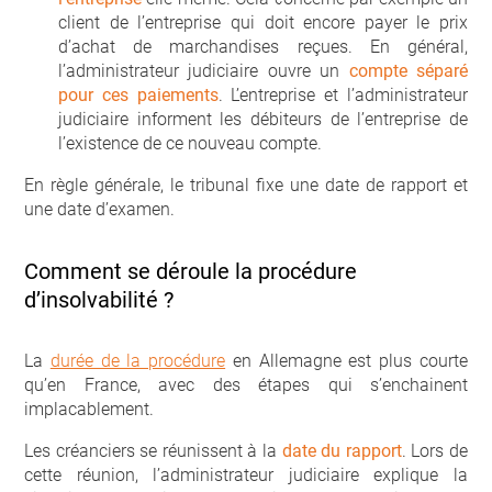
client de l’entreprise qui doit encore payer le prix
d’achat de marchandises reçues. En général,
l’administrateur judiciaire ouvre un
compte séparé
pour ces paiements
. L’entreprise et l’administrateur
judiciaire informent les débiteurs de l’entreprise de
l’existence de ce nouveau compte.
En règle générale, le tribunal fixe une date de rapport et
une date d’examen.
Comment se déroule la procédure
d’insolvabilité ?
La
durée de la procédure
en Allemagne est plus courte
qu’en France, avec des étapes qui s’enchainent
implacablement.
Les créanciers se réunissent à la
date du rapport
. Lors de
cette réunion, l’administrateur judiciaire explique la