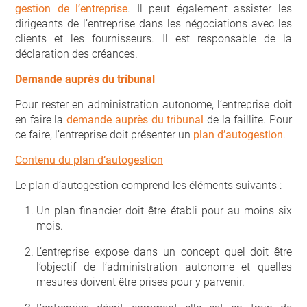
gestion de l’entreprise
. Il peut également assister les
dirigeants de l’entreprise dans les négociations avec les
clients et les fournisseurs. Il est responsable de la
déclaration des créances.
Demande auprès du tribunal
Pour rester en administration autonome, l’entreprise doit
en faire la
demande auprès du tribunal
de la faillite. Pour
ce faire, l’entreprise doit présenter un
plan d’autogestion
.
Contenu du
plan d’autogestion
Le plan d’autogestion comprend les éléments suivants :
Un plan financier doit être établi pour au moins six
mois.
L’entreprise expose dans un concept quel doit être
l’objectif de l’administration autonome et quelles
mesures doivent être prises pour y parvenir.