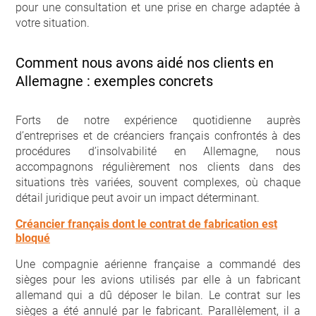
pour une consultation et une prise en charge adaptée à
votre situation.
Comment nous avons aidé nos clients en
Allemagne : exemples concrets
Forts de notre expérience quotidienne auprès
d’entreprises et de créanciers français confrontés à des
procédures d’insolvabilité en Allemagne, nous
accompagnons régulièrement nos clients dans des
situations très variées, souvent complexes, où chaque
détail juridique peut avoir un impact déterminant.
Créancier français dont le contrat de fabrication est
bloqué
Une compagnie aérienne française a commandé des
sièges pour les avions utilisés par elle à un fabricant
allemand qui a dû déposer le bilan. Le contrat sur les
sièges a été annulé par le fabricant. Parallèlement, il a