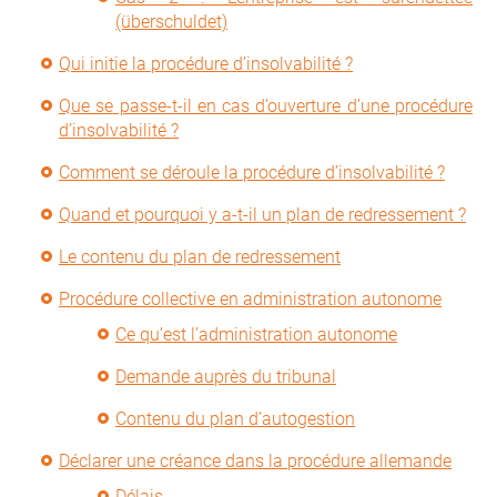
(überschuldet)
Qui initie la procédure d’insolvabilité ?
Que se passe-t-il en cas d’ouverture d’une procédure
d’insolvabilité ?
Comment se déroule la procédure d’insolvabilité ?
Quand et pourquoi y a-t-il un plan de redressement ?
Le contenu du plan de redressement
Procédure collective en administration autonome
Ce qu’est l’administration autonome
Demande auprès du tribunal
Contenu du plan d’autogestion
Déclarer une créance dans la procédure allemande
Délais