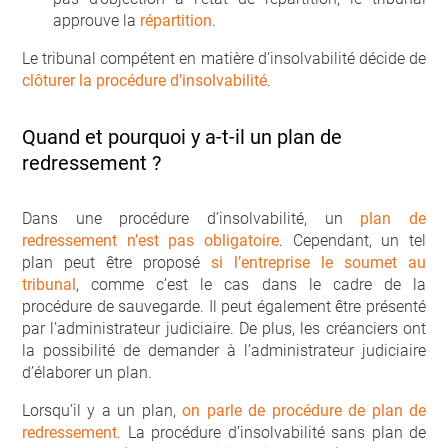
approuve la
répartition
.
Le tribunal compétent en matière d’insolvabilité décide de
clôturer la procédure d’insolvabilité
.
Quand et pourquoi y a-t-il un plan de
redressement ?
Dans une procédure d’insolvabilité, un
plan de
redressement n’est pas obligatoire
. Cependant, un tel
plan peut être proposé
si l’entreprise le soumet au
tribunal
, comme c’est le cas dans le cadre de la
procédure de sauvegarde. Il peut également être présenté
par l’administrateur judiciaire. De plus, les créanciers ont
la possibilité de demander à l’administrateur judiciaire
d’élaborer un plan.
Lorsqu’il y a un plan,
on parle de procédure de plan de
redressement
. La procédure d’insolvabilité sans plan de