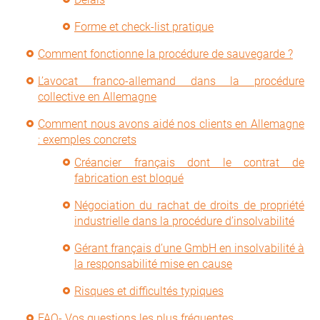
Forme et check-list pratique
Comment fonctionne la procédure de sauvegarde ?
L’avocat franco-allemand dans la procédure
collective en Allemagne
Comment nous avons aidé nos clients en Allemagne
: exemples concrets
Créancier français dont le contrat de
fabrication est bloqué
Négociation du rachat de droits de propriété
industrielle dans la procédure d’insolvabilité
Gérant français d’une GmbH en insolvabilité à
la responsabilité mise en cause
Risques et difficultés typiques
FAQ- Vos questions les plus fréquentes