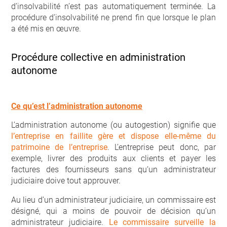
d’insolvabilité n’est pas automatiquement terminée. La
procédure d’insolvabilité ne prend fin que lorsque le plan
a été mis en œuvre.
Procédure collective en administration
autonome
Ce qu’est l’administration autonome
L’administration autonome (ou autogestion) signifie que
l’entreprise en faillite gère et dispose elle-même du
patrimoine de l’entreprise
. L’entreprise peut donc, par
exemple, livrer des produits aux clients et payer les
factures des fournisseurs sans qu’un administrateur
judiciaire doive tout approuver.
Au lieu d’un administrateur judiciaire, un commissaire est
désigné, qui a moins de pouvoir de décision qu’un
administrateur judiciaire.
Le commissaire surveille la