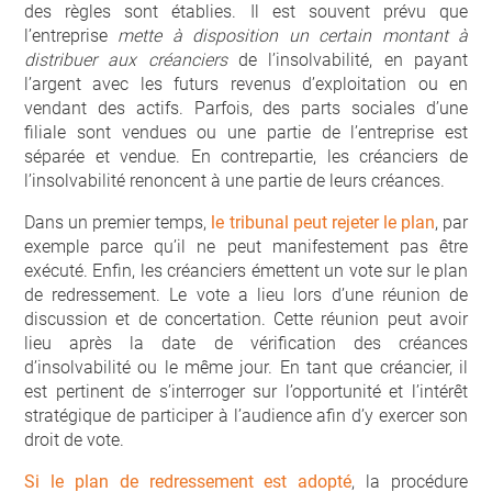
des règles sont établies. Il est souvent prévu que
l’entreprise
mette à disposition un certain montant à
distribuer aux créanciers
de l’insolvabilité, en payant
l’argent avec les futurs revenus d’exploitation ou en
vendant des actifs. Parfois, des parts sociales d’une
filiale sont vendues ou une partie de l’entreprise est
séparée et vendue. En contrepartie, les créanciers de
l’insolvabilité renoncent à une partie de leurs créances.
Dans un premier temps,
le tribunal peut rejeter le plan
, par
exemple parce qu’il ne peut manifestement pas être
exécuté. Enfin, les créanciers émettent un vote sur le plan
de redressement. Le vote a lieu lors d’une réunion de
discussion et de concertation. Cette réunion peut avoir
lieu après la date de vérification des créances
d’insolvabilité ou le même jour. En tant que créancier, il
est pertinent de s’interroger sur l’opportunité et l’intérêt
stratégique de participer à l’audience afin d’y exercer son
droit de vote.
Si le plan de redressement est adopté
, la procédure