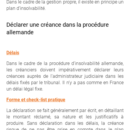
Dans le cadre de la gestion propre, il existe en principe un
plan d’insolvabilité.
Déclarer une créance dans la procédure
allemande
Délais
Dans le cadre de la procédure d’insolvabilité allemande,
les créanciers doivent impérativement déclarer leurs
créances auprès de l’administrateur judiciaire dans les
délais fixés par le tribunal. Il n’y a pas comme en France
un délai légal fixe.
Forme et check-list pratique
La déclaration se fait généralement par écrit, en détaillant
le montant réclamé, sa nature et les justificatifs à
produire. Sans déclaration dans les délais, la créance
risque de ne pas être prise en compte dans le plan