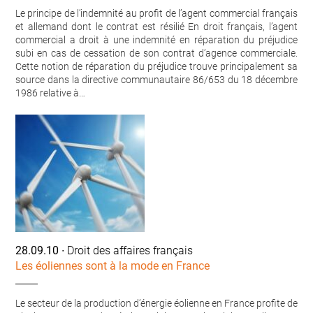
Le principe de l’indemnité au profit de l’agent commercial français
et allemand dont le contrat est résilié En droit français, l’agent
commercial a droit à une indemnité en réparation du préjudice
subi en cas de cessation de son contrat d’agence commerciale.
Cette notion de réparation du préjudice trouve principalement sa
source dans la directive communautaire 86/653 du 18 décembre
1986 relative à…
28.09.10
∙ Droit des affaires français
Les éoliennes sont à la mode en France
Le secteur de la production d’énergie éolienne en France profite de