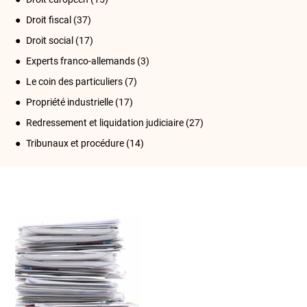
Droit fiscal
(37)
Droit social
(17)
Experts franco-allemands
(3)
Le coin des particuliers
(7)
Propriété industrielle
(17)
Redressement et liquidation judiciaire
(27)
Tribunaux et procédure
(14)