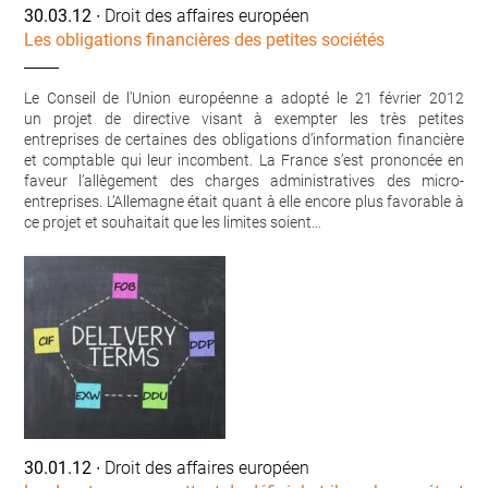
30.03.12
∙ Droit des affaires européen
Les obligations financières des petites sociétés
Le Conseil de l’Union européenne a adopté le 21 février 2012
un projet de directive visant à exempter les très petites
entreprises de certaines des obligations d’information financière
et comptable qui leur incombent. La France s’est prononcée en
faveur l’allègement des charges administratives des micro-
entreprises. L’Allemagne était quant à elle encore plus favorable à
ce projet et souhaitait que les limites soient…
30.01.12
∙ Droit des affaires européen