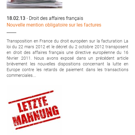
18.02.13
∙ Droit des affaires français
Nouvelle mention obligatoire sur les factures
Transposition en France du droit européen sur la facturation La
loi du 22 mars 2012 et le décret du 2 octobre 2012 transposent
en droit des affaires français une directive européenne du 16
février 2011. Nous avons exposé dans un précédent article
brièvement les nouvelles dispositions concernant la lutte en
Europe contre les retards de paiement dans les transactions
commerciales.…