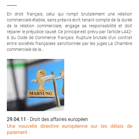
En droit français, celui qui rompt brutalement une relation
commerciale établie, sans préavis écrit tenant compte de la durée
de la relation commerciale, engage sa responsabilité et doit
réparer le préjudice causé. Ce principe est prévu par l’article L442-
6 du Code de Commerce français. Rupture brutale d’un contrat
entre sociétés françaises sanctionnée par les juges La Chambre
commerciale de la…
29.04.11
∙ Droit des affaires européen
Une nouvelle directive européenne sur les délais de
paiement