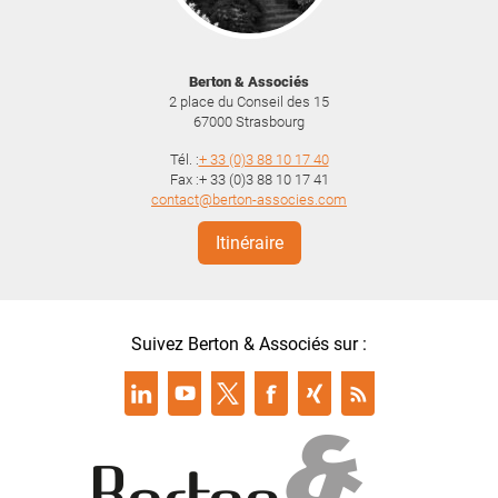
Berton & Associés
2 place du Conseil des 15
67000
Strasbourg
Tél. :
+ 33 (0)3 88 10 17 40
Fax :+ 33 (0)3 88 10 17 41
contact@berton-associes.com
Itinéraire
Suivez Berton & Associés sur :