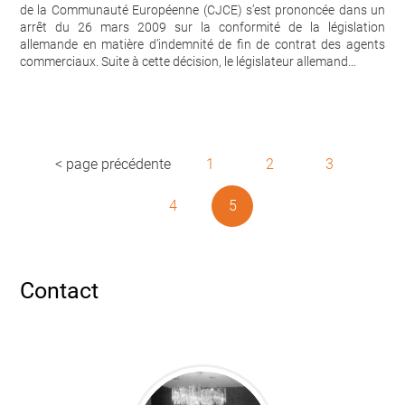
de la Communauté Européenne (CJCE) s’est prononcée dans un
arrêt du 26 mars 2009 sur la conformité de la législation
allemande en matière d’indemnité de fin de contrat des agents
commerciaux. Suite à cette décision, le législateur allemand…
< page précédente
1
2
3
4
5
Contact