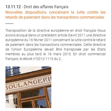
13.11.12
∙ Droit des affaires français
Nouvelles dispositions concernant la lutte contre les
retards de paiement dans les transactions commerciales
Transposition de la directive européenne en droit français Nous
avions évoqué dans un précédent article d’avril 2011 une directive
européenne du 16 février 2011 concernant la lutte contre le retard
de paiement dans les transactions commerciales. Cette directive
de l’Union Européenne devait être transposée par les Etats
membres au plus tard le 16 mars 2013. En droit commercial
français, le décret n°2012-1115 du 2…