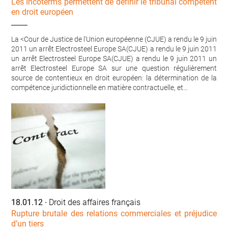
Les Incoterms permettent de définir le tribunal compétent
en droit européen
La <Cour de Justice de l'Union européenne (CJUE) a rendu le 9 juin
2011 un arrêt Electrosteel Europe SA(CJUE) a rendu le 9 juin 2011
un arrêt Electrosteel Europe SA(CJUE) a rendu le 9 juin 2011 un
arrêt Electrosteel Europe SA sur une question régulièrement
source de contentieux en droit européen: la détermination de la
compétence juridictionnelle en matière contractuelle, et…
18.01.12
∙ Droit des affaires français
Rupture brutale des relations commerciales et préjudice
d’un tiers