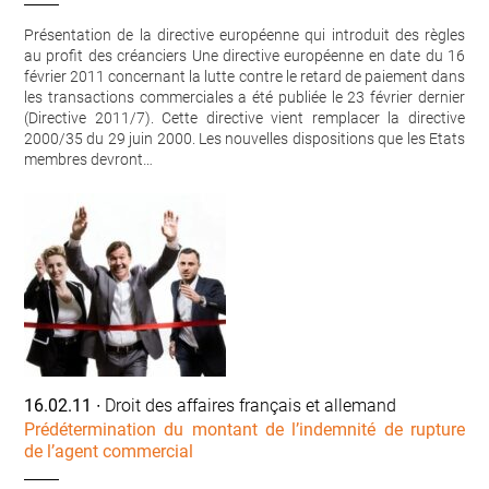
Présentation de la directive européenne qui introduit des règles
au profit des créanciers Une directive européenne en date du 16
février 2011 concernant la lutte contre le retard de paiement dans
les transactions commerciales a été publiée le 23 février dernier
(Directive 2011/7). Cette directive vient remplacer la directive
2000/35 du 29 juin 2000. Les nouvelles dispositions que les Etats
membres devront…
16.02.11
∙ Droit des affaires français et allemand
Prédétermination du montant de l’indemnité de rupture
de l’agent commercial