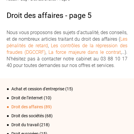
Droit des affaires - page 5
Nous vous proposons des sujets d’actualité, des conseils,
et de nombreux articles traitant du droit des affaires (
Les
pénalités de retard
,
Les contrôles de la répression des
fraudes (DGCCRF)
,
La force majeure dans le contrat
,…).
N’hésitez pas à contacter notre cabinet au 03 88 10 17
40 pour toutes demandes sur nos offres et services.
Achat et cession d'entreprise
(15)
Droit de l‘internet
(10)
Droit des affaires
(89)
Droit des sociétés
(68)
Droit du travail
(218)
Droit européen
(15)