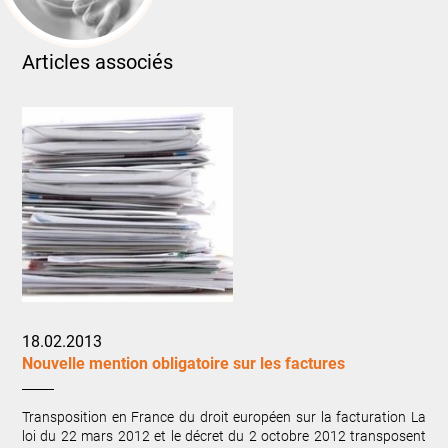
Articles associés
18.02.2013
Nouvelle mention obligatoire sur les factures
Transposition en France du droit européen sur la facturation La
loi du 22 mars 2012 et le décret du 2 octobre 2012 transposent