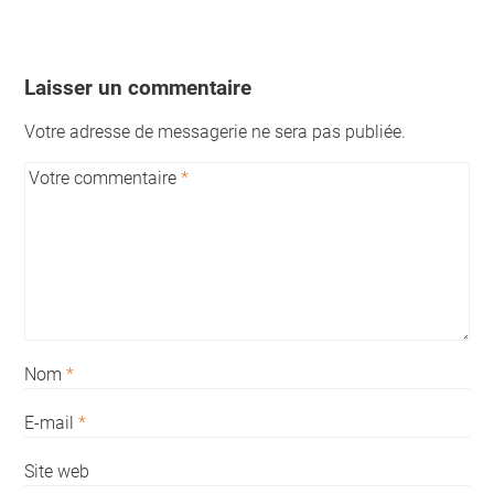
Laisser un commentaire
Votre adresse de messagerie ne sera pas publiée.
Votre commentaire
*
Nom
*
E-mail
*
Site web