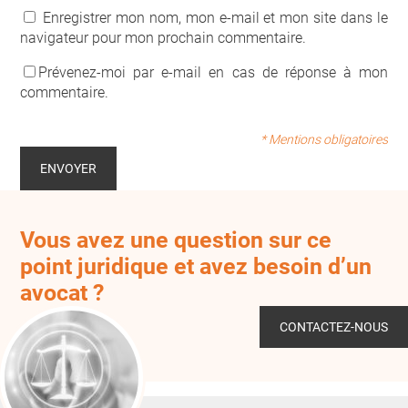
Enregistrer mon nom, mon e-mail et mon site dans le
navigateur pour mon prochain commentaire.
Prévenez-moi par e-mail en cas de réponse à mon
commentaire.
* Mentions obligatoires
Vous avez une question sur ce
point juridique et avez besoin d’un
avocat ?
CONTACTEZ-NOUS