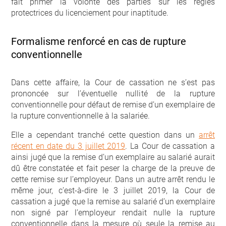
fait primer la volonté des parties sur les règles
protectrices du licenciement pour inaptitude.
Formalisme renforcé en cas de rupture
conventionnelle
Dans cette affaire, la Cour de cassation ne s’est pas
prononcée sur l’éventuelle nullité de la rupture
conventionnelle pour défaut de remise d’un exemplaire de
la rupture conventionnelle à la salariée.
Elle a cependant tranché cette question dans un
arrêt
récent en date du 3 juillet 2019
. La Cour de cassation a
ainsi jugé que la remise d’un exemplaire au salarié aurait
dû être constatée et fait peser la charge de la preuve de
cette remise sur l’employeur. Dans un autre arrêt rendu le
même jour, c’est-à-dire le 3 juillet 2019, la Cour de
cassation a jugé que la remise au salarié d’un exemplaire
non signé par l’employeur rendait nulle la rupture
conventionnelle dans la mesure où seule la remise au