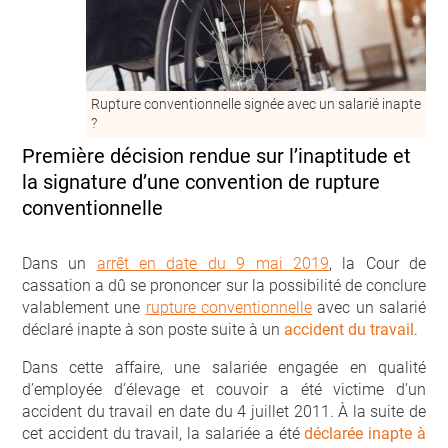
Rupture conventionnelle signée avec un salarié inapte
?
Première décision rendue sur l’inaptitude et
la signature d’une convention de rupture
conventionnelle
Dans un
arrêt en date du 9 mai 2019
, la Cour de
cassation a dû se prononcer sur la possibilité de conclure
valablement une
rupture conventionnelle
avec un salarié
déclaré inapte à son poste suite à un
accident du travail
.
Dans cette affaire, une salariée engagée en qualité
d’employée d’élevage et couvoir a été victime d’un
accident du travail en date du 4 juillet 2011. À la suite de
cet accident du travail, la salariée a été
déclarée inapte à