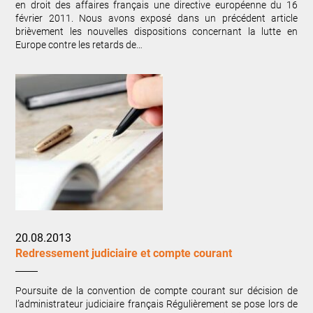
en droit des affaires français une directive européenne du 16
février 2011. Nous avons exposé dans un précédent article
brièvement les nouvelles dispositions concernant la lutte en
Europe contre les retards de…
20.08.2013
Redressement judiciaire et compte courant
Poursuite de la convention de compte courant sur décision de
l’administrateur judiciaire français Régulièrement se pose lors de