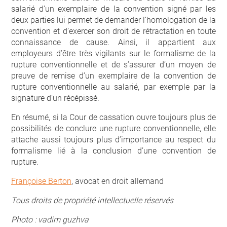
salarié d’un exemplaire de la convention signé par les
deux parties lui permet de demander l’homologation de la
convention et d’exercer son droit de rétractation en toute
connaissance de cause. Ainsi, il appartient aux
employeurs d’être très vigilants sur le formalisme de la
rupture conventionnelle et de s’assurer d’un moyen de
preuve de remise d’un exemplaire de la convention de
rupture conventionnelle au salarié, par exemple par la
signature d’un récépissé.
En résumé, si la Cour de cassation ouvre toujours plus de
possibilités de conclure une rupture conventionnelle, elle
attache aussi toujours plus d’importance au respect du
formalisme lié à la conclusion d’une convention de
rupture.
Françoise Berton
, avocat en droit allemand
Tous droits de propriété intellectuelle réservés
Photo : vadim guzhva