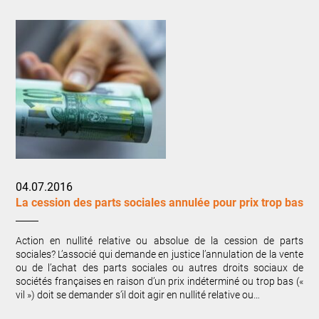
04.07.2016
La cession des parts sociales annulée pour prix trop bas
Action en nullité relative ou absolue de la cession de parts
sociales? L’associé qui demande en justice l’annulation de la vente
ou de l’achat des parts sociales ou autres droits sociaux de
sociétés françaises en raison d’un prix indéterminé ou trop bas («
vil ») doit se demander s’il doit agir en nullité relative ou…