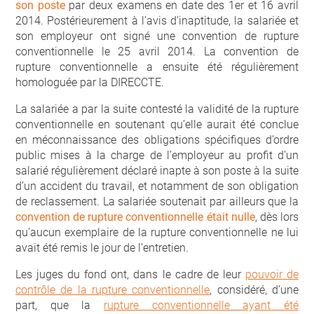
son poste
par deux examens en date des 1er et 16 avril
2014. Postérieurement à l’avis d’inaptitude, la salariée et
son employeur ont signé une convention de rupture
conventionnelle le 25 avril 2014. La convention de
rupture conventionnelle a ensuite été régulièrement
homologuée par la DIRECCTE.
La salariée a par la suite contesté la validité de la rupture
conventionnelle en soutenant qu’elle aurait été conclue
en méconnaissance des obligations spécifiques d’ordre
public mises à la charge de l’employeur au profit d’un
salarié régulièrement déclaré inapte à son poste à la suite
d’un accident du travail, et notamment de son obligation
de reclassement. La salariée soutenait par ailleurs que la
convention de rupture conventionnelle était nulle
, dès lors
qu’aucun exemplaire de la rupture conventionnelle ne lui
avait été remis le jour de l’entretien.
Les juges du fond ont, dans le cadre de leur
pouvoir de
contrôle de la rupture conventionnelle
, considéré, d’une
part, que la
rupture conventionnelle ayant été