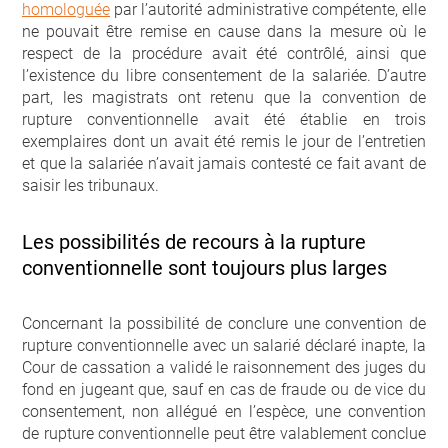
homologuée
par l’autorité administrative compétente, elle
ne pouvait être remise en cause dans la mesure où le
respect de la procédure avait été contrôlé, ainsi que
l’existence du libre consentement de la salariée. D’autre
part, les magistrats ont retenu que la convention de
rupture conventionnelle avait été établie en trois
exemplaires dont un avait été remis le jour de l’entretien
et que la salariée n’avait jamais contesté ce fait avant de
saisir les tribunaux.
Les possibilités de recours à la rupture
conventionnelle sont toujours plus larges
Concernant la possibilité de conclure une convention de
rupture conventionnelle avec un salarié déclaré inapte, la
Cour de cassation a validé le raisonnement des juges du
fond en jugeant que, sauf en cas de fraude ou de vice du
consentement, non allégué en l’espèce, une convention
de rupture conventionnelle peut être valablement conclue