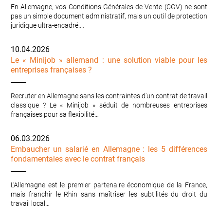
En Allemagne, vos Conditions Générales de Vente (CGV) ne sont
pas un simple document administratif, mais un outil de protection
juridique ultra-encadré.…
10.04.2026
Le « Minijob » allemand : une solution viable pour les
entreprises françaises ?
Recruter en Allemagne sans les contraintes d'un contrat de travail
classique ? Le « Minijob » séduit de nombreuses entreprises
françaises pour sa flexibilité…
06.03.2026
Embaucher un salarié en Allemagne : les 5 différences
fondamentales avec le contrat français
L’Allemagne est le premier partenaire économique de la France,
mais franchir le Rhin sans maîtriser les subtilités du droit du
travail local…