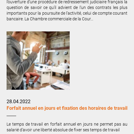
l’ouverture d’une procédure de redressement judiciaire français la
question de savoir ce qu’il advient de l’un des contrats les plus
importants pour la poursuite de l’activité, celui de compte courant
bancaire. La Chambre commerciale de la Cour…
28.04.2022
Forfait annuel en jours et fixation des horaires de travail
Le temps de travail en forfait annuel en jours ne permet pas au
salarié d’avoir une liberté absolue de fixer ses temps de travail