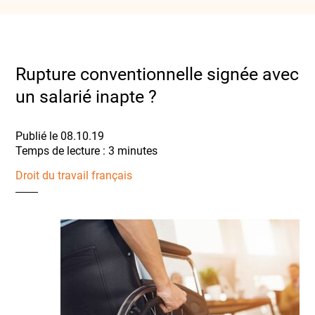
Rupture conventionnelle signée avec
un salarié inapte ?
Publié le 08.10.19
Droit du travail français