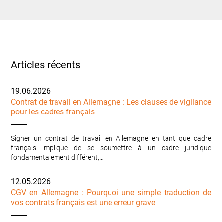
Articles récents
19.06.2026
Contrat de travail en Allemagne : Les clauses de vigilance
pour les cadres français
Signer un contrat de travail en Allemagne en tant que cadre
français implique de se soumettre à un cadre juridique
fondamentalement différent,…
12.05.2026
CGV en Allemagne : Pourquoi une simple traduction de
vos contrats français est une erreur grave