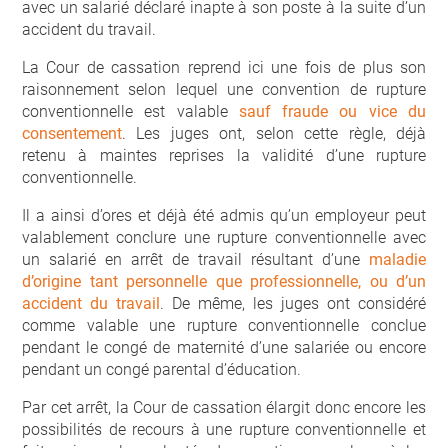
avec un salarié déclaré inapte à son poste à la suite d’un
accident du travail.
La Cour de cassation reprend ici une fois de plus son
raisonnement selon lequel une convention de rupture
conventionnelle est valable
sauf fraude ou vice du
consentement
. Les juges ont, selon cette règle, déjà
retenu à maintes reprises la validité d’une rupture
conventionnelle.
Il a ainsi d’ores et déjà été admis qu’un employeur peut
valablement conclure une rupture conventionnelle avec
un salarié en arrêt de travail résultant d’une
maladie
d’origine tant personnelle que professionnelle, ou d’un
accident du travail
. De même, les juges ont considéré
comme valable une rupture conventionnelle conclue
pendant le congé de maternité d’une salariée ou encore
pendant un congé parental d’éducation.
Par cet arrêt, la Cour de cassation élargit donc encore les
possibilités de recours à une rupture conventionnelle et