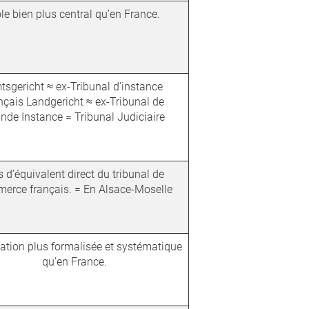
le bien plus central qu’en France.
tsgericht ≈ ex-Tribunal d’instance
nçais Landgericht ≈ ex-Tribunal de
nde Instance = Tribunal Judiciaire
 d’équivalent direct du tribunal de
erce français. = En Alsace-Moselle
iation plus formalisée et systématique
qu’en France.