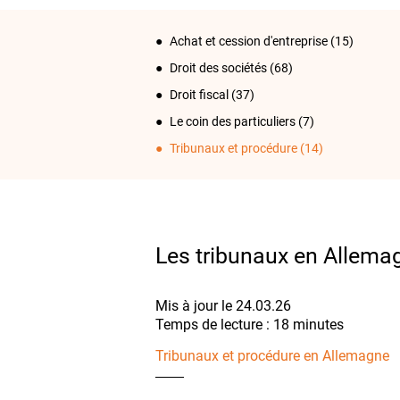
Achat et cession d'entreprise
(15)
Droit des sociétés
(68)
Droit fiscal
(37)
Le coin des particuliers
(7)
Tribunaux et procédure
(14)
Les tribunaux en Allema
Mis à jour le 24.03.26
Tribunaux et procédure en Allemagne