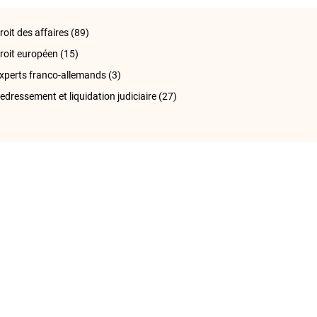
roit des affaires
(89)
roit européen
(15)
xperts franco-allemands
(3)
edressement et liquidation judiciaire
(27)