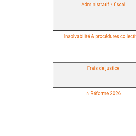
Administratif / fiscal
Insolvabilité & procédures collect
Frais de justice
⭐ Réforme 2026