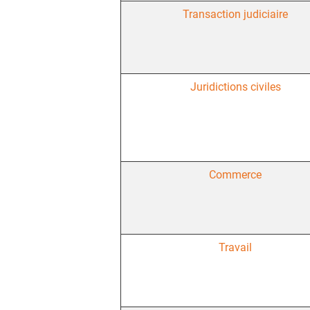
Transaction judiciaire
Juridictions civiles
Commerce
Travail