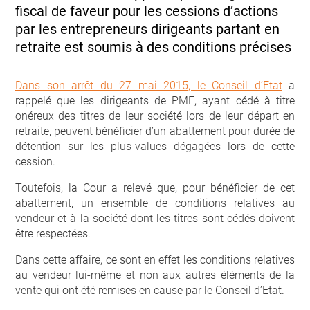
fiscal de faveur pour les cessions d’actions
par les entrepreneurs dirigeants partant en
retraite est soumis à des conditions précises
Dans son arrêt du 27 mai 2015, le Conseil d’Etat
a
rappelé que les dirigeants de PME, ayant cédé à titre
onéreux des titres de leur société lors de leur départ en
retraite, peuvent bénéficier d’un abattement pour durée de
détention sur les plus-values dégagées lors de cette
cession.
Toutefois, la Cour a relevé que, pour bénéficier de cet
abattement, un ensemble de conditions relatives au
vendeur et à la société dont les titres sont cédés doivent
être respectées.
Dans cette affaire, ce sont en effet les conditions relatives
au vendeur lui-même et non aux autres éléments de la
vente qui ont été remises en cause par le Conseil d’Etat.