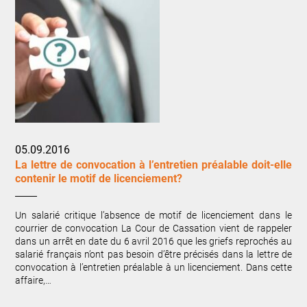
05.09.2016
La lettre de convocation à l’entretien préalable doit-elle
contenir le motif de licenciement?
Un salarié critique l’absence de motif de licenciement dans le
courrier de convocation La Cour de Cassation vient de rappeler
dans un arrêt en date du 6 avril 2016 que les griefs reprochés au
salarié français n’ont pas besoin d’être précisés dans la lettre de
convocation à l’entretien préalable à un licenciement. Dans cette
affaire,…