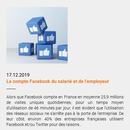
17.12.2019
Le compte Facebook du salarié et de l’employeur
Alors que Facebook compte en France en moyenne 25,9 millions
de visites uniques quotidiennes, pour un temps moyen
d’utilisation de 46 minutes par jour, il est évident que l’utilisation
des réseaux sociaux ne s’arrête pas à la porte de l’entreprise. De
leur côté, environ 40% des entreprises françaises utilisent
Facebook et/ou Twitter pour des raisons…