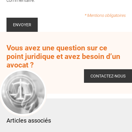
commentaire.
* Mentions obligatoires
Vous avez une question sur ce
point juridique et avez besoin d’un
avocat ?
CONTACTEZ-NOUS
Articles associés