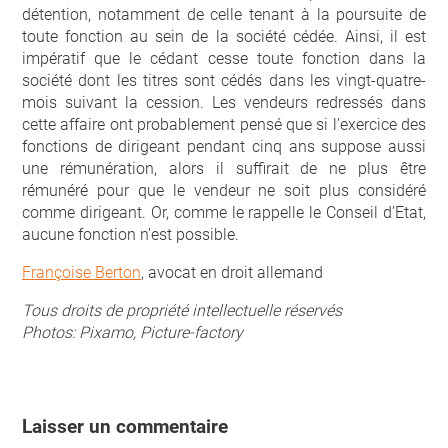
détention, notamment de celle tenant à la poursuite de
toute fonction au sein de la société cédée. Ainsi, il est
impératif que le cédant cesse toute fonction dans la
société dont les titres sont cédés dans les vingt-quatre-
mois suivant la cession. Les vendeurs redressés dans
cette affaire ont probablement pensé que si l’exercice des
fonctions de dirigeant pendant cinq ans suppose aussi
une rémunération, alors il suffirait de ne plus être
rémunéré pour que le vendeur ne soit plus considéré
comme dirigeant. Or, comme le rappelle le Conseil d’Etat,
aucune fonction n’est possible.
Françoise Berton
, avocat en droit allemand
Tous droits de propriété intellectuelle réservés
Photos: Pixamo, Picture-factory
Laisser un commentaire