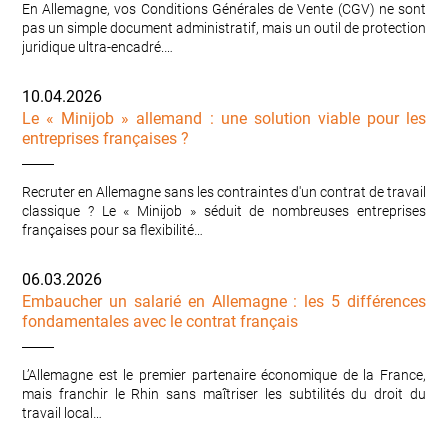
En Allemagne, vos Conditions Générales de Vente (CGV) ne sont
pas un simple document administratif, mais un outil de protection
juridique ultra-encadré.…
10.04.2026
Le « Minijob » allemand : une solution viable pour les
entreprises françaises ?
Recruter en Allemagne sans les contraintes d'un contrat de travail
classique ? Le « Minijob » séduit de nombreuses entreprises
françaises pour sa flexibilité…
06.03.2026
Embaucher un salarié en Allemagne : les 5 différences
fondamentales avec le contrat français
L’Allemagne est le premier partenaire économique de la France,
mais franchir le Rhin sans maîtriser les subtilités du droit du
travail local…