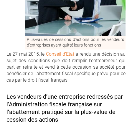
Plus-values de cessions d’actions pour les vendeurs
d’entreprises ayant quitté leurs fonctions
Le 27 mai 2015, le
Conseil d’Etat
a rendu une décision au
sujet des conditions que doit remplir l’entrepreneur qui
part en retraite et vend à cette occasion sa société pour
bénéficier de l’abattement fiscal spécifique prévu pour ce
cas par le droit fiscal français.
Les vendeurs d’une entreprise redressés par
l’Administration fiscale française sur
l’abattement pratiqué sur la plus-value de
cession des actions