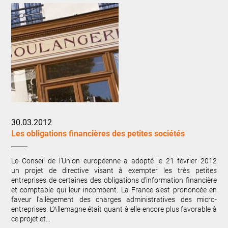
30.03.2012
Les obligations financières des petites sociétés
Le Conseil de l’Union européenne a adopté le 21 février 2012
un projet de directive visant à exempter les très petites
entreprises de certaines des obligations d’information financière
et comptable qui leur incombent. La France s’est prononcée en
faveur l’allègement des charges administratives des micro-
entreprises. L’Allemagne était quant à elle encore plus favorable à
ce projet et…