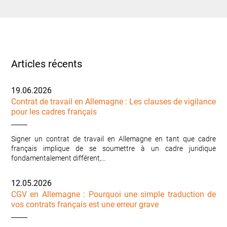
Articles récents
19.06.2026
Contrat de travail en Allemagne : Les clauses de vigilance
pour les cadres français
Signer un contrat de travail en Allemagne en tant que cadre
français implique de se soumettre à un cadre juridique
fondamentalement différent,…
12.05.2026
CGV en Allemagne : Pourquoi une simple traduction de
vos contrats français est une erreur grave