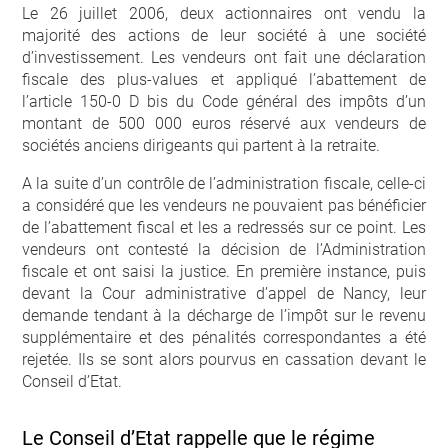
Le 26 juillet 2006, deux actionnaires ont vendu la
majorité des actions de leur société à une société
d’investissement. Les vendeurs ont fait une déclaration
fiscale des plus-values et appliqué l’abattement de
l’article 150-0 D bis du Code général des impôts d’un
montant de 500 000 euros réservé aux vendeurs de
sociétés anciens dirigeants qui partent à la retraite.
A la suite d’un contrôle de l’administration fiscale, celle-ci
a considéré que les vendeurs ne pouvaient pas bénéficier
de l’abattement fiscal et les a redressés sur ce point. Les
vendeurs ont contesté la décision de l’Administration
fiscale et ont saisi la justice. En première instance, puis
devant la Cour administrative d’appel de Nancy, leur
demande tendant à la décharge de l’impôt sur le revenu
supplémentaire et des pénalités correspondantes a été
rejetée. Ils se sont alors pourvus en cassation devant le
Conseil d’Etat.
Le Conseil d’Etat rappelle que le régime