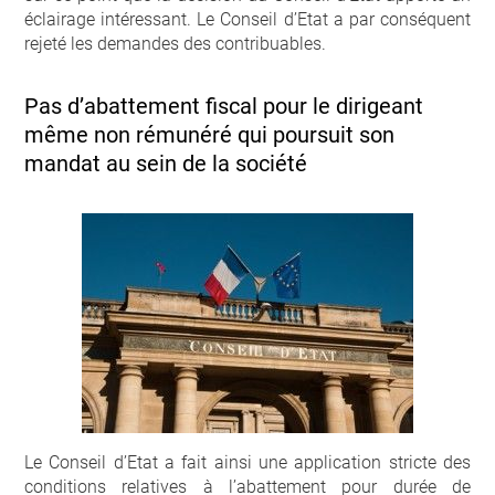
éclairage intéressant. Le Conseil d’Etat a par conséquent
rejeté les demandes des contribuables.
Pas d’abattement fiscal pour le dirigeant
même non rémunéré qui poursuit son
mandat au sein de la société
Le Conseil d’Etat a fait ainsi une application stricte des
conditions relatives à l’abattement pour durée de