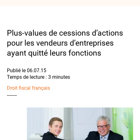
Plus-values de cessions d’actions
pour les vendeurs d’entreprises
ayant quitté leurs fonctions
Publié le 06.07.15
Droit fiscal français