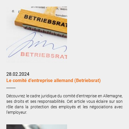
28.02.2024
Le comité d’entreprise allemand (Betriebsrat)
Découvrez le cadre juridique du comité d’entreprise en Allemagne,
ses droits et ses responsabilités. Cet article vous éclaire sur son
rôle dans la protection des employés et les négociations avec
l’employeur.