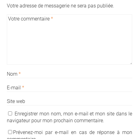
Votre adresse de messagerie ne sera pas publiée.
Votre commentaire
*
Nom
*
E-mail
*
Site web
Enregistrer mon nom, mon e-mail et mon site dans le
navigateur pour mon prochain commentaire.
Prévenez-moi par e-mail en cas de réponse à mon