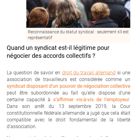
Reconnaissance du statut syndical : seulement s’il est
représentatif
Quand un syndicat est-il légitime pour
négocier des accords collectifs ?
La question de savoir en
droit du travail allemand
si une
association de travailleurs est considérée comme un
syndicat disposant d’un pouvoir de négociation collective
peut être subordonnée au fait qu’elle dispose d’une
certaine capacité à
s’affirmer vis-à-vis de l’employeur
.
Dans son arrêt du 13 septembre 2019, la Cour
constitutionnelle fédérale allemande a jugé que cela était
compatible avec le droit fondamental de la liberté
d’association.