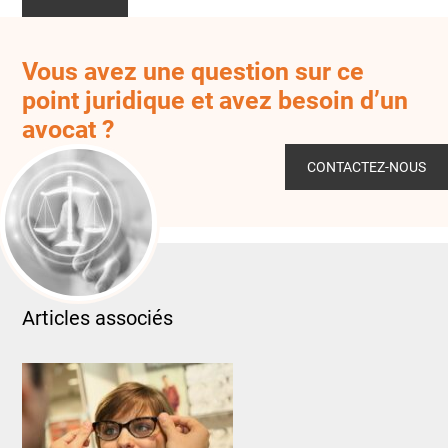
Vous avez une question sur ce
point juridique et avez besoin d’un
avocat ?
CONTACTEZ-NOUS
Articles associés