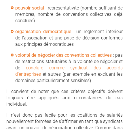
pouvoir social
: représentativité (nombre suffisant de
membres, nombre de conventions collectives déjà
conclues)
organisation démocratique
: un règlement intérieur
de l’association et une prise de décision conformes
aux principes démocratiques
volonté de négocier des conventions collectives
: pas
de restrictions statutaires à la volonté de négocier et
de
conclure comme syndicat des accords
d’entreprises
et autres (par exemple en excluant les
domaines particulièrement sensibles)
Il convient de noter que ces critères objectifs doivent
toujours être appliqués aux circonstances du cas
individuel.
Il n’est donc pas facile pour les coalitions de salariés
nouvellement formées de s’affirmer en tant que syndicats
ayant un pouvoir de négociation collective. Comme dans