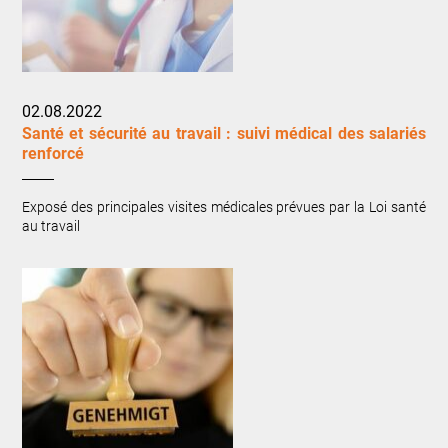
02.08.2022
Santé et sécurité au travail : suivi médical des salariés
renforcé
Exposé des principales visites médicales prévues par la Loi santé
au travail