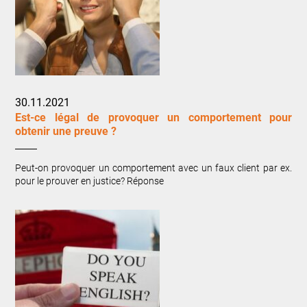
30.11.2021
Est-ce légal de provoquer un comportement pour
obtenir une preuve ?
Peut-on provoquer un comportement avec un faux client par ex.
pour le prouver en justice? Réponse