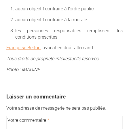
aucun objectif contraire à l’ordre public
aucun objectif contraire à la morale
les personnes responsables remplissent les
conditions prescrites
Françoise Berton
, avocat en droit allemand
Tous droits de propriété intellectuelle réservés
Photo : IMAGINE
Laisser un commentaire
Votre adresse de messagerie ne sera pas publiée.
Votre commentaire
*