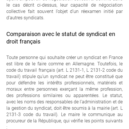
le cas décrit ci-dessus, leur capacité de négociation
collective fait souvent l’objet d’un réexamen initié par
d’autres syndicats.
Comparaison avec le statut de syndicat en
droit français
Toute personne qui souhaite créer un syndicat en France
est libre de le faire comme en Allemagne. Toutefois, le
code du travail français (art. L 2131-1, L 2131-2 code du
travail) stipule qu’un syndicat ne peut être constitué que
pour défendre les intérêts professionnels, matériels et
moraux entre personnes exerçant la même profession,
des professions similaires ou apparentées. Le statut,
avec les noms des responsables de l’administration et de
la gestion du syndicat, doit être soumis à la mairie (art. L
2131-3 code du travail). Le maire le communique au
procureur de la République, qui vérifie les points suivants
: