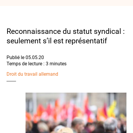
Reconnaissance du statut syndical :
seulement s’il est représentatif
Publié le 05.05.20
Droit du travail allemand