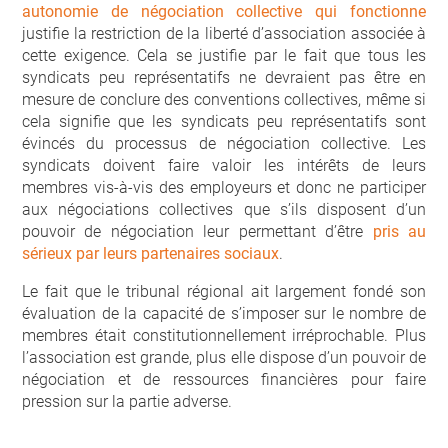
autonomie de négociation collective qui fonctionne
justifie la restriction de la liberté d’association associée à
cette exigence. Cela se justifie par le fait que tous les
syndicats peu représentatifs ne devraient pas être en
mesure de conclure des conventions collectives, même si
cela signifie que les syndicats peu représentatifs sont
évincés du processus de négociation collective. Les
syndicats doivent faire valoir les intérêts de leurs
membres vis-à-vis des employeurs et donc ne participer
aux négociations collectives que s’ils disposent d’un
pouvoir de négociation leur permettant d’être
pris au
sérieux par leurs partenaires sociaux
.
Le fait que le tribunal régional ait largement fondé son
évaluation de la capacité de s’imposer sur le nombre de
membres était constitutionnellement irréprochable. Plus
l’association est grande, plus elle dispose d’un pouvoir de
négociation et de ressources financières pour faire
pression sur la partie adverse.