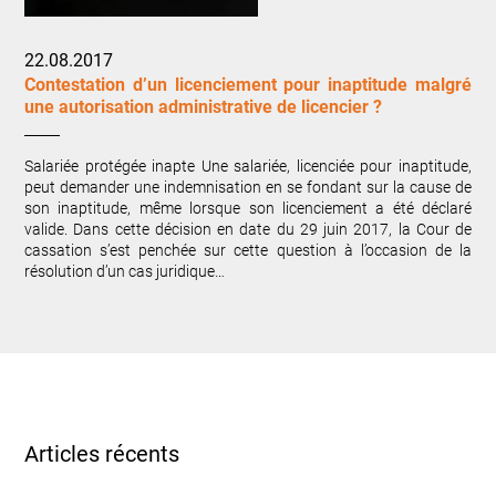
22.08.2017
Contestation d’un licenciement pour inaptitude malgré
une autorisation administrative de licencier ?
Salariée protégée inapte Une salariée, licenciée pour inaptitude,
peut demander une indemnisation en se fondant sur la cause de
son inaptitude, même lorsque son licenciement a été déclaré
valide. Dans cette décision en date du 29 juin 2017, la Cour de
cassation s’est penchée sur cette question à l’occasion de la
résolution d’un cas juridique…
Articles récents