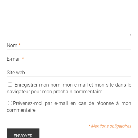
Nom
*
E-mail
*
Site web
Enregistrer mon nom, mon e-mail et mon site dans le
navigateur pour mon prochain commentaire.
Prévenez-moi par e-mail en cas de réponse à mon
commentaire.
* Mentions obligatoires