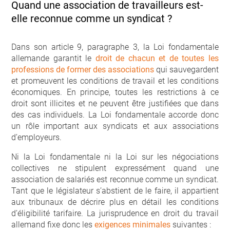
Quand une association de travailleurs est-
elle reconnue comme un syndicat ?
Dans son article 9, paragraphe 3, la Loi fondamentale
allemande garantit le
droit de chacun et de toutes les
professions de former des associations
qui sauvegardent
et promeuvent les conditions de travail et les conditions
économiques. En principe, toutes les restrictions à ce
droit sont illicites et ne peuvent être justifiées que dans
des cas individuels. La Loi fondamentale accorde donc
un rôle important aux syndicats et aux associations
d’employeurs.
Ni la Loi fondamentale ni la Loi sur les négociations
collectives ne stipulent expressément quand une
association de salariés est reconnue comme un syndicat.
Tant que le législateur s’abstient de le faire, il appartient
aux tribunaux de décrire plus en détail les conditions
d’éligibilité tarifaire. La jurisprudence en droit du travail
allemand fixe donc les
exigences minimales
suivantes :