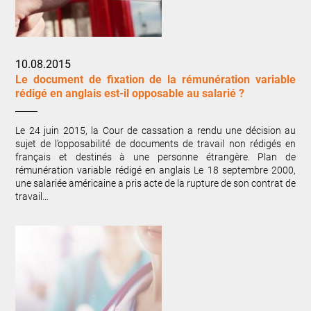
10.08.2015
Le document de fixation de la rémunération variable
rédigé en anglais est-il opposable au salarié ?
Le 24 juin 2015, la Cour de cassation a rendu une décision au
sujet de l’opposabilité de documents de travail non rédigés en
français et destinés à une personne étrangère. Plan de
rémunération variable rédigé en anglais Le 18 septembre 2000,
une salariée américaine a pris acte de la rupture de son contrat de
travail…