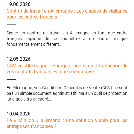
19.06.2026
Contrat de travail en Allemagne : Les clauses de vigilance
pour les cadres français
Signer un contrat de travail en Allemagne en tant que cadre
français implique de se soumettre à un cadre juridique
fondamentalement différent,…
12.05.2026
CGV en Allemagne : Pourquoi une simple traduction de
vos contrats français est une erreur grave
En Allemagne, vos Conditions Générales de Vente (CGV) ne sont
pas un simple document administratif, mais un outil de protection
juridique ultra-encadré.…
10.04.2026
Le « Minijob » allemand : une solution viable pour les
entreprises françaises ?