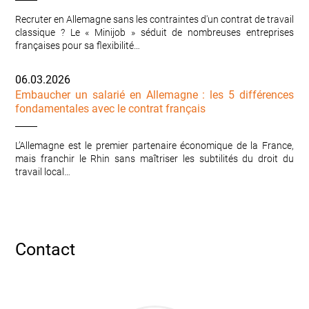
Recruter en Allemagne sans les contraintes d'un contrat de travail
classique ? Le « Minijob » séduit de nombreuses entreprises
françaises pour sa flexibilité…
06.03.2026
Embaucher un salarié en Allemagne : les 5 différences
fondamentales avec le contrat français
L’Allemagne est le premier partenaire économique de la France,
mais franchir le Rhin sans maîtriser les subtilités du droit du
travail local…
Contact