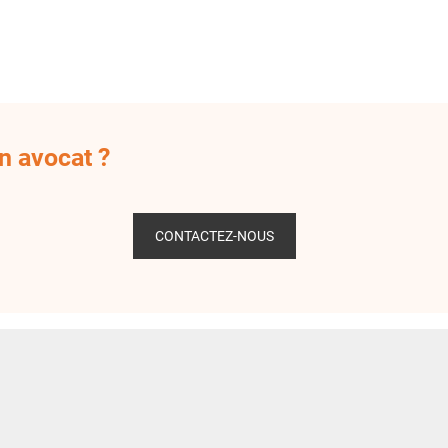
n avocat ?
CONTACTEZ-NOUS