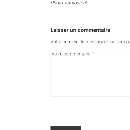
Photo: rcfotostock
Laisser un commentaire
Votre adresse de messagerie ne sera pa
Votre commentaire
*