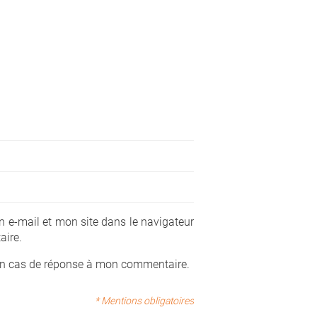
 e-mail et mon site dans le navigateur
ire.
en cas de réponse à mon commentaire.
* Mentions obligatoires