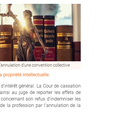
l’annulation d’une convention collective
a propriété intellectuelle
.
 d’intérêt général. La Cour de cassation
ainsi au juge de reporter les effets de
 concernant son refus d’indemniser les
 de la profession par l’annulation de la