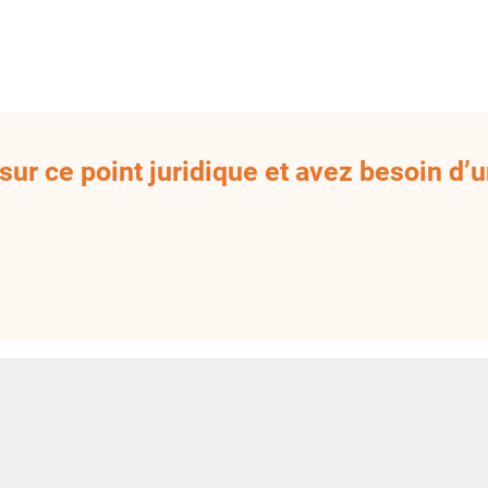
ur ce point juridique et avez besoin d’u