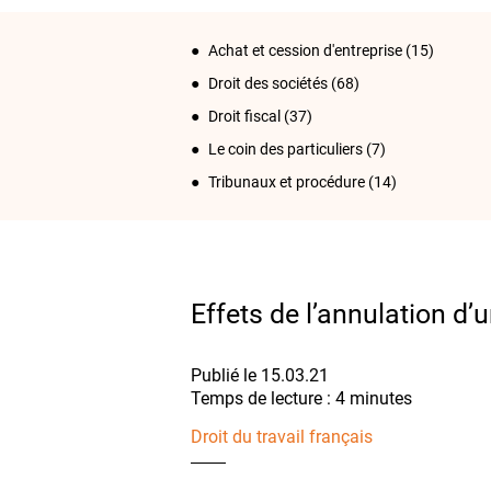
Achat et cession d'entreprise
(15)
Droit des sociétés
(68)
Droit fiscal
(37)
Le coin des particuliers
(7)
Tribunaux et procédure
(14)
Effets de l’annulation d’
Publié le 15.03.21
Droit du travail français