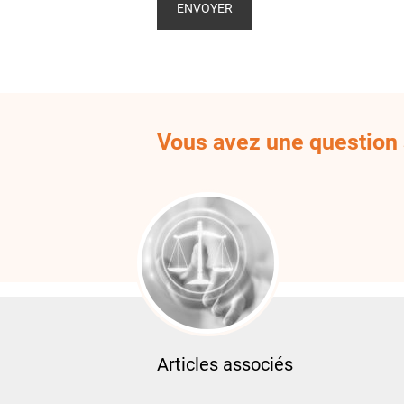
Vous avez une question s
Articles associés