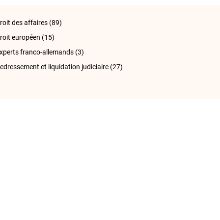
roit des affaires
(89)
roit européen
(15)
xperts franco-allemands
(3)
edressement et liquidation judiciaire
(27)