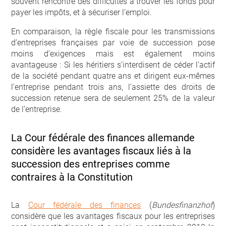
souvent rencontre des difficultés à trouver les fonds pour
payer les impôts, et à sécuriser l’emploi.
En comparaison, la règle fiscale pour les transmissions
d’entreprises françaises par voie de succession pose
moins d’exigences mais est également moins
avantageuse : Si les héritiers s’interdisent de céder l’actif
de la société pendant quatre ans et dirigent eux-mêmes
l’entreprise pendant trois ans, l’assiette des droits de
succession retenue sera de seulement 25% de la valeur
de l’entreprise.
La Cour fédérale des finances allemande
considère les avantages fiscaux liés à la
succession des entreprises comme
contraires à la Constitution
La
Cour fédérale des finances
(
Bundesfinanzhof
)
considère que les avantages fiscaux pour les entreprises