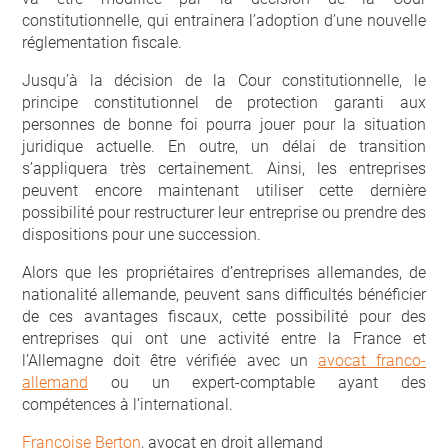
constitutionnelle, qui entrainera l’adoption d’une nouvelle
réglementation fiscale.
Jusqu’à la décision de la Cour constitutionnelle, le
principe constitutionnel de protection garanti aux
personnes de bonne foi pourra jouer pour la situation
juridique actuelle. En outre, un délai de transition
s’appliquera très certainement. Ainsi, les entreprises
peuvent encore maintenant utiliser cette dernière
possibilité pour restructurer leur entreprise ou prendre des
dispositions pour une succession.
Alors que les propriétaires d’entreprises allemandes, de
nationalité allemande, peuvent sans difficultés bénéficier
de ces avantages fiscaux, cette possibilité pour des
entreprises qui ont une activité entre la France et
l’Allemagne doit être vérifiée avec un
avocat franco-
allemand
ou un expert-comptable ayant des
compétences à l’international.
Françoise Berton
, avocat en droit allemand