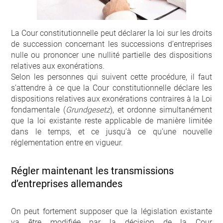
La Cour constitutionnelle peut déclarer la loi sur les droits
de succession concernant les successions d’entreprises
nulle ou prononcer une nullité partielle des dispositions
relatives aux exonérations.
Selon les personnes qui suivent cette procédure, il faut
s’attendre à ce que la Cour constitutionnelle déclare les
dispositions relatives aux exonérations contraires à la Loi
fondamentale (
Grundgesetz
), et ordonne simultanément
que la loi existante reste applicable de manière limitée
dans le temps, et ce jusqu’à ce qu’une nouvelle
réglementation entre en vigueur.
Régler maintenant les transmissions
d’entreprises allemandes
On peut fortement supposer que la législation existante
va être modifiée par la décision de la Cour