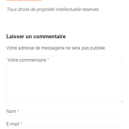
Tous droits de propriété intellectuelle réservés
Laisser un commentaire
Votre adresse de messagerie ne sera pas publiée.
Votre commentaire
*
Nom
*
E-mail
*