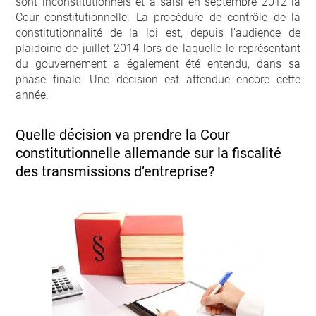
sont inconstitutionnels et a saisi en septembre 2012 la
Cour constitutionnelle. La procédure de contrôle de la
constitutionnalité de la loi est, depuis l’audience de
plaidoirie de juillet 2014 lors de laquelle le représentant
du gouvernement a également été entendu, dans sa
phase finale. Une décision est attendue encore cette
année.
Quelle décision va prendre la Cour
constitutionnelle allemande sur la fiscalité
des transmissions d’entreprise?