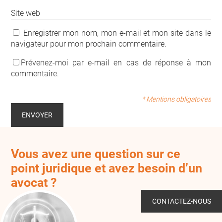
Site web
Enregistrer mon nom, mon e-mail et mon site dans le
navigateur pour mon prochain commentaire.
Prévenez-moi par e-mail en cas de réponse à mon
commentaire.
* Mentions obligatoires
Vous avez une question sur ce
point juridique et avez besoin d’un
avocat ?
CONTACTEZ-NOUS