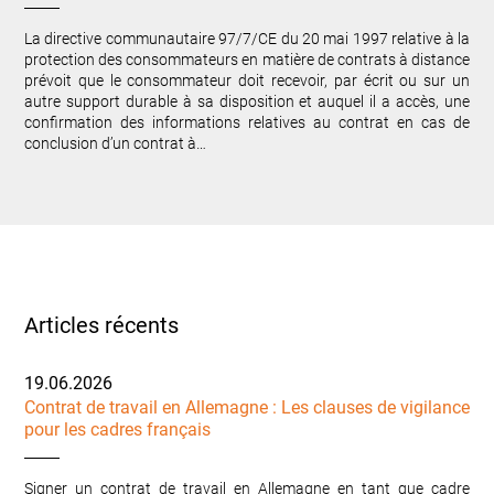
La directive communautaire 97/7/CE du 20 mai 1997 relative à la
protection des consommateurs en matière de contrats à distance
prévoit que le consommateur doit recevoir, par écrit ou sur un
autre support durable à sa disposition et auquel il a accès, une
confirmation des informations relatives au contrat en cas de
conclusion d’un contrat à…
Articles récents
19.06.2026
Contrat de travail en Allemagne : Les clauses de vigilance
pour les cadres français
Signer un contrat de travail en Allemagne en tant que cadre