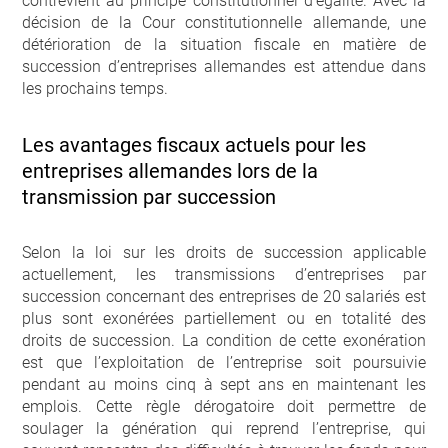
contrevient au principe constitutionnel d’égalité. Avec la
décision de la Cour constitutionnelle allemande, une
détérioration de la situation fiscale en matière de
succession d’entreprises allemandes est attendue dans
les prochains temps.
Les avantages fiscaux actuels pour les
entreprises allemandes lors de la
transmission par succession
Selon la loi sur les droits de succession applicable
actuellement, les transmissions d’entreprises par
succession concernant des entreprises de 20 salariés est
plus sont exonérées partiellement ou en totalité des
droits de succession. La condition de cette exonération
est que l’exploitation de l’entreprise soit poursuivie
pendant au moins cinq à sept ans en maintenant les
emplois. Cette règle dérogatoire doit permettre de
soulager la génération qui reprend l’entreprise, qui