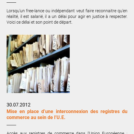
Lorsqu’un free-lance ou indépendant veut faire reconnaitre qu’en
réalité, il est salarié, il a un délai pour agir en justice à respecter.
Voici ce délai et son point de départ.
30.07.2012
Mise en place d’une interconnexion des registres du
commerce au sein de l’U.E.
Accès aux registres de commerce dans l’Union Européenne :