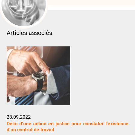
Articles associés
28.09.2022
Délai d’une action en justice pour constater l’existence
d’un contrat de travail