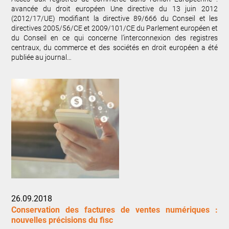
avancée du droit européen Une directive du 13 juin 2012
(2012/17/UE) modifiant la directive 89/666 du Conseil et les
directives 2005/56/CE et 2009/101/CE du Parlement européen et
du Conseil en ce qui concerne l’interconnexion des registres
centraux, du commerce et des sociétés en droit européen a été
publiée au journal…
26.09.2018
Conservation des factures de ventes numériques :
nouvelles précisions du fisc