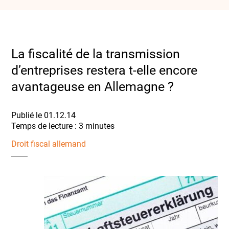
La fiscalité de la transmission
d’entreprises restera t-elle encore
avantageuse en Allemagne ?
Publié le 01.12.14
Droit fiscal allemand