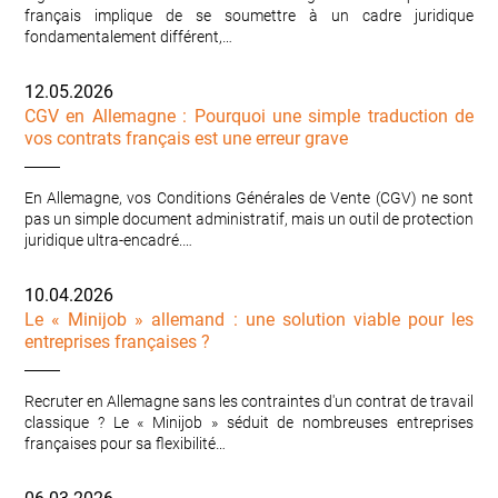
français implique de se soumettre à un cadre juridique
fondamentalement différent,…
12.05.2026
CGV en Allemagne : Pourquoi une simple traduction de
vos contrats français est une erreur grave
En Allemagne, vos Conditions Générales de Vente (CGV) ne sont
pas un simple document administratif, mais un outil de protection
juridique ultra-encadré.…
10.04.2026
Le « Minijob » allemand : une solution viable pour les
entreprises françaises ?
Recruter en Allemagne sans les contraintes d'un contrat de travail
classique ? Le « Minijob » séduit de nombreuses entreprises
françaises pour sa flexibilité…