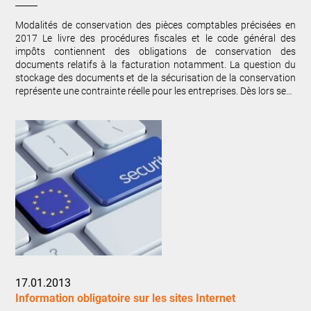
Modalités de conservation des pièces comptables précisées en
2017 Le livre des procédures fiscales et le code général des
impôts contiennent des obligations de conservation des
documents relatifs à la facturation notamment. La question du
stockage des documents et de la sécurisation de la conservation
représente une contrainte réelle pour les entreprises. Dès lors se…
17.01.2013
Information obligatoire sur les sites Internet