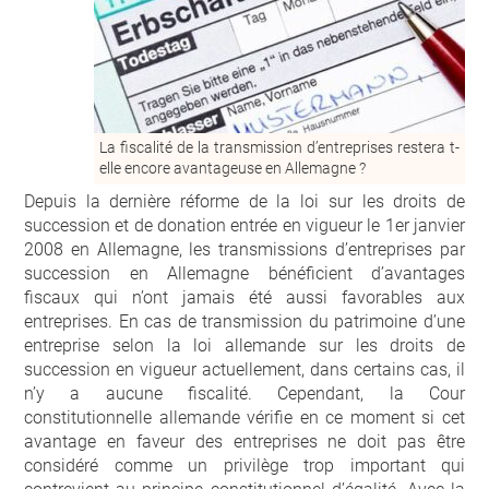
La fiscalité de la transmission d’entreprises restera t-
elle encore avantageuse en Allemagne ?
Depuis la dernière réforme de la loi sur les droits de
succession et de donation entrée en vigueur le 1
er
janvier
2008 en Allemagne, les transmissions d’entreprises par
succession en Allemagne bénéficient d’avantages
fiscaux qui n’ont jamais été aussi favorables aux
entreprises. En cas de transmission du patrimoine d’une
entreprise selon la loi allemande sur les droits de
succession en vigueur actuellement, dans certains cas, il
n’y a aucune fiscalité. Cependant, la Cour
constitutionnelle allemande vérifie en ce moment si cet
avantage en faveur des entreprises ne doit pas être
considéré comme un privilège trop important qui