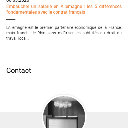
06.03.2026
Embaucher un salarié en Allemagne : les 5 différences
fondamentales avec le contrat français
L’Allemagne est le premier partenaire économique de la France,
mais franchir le Rhin sans maîtriser les subtilités du droit du
travail local…
Contact