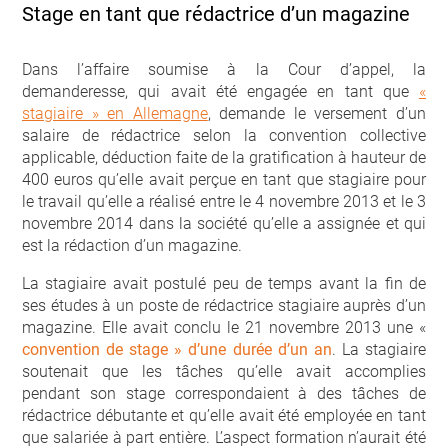
Stage en tant que rédactrice d’un magazine
Dans l’affaire soumise à la Cour d’appel, la
demanderesse, qui avait été engagée en tant que
«
stagiaire » en Allemagne
, demande le versement d’un
salaire de rédactrice selon la convention collective
applicable, déduction faite de la gratification à hauteur de
400 euros qu’elle avait perçue en tant que stagiaire pour
le travail qu’elle a réalisé entre le 4 novembre 2013 et le 3
novembre 2014 dans la société qu’elle a assignée et qui
est la rédaction d’un magazine.
La stagiaire avait postulé peu de temps avant la fin de
ses études à un poste de rédactrice stagiaire auprès d’un
magazine. Elle avait conclu le 21 novembre 2013 une «
convention de stage » d’une durée d’un an
. La stagiaire
soutenait que les tâches qu’elle avait accomplies
pendant son stage correspondaient à des tâches de
rédactrice débutante et qu’elle avait été employée en tant
que salariée à part entière. L’aspect formation n’aurait été