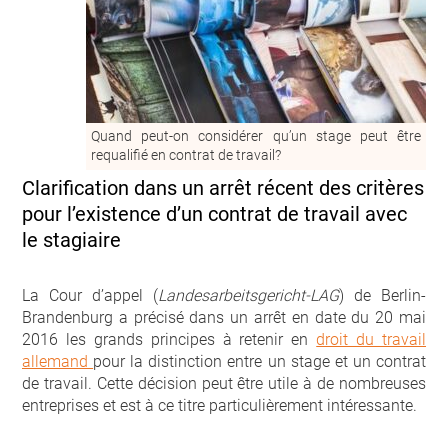
Quand peut-on considérer qu’un stage peut être
requalifié en contrat de travail?
Clarification dans un arrêt récent des critères
pour l’existence d’un contrat de travail avec
le stagiaire
La Cour d’appel (
Landesarbeitsgericht-LAG
) de Berlin-
Brandenburg a précisé dans un arrêt en date du 20 mai
2016 les grands principes à retenir en
droit du travail
allemand
pour la distinction entre un stage et un contrat
de travail. Cette décision peut être utile à de nombreuses
entreprises et est à ce titre particulièrement intéressante.