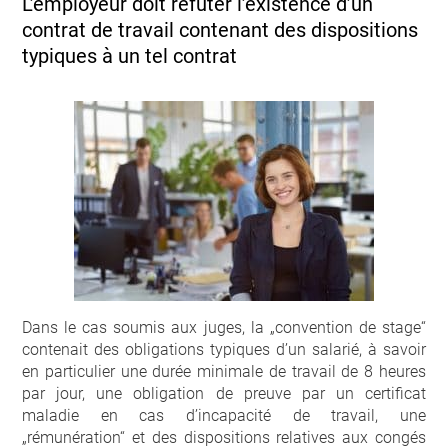
L’employeur doit réfuter l’existence d’un
contrat de travail contenant des dispositions
typiques à un tel contrat
Dans le cas soumis aux juges, la „convention de stage“
contenait des obligations typiques d’un salarié, à savoir
en particulier une durée minimale de travail de 8 heures
par jour, une obligation de preuve par un certificat
maladie en cas d’incapacité de travail, une
„rémunération“ et des dispositions relatives aux congés