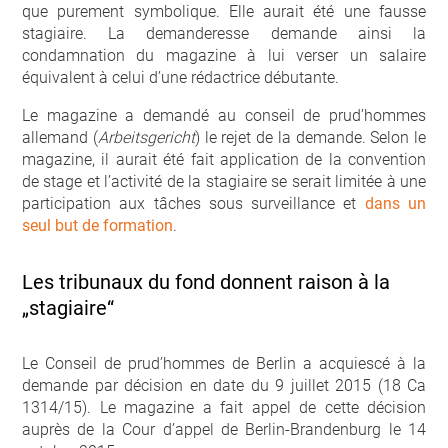
que purement symbolique. Elle aurait été une fausse
stagiaire. La demanderesse demande ainsi la
condamnation du magazine à lui verser un salaire
équivalent à celui d’une rédactrice débutante.
Le magazine a demandé au conseil de prud’hommes
allemand (
Arbeitsgericht
) le rejet de la demande. Selon le
magazine, il aurait été fait application de la convention
de stage et l’activité de la stagiaire se serait limitée à une
participation aux tâches sous surveillance et
dans un
seul but de formation
.
Les tribunaux du fond donnent raison à la
„stagiaire“
Le Conseil de prud’hommes de Berlin a acquiescé à la
demande par décision en date du 9 juillet 2015 (18 Ca
1314/15). Le magazine a fait appel de cette décision
auprès de la Cour d’appel de Berlin-Brandenburg le 14