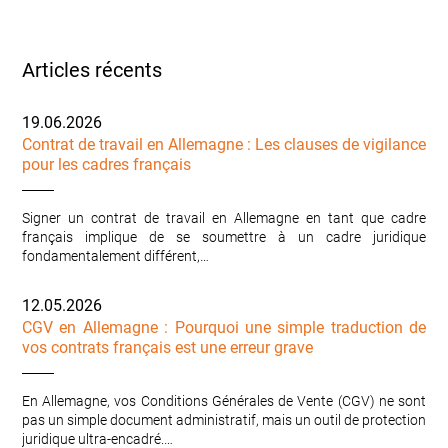
Articles récents
19.06.2026
Contrat de travail en Allemagne : Les clauses de vigilance
pour les cadres français
Signer un contrat de travail en Allemagne en tant que cadre
français implique de se soumettre à un cadre juridique
fondamentalement différent,…
12.05.2026
CGV en Allemagne : Pourquoi une simple traduction de
vos contrats français est une erreur grave
En Allemagne, vos Conditions Générales de Vente (CGV) ne sont
pas un simple document administratif, mais un outil de protection
juridique ultra-encadré.…