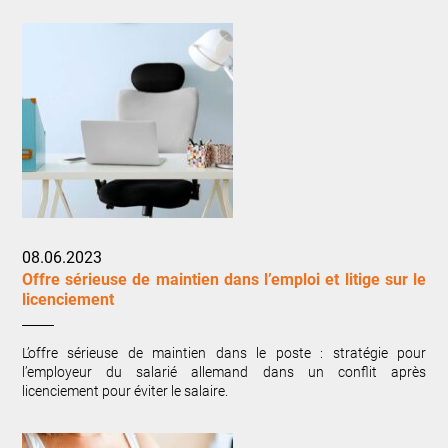
08.06.2023
Offre sérieuse de maintien dans l’emploi et litige sur le
licenciement
L’offre sérieuse de maintien dans le poste : stratégie pour
l’employeur du salarié allemand dans un conflit après
licenciement pour éviter le salaire.