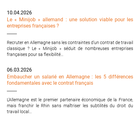
10.04.2026
Le « Minijob » allemand : une solution viable pour les
entreprises françaises ?
Recruter en Allemagne sans les contraintes d'un contrat de travail
classique ? Le « Minijob » séduit de nombreuses entreprises
françaises pour sa flexibilité…
06.03.2026
Embaucher un salarié en Allemagne : les 5 différences
fondamentales avec le contrat français
L’Allemagne est le premier partenaire économique de la France,
mais franchir le Rhin sans maîtriser les subtilités du droit du
travail local…