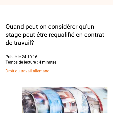
Quand peut-on considérer qu’un
stage peut être requalifié en contrat
de travail?
Publié le 24.10.16
Droit du travail allemand