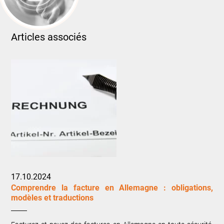
Articles associés
17.10.2024
Comprendre la facture en Allemagne : obligations,
modèles et traductions