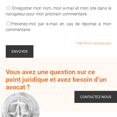
Enregistrer mon nom, mon e-mail et mon site dans le
navigateur pour mon prochain commentaire.
Prévenez-moi par e-mail en cas de réponse à mon
commentaire.
* Mentions obligatoires
Vous avez une question sur ce
point juridique et avez besoin d’un
avocat ?
CONTACTEZ-NOUS