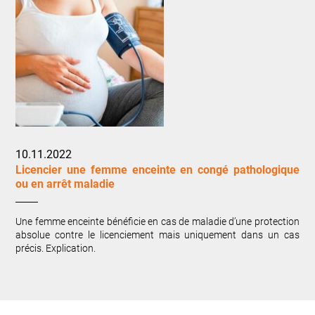
10.11.2022
Licencier une femme enceinte en congé pathologique
ou en arrêt maladie
Une femme enceinte bénéficie en cas de maladie d’une protection
absolue contre le licenciement mais uniquement dans un cas
précis. Explication.