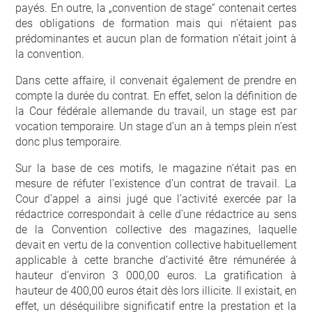
payés. En outre, la „convention de stage“ contenait certes
des obligations de formation mais qui n’étaient pas
prédominantes et aucun plan de formation n’était joint à
la convention.
Dans cette affaire, il convenait également de prendre en
compte la durée du contrat. En effet, selon la définition de
la Cour fédérale allemande du travail, un stage est par
vocation temporaire. Un stage d’un an à temps plein n’est
donc plus temporaire.
Sur la base de ces motifs, le magazine n’était pas en
mesure de réfuter l’existence d’un contrat de travail. La
Cour d’appel a ainsi jugé que l’activité exercée par la
rédactrice correspondait à celle d’une rédactrice au sens
de la Convention collective des magazines, laquelle
devait en vertu de la convention collective habituellement
applicable à cette branche d’activité être rémunérée à
hauteur d’environ 3 000,00 euros. La gratification à
hauteur de 400,00 euros était dès lors illicite. Il existait, en
effet, un déséquilibre significatif entre la prestation et la