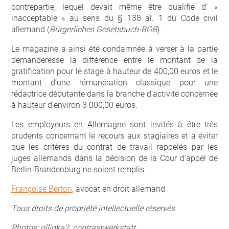
contrepartie, lequel devait même être qualifié d’ «
inacceptable » au sens du § 138 al. 1 du Code civil
allemand (
Bürgerliches Gesetsbuch-BGB
).
Le magazine a ainsi été condamnée à verser à la partie
demanderesse la différence entre le montant de la
gratification pour le stage à hauteur de 400,00 euros et le
montant d’une rémunération classique pour une
rédactrice débutante dans la branche d’activité concernée
à hauteur d’environ 3 000,00 euros.
Les employeurs en Allemagne sont invités à être très
prudents concernant le recours aux stagiaires et à éviter
que les critères du contrat de travail rappelés par les
juges allemands dans la décision de la Cour d’appel de
Berlin-Brandenburg ne soient remplis.
Françoise Berton
, avocat en droit allemand
Tous droits de propriété intellectuelle réservés
Photos: ollinka2, contrastwerkstatt