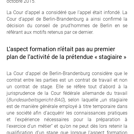
octobre 2015.
La Cour d’appel a considéré que l’appel était infondé. La
Cour d’appel de Berlin-Brandenburg a ainsi confirmé la
décision du conseil de prud’hommes de Berlin en se
référant aux motifs retenus par ce dernier.
L’aspect formation n’était pas au premier
plan de l’activité de la prétendue « stagiaire »
La Cour d’appel de Berlin-Brandenburg considère que le
contrat entre les parties est un contrat de travail et non
un contrat de stage. Elle se réfère tout d’abord à la
jurisprudence de la Cour fédérale allemande du travail
(
Bundesarbeitsgericht-BAG
), selon laquelle „un stagiaire
est de manière générale employé à titre temporaire dans
une société afin d’acquérir les connaissances pratiques
et l’expérience nécessaires pour la préparation à
l’exercice d’un métier“ et qu’on ne peut dès lors retenir la
qualification d’un stage que lorsque l’aspect formation