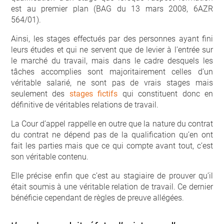
est au premier plan (BAG du 13 mars 2008, 6AZR
564/01).
Ainsi, les stages effectués par des personnes ayant fini
leurs études et qui ne servent que de levier à l’entrée sur
le marché du travail, mais dans le cadre desquels les
tâches accomplies sont majoritairement celles d’un
véritable salarié, ne sont pas de vrais stages mais
seulement des
stages fictifs
qui constituent donc en
définitive de véritables relations de travail.
La Cour d’appel rappelle en outre que la nature du contrat
du contrat ne dépend pas de la qualification qu’en ont
fait les parties mais que ce qui compte avant tout, c’est
son véritable contenu.
Elle précise enfin que c’est au stagiaire de prouver qu’il
était soumis à une véritable relation de travail. Ce dernier
bénéficie cependant de règles de preuve allégées.