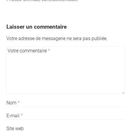
Laisser un commentaire
Votre adresse de messagerie ne sera pas publiée.
Votre commentaire
*
Nom
*
E-mail
*
Site web