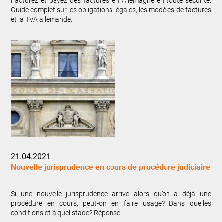
Facturez et payez des factures en Allemagne en toute sécurité.
Guide complet sur les obligations légales, les modèles de factures
et la TVA allemande.
21.04.2021
Nouvelle jurisprudence en cours de procédure judiciaire
Si une nouvelle jurisprudence arrive alors qu’on a déjà une
procédure en cours, peut-on en faire usage? Dans quelles
conditions et à quel stade? Réponse