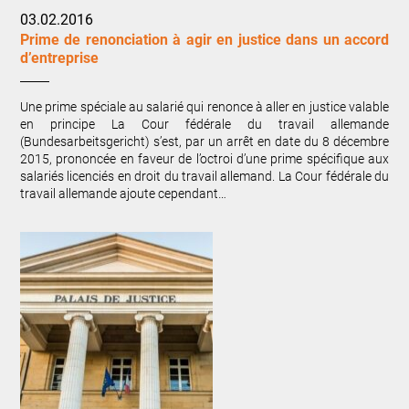
03.02.2016
Prime de renonciation à agir en justice dans un accord
d’entreprise
Une prime spéciale au salarié qui renonce à aller en justice valable
en principe La Cour fédérale du travail allemande
(Bundesarbeitsgericht) s’est, par un arrêt en date du 8 décembre
2015, prononcée en faveur de l’octroi d’une prime spécifique aux
salariés licenciés en droit du travail allemand. La Cour fédérale du
travail allemande ajoute cependant…