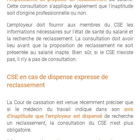
Cette consultation s’applique également que l’inaptitude
soit d’origine professionnelle ou non.
L’employeur doit fournir aux membres du CSE les
informations nécessaires sur l’état de santé du salarié et
la recherche de reclassement. La consultation doit avoir
lieu avant que la proposition de reclassement ne soit
présentée au salarié inapte. Bien sûr, si le CSE n’existe
pas, il n’y a pas de consultation.
CSE en cas de dispense expresse de
reclassement
La Cour de cassation est venue récemment préciser que
si le médecin du travail indique dans son
avis
d’inaptitude que l’employeur est dispensé
de recherche
un reclassement, la consultation du CSE n’est plus
obligatoire.