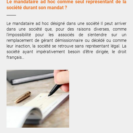
Le mandataire ad hoc comme seul représentant de la
société durant son mandat ?
Le mandataire ad hoc désigné dans une société Il peut arriver
dans une société que, pour des raisons diverses, comme
l’impossibilité pour les associés de s’entendre sur un
remplacement de gérant démissionnaire ou décédé ou comme
leur inaction, la société se retrouve sans représentant légal. La
société ayant impérativement besoin d’être dirigée, le droit
français…