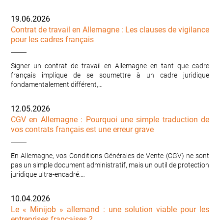
19.06.2026
Contrat de travail en Allemagne : Les clauses de vigilance
pour les cadres français
Signer un contrat de travail en Allemagne en tant que cadre
français implique de se soumettre à un cadre juridique
fondamentalement différent,…
12.05.2026
CGV en Allemagne : Pourquoi une simple traduction de
vos contrats français est une erreur grave
En Allemagne, vos Conditions Générales de Vente (CGV) ne sont
pas un simple document administratif, mais un outil de protection
juridique ultra-encadré.…
10.04.2026
Le « Minijob » allemand : une solution viable pour les
entreprises françaises ?