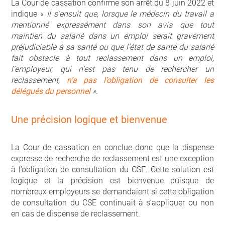
La Cour de cassation confirme son arrêt du 8 juin 2022 et
indique «
Il s’ensuit que, lorsque le médecin du travail a
mentionné expressément dans son avis que tout
maintien du salarié dans un emploi serait gravement
préjudiciable à sa santé ou que l’état de santé du salarié
fait obstacle à tout reclassement dans un emploi,
l’employeur, qui n’est pas tenu de rechercher un
reclassement,
n’a pas l’obligation de consulter les
délégués du personnel
».
Une précision logique et bienvenue
La Cour de cassation en conclue donc que la dispense
expresse de recherche de reclassement est une exception
à l’obligation de consultation du CSE. Cette solution est
logique et la précision est bienvenue puisque de
nombreux employeurs se demandaient si cette obligation
de consultation du CSE continuait à s’appliquer ou non
en cas de dispense de reclassement.