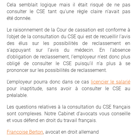
Cela semblait logique mais il était risqué de ne pas
consulter le CSE tant qu’une règle claire n’avait pas
été donnée.
Le raisonnement de la Cour de cassation est conforme à
l’objet de la consultation du CSE qui est de recueillir l’avis
des élus sur les possibilités de reclassement en
s’appuyant sur l’avis du médecin. En l’absence
d’obligation de reclassement, l’employeur n’est donc plus
obligé de consulter le CSE puisqu’il n’a plus à se
prononcer sur les possibilités de reclassement.
L’employeur pourra donc dans ce cas
licencier le salarié
pour inaptitude, sans avoir à consulter le CSE au
préalable.
Les questions relatives à la consultation du CSE français
sont complexes. Notre Cabinet d’avocats vous conseille
et vous défend en droit du travail français.
Françoise Berton
, avocat en droit allemand