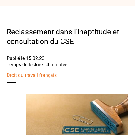
Reclassement dans l’inaptitude et
consultation du CSE
Publié le 15.02.23
Droit du travail français