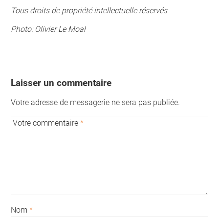
Tous droits de propriété intellectuelle réservés
Photo:
Olivier Le Moal
Laisser un commentaire
Votre adresse de messagerie ne sera pas publiée.
Votre commentaire
*
Nom
*