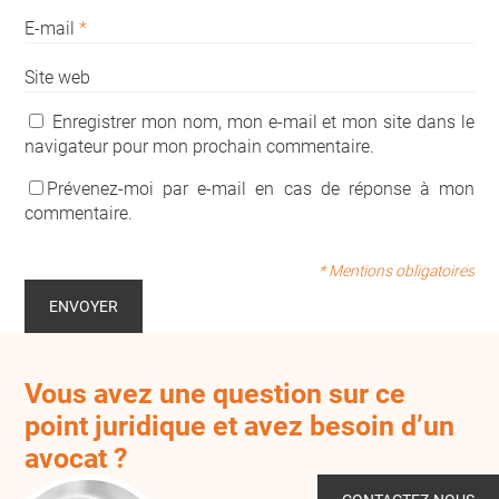
E-mail
*
Site web
Enregistrer mon nom, mon e-mail et mon site dans le
navigateur pour mon prochain commentaire.
Prévenez-moi par e-mail en cas de réponse à mon
commentaire.
* Mentions obligatoires
Vous avez une question sur ce
point juridique et avez besoin d’un
avocat ?