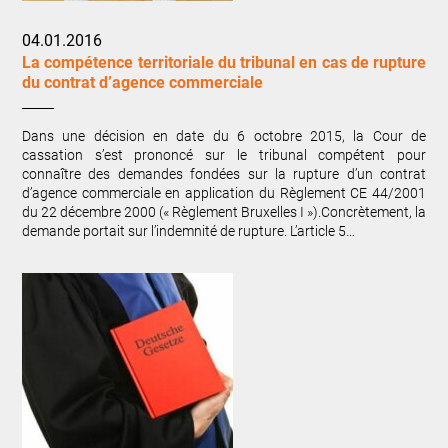
04.01.2016
La compétence territoriale du tribunal en cas de rupture
du contrat d’agence commerciale
Dans une décision en date du 6 octobre 2015, la Cour de
cassation s’est prononcé sur le tribunal compétent pour
connaître des demandes fondées sur la rupture d’un contrat
d’agence commerciale en application du Règlement CE 44/2001
du 22 décembre 2000 (« Règlement Bruxelles I »).Concrètement, la
demande portait sur l’indemnité de rupture. L’article 5…