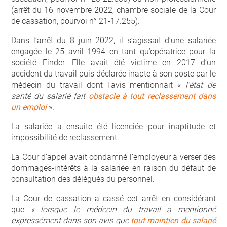
(arrêt du 16 novembre 2022, chambre sociale de la Cour
de cassation, pourvoi n° 21-17.255).
Dans l’arrêt du 8 juin 2022, il s’agissait d’une salariée
engagée le 25 avril 1994 en tant qu’opératrice pour la
société Finder. Elle avait été victime en 2017 d’un
accident du travail puis déclarée inapte à son poste par le
médecin du travail dont l’avis mentionnait «
l’état de
santé du salarié fait
obstacle à tout reclassement dans
un emploi
».
La salariée a ensuite été licenciée pour inaptitude et
impossibilité de reclassement.
La Cour d’appel avait condamné l’employeur à verser des
dommages-intérêts à la salariée en raison du défaut de
consultation des délégués du personnel.
La Cour de cassation a cassé cet arrêt en considérant
que
« lorsque le médecin du travail a mentionné
expressément dans son avis que
tout maintien du salarié