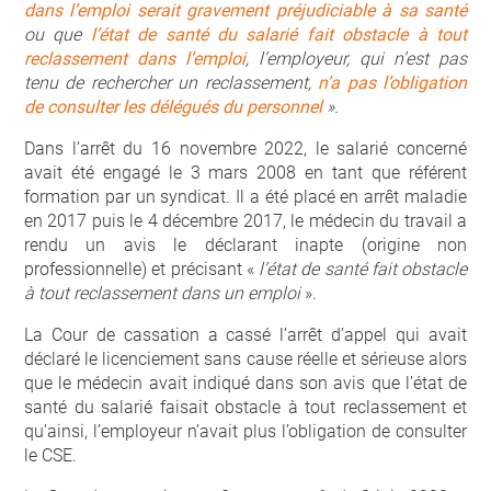
dans l’emploi serait gravement préjudiciable à sa santé
ou que
l’état de santé du salarié fait obstacle à tout
reclassement dans l’emploi
, l’employeur, qui n’est pas
tenu de rechercher un reclassement,
n’a pas l’obligation
de consulter les délégués du personnel
».
Dans l’arrêt du 16 novembre 2022, le salarié concerné
avait été engagé le 3 mars 2008 en tant que référent
formation par un syndicat. Il a été placé en arrêt maladie
en 2017 puis le 4 décembre 2017, le médecin du travail a
rendu un avis le déclarant inapte (origine non
professionnelle) et précisant «
l’état de santé fait obstacle
à tout reclassement dans un emploi
».
La Cour de cassation a cassé l’arrêt d’appel qui avait
déclaré le licenciement sans cause réelle et sérieuse alors
que le médecin avait indiqué dans son avis que l’état de
santé du salarié faisait obstacle à tout reclassement et
qu’ainsi, l’employeur n’avait plus l’obligation de consulter
le CSE.