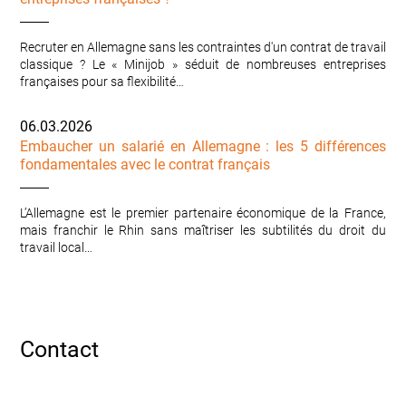
Recruter en Allemagne sans les contraintes d'un contrat de travail
classique ? Le « Minijob » séduit de nombreuses entreprises
françaises pour sa flexibilité…
06.03.2026
Embaucher un salarié en Allemagne : les 5 différences
fondamentales avec le contrat français
L’Allemagne est le premier partenaire économique de la France,
mais franchir le Rhin sans maîtriser les subtilités du droit du
travail local…
Contact