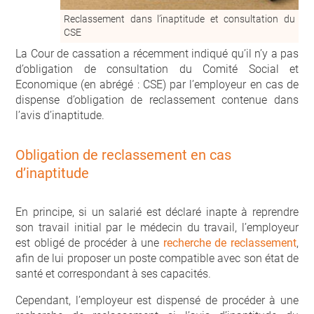
Reclassement dans l’inaptitude et consultation du
CSE
La Cour de cassation a récemment indiqué qu’il n’y a pas
d’obligation de consultation du Comité Social et
Economique (en abrégé : CSE) par l’employeur en cas de
dispense d’obligation de reclassement contenue dans
l’avis d’inaptitude.
Obligation de reclassement en cas
d’inaptitude
En principe, si un salarié est déclaré inapte à reprendre
son travail initial par le médecin du travail, l’employeur
est obligé de procéder à une
recherche de reclassement
,
afin de lui proposer un poste compatible avec son état de
santé et correspondant à ses capacités.
Cependant, l’employeur est dispensé de procéder à une