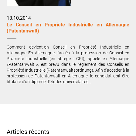
13.10.2014
Le Conseil en Propriété Industrielle en Allemagne
(Patentanwalt)
Comment devient-on Conseil en Propriété Industrielle en
Allemagne En Allemagne, l’accès à la profession de Conseil en
Propriété Industrielle (en abrégé : CPI), appelé en Allemagne
«Patentanwalt », est prévu dans le règlement des Conseils en
Propriété Industrielle (Patentanwaltsordnung). Afin d’accéder à la
profession de Patentanwalt en Allemagne, le candidat doit être
titulaire d’un diplôme d’études universitaires…
Articles récents