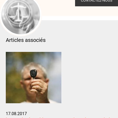
CONTACTEZ-NOUS
Articles associés
17.08.2017