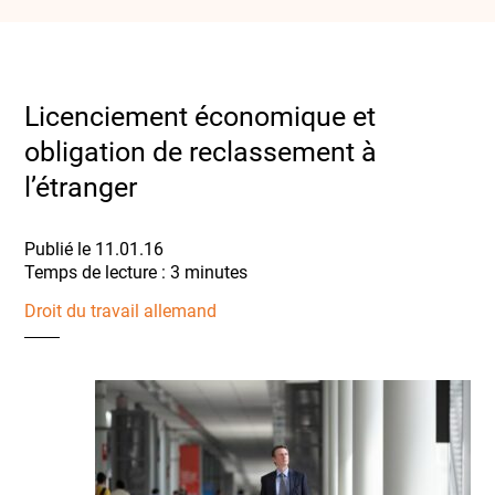
Licenciement économique et
obligation de reclassement à
l’étranger
Publié le 11.01.16
Droit du travail allemand