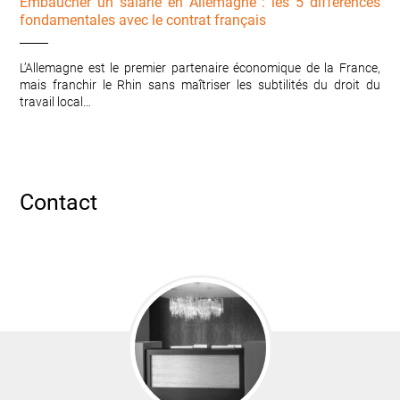
Embaucher un salarié en Allemagne : les 5 différences
fondamentales avec le contrat français
L’Allemagne est le premier partenaire économique de la France,
mais franchir le Rhin sans maîtriser les subtilités du droit du
travail local…
Contact