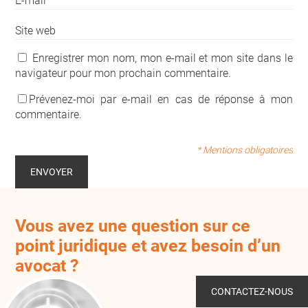
E-mail
*
Site web
Enregistrer mon nom, mon e-mail et mon site dans le
navigateur pour mon prochain commentaire.
Prévenez-moi par e-mail en cas de réponse à mon
commentaire.
* Mentions obligatoires
Vous avez une question sur ce
point juridique et avez besoin d’un
avocat ?
CONTACTEZ-NOUS