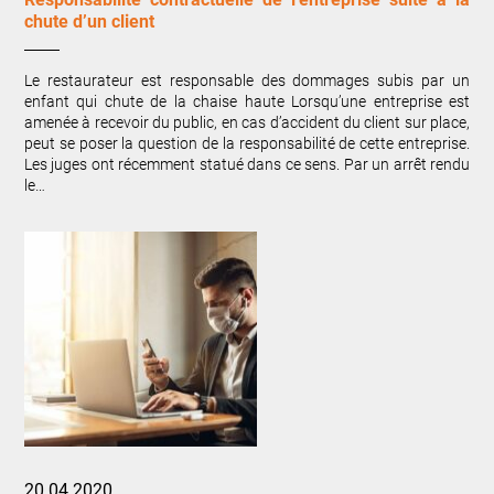
chute d’un client
Le restaurateur est responsable des dommages subis par un
enfant qui chute de la chaise haute Lorsqu’une entreprise est
amenée à recevoir du public, en cas d’accident du client sur place,
peut se poser la question de la responsabilité de cette entreprise.
Les juges ont récemment statué dans ce sens. Par un arrêt rendu
le…
20.04.2020