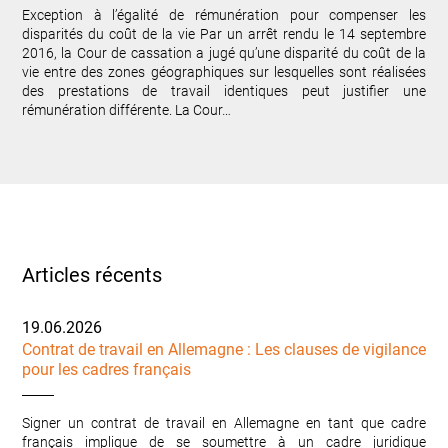
Exception à l’égalité de rémunération pour compenser les
disparités du coût de la vie Par un arrêt rendu le 14 septembre
2016, la Cour de cassation a jugé qu’une disparité du coût de la
vie entre des zones géographiques sur lesquelles sont réalisées
des prestations de travail identiques peut justifier une
rémunération différente. La Cour…
Articles récents
19.06.2026
Contrat de travail en Allemagne : Les clauses de vigilance
pour les cadres français
Signer un contrat de travail en Allemagne en tant que cadre
français implique de se soumettre à un cadre juridique