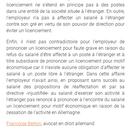
licenciement ne s’étend en principe pas à des postes
dans une entité de la société située à l’étranger. En outre,
l’employeur n’a pas à affecter un salarié à l’étranger
contre son gré en vertu de son pouvoir de direction pour
éviter un licenciement.
Enfin, il n’est pas contradictoire pour l’employeur de
prononcer un licenciement pour faute grave en raison du
refus du salarié d’être affecté à un poste à l’étranger et à
titre subsidiaire de prononcer un licenciement pour motif
économique car il n’existe aucune obligation d’affecter le
salarié à un poste libre à l’étranger. Dans cette affaire
l’employeur n’avait ainsi, en proposant sans succès au
salarié des propositions de réaffectation et par sa
directive -injustifiée- au salarié d’exercer son activité à
l’étranger, pas renoncé à prononcer à l’encontre du salarié
un licenciement pour motif économique en raison de la
cessation de l’activité en Allemagne.
Françoise Berton
, avocat en droit allemand