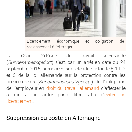
Licenciement économique et obligation de
reclassement à l’étranger
La Cour fédérale du travail allemande
(
Bundesarbeitsgerich
t) s’est, par un arrêt en date du 24
septembre 2015, prononcée sur l’étendue selon le § 1 II 2
et 3 de la loi allemande sur la protection contre les
licenciements (
Kündigungsschutzgesetz
) de l’obligation
de l’employeur en
droit du travail allemand
d’affecter le
salarié à un autre poste libre, afin d’
éviter un
licenciement
.
Suppression du poste en Allemagne