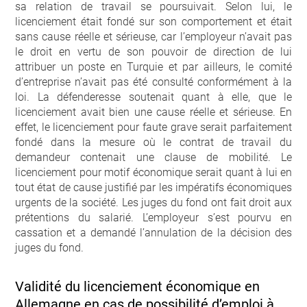
sa relation de travail se poursuivait. Selon lui, le
licenciement était fondé sur son comportement et était
sans cause réelle et sérieuse, car l’employeur n’avait pas
le droit en vertu de son pouvoir de direction de lui
attribuer un poste en Turquie et par ailleurs, le comité
d’entreprise n’avait pas été consulté conformément à la
loi. La défenderesse soutenait quant à elle, que le
licenciement avait bien une cause réelle et sérieuse. En
effet, le licenciement pour faute grave serait parfaitement
fondé dans la mesure où le contrat de travail du
demandeur contenait une clause de mobilité. Le
licenciement pour motif économique serait quant à lui en
tout état de cause justifié par les impératifs économiques
urgents de la société. Les juges du fond ont fait droit aux
prétentions du salarié. L’employeur s’est pourvu en
cassation et a demandé l’annulation de la décision des
juges du fond.
Validité du licenciement économique en
Allemagne en cas de possibilité d’emploi à