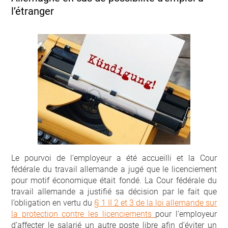
l’étranger
Le pourvoi de l’employeur a été accueilli et la Cour
fédérale du travail allemande a jugé que le licenciement
pour motif économique était fondé. La Cour fédérale du
travail allemande a justifié sa décision par le fait que
l’obligation en vertu du
§ 1 II 2 et 3 de la loi allemande sur
la protection contre les licenciements
pour l’employeur
d’affecter le salarié un autre poste libre afin d’éviter un