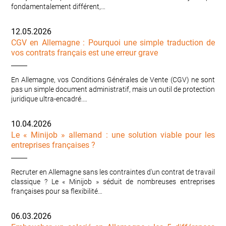
fondamentalement différent,…
12.05.2026
CGV en Allemagne : Pourquoi une simple traduction de
vos contrats français est une erreur grave
En Allemagne, vos Conditions Générales de Vente (CGV) ne sont
pas un simple document administratif, mais un outil de protection
juridique ultra-encadré.…
10.04.2026
Le « Minijob » allemand : une solution viable pour les
entreprises françaises ?
Recruter en Allemagne sans les contraintes d'un contrat de travail
classique ? Le « Minijob » séduit de nombreuses entreprises
françaises pour sa flexibilité…
06.03.2026