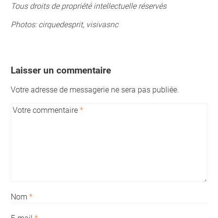
Tous droits de propriété intellectuelle réservés
Photos: cirquedesprit, visivasnc
Laisser un commentaire
Votre adresse de messagerie ne sera pas publiée.
Votre commentaire
*
Nom
*