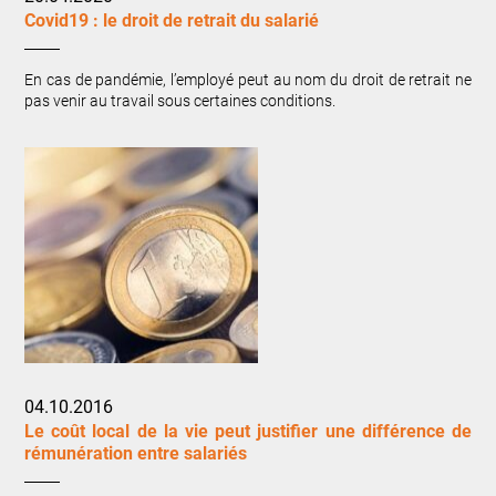
Covid19 : le droit de retrait du salarié
En cas de pandémie, l’employé peut au nom du droit de retrait ne
pas venir au travail sous certaines conditions.
04.10.2016
Le coût local de la vie peut justifier une différence de
rémunération entre salariés