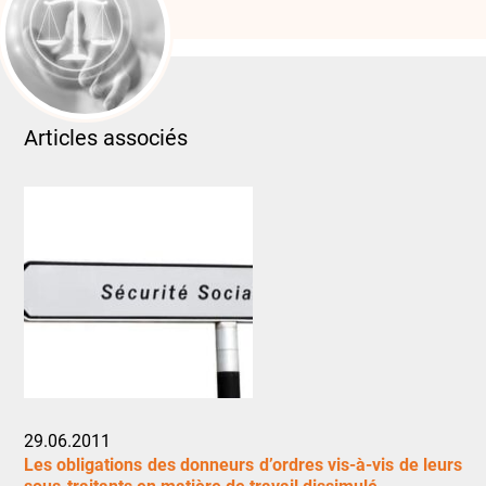
Articles associés
29.06.2011
Les obligations des donneurs d’ordres vis-à-vis de leurs