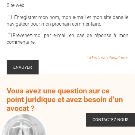
Site web
Enregistrer mon nom, mon e-mail et mon site dans le
navigateur pour mon prochain commentaire.
Prévenez-moi par e-mail en cas de réponse à mon
commentaire.
* Mentions obligatoires
Vous avez une question sur ce
point juridique et avez besoin d’un
avocat ?
CONTACTEZ-NOUS