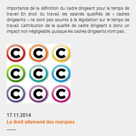
Importance de la définition du cadre dirigeant pour le temps de
travail En droit du travail, les salariés qualifiés de « cadres
dirigeants » ne sont pas soumis à la législation sur le temps de
travail. L’attribution de la qualité de cadre dirigeant a donc un
impact non négligeable, puisque les cadres dirigeants n’ont pas…
17.11.2014
Le droit allemand des marques