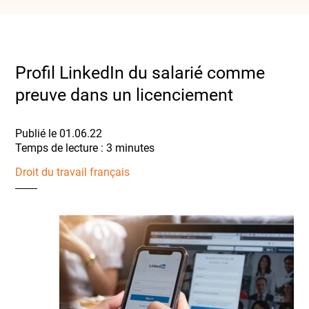
Profil LinkedIn du salarié comme
preuve dans un licenciement
Publié le 01.06.22
Droit du travail français