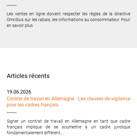
Les ventes en ligne doivent respecter les règles de la directive
Omnibus sur les rabais, les informations au consommateur. Pour
en savoir plus
Articles récents
19.06.2026
Contrat de travail en Allemagne : Les clauses de vigilance
pour les cadres français
Signer un contrat de travail en Allemagne en tant que cadre
français implique de se soumettre à un cadre juridique
fondamentalement différent,…