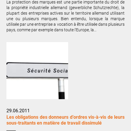
La protection des marques est une partie importante du droit de
la propriété industrielle allemand (gewerbliche Schutzrechte), la
plupart des entreprises actives sur le territoire allemand utilisant
une ou plusieurs marques. Bien entendu, lorsque la marque
utilisée par une entreprise a vocation à être utilisée dans plusieurs
pays, comme par exemple dans toute l’Europe, la…
29.06.2011
Les obligations des donneurs d’ordres vis-à-vis de leurs
sous-traitants en matière de travail dissimulé