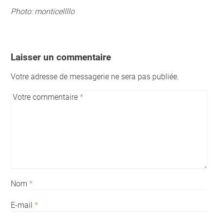
Photo:
monticellllo
Laisser un commentaire
Votre adresse de messagerie ne sera pas publiée.
Votre commentaire
*
Nom
*
E-mail
*