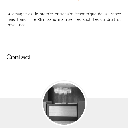
L’Allemagne est le premier partenaire économique de la France,
mais franchir le Rhin sans maîtriser les subtilités du droit du
travail local…
Contact