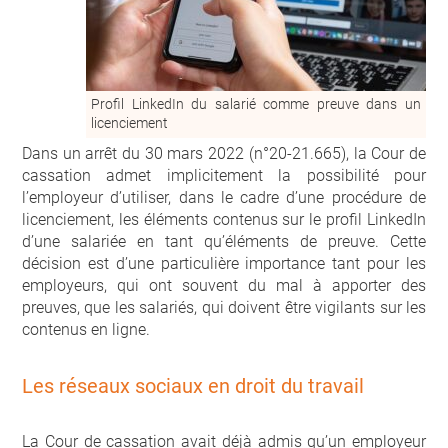
Profil LinkedIn du salarié comme preuve dans un
licenciement
Dans un arrêt du 30 mars 2022 (n°20-21.665), la Cour de
cassation admet implicitement la possibilité pour
l’employeur d’utiliser, dans le cadre d’une procédure de
licenciement, les éléments contenus sur le profil LinkedIn
d’une salariée en tant qu’éléments de preuve. Cette
décision est d’une particulière importance tant pour les
employeurs, qui ont souvent du mal à apporter des
preuves, que les salariés, qui doivent être vigilants sur les
contenus en ligne.
Les réseaux sociaux en droit du travail
La Cour de cassation avait déjà admis qu’un employeur