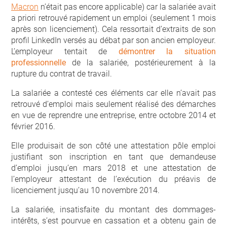
Macron
n’était pas encore applicable) car la salariée avait
a priori retrouvé rapidement un emploi (seulement 1 mois
après son licenciement). Cela ressortait d’extraits de son
profil LinkedIn versés au débat par son ancien employeur.
L’employeur tentait de
démontrer la situation
professionnelle
de la salariée, postérieurement à la
rupture du contrat de travail.
La salariée a contesté ces éléments car elle n’avait pas
retrouvé d’emploi mais seulement réalisé des démarches
en vue de reprendre une entreprise, entre octobre 2014 et
février 2016.
Elle produisait de son côté une attestation pôle emploi
justifiant son inscription en tant que demandeuse
d’emploi jusqu’en mars 2018 et une attestation de
l’employeur attestant de l’exécution du préavis de
licenciement jusqu’au 10 novembre 2014.
La salariée, insatisfaite du montant des dommages-
intérêts, s’est pourvue en cassation et a obtenu gain de