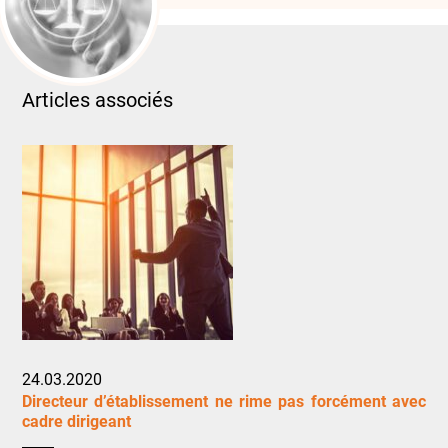
Articles associés
24.03.2020
Directeur d’établissement ne rime pas forcément avec
cadre dirigeant