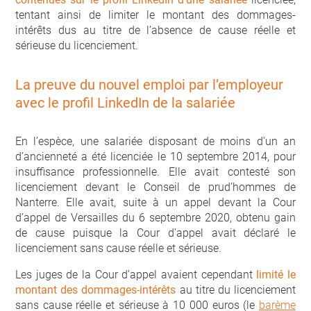
tentant ainsi de limiter le montant des dommages-
intérêts dus au titre de l’absence de cause réelle et
sérieuse du licenciement.
La preuve du nouvel emploi par l’employeur
avec le profil LinkedIn de la salariée
En l’espèce, une salariée disposant de moins d’un an
d’ancienneté a été licenciée le 10 septembre 2014, pour
insuffisance professionnelle. Elle avait contesté son
licenciement devant le Conseil de prud’hommes de
Nanterre. Elle avait, suite à un appel devant la Cour
d’appel de Versailles du 6 septembre 2020, obtenu gain
de cause puisque la Cour d’appel avait déclaré le
licenciement sans cause réelle et sérieuse.
Les juges de la Cour d’appel avaient cependant
limité le
montant des dommages-intérêts
au titre du licenciement
sans cause réelle et sérieuse à 10 000 euros (le
barème