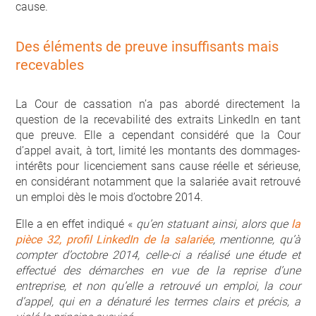
cause.
Des éléments de preuve insuffisants mais
recevables
La Cour de cassation n’a pas abordé directement la
question de la recevabilité des extraits LinkedIn en tant
que preuve. Elle a cependant considéré que la Cour
d’appel avait, à tort, limité les montants des dommages-
intérêts pour licenciement sans cause réelle et sérieuse,
en considérant notamment que la salariée avait retrouvé
un emploi dès le mois d’octobre 2014.
Elle a en effet indiqué «
qu’en statuant ainsi, alors que
la
pièce 32, profil LinkedIn de la salariée
, mentionne, qu’à
compter d’octobre 2014,
celle-ci a réalisé une étude et
effectué des démarches en vue de la reprise d’une
entreprise, et non qu’elle a retrouvé un emploi, la cour
d’appel, qui en a dénaturé les termes clairs et précis, a