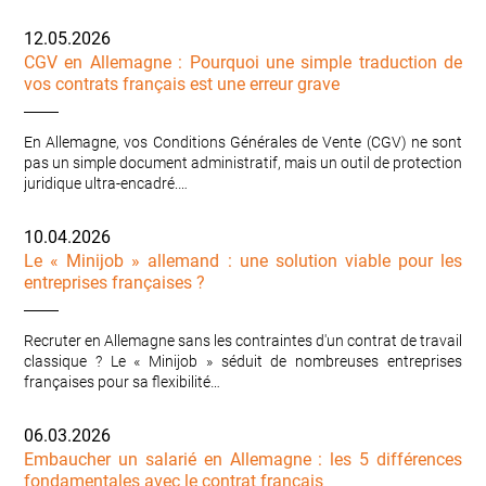
12.05.2026
CGV en Allemagne : Pourquoi une simple traduction de
vos contrats français est une erreur grave
En Allemagne, vos Conditions Générales de Vente (CGV) ne sont
pas un simple document administratif, mais un outil de protection
juridique ultra-encadré.…
10.04.2026
Le « Minijob » allemand : une solution viable pour les
entreprises françaises ?
Recruter en Allemagne sans les contraintes d'un contrat de travail
classique ? Le « Minijob » séduit de nombreuses entreprises
françaises pour sa flexibilité…
06.03.2026
Embaucher un salarié en Allemagne : les 5 différences
fondamentales avec le contrat français