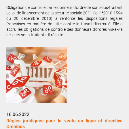
Obligation de contrôle par le donneur d’ordre de son sous-traitant
La loi de financement de la sécurité sociale 2011 (loi n°2010-1594
du 20 décembre 2010) a renforcé les dispositions légales
françaises en matière de lutte contre le travail dissimulé. Elle a
accru les obligations de contrôle des donneurs d’ordres vis-à-vis
de leurs sous-traitants. Il résulte…
16.06.2022
Règles juridiques pour la vente en ligne et directive
Omnibus