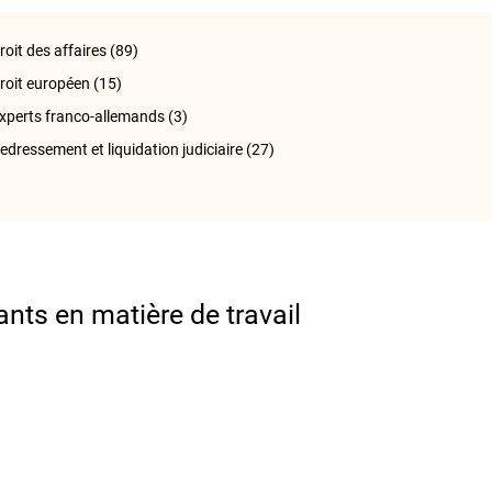
roit des affaires
(89)
roit européen
(15)
xperts franco-allemands
(3)
edressement et liquidation judiciaire
(27)
ants en matière de travail