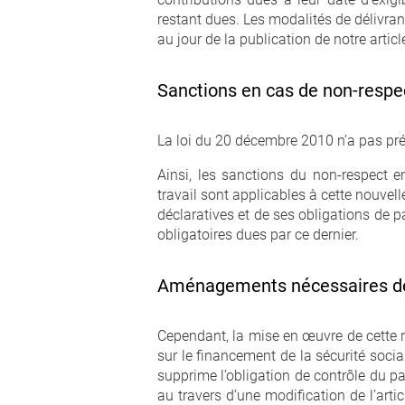
restant dues. Les modalités de délivranc
au jour de la publication de notre articl
Sanctions en cas de non-respec
La loi du 20 décembre 2010 n’a pas pré
Ainsi, les sanctions du non-respect e
travail sont applicables à cette nouvell
déclaratives et de ses obligations de p
obligatoires dues par ce dernier.
Aménagements nécessaires de 
Cependant, la mise en œuvre de cette no
sur le financement de la sécurité soci
supprime l’obligation de contrôle du pa
au travers d’une modification de l’art