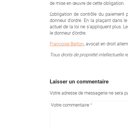
de mise en œuvre de cette obligation.
L’obligation de contrôle du paiement 
donneur d’ordre. En la plaçant dans le 
actuel de la loi ne s’appliquent plus. 
le donneur d’ordre.
Françoise Berton
, avocat en droit alle
Tous droits de propriété intellectuelle r
Laisser un commentaire
Votre adresse de messagerie ne sera pa
Votre commentaire
*