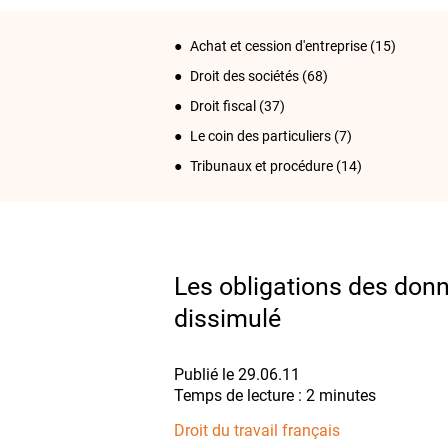
Achat et cession d'entreprise
(15)
Droit des sociétés
(68)
Droit fiscal
(37)
Le coin des particuliers
(7)
Tribunaux et procédure
(14)
Les obligations des donne
dissimulé
Publié le 29.06.11
Droit du travail français