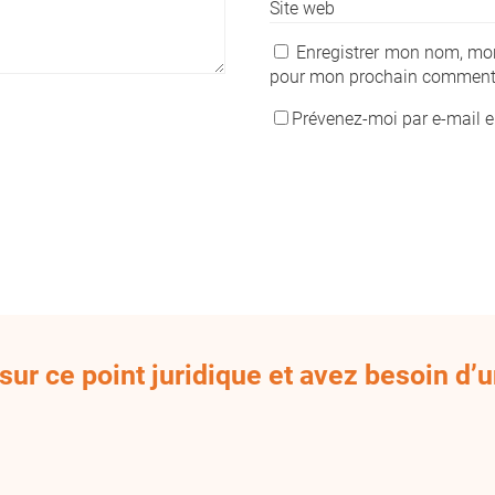
Site web
Enregistrer mon nom, mon
pour mon prochain commenta
Prévenez-moi par e-mail 
ur ce point juridique et avez besoin d’u