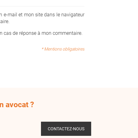
 e-mail et mon site dans le navigateur
ire.
en cas de réponse à mon commentaire.
* Mentions obligatoires
n avocat ?
CONTACTEZ-NOUS