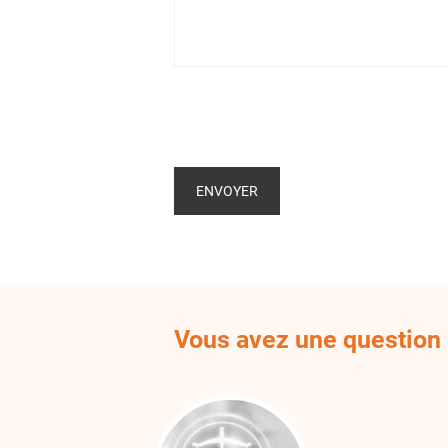
Vous avez une question s