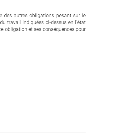
e des autres obligations pesant sur le
du travail indiquées ci-dessus en l’état
ette obligation et ses conséquences pour