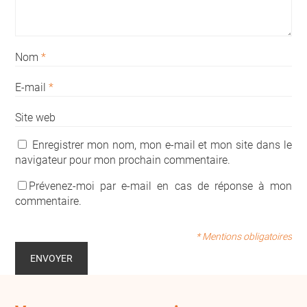
Nom
*
E-mail
*
Site web
Enregistrer mon nom, mon e-mail et mon site dans le
navigateur pour mon prochain commentaire.
Prévenez-moi par e-mail en cas de réponse à mon
commentaire.
* Mentions obligatoires