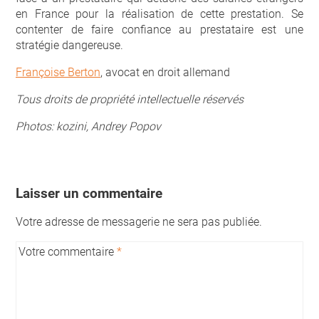
en France pour la réalisation de cette prestation. Se
contenter de faire confiance au prestataire est une
stratégie dangereuse.
Françoise Berton
, avocat en droit allemand
Tous droits de propriété intellectuelle réservés
Photos: kozini, Andrey Popov
Laisser un commentaire
Votre adresse de messagerie ne sera pas publiée.
Votre commentaire
*