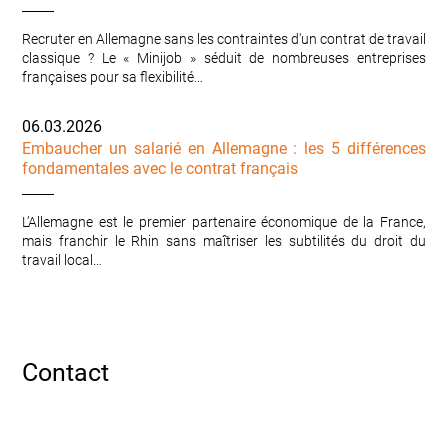
Recruter en Allemagne sans les contraintes d'un contrat de travail
classique ? Le « Minijob » séduit de nombreuses entreprises
françaises pour sa flexibilité…
06.03.2026
Embaucher un salarié en Allemagne : les 5 différences
fondamentales avec le contrat français
L’Allemagne est le premier partenaire économique de la France,
mais franchir le Rhin sans maîtriser les subtilités du droit du
travail local…
Contact