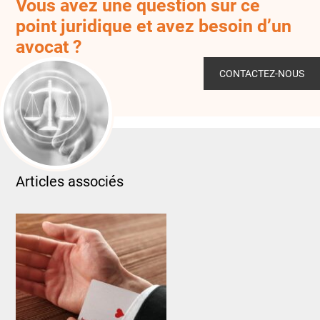
Vous avez une question sur ce
point juridique et avez besoin d’un
avocat ?
CONTACTEZ-NOUS
Articles associés