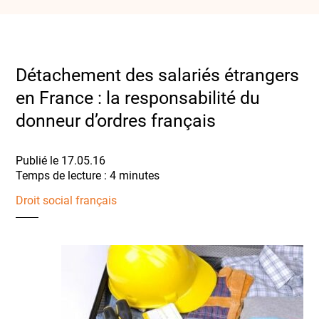
Détachement des salariés étrangers
en France : la responsabilité du
donneur d’ordres français
Publié le 17.05.16
Droit social français