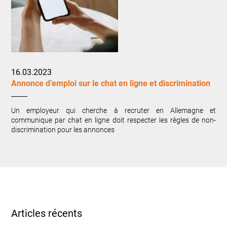
16.03.2023
Annonce d’emploi sur le chat en ligne et discrimination
Un employeur qui cherche à recruter en Allemagne et
communique par chat en ligne doit respecter les règles de non-
discrimination pour les annonces
Articles récents