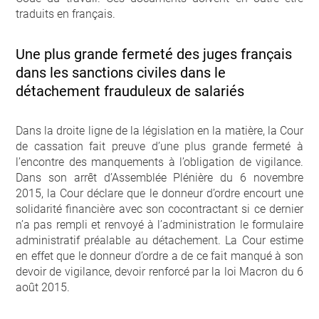
traduits en français.
Une plus grande fermeté des juges français
dans les sanctions civiles dans le
détachement frauduleux de salariés
Dans la droite ligne de la législation en la matière, la Cour
de cassation fait preuve d’une plus grande fermeté à
l’encontre des manquements à l’obligation de vigilance.
Dans son arrêt d’Assemblée Plénière du 6 novembre
2015, la Cour déclare que le donneur d’ordre encourt une
solidarité financière avec son cocontractant si ce dernier
n’a pas rempli et renvoyé à l’administration le formulaire
administratif préalable au détachement. La Cour estime
en effet que le donneur d’ordre a de ce fait manqué à son
devoir de vigilance, devoir renforcé par la loi Macron du 6
août 2015.