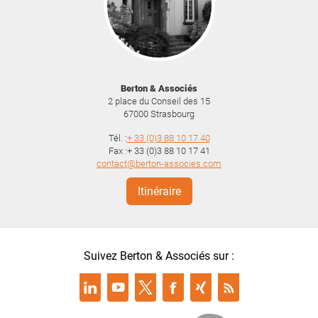
Berton & Associés
2 place du Conseil des 15
67000
Strasbourg
Tél. :
+ 33 (0)3 88 10 17 40
Fax :+ 33 (0)3 88 10 17 41
contact@berton-associes.com
Itinéraire
Suivez Berton & Associés sur :