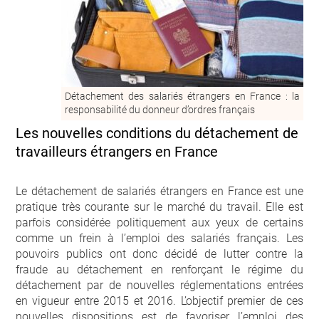
Détachement des salariés étrangers en France : la
responsabilité du donneur d’ordres français
Les nouvelles conditions du détachement de
travailleurs étrangers en France
Le détachement de salariés étrangers en France est une
pratique très courante sur le marché du travail. Elle est
parfois considérée politiquement aux yeux de certains
comme un frein à l’emploi des salariés français. Les
pouvoirs publics ont donc décidé de lutter contre la
fraude au détachement en renforçant le régime du
détachement par de nouvelles réglementations entrées
en vigueur entre 2015 et 2016. L’objectif premier de ces
nouvelles dispositions est de favoriser l’emploi des