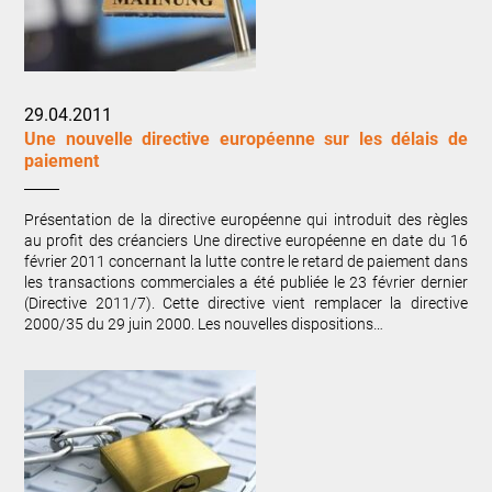
29.04.2011
Une nouvelle directive européenne sur les délais de
paiement
Présentation de la directive européenne qui introduit des règles
au profit des créanciers Une directive européenne en date du 16
février 2011 concernant la lutte contre le retard de paiement dans
les transactions commerciales a été publiée le 23 février dernier
(Directive 2011/7). Cette directive vient remplacer la directive
2000/35 du 29 juin 2000. Les nouvelles dispositions…