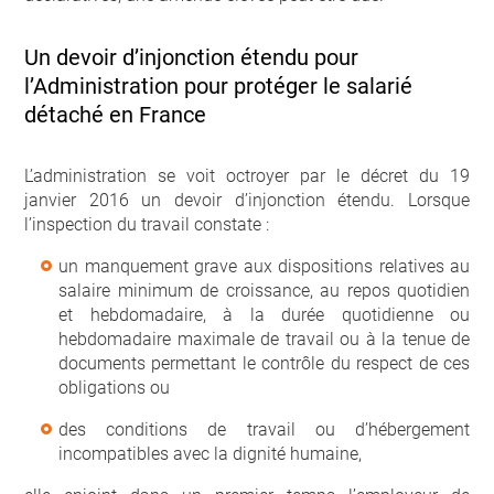
Un devoir d’injonction étendu pour
l’Administration pour protéger le salarié
détaché en France
L’administration se voit octroyer par le décret du 19
janvier 2016 un devoir d’injonction étendu. Lorsque
l’inspection du travail constate :
un manquement grave aux dispositions relatives au
salaire minimum de croissance, au repos quotidien
et hebdomadaire, à la durée quotidienne ou
hebdomadaire maximale de travail ou à la tenue de
documents permettant le contrôle du respect de ces
obligations ou
des conditions de travail ou d’hébergement
incompatibles avec la dignité humaine,