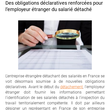
Des obligations déclaratives renforcées pour
l’employeur étranger du salarié détaché
L’entreprise étrangère détachant des salariés en France se
voit désormais soumise à de nouvelles obligations
déclaratives. Avant le début du
détachement
, l’employeur
étranger doit fournir les informations permettant
l’identification de ses salariés détachés à l’inspection du
travail territorialement compétente. Il doit par ailleurs
désigner un représentant en France de son entreprise