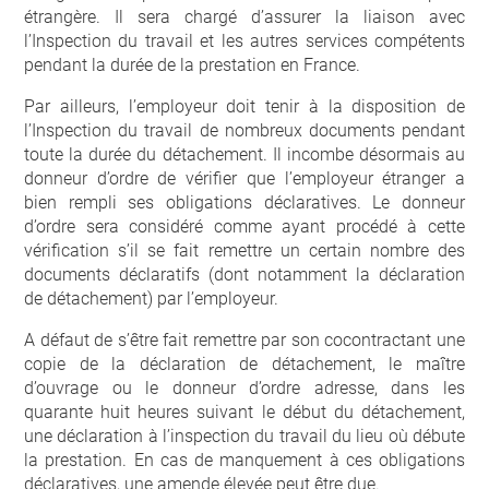
étrangère. Il sera chargé d’assurer la liaison avec
l’Inspection du travail et les autres services compétents
pendant la durée de la prestation en France.
Par ailleurs, l’employeur doit tenir à la disposition de
l’Inspection du travail de nombreux documents pendant
toute la durée du détachement. Il incombe désormais au
donneur d’ordre de vérifier que l’employeur étranger a
bien rempli ses obligations déclaratives. Le donneur
d’ordre sera considéré comme ayant procédé à cette
vérification s’il se fait remettre un certain nombre des
documents déclaratifs (dont notamment la déclaration
de détachement) par l’employeur.
A défaut de s’être fait remettre par son cocontractant une
copie de la déclaration de détachement, le maître
d’ouvrage ou le donneur d’ordre adresse, dans les
quarante huit heures suivant le début du détachement,
une déclaration à l’inspection du travail du lieu où débute
la prestation. En cas de manquement à ces obligations
déclaratives, une amende élevée peut être due.