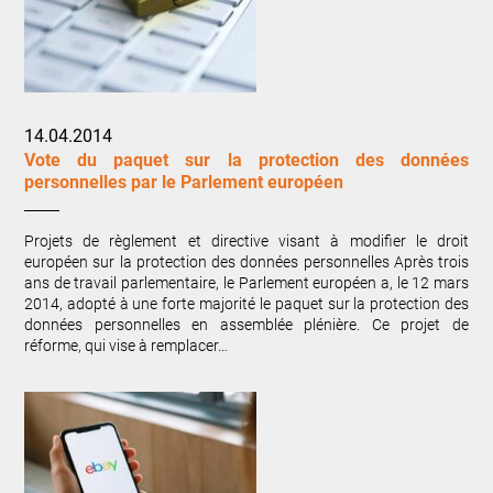
14.04.2014
Vote du paquet sur la protection des données
personnelles par le Parlement européen
Projets de règlement et directive visant à modifier le droit
européen sur la protection des données personnelles Après trois
ans de travail parlementaire, le Parlement européen a, le 12 mars
2014, adopté à une forte majorité le paquet sur la protection des
données personnelles en assemblée plénière. Ce projet de
réforme, qui vise à remplacer…