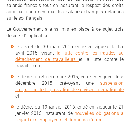
salariés français tout en assurant le respect des droits
sociaux fondamentaux des salariés étrangers détachés
sur le sol français.
Le Gouvernement a ainsi mis en place à ce sujet trois
décrets d’application :
le décret du 30 mars 2015, entré en vigueur le 1er
avril 2015, visant
la lutte contre les fraudes au
détachement de travailleurs
et la lutte contre le
travail illégal,
le décret du 3 décembre 2015, entré en vigueur le 5
décembre 2015, prévoyant une
suspension
temporaire de la prestation de services internationale
et
le décret du 19 janvier 2016, entré en vigueur le 21
janvier 2016, instaurant de
nouvelles obligations à
l’égard des employeurs et donneurs d’ordre
.