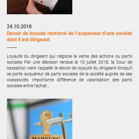
24.10.2018
Devoir de loyauté renforcé de l’acquéreur d’une société
dont il est dirigeant
Loyauté du dirigeant qui négocie la vente des actions ou parts
sociales Par une décision rendue le 10 juillet 2018, la Cour de
cassation vient rappeler le devoir de loyauté du dirigeant lorsqu’il
se porte acquéreur de parts sociales de la société auprès de ses
coassociés. Importante différence de valorisation des parts
sociales entre l’achat…