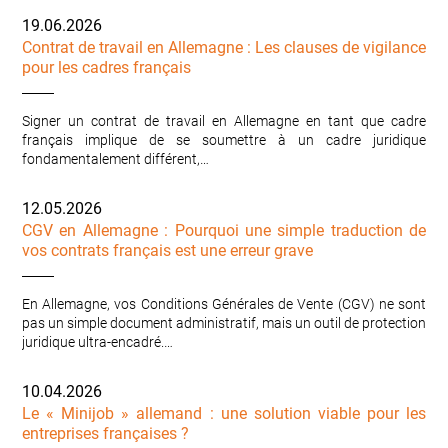
19.06.2026
Contrat de travail en Allemagne : Les clauses de vigilance
pour les cadres français
Signer un contrat de travail en Allemagne en tant que cadre
français implique de se soumettre à un cadre juridique
fondamentalement différent,…
12.05.2026
CGV en Allemagne : Pourquoi une simple traduction de
vos contrats français est une erreur grave
En Allemagne, vos Conditions Générales de Vente (CGV) ne sont
pas un simple document administratif, mais un outil de protection
juridique ultra-encadré.…
10.04.2026
Le « Minijob » allemand : une solution viable pour les
entreprises françaises ?