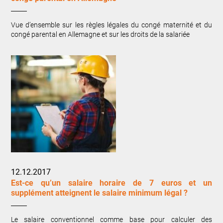
Vue d’ensemble sur les règles légales du congé maternité et du
congé parental en Allemagne et sur les droits de la salariée
12.12.2017
Est-ce qu’un salaire horaire de 7 euros et un
supplément atteignent le salaire minimum légal ?
Le salaire conventionnel comme base pour calculer des