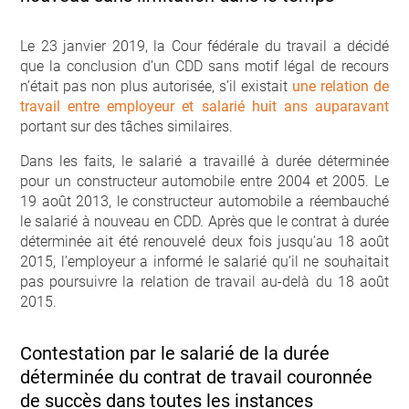
Le 23 janvier 2019, la Cour fédérale du travail a décidé
que la conclusion d’un CDD sans motif légal de recours
n’était pas non plus autorisée, s’il existait
une relation de
travail entre employeur et salarié huit ans auparavant
portant sur des tâches similaires.
Dans les faits, le salarié a travaillé à durée déterminée
pour un constructeur automobile entre 2004 et 2005. Le
19 août 2013, le constructeur automobile a réembauché
le salarié à nouveau en CDD. Après que le contrat à durée
déterminée ait été renouvelé deux fois jusqu’au 18 août
2015, l’employeur a informé le salarié qu’il ne souhaitait
pas poursuivre la relation de travail au-delà du 18 août
2015.
Contestation par le salarié de la durée
déterminée du contrat de travail couronnée
de succès dans toutes les instances