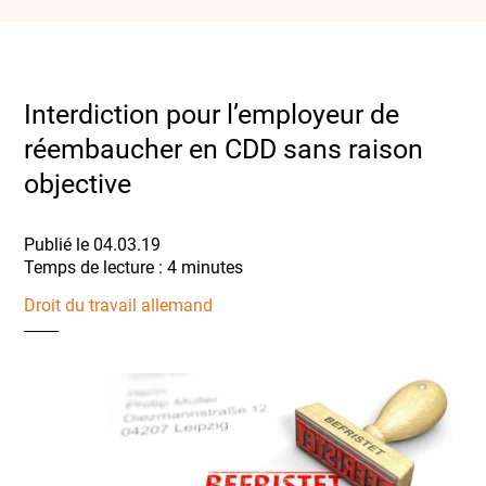
Interdiction pour l’employeur de
réembaucher en CDD sans raison
objective
Publié le 04.03.19
Droit du travail allemand