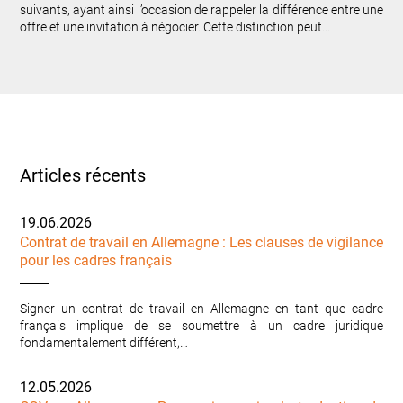
suivants, ayant ainsi l’occasion de rappeler la différence entre une
offre et une invitation à négocier. Cette distinction peut…
Articles récents
19.06.2026
Contrat de travail en Allemagne : Les clauses de vigilance
pour les cadres français
Signer un contrat de travail en Allemagne en tant que cadre
français implique de se soumettre à un cadre juridique
fondamentalement différent,…
12.05.2026