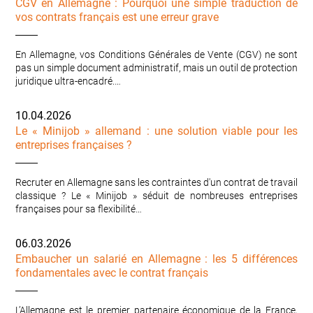
CGV en Allemagne : Pourquoi une simple traduction de
vos contrats français est une erreur grave
En Allemagne, vos Conditions Générales de Vente (CGV) ne sont
pas un simple document administratif, mais un outil de protection
juridique ultra-encadré.…
10.04.2026
Le « Minijob » allemand : une solution viable pour les
entreprises françaises ?
Recruter en Allemagne sans les contraintes d'un contrat de travail
classique ? Le « Minijob » séduit de nombreuses entreprises
françaises pour sa flexibilité…
06.03.2026
Embaucher un salarié en Allemagne : les 5 différences
fondamentales avec le contrat français
L’Allemagne est le premier partenaire économique de la France,