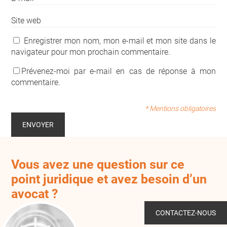
Site web
Enregistrer mon nom, mon e-mail et mon site dans le
navigateur pour mon prochain commentaire.
Prévenez-moi par e-mail en cas de réponse à mon
commentaire.
* Mentions obligatoires
Vous avez une question sur ce
point juridique et avez besoin d’un
avocat ?
CONTACTEZ-NOUS