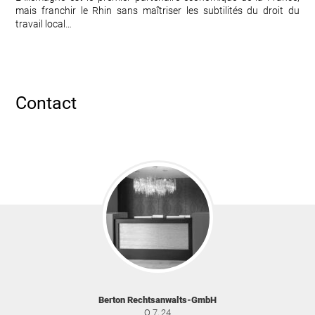
mais franchir le Rhin sans maîtriser les subtilités du droit du
travail local…
Contact
Berton Rechtsanwalts-GmbH
Q 7, 24