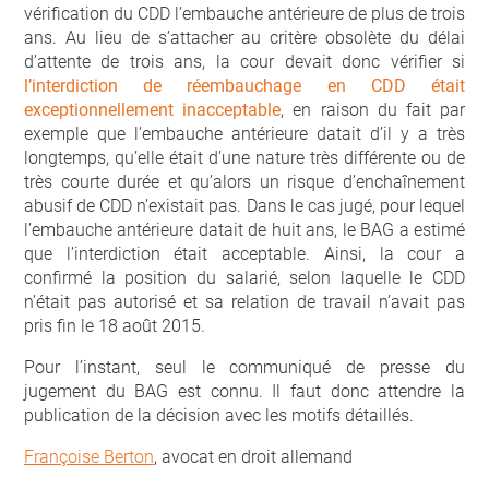
vérification du CDD l’embauche antérieure de plus de trois
ans. Au lieu de s’attacher au critère obsolète du délai
d’attente de trois ans, la cour devait donc vérifier si
l’interdiction de réembauchage en CDD était
exceptionnellement inacceptable
, en raison du fait par
exemple que l’embauche antérieure datait d’il y a très
longtemps, qu’elle était d’une nature très différente ou de
très courte durée et qu’alors un risque d’enchaînement
abusif de CDD n’existait pas. Dans le cas jugé, pour lequel
l’embauche antérieure datait de huit ans, le BAG a estimé
que l’interdiction était acceptable. Ainsi, la cour a
confirmé la position du salarié, selon laquelle le CDD
n’était pas autorisé et sa relation de travail n’avait pas
pris fin le 18 août 2015.
Pour l’instant, seul le communiqué de presse du
jugement du BAG est connu. Il faut donc attendre la
publication de la décision avec les motifs détaillés.
Françoise Berton
, avocat en droit allemand