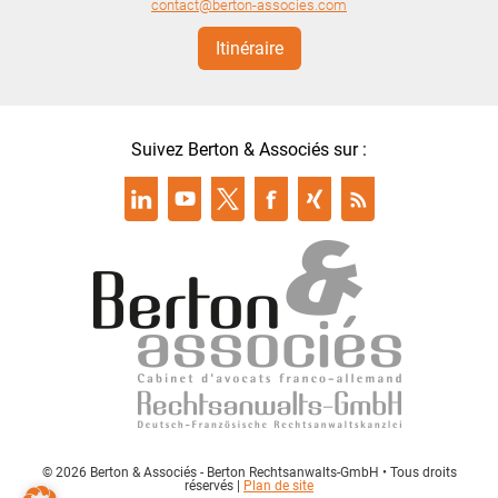
contact@berton-associes.com
Itinéraire
Suivez Berton & Associés sur :
© 2026 Berton & Associés - Berton Rechtsanwalts-GmbH • Tous droits
réservés |
Plan de site