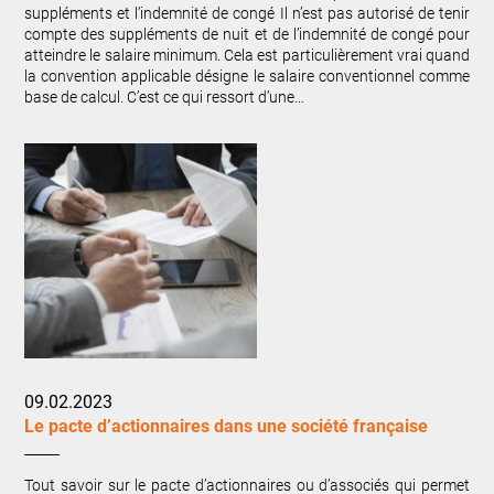
suppléments et l’indemnité de congé Il n’est pas autorisé de tenir
compte des suppléments de nuit et de l’indemnité de congé pour
atteindre le salaire minimum. Cela est particulièrement vrai quand
la convention applicable désigne le salaire conventionnel comme
base de calcul. C’est ce qui ressort d’une…
09.02.2023
Le pacte d’actionnaires dans une société française
Tout savoir sur le pacte d’actionnaires ou d’associés qui permet