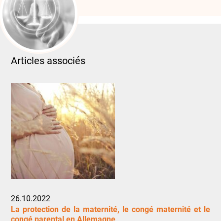
Articles associés
26.10.2022
La protection de la maternité, le congé maternité et le
congé parental en Allemagne