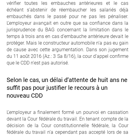
vérifier toutes les embauches antérieures et le cas
échéant s’abstenir de réembaucher les salariés déjà
embauchés dans le passé pour ne pas les pénaliser.
L’employeur avançait en outre que sa confiance dans la
jurisprudence du BAG concernant la limitation dans le
temps à trois ans en cas d’embauche antérieure devait le
protéger. Mais le constructeur automobile n’a pas eu gain
de cause avec cette argumentation. Dans son jugement
du 11 août 2016 (Az.: 3 Sa 8/16), la cour d’appel confirme
que le CDD n’est pas autorisé.
Selon le cas, un délai d’attente de huit ans ne
suffit pas pour justifier le recours à un
nouveau CDD
L’employeur a finalement formé un pourvoi en cassation
devant la Cour fédérale du travail. En tenant compte de la
décision de la Cour constitutionnelle fédérale, la Cour
fédérale du travail n’a cependant pas accepté lors de sa