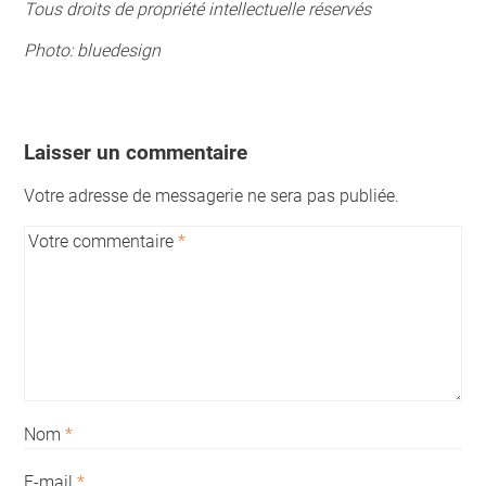
Tous droits de propriété intellectuelle réservés
Photo: bluedesign
Laisser un commentaire
Votre adresse de messagerie ne sera pas publiée.
Votre commentaire
*
Nom
*
E-mail
*