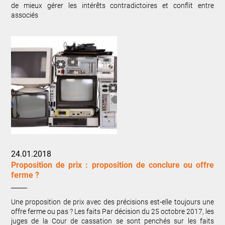
de mieux gérer les intérêts contradictoires et conflit entre
associés
24.01.2018
Proposition de prix : proposition de conclure ou offre
ferme ?
Une proposition de prix avec des précisions est-elle toujours une
offre ferme ou pas ? Les faits Par décision du 25 octobre 2017, les
juges de la Cour de cassation se sont penchés sur les faits