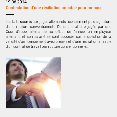
19.06.2014
Contestation d’une résiliation amiable pour menace
Les faits soumis aux juges allemands: licenciement puis signature
d’une rupture conventionnelle Dans une affaire jugée par une
Cour d’appel allemande au début de l’année, un employeur
allemand et son salarié se sont opposés sur la question de la
validité d’un licenciement avec préavis et d’une résiliation amiable
d’un contrat de travail par rupture conventionnelle.…