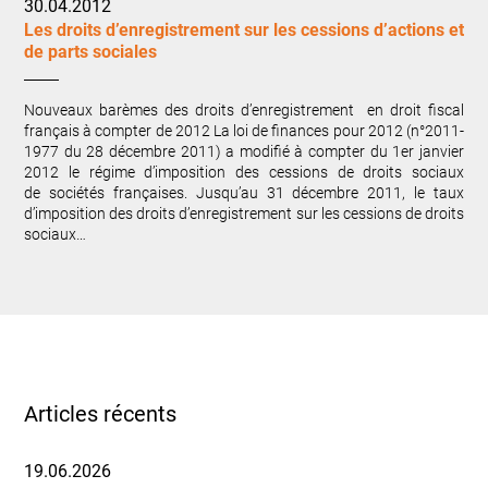
30.04.2012
Les droits d’enregistrement sur les cessions d’actions et
de parts sociales
Nouveaux barèmes des droits d’enregistrement en droit fiscal
français à compter de 2012 La loi de finances pour 2012 (n°2011-
1977 du 28 décembre 2011) a modifié à compter du 1er janvier
2012 le régime d’imposition des cessions de droits sociaux
de sociétés françaises. Jusqu’au 31 décembre 2011, le taux
d’imposition des droits d’enregistrement sur les cessions de droits
sociaux…
Articles récents
19.06.2026