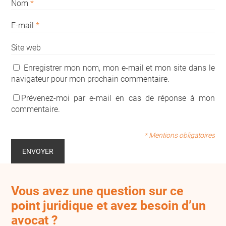
Nom
*
E-mail
*
Site web
Enregistrer mon nom, mon e-mail et mon site dans le
navigateur pour mon prochain commentaire.
Prévenez-moi par e-mail en cas de réponse à mon
commentaire.
* Mentions obligatoires
Vous avez une question sur ce
point juridique et avez besoin d’un
avocat ?