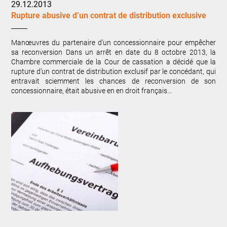
29.12.2013
Rupture abusive d’un contrat de distribution exclusive
Manœuvres du partenaire d’un concessionnaire pour empêcher
sa reconversion Dans un arrêt en date du 8 octobre 2013, la
Chambre commerciale de la Cour de cassation a décidé que la
rupture d’un contrat de distribution exclusif par le concédant, qui
entravait sciemment les chances de reconversion de son
concessionnaire, était abusive en en droit français…