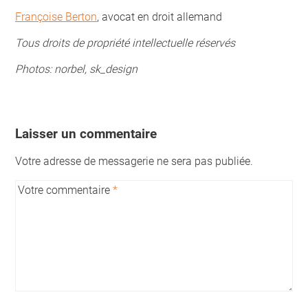
Françoise Berton
, avocat en droit allemand
Tous droits de propriété intellectuelle réservés
Photos: norbel, sk_design
Laisser un commentaire
Votre adresse de messagerie ne sera pas publiée.
Votre commentaire
*