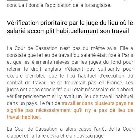
concluait donc à l’application de la loi anglaise.
Vérification prioritaire par le juge du lieu où le
salarié accomplit habituellement son travail
La Cour de Cassation n’est pas du même avis. Elle a
constaté que le lieu de travail du salarié était fixé à Paris
et que les éléments relevés par les juges du fond pour
retenir le droit anglais n’étaient pas suffisants pour
exclure d’emblée que le lieu habituel d’exécution du
contrat de travail ne se trouverait pas en France. Les
juges ont donc considéré qu’il était nécessaire de d’abord
vérifier précisément s’il y avait un lieu de travail habituel
dans un pays. Le fait de
travailler dans plusieurs pays ne
signifie pas nécessairement qu’il n’y a pas de lieu de
travail habituel
.
La Cour de Cassation a alors cassé l’arrêt de la Cour
d’appel et l’affaire devra être à nouveau jugé.