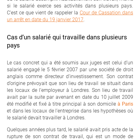
si le salarié exerce ses activités dans plusieurs pays.
C’est ce que vient de rappeler la
Cour de Cassation dans
un arrêt en date du 19 janvier 2017
.
Cas d’un salarié qui travaille dans plusieurs
pays
Le cas concret qui a été soumis aux juges est celui d’un
salarié engagé le 5 février 2007 par une société de droit
anglais comme directeur d’investissement. Son contrat
d’origine prévoyait que son lieu de travail se situait dans
les locaux de l’employeur à Londres. Son lieu de travail
avait par la suite par avenant en date du 10 juillet 2009
été modifié et fixé à titre principal à son domicile
à Paris
et dans les locaux de l’entreprise dans les hypothèses où
le salarié devait travailler à Londres.
Quelques années plus tard, le salarié avait pris acte de la
rupture de son contrat de travail, qui est un mode de