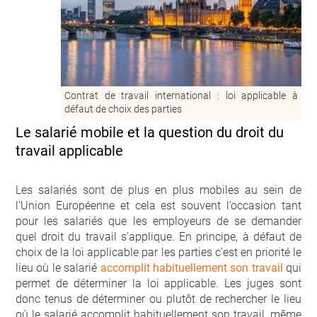
Contrat de travail international : loi applicable à
défaut de choix des parties
Le salarié mobile et la question du droit du
travail applicable
Les salariés sont de plus en plus mobiles au sein de
l’Union Européenne et cela est souvent l’occasion tant
pour les salariés que les employeurs de se demander
quel droit du travail s’applique. En principe, à défaut de
choix de la loi applicable par les parties c’est en priorité le
lieu où le salarié
accomplit habituellement son travail
qui
permet de déterminer la loi applicable. Les juges sont
donc tenus de déterminer ou plutôt de rechercher le lieu
où le salarié accomplit habituellement son travail, même