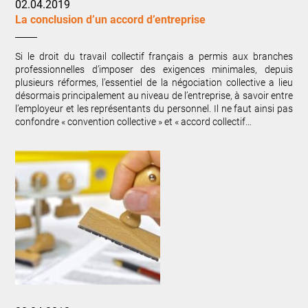
02.04.2019
La conclusion d’un accord d’entreprise
Si le droit du travail collectif français a permis aux branches
professionnelles d’imposer des exigences minimales, depuis
plusieurs réformes, l’essentiel de la négociation collective a lieu
désormais principalement au niveau de l’entreprise, à savoir entre
l’employeur et les représentants du personnel. Il ne faut ainsi pas
confondre « convention collective » et « accord collectif…