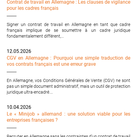
Contrat de travail en Allemagne : Les clauses de vigilance
pour les cadres français
Signer un contrat de travail en Allemagne en tant que cadre
français implique de se soumettre à un cadre juridique
fondamentalement différent,…
12.05.2026
CGV en Allemagne : Pourquoi une simple traduction de
vos contrats français est une erreur grave
En Allemagne, vos Conditions Générales de Vente (CGV) ne sont
pas un simple document administratif, mais un outil de protection
juridique ultra-encadré.…
10.04.2026
Le « Minijob » allemand : une solution viable pour les
entreprises françaises ?
Recruter en Allemagne sans les contraintes d'un contrat de travail