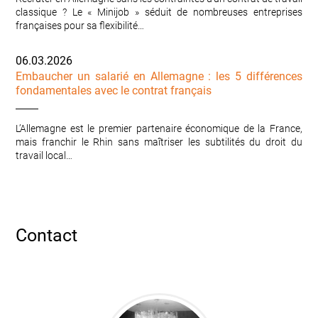
classique ? Le « Minijob » séduit de nombreuses entreprises
françaises pour sa flexibilité…
06.03.2026
Embaucher un salarié en Allemagne : les 5 différences
fondamentales avec le contrat français
L’Allemagne est le premier partenaire économique de la France,
mais franchir le Rhin sans maîtriser les subtilités du droit du
travail local…
Contact