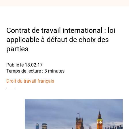
Contrat de travail international : loi
applicable à défaut de choix des
parties
Publié le 13.02.17
Droit du travail français