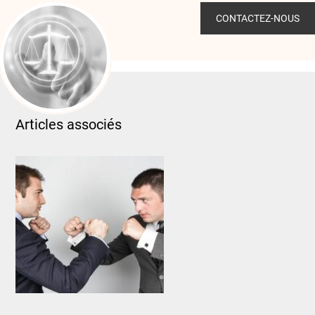
CONTACTEZ-NOUS
Articles associés