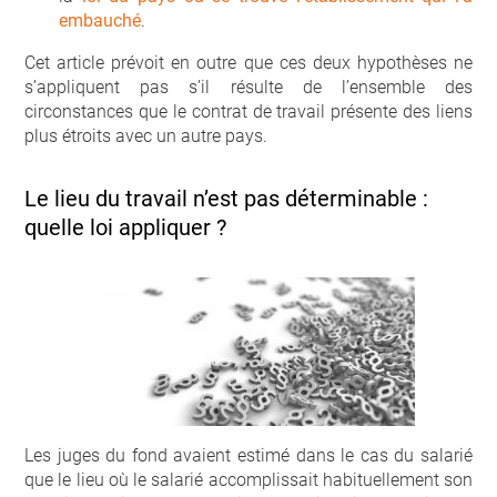
embauché
.
Cet article prévoit en outre que ces deux hypothèses ne
s’appliquent pas s’il résulte de l’ensemble des
circonstances que le contrat de travail présente des liens
plus étroits avec un autre pays.
Le lieu du travail n’est pas déterminable :
quelle loi appliquer ?
Les juges du fond avaient estimé dans le cas du salarié
que le lieu où le salarié accomplissait habituellement son