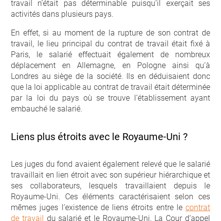
travail n’était pas déterminable puisqu’il exerçait ses
activités dans plusieurs pays.
En effet, si au moment de la rupture de son contrat de
travail, le lieu principal du contrat de travail était fixé à
Paris, le salarié effectuait également de nombreux
déplacement en Allemagne, en Pologne ainsi qu’à
Londres au siège de la société. Ils en déduisaient donc
que la loi applicable au contrat de travail était déterminée
par la loi du pays où se trouve l’établissement ayant
embauché le salarié.
Liens plus étroits avec le Royaume-Uni ?
Les juges du fond avaient également relevé que le salarié
travaillait en lien étroit avec son supérieur hiérarchique et
ses collaborateurs, lesquels travaillaient depuis le
Royaume-Uni. Ces éléments caractérisaient selon ces
mêmes juges l’existence de liens étroits entre le
contrat
de travail
du salarié et le Royaume-Uni. La Cour d’appel