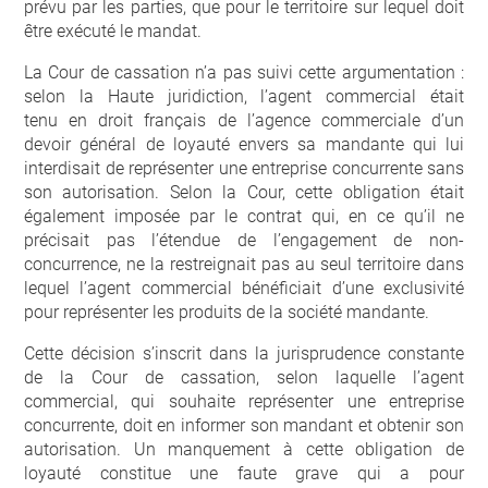
prévu par les parties, que pour le territoire sur lequel doit
être exécuté le mandat.
La Cour de cassation n’a pas suivi cette argumentation :
selon la Haute juridiction, l’agent commercial était
tenu en droit français de l’agence commerciale d’un
devoir général de loyauté envers sa mandante qui lui
interdisait de représenter une entreprise concurrente sans
son autorisation. Selon la Cour, cette obligation était
également imposée par le contrat qui, en ce qu’il ne
précisait pas l’étendue de l’engagement de non-
concurrence, ne la restreignait pas au seul territoire dans
lequel l’agent commercial bénéficiait d’une exclusivité
pour représenter les produits de la société mandante.
Cette décision s’inscrit dans la jurisprudence constante
de la Cour de cassation, selon laquelle l’agent
commercial, qui souhaite représenter une entreprise
concurrente, doit en informer son mandant et obtenir son
autorisation. Un manquement à cette obligation de
loyauté constitue une faute grave qui a pour