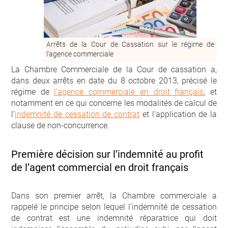
Arrêts de la Cour de Cassation sur le régime de
l’agence commerciale
La Chambre Commerciale de la Cour de cassation a,
dans deux arrêts en date du 8 octobre 2013, précisé le
régime de
l’agence commerciale en droit français
, et
notamment en ce qui concerne les modalités de calcul de
l’
indemnité de cessation de contrat
et l’application de la
clause de non-concurrence.
Première décision sur l’indemnité au profit
de l’agent commercial en droit français
Dans son premier arrêt, la Chambre commerciale a
rappelé le principe selon lequel l’indemnité de cessation
de contrat est une indemnité réparatrice qui doit