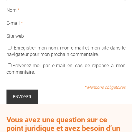
Nom
*
E-mail
*
Site web
Enregistrer mon nom, mon e-mail et mon site dans le
navigateur pour mon prochain commentaire.
Prévenez-moi par e-mail en cas de réponse à mon
commentaire.
* Mentions obligatoires
Vous avez une question sur ce
point juridique et avez besoin d’un