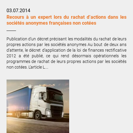
03.07.2014
Recours à un expert lors du rachat d’actions dans les
sociétés anonymes françaises non cotées
Publication d’un décret précisant les modalités du rachat de leurs
propres actions par les sociétés anonymes Au bout de deux ans
d’attente, le décret d’application de la loi de finances rectificative
2012 a été publié, ce qui rend désormais opérationnels les
programmes de rachat de leurs propres actions par les sociétés
non cotées. L’article L.…