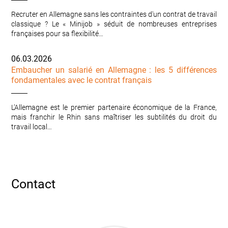
Recruter en Allemagne sans les contraintes d'un contrat de travail
classique ? Le « Minijob » séduit de nombreuses entreprises
françaises pour sa flexibilité…
06.03.2026
Embaucher un salarié en Allemagne : les 5 différences
fondamentales avec le contrat français
L’Allemagne est le premier partenaire économique de la France,
mais franchir le Rhin sans maîtriser les subtilités du droit du
travail local…
Contact