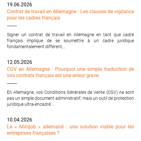
19.06.2026
Contrat de travail en Allemagne : Les clauses de vigilance
pour les cadres français
Signer un contrat de travail en Allemagne en tant que cadre
français implique de se soumettre à un cadre juridique
fondamentalement différent,…
12.05.2026
CGV en Allemagne : Pourquoi une simple traduction de
vos contrats français est une erreur grave
En Allemagne, vos Conditions Générales de Vente (CGV) ne sont
pas un simple document administratif, mais un outil de protection
juridique ultra-encadré.…
10.04.2026
Le « Minijob » allemand : une solution viable pour les
entreprises françaises ?