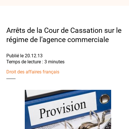
Arrêts de la Cour de Cassation sur le
régime de l’agence commerciale
Publié le 20.12.13
Droit des affaires français