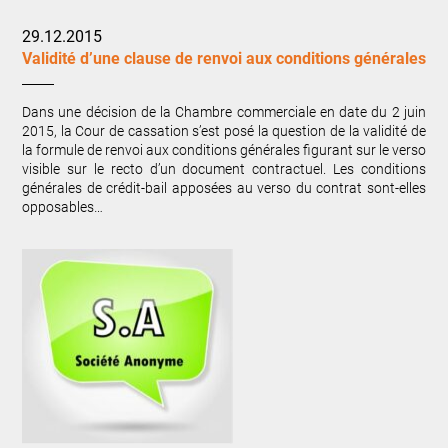
29.12.2015
Validité d’une clause de renvoi aux conditions générales
Dans une décision de la Chambre commerciale en date du 2 juin
2015, la Cour de cassation s’est posé la question de la validité de
la formule de renvoi aux conditions générales figurant sur le verso
visible sur le recto d’un document contractuel. Les conditions
générales de crédit-bail apposées au verso du contrat sont-elles
opposables…