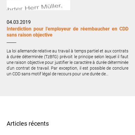
04.03.2019
Interdiction pour l’employeur de réembaucher en CDD
sans raison objective
La loi allemande relative au travail à temps partiel et aux contrats
à durée déterminée (TzBfG) prévoit le principe selon lequel il faut
une raison objective pour justifier le caractère à durée déterminée
d’un contrat de travail. Par exception, il est possible de conclure
un CDD sans motif légal de recours pour une durée de…
Articles récents