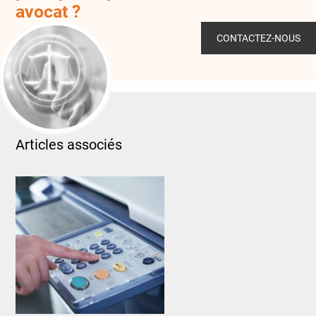
avocat ?
CONTACTEZ-NOUS
Articles associés