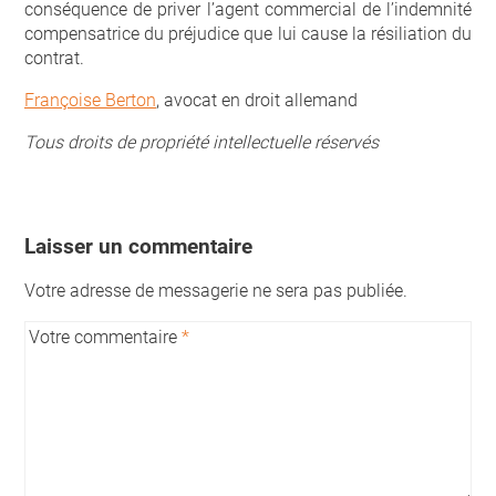
conséquence de priver l’agent commercial de l’indemnité
compensatrice du préjudice que lui cause la résiliation du
contrat.
Françoise Berton
, avocat en droit allemand
Tous droits de propriété intellectuelle réservés
Laisser un commentaire
Votre adresse de messagerie ne sera pas publiée.
Votre commentaire
*