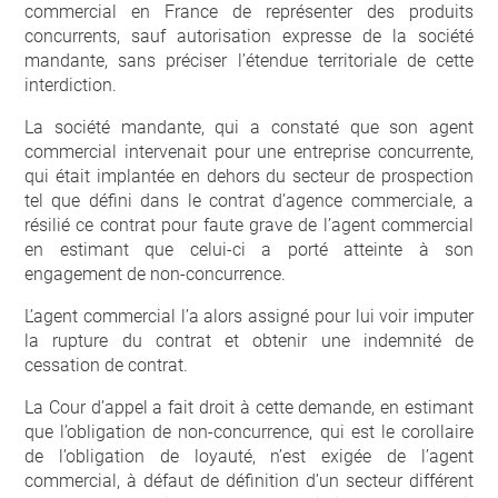
commercial en France de représenter des produits
concurrents, sauf autorisation expresse de la société
mandante, sans préciser l’étendue territoriale de cette
interdiction.
La société mandante, qui a constaté que son agent
commercial intervenait pour une entreprise concurrente,
qui était implantée en dehors du secteur de prospection
tel que défini dans le contrat d’agence commerciale, a
résilié ce contrat pour faute grave de l’agent commercial
en estimant que celui-ci a porté atteinte à son
engagement de non-concurrence.
L’agent commercial l’a alors assigné pour lui voir imputer
la rupture du contrat et obtenir une indemnité de
cessation de contrat.
La Cour d’appel a fait droit à cette demande, en estimant
que l’obligation de non-concurrence, qui est le corollaire
de l’obligation de loyauté, n’est exigée de l’agent
commercial, à défaut de définition d’un secteur différent