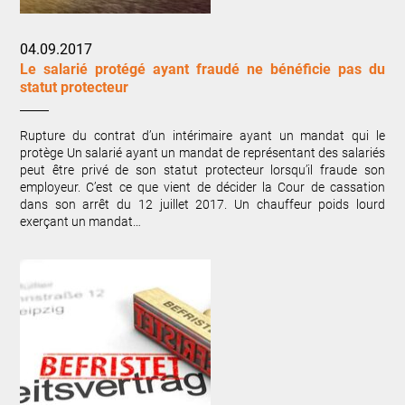
04.09.2017
Le salarié protégé ayant fraudé ne bénéficie pas du
statut protecteur
Rupture du contrat d’un intérimaire ayant un mandat qui le
protège Un salarié ayant un mandat de représentant des salariés
peut être privé de son statut protecteur lorsqu’il fraude son
employeur. C’est ce que vient de décider la Cour de cassation
dans son arrêt du 12 juillet 2017. Un chauffeur poids lourd
exerçant un mandat…