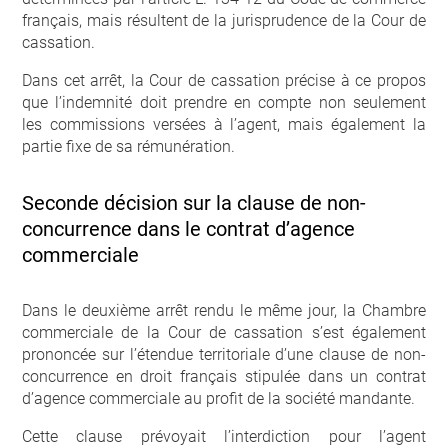
français, mais résultent de la jurisprudence de la Cour de
cassation.
Dans cet arrêt, la Cour de cassation précise à ce propos
que l’indemnité doit prendre en compte non seulement
les commissions versées à l’agent, mais également la
partie fixe de sa rémunération.
Seconde décision sur la clause de non-
concurrence dans le contrat d’agence
commerciale
Dans le deuxième arrêt rendu le même jour, la Chambre
commerciale de la Cour de cassation s’est également
prononcée sur l’étendue territoriale d’une clause de non-
concurrence en droit français stipulée dans un contrat
d’agence commerciale au profit de la société mandante.
Cette clause prévoyait l’interdiction pour l’agent