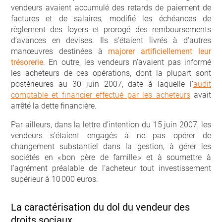
vendeurs avaient accumulé des retards de paiement de
factures et de salaires, modifié les échéances de
règlement des loyers et prorogé des remboursements
d’avances en devises. Ils s’étaient livrés à d’autres
manœuvres destinées à
majorer artificiellement leur
trésorerie
. En outre, les vendeurs n’avaient pas informé
les acheteurs de ces opérations, dont la plupart sont
postérieures au 30 juin 2007, date à laquelle l’
audit
comptable et financier effectué par les acheteurs
avait
arrêté la dette financière.
Par ailleurs, dans la lettre d’intention du 15 juin 2007, les
vendeurs s’étaient engagés à ne pas opérer de
changement substantiel dans la gestion, à gérer les
sociétés en « bon père de famille » et à soumettre à
l’agrément préalable de l’acheteur tout investissement
supérieur à 10 000 euros.
La caractérisation du dol du vendeur des
droits sociaux