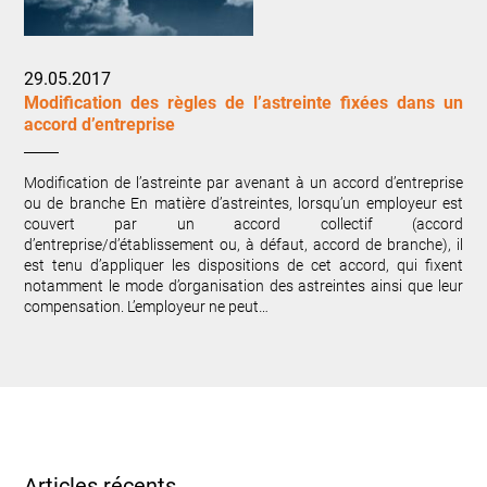
29.05.2017
Modification des règles de l’astreinte fixées dans un
accord d’entreprise
Modification de l’astreinte par avenant à un accord d’entreprise
ou de branche En matière d’astreintes, lorsqu’un employeur est
couvert par un accord collectif (accord
d’entreprise/d’établissement ou, à défaut, accord de branche), il
est tenu d’appliquer les dispositions de cet accord, qui fixent
notamment le mode d’organisation des astreintes ainsi que leur
compensation. L’employeur ne peut…
Articles récents