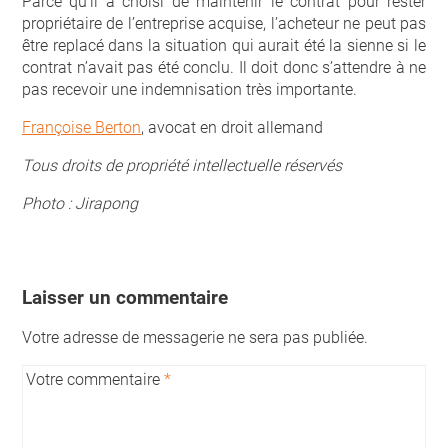
Parce qu’il a choisi de maintenir le contrat pour rester
propriétaire de l’entreprise acquise, l’acheteur ne peut pas
être replacé dans la situation qui aurait été la sienne si le
contrat n’avait pas été conclu. Il doit donc s’attendre à ne
pas recevoir une indemnisation très importante.
Françoise Berton
, avocat en droit allemand
Tous droits de propriété intellectuelle réservés
Photo : Jirapong
Laisser un commentaire
Votre adresse de messagerie ne sera pas publiée.
Votre commentaire
*