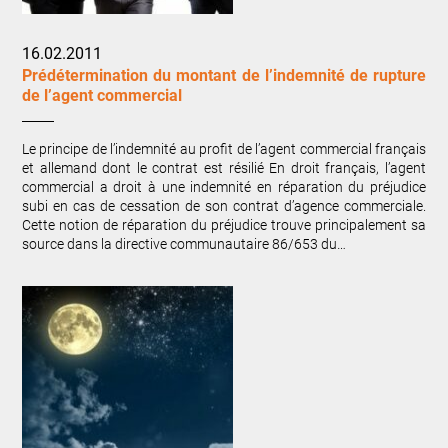
16.02.2011
Prédétermination du montant de l’indemnité de rupture
de l’agent commercial
Le principe de l’indemnité au profit de l’agent commercial français
et allemand dont le contrat est résilié En droit français, l’agent
commercial a droit à une indemnité en réparation du préjudice
subi en cas de cessation de son contrat d’agence commerciale.
Cette notion de réparation du préjudice trouve principalement sa
source dans la directive communautaire 86/653 du…