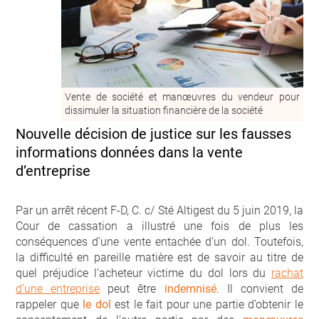
Vente de société et manœuvres du vendeur pour
dissimuler la situation financière de la société
Nouvelle décision de justice sur les fausses
informations données dans la vente
d’entreprise
Par un arrêt récent F-D, C. c/ Sté Altigest du 5 juin 2019, la
Cour de cassation a illustré une fois de plus les
conséquences d’une vente entachée d’un dol. Toutefois,
la difficulté en pareille matière est de savoir au titre de
quel préjudice l’acheteur victime du dol lors du
rachat
d’une entreprise
peut être
indemnisé
. Il convient de
rappeler que
le dol
est le fait pour une partie d’obtenir le