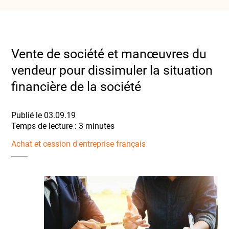
Vente de société et manœuvres du
vendeur pour dissimuler la situation
financière de la société
Publié le 03.09.19
Achat et cession d'entreprise français