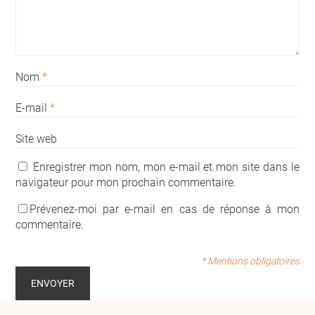
Nom
*
E-mail
*
Site web
Enregistrer mon nom, mon e-mail et mon site dans le
navigateur pour mon prochain commentaire.
Prévenez-moi par e-mail en cas de réponse à mon
commentaire.
* Mentions obligatoires