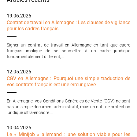
19.06.2026
Contrat de travail en Allemagne : Les clauses de vigilance
pour les cadres français
Signer un contrat de travail en Allemagne en tant que cadre
français implique de se soumettre à un cadre juridique
fondamentalement différent,…
12.05.2026
CGV en Allemagne : Pourquoi une simple traduction de
vos contrats français est une erreur grave
En Allemagne, vos Conditions Générales de Vente (CGV) ne sont
pas un simple document administratif, mais un outil de protection
juridique ultra-encadré.…
10.04.2026
Le « Minijob » allemand : une solution viable pour les