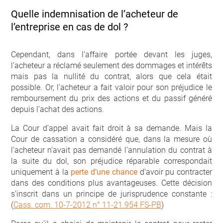
Quelle indemnisation de l’acheteur de
l’entreprise en cas de dol ?
Cependant, dans l’affaire portée devant les juges,
l’acheteur a réclamé seulement des dommages et intérêts
mais pas la nullité du contrat, alors que cela était
possible. Or, l’acheteur a fait valoir pour son préjudice le
remboursement du prix des actions et du passif généré
depuis l’achat des actions.
La Cour d’appel avait fait droit à sa demande. Mais la
Cour de cassation a considéré que, dans la mesure où
l’acheteur n’avait pas demandé l’annulation du contrat à
la suite du dol, son préjudice réparable correspondait
uniquement à la
perte d’une chance
d’avoir pu contracter
dans des conditions plus avantageuses. Cette décision
s’inscrit dans un principe de jurisprudence constante :
(
Cass. com. 10-7-2012 n° 11-21.954 FS-PB
)