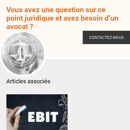
Vous avez une question sur ce
point juridique et avez besoin d’un
avocat ?
CONTACTEZ-NOUS
Articles associés