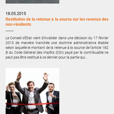
18.05.2015
Restitution de la retenue à la source sur les revenus des
non-résidents
Le Conseil d’Etat vient d’invalider dans une décision du 17 février
2015 de manière tranchée une doctrine administrative établie
selon laquelle le montant de la retenue à la source de l’article 182
B du Code Général des Impôts (CGI) payé par le contribuable ne
peut pas être restitué à ce dernier pour la partie qui…