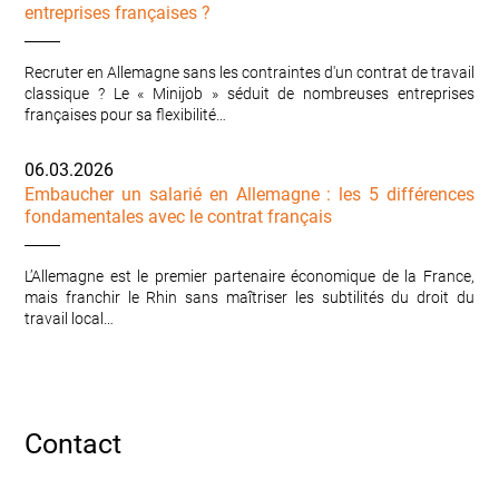
entreprises françaises ?
Recruter en Allemagne sans les contraintes d'un contrat de travail
classique ? Le « Minijob » séduit de nombreuses entreprises
françaises pour sa flexibilité…
06.03.2026
Embaucher un salarié en Allemagne : les 5 différences
fondamentales avec le contrat français
L’Allemagne est le premier partenaire économique de la France,
mais franchir le Rhin sans maîtriser les subtilités du droit du
travail local…
Contact