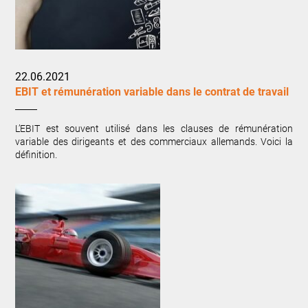
22.06.2021
EBIT et rémunération variable dans le contrat de travail
L’EBIT est souvent utilisé dans les clauses de rémunération
variable des dirigeants et des commerciaux allemands. Voici la
définition.