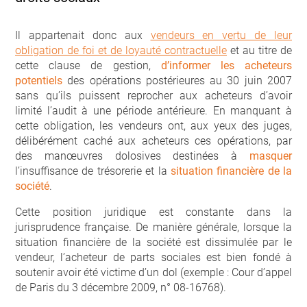
Il appartenait donc aux
vendeurs en vertu de leur
obligation de foi et de loyauté contractuelle
et au titre de
cette clause de gestion,
d’informer les acheteurs
potentiels
des opérations postérieures au 30 juin 2007
sans qu’ils puissent reprocher aux acheteurs d’avoir
limité l’audit à une période antérieure. En manquant à
cette obligation, les vendeurs ont, aux yeux des juges,
délibérément caché aux acheteurs ces opérations, par
des manœuvres dolosives destinées à
masquer
l’insuffisance de trésorerie et la
situation financière de la
société
.
Cette position juridique est constante dans la
jurisprudence française. De manière générale, lorsque la
situation financière de la société est dissimulée par le
vendeur, l’acheteur de parts sociales est bien fondé à
soutenir avoir été victime d’un dol (exemple : Cour d’appel
de Paris du 3 décembre 2009, n° 08-16768).