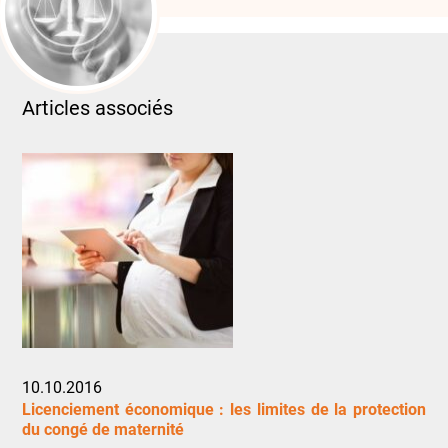
Articles associés
10.10.2016
Licenciement économique : les limites de la protection
du congé de maternité