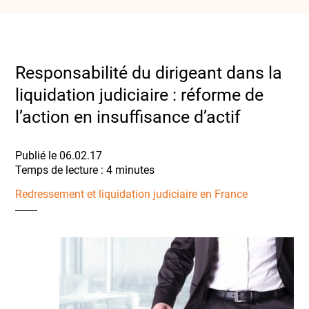
Responsabilité du dirigeant dans la
liquidation judiciaire : réforme de
l’action en insuffisance d’actif
Publié le 06.02.17
Redressement et liquidation judiciaire en France