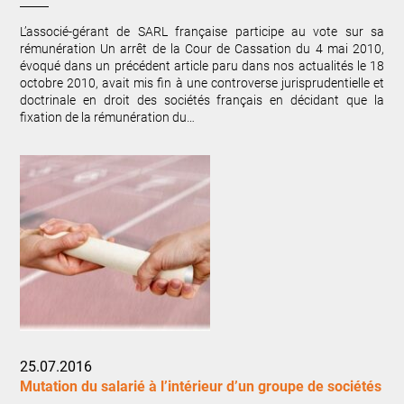
L’associé-gérant de SARL française participe au vote sur sa
rémunération Un arrêt de la Cour de Cassation du 4 mai 2010,
évoqué dans un précédent article paru dans nos actualités le 18
octobre 2010, avait mis fin à une controverse jurisprudentielle et
doctrinale en droit des sociétés français en décidant que la
fixation de la rémunération du…
25.07.2016
Mutation du salarié à l’intérieur d’un groupe de sociétés