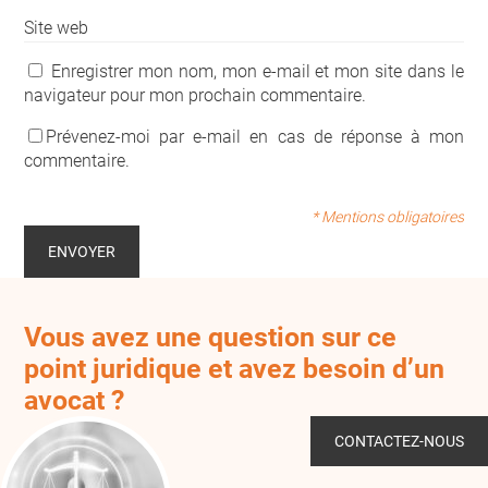
Site web
Enregistrer mon nom, mon e-mail et mon site dans le
navigateur pour mon prochain commentaire.
Prévenez-moi par e-mail en cas de réponse à mon
commentaire.
* Mentions obligatoires
Vous avez une question sur ce
point juridique et avez besoin d’un
avocat ?
CONTACTEZ-NOUS