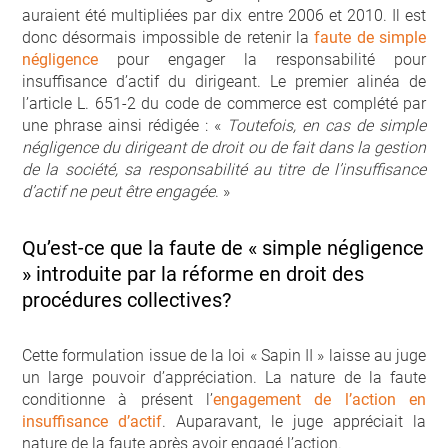
auraient été multipliées par dix entre 2006 et 2010. Il est
donc désormais impossible de retenir la
faute de simple
négligence
pour engager la responsabilité pour
insuffisance d’actif du dirigeant. Le premier alinéa de
l’article L. 651-2 du code de commerce est complété par
une phrase ainsi rédigée : «
Toutefois, en cas de simple
négligence du dirigeant de droit ou de fait dans la gestion
de la société, sa responsabilité au titre de l’insuffisance
d’actif ne peut être engagée
. »
Qu’est-ce que la faute de « simple négligence
» introduite par la réforme en droit des
procédures collectives?
Cette formulation issue de la loi « Sapin II » laisse au juge
un large pouvoir d’appréciation. La nature de la faute
conditionne à présent l’
engagement de l’action en
insuffisance d’actif
. Auparavant, le juge appréciait la
nature de la faute après avoir engagé l’action.