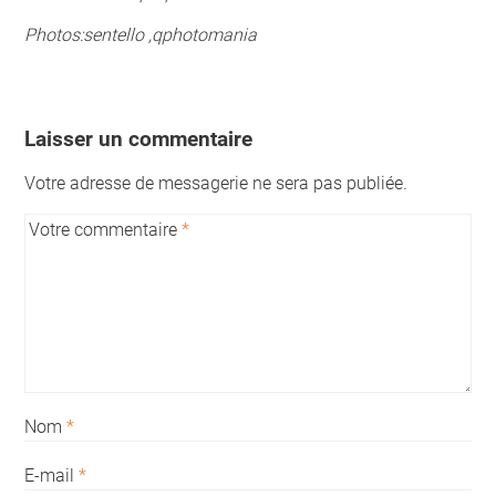
Photos:sentello ,qphotomania
Laisser un commentaire
Votre adresse de messagerie ne sera pas publiée.
Votre commentaire
*
Nom
*
E-mail
*