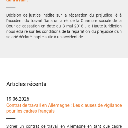
Décision de justice inédite sur la réparation du préjudice lié à
l’accident du travail Dans un arrêt de la Chambre sociale de la
Cour de cassation en date du 3 mai 2018 , la Haute juridiction
nous éclaire sur les conditions de la réparation du préjudice d’un
salarié déclaré inapte suite à un accident de…
Articles récents
19.06.2026
Contrat de travail en Allemagne : Les clauses de vigilance
pour les cadres français
Signer un contrat de travail en Allemagne en tant que cadre