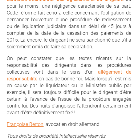
pour le moins, une négligence caractérisée de sa part.
Cette réforme fait écho à celle concernant l’obligation de
demander l’ouverture d’une procédure de redressement
ou de liquidation judiciaire dans un délai de 45 jours à
compter de la date de la cessation des paiements de
2015. Là encore, le dirigeant ne sera sanctionné que s’il a
sciemment omis de faire sa déclaration.
On peut constater que les textes récents sur la
responsabilité des dirigeants dans les procédures
collectives vont dans le sens d’un
allégement de
responsabilité
en cas de bonne foi. Mais lorsqu’il est mis
en cause par le liquidateur ou le Ministère public par
exemple, il sera toujours difficile pour le dirigeant d’être
certain à l’avance de l’issue de la procédure engagée
contre lui. Des nuits d’angoisse l’attendront certainement
avant d’être définitivement fixé !
Françoise Berton
, avocat en droit allemand
Tous droits de propriété intellectuelle réservés