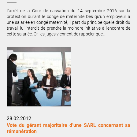
L’arrêt de la Cour de cassation du 14 septembre 2016 sur la
protection durant le congé de maternité Dès qu’un employeur a
une salariée en congé maternité, il part du principe que le droit du
travail lui interdit de prendre la moindre initiative à l’encontre de
cette salariée. Or, les juges viennent de rappeler que…
28.02.2012
Vote du gérant majoritaire d’une SARL concernant sa
rémunération