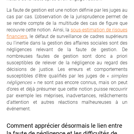
La faute de gestion est une notion définie par les juges au
cas par cas. L’observation de la jurisprudence permet de
se rendre compte de la multitude des cas de figure que
recouvre cette notion. Ainsi, la
sous-estimation de risques
financiers
, le défaut de surveillance de cadres supérieurs
ou l’inertie dans la gestion des affaires sociales sont des
négligences relevant de la faute de gestion. De
nombreuses fautes de gestion sont donc a priori
susceptibles de relever de la négligence au regard des
décisions de justice. Les erreurs et comportements
susceptibles d’être qualifiés par les juges de «
simples
négligences
» ne sont pas encore connus, mais on peut
d’ores et déjà présumer que cette notion puisse recouvrir
par exemple les méprises, inadvertances, relâchements
d’attention et autres réactions malheureuses à un
événement.
Comment apprécier désormais le lien entre
la faute de négligence et les difficultés de