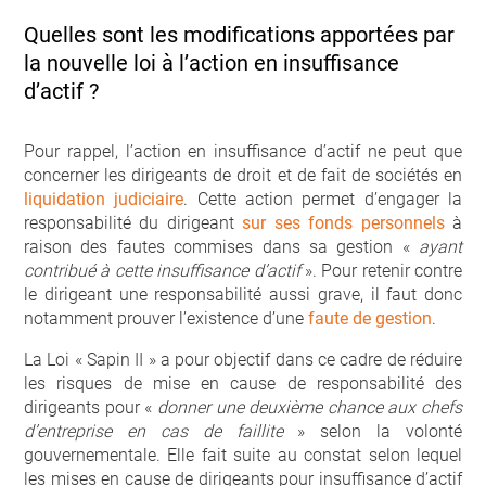
Quelles sont les modifications apportées par
la nouvelle loi à l’action en insuffisance
d’actif ?
Pour rappel, l’action en insuffisance d’actif ne peut que
concerner les dirigeants de droit et de fait de sociétés en
liquidation judiciaire
. Cette action permet d’engager la
responsabilité du dirigeant
sur ses fonds personnels
à
raison des fautes commises dans sa gestion «
ayant
contribué à cette insuffisance d’actif
». Pour retenir contre
le dirigeant une responsabilité aussi grave, il faut donc
notamment prouver l’existence d’une
faute de gestion
.
La Loi « Sapin II » a pour objectif dans ce cadre de réduire
les risques de mise en cause de responsabilité des
dirigeants pour «
donner une deuxième chance aux chefs
d’entreprise en cas de faillite
» selon la volonté
gouvernementale. Elle fait suite au constat selon lequel
les mises en cause de dirigeants pour insuffisance d’actif