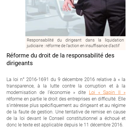
Responsabilité du dirigeant dans la liquidation
judiciaire : réforme de l’action en insuffisance d’actif
Réforme du droit de la responsabilité des
dirigeants
La loi n° 2016-1691 du 9 décembre 2016 relative à « la
transparence, à la lutte contre la corruption et à la
modernisation de l’économie » dite
Loi « Sapin II »
réforme en partie le droit des entreprises en difficulté. Elle
s’intéresse plus spécifiquement au dirigeant et au régime
de la faute de gestion. Une tentative de remise en cause
de la loi devant le Conseil constitutionnel a échoué et
donc le texte est applicable depuis le 11 décembre 2016.