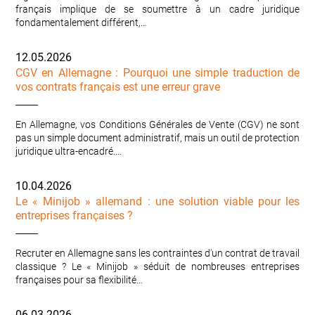
français implique de se soumettre à un cadre juridique
fondamentalement différent,…
12.05.2026
CGV en Allemagne : Pourquoi une simple traduction de
vos contrats français est une erreur grave
En Allemagne, vos Conditions Générales de Vente (CGV) ne sont
pas un simple document administratif, mais un outil de protection
juridique ultra-encadré.…
10.04.2026
Le « Minijob » allemand : une solution viable pour les
entreprises françaises ?
Recruter en Allemagne sans les contraintes d'un contrat de travail
classique ? Le « Minijob » séduit de nombreuses entreprises
françaises pour sa flexibilité…
06.03.2026