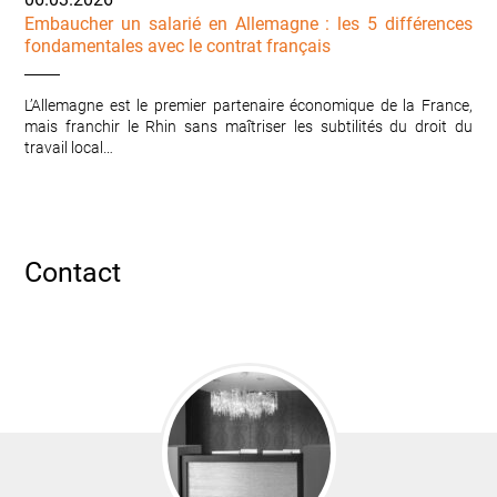
Embaucher un salarié en Allemagne : les 5 différences
fondamentales avec le contrat français
L’Allemagne est le premier partenaire économique de la France,
mais franchir le Rhin sans maîtriser les subtilités du droit du
travail local…
Contact