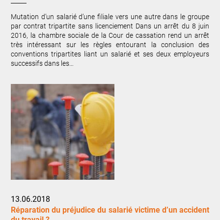
Mutation d’un salarié d’une filiale vers une autre dans le groupe
par contrat tripartite sans licenciement Dans un arrêt du 8 juin
2016, la chambre sociale de la Cour de cassation rend un arrêt
très intéressant sur les règles entourant la conclusion des
conventions tripartites liant un salarié et ses deux employeurs
successifs dans les…
13.06.2018
Réparation du préjudice du salarié victime d’un accident
du travail ?