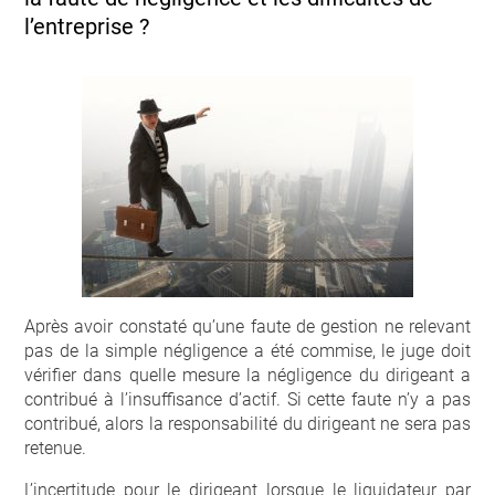
l’entreprise ?
Après avoir constaté qu’une faute de gestion ne relevant
pas de la simple négligence a été commise, le juge doit
vérifier dans quelle mesure la négligence du dirigeant a
contribué à l’insuffisance d’actif. Si cette faute n’y a pas
contribué, alors la responsabilité du dirigeant ne sera pas
retenue.
L’incertitude pour le dirigeant lorsque le liquidateur par