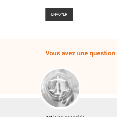
Vous avez une question s