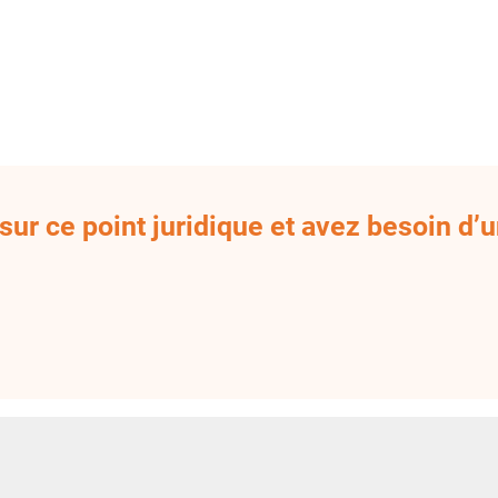
ur ce point juridique et avez besoin d’u