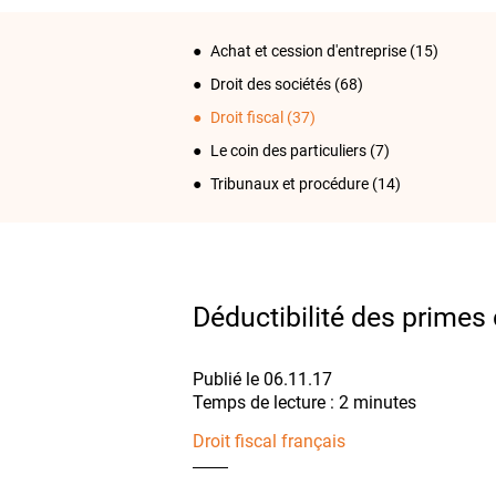
Achat et cession d'entreprise
(15)
Droit des sociétés
(68)
Droit fiscal
(37)
Le coin des particuliers
(7)
Tribunaux et procédure
(14)
Déductibilité des prime
Publié le 06.11.17
Droit fiscal français