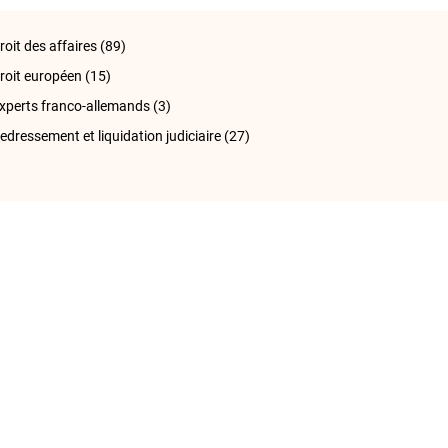
roit des affaires
(89)
roit européen
(15)
xperts franco-allemands
(3)
edressement et liquidation judiciaire
(27)