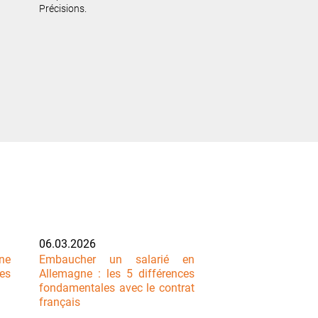
Précisions.
06.03.2026
ne
Embaucher un salarié en
es
Allemagne : les 5 différences
fondamentales avec le contrat
français