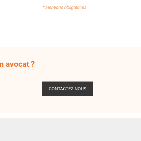
* Mentions obligatoires
n avocat ?
CONTACTEZ-NOUS