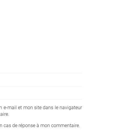
 e-mail et mon site dans le navigateur
ire.
en cas de réponse à mon commentaire.