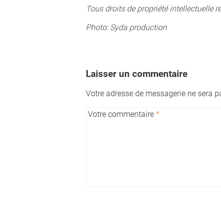
Tous droits de propriété intellectuelle r
Photo: Syda production
Laisser un commentaire
Votre adresse de messagerie ne sera pa
Votre commentaire
*