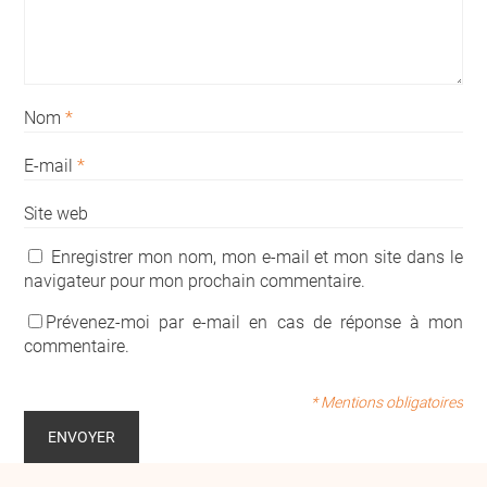
Nom
*
E-mail
*
Site web
Enregistrer mon nom, mon e-mail et mon site dans le
navigateur pour mon prochain commentaire.
Prévenez-moi par e-mail en cas de réponse à mon
commentaire.
* Mentions obligatoires