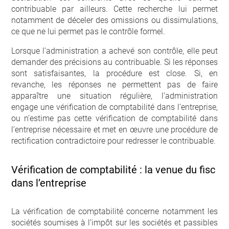
contribuable par ailleurs. Cette recherche lui permet
notamment de déceler des omissions ou dissimulations,
ce que ne lui permet pas le contrôle formel.
Lorsque l’administration a achevé son contrôle, elle peut
demander des précisions au contribuable. Si les réponses
sont satisfaisantes, la procédure est close. Si, en
revanche, les réponses ne permettent pas de faire
apparaître une situation régulière, l’administration
engage une vérification de comptabilité dans l’entreprise,
ou n’estime pas cette vérification de comptabilité dans
l’entreprise nécessaire et met en œuvre une procédure de
rectification contradictoire pour redresser le contribuable.
Vérification de comptabilité : la venue du fisc
dans l’entreprise
La vérification de comptabilité concerne notamment les
sociétés soumises à l’impôt sur les sociétés et passibles