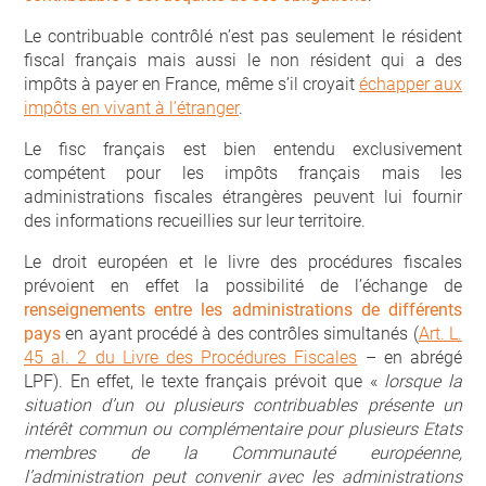
Le contribuable contrôlé n’est pas seulement le résident
fiscal français mais aussi le non résident qui a des
impôts à payer en France, même s’il croyait
échapper aux
impôts en vivant à l’étranger
.
Le fisc français est bien entendu exclusivement
compétent pour les impôts français mais les
administrations fiscales étrangères peuvent lui fournir
des informations recueillies sur leur territoire.
Le droit européen et le livre des procédures fiscales
prévoient en effet la possibilité de l’échange de
renseignements entre les administrations de différents
pays
en ayant procédé à des contrôles simultanés (
Art. L.
45 al. 2 du Livre des Procédures Fiscales
– en abrégé
LPF). En effet, le texte français prévoit que «
lorsque la
situation d’un ou plusieurs contribuables présente un
intérêt commun ou complémentaire pour plusieurs Etats
membres de la Communauté européenne,
l’administration peut convenir avec les administrations