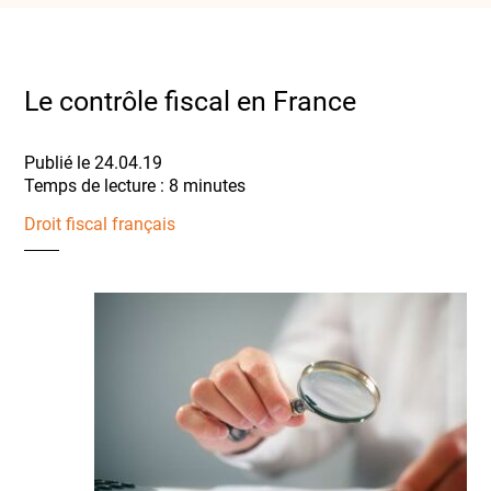
Le contrôle fiscal en France
Publié le 24.04.19
Droit fiscal français