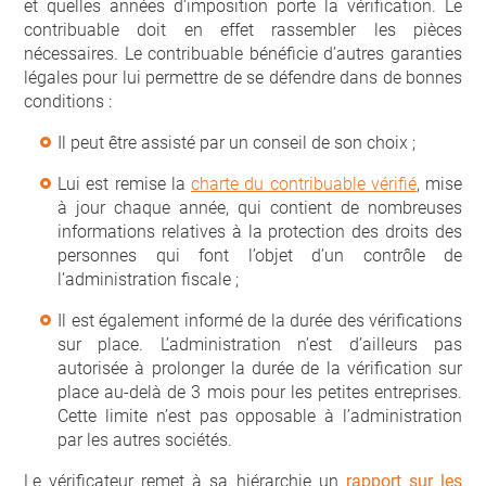
et quelles années d’imposition porte la vérification. Le
contribuable doit en effet rassembler les pièces
nécessaires. Le contribuable bénéficie d’autres garanties
légales pour lui permettre de se défendre dans de bonnes
conditions :
Il peut être assisté par un conseil de son choix ;
Lui est remise la
charte du contribuable vérifié
, mise
à jour chaque année, qui contient de nombreuses
informations relatives à la protection des droits des
personnes qui font l’objet d’un contrôle de
l’administration fiscale ;
Il est également informé de la durée des vérifications
sur place. L’administration n’est d’ailleurs pas
autorisée à prolonger la durée de la vérification sur
place au-delà de 3 mois pour les petites entreprises.
Cette limite n’est pas opposable à l’administration
par les autres sociétés.
Le vérificateur remet à sa hiérarchie un
rapport sur les