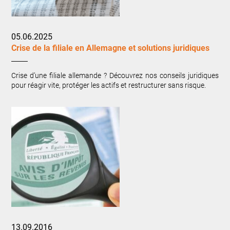
05.06.2025
Crise de la filiale en Allemagne et solutions juridiques
Crise d’une filiale allemande ? Découvrez nos conseils juridiques
pour réagir vite, protéger les actifs et restructurer sans risque.
13.09.2016