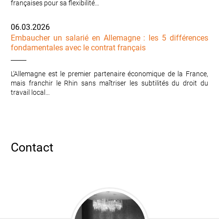
françaises pour sa flexibilité…
06.03.2026
Embaucher un salarié en Allemagne : les 5 différences
fondamentales avec le contrat français
L’Allemagne est le premier partenaire économique de la France,
mais franchir le Rhin sans maîtriser les subtilités du droit du
travail local…
Contact