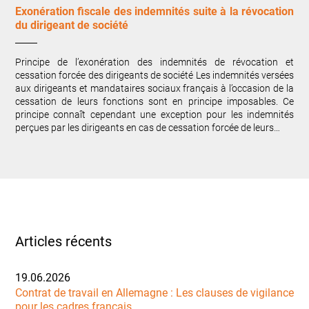
Exonération fiscale des indemnités suite à la révocation
du dirigeant de société
Principe de l’exonération des indemnités de révocation et
cessation forcée des dirigeants de société Les indemnités versées
aux dirigeants et mandataires sociaux français à l’occasion de la
cessation de leurs fonctions sont en principe imposables. Ce
principe connaît cependant une exception pour les indemnités
perçues par les dirigeants en cas de cessation forcée de leurs…
Articles récents
19.06.2026
Contrat de travail en Allemagne : Les clauses de vigilance
pour les cadres français