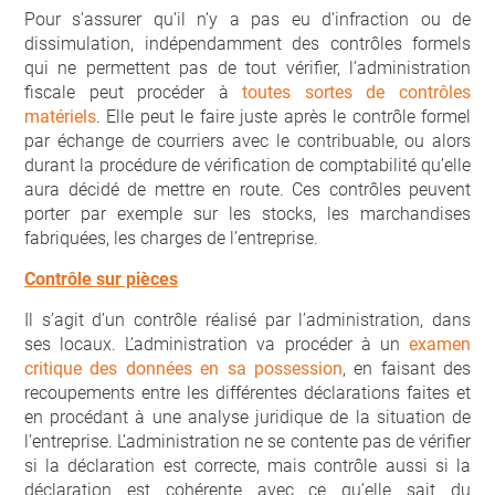
Pour s’assurer qu’il n’y a pas eu d’infraction ou de
dissimulation, indépendamment des contrôles formels
qui ne permettent pas de tout vérifier, l’administration
fiscale peut procéder à
toutes sortes de contrôles
matériels
. Elle peut le faire juste après le contrôle formel
par échange de courriers avec le contribuable, ou alors
durant la procédure de vérification de comptabilité qu’elle
aura décidé de mettre en route. Ces contrôles peuvent
porter par exemple sur les stocks, les marchandises
fabriquées, les charges de l’entreprise.
Contrôle sur pièces
Il s’agit d’un contrôle réalisé par l’administration, dans
ses locaux. L’administration va procéder à un
examen
critique des données en sa possession
, en faisant des
recoupements entre les différentes déclarations faites et
en procédant à une analyse juridique de la situation de
l’entreprise. L’administration ne se contente pas de vérifier
si la déclaration est correcte, mais contrôle aussi si la
déclaration est cohérente avec ce qu’elle sait du