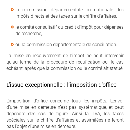
la commission départementale ou nationale des
impôts directs et des taxes sur le chiffre d’affaires,
le comité consultatif du crédit d’impôt pour dépenses
de recherche,
ou la commission départementale de conciliation.
La mise en recouvrement de l’impôt ne peut intervenir
qu’au terme de la procédure de rectification ou, le cas
échéant, après que la commission ou le comité ait statué.
L’issue exceptionnelle : l’imposition d’office
L’imposition d’office concerne tous les impôts. L’envoi
d’une mise en demeure n’est pas systématique, et peut
dépendre des cas de figure. Ainsi la TVA, les taxes
spéciales sur le chiffre d’affaires et assimilées ne feront
pas l’objet d’une mise en demeure.