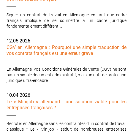
Signer un contrat de travail en Allemagne en tant que cadre
français implique de se soumettre à un cadre juridique
fondamentalement différent,…
12.05.2026
CGV en Allemagne : Pourquoi une simple traduction de
vos contrats français est une erreur grave
En Allemagne, vos Conditions Générales de Vente (CGV) ne sont
pas un simple document administratif, mais un outil de protection
juridique ultra-encadré.…
10.04.2026
Le « Minijob » allemand : une solution viable pour les
entreprises françaises ?
Recruter en Allemagne sans les contraintes d'un contrat de travail
classique ? Le « Minijob » séduit de nombreuses entreprises