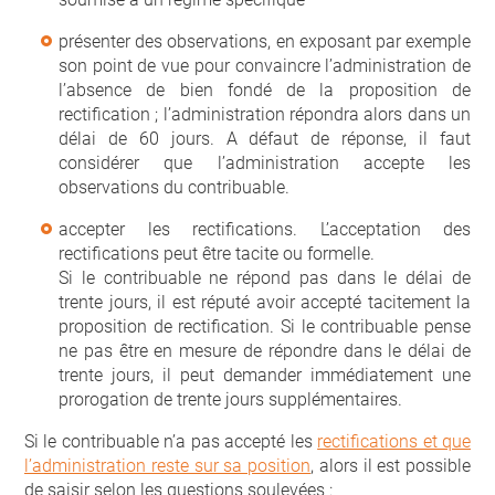
présenter des observations, en exposant par exemple
son point de vue pour convaincre l’administration de
l’absence de bien fondé de la proposition de
rectification ; l’administration répondra alors dans un
délai de 60 jours. A défaut de réponse, il faut
considérer que l’administration accepte les
observations du contribuable.
accepter les rectifications. L’acceptation des
rectifications peut être tacite ou formelle.
Si le contribuable ne répond pas dans le délai de
trente jours, il est réputé avoir accepté tacitement la
proposition de rectification. Si le contribuable pense
ne pas être en mesure de répondre dans le délai de
trente jours, il peut demander immédiatement une
prorogation de trente jours supplémentaires.
Si le contribuable n’a pas accepté les
rectifications et que
l’administration reste sur sa position
, alors il est possible
de saisir selon les questions soulevées :