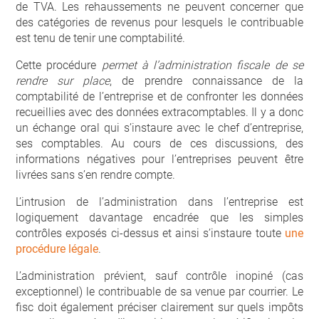
de TVA. Les rehaussements ne peuvent concerner que
des catégories de revenus pour lesquels le contribuable
est tenu de tenir une comptabilité.
Cette procédure
permet à l’administration fiscale de se
rendre sur place
, de prendre connaissance de la
comptabilité de l’entreprise et de confronter les données
recueillies avec des données extracomptables. Il y a donc
un échange oral qui s’instaure avec le chef d’entreprise,
ses comptables. Au cours de ces discussions, des
informations négatives pour l’entreprises peuvent être
livrées sans s’en rendre compte.
L’intrusion de l’administration dans l’entreprise est
logiquement davantage encadrée que les simples
contrôles exposés ci-dessus et ainsi s’instaure toute
une
procédure légale
.
L’administration prévient, sauf contrôle inopiné (cas
exceptionnel) le contribuable de sa venue par courrier. Le
fisc doit également préciser clairement sur quels impôts