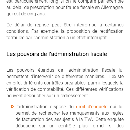
est particulièrement long si on le compare par exemple
au délai de prescription pour fraude fiscale en Allemagne,
qui est de cinq ans.
Ce délai de reprise peut être interrompu à certaines
conditions. Par exemple, la proposition de rectification
formulée par l’administration a un effet interruptif.
Les pouvoirs de l’administration fiscale
Les pouvoirs étendus de l’administration fiscale lui
permettent d’intervenir de différentes manières. Il existe
en effet différents contrôles préalables, parmi lesquels la
vérification de comptabilité. Ces différentes vérifications
peuvent déboucher sur un redressement :
L’administration dispose du
droit d’enquête
qui lui
permet de rechercher les manquements aux règles
de facturation des assujettis à la TVA. Cette enquête
débouche sur un contrôle plus formel, si des