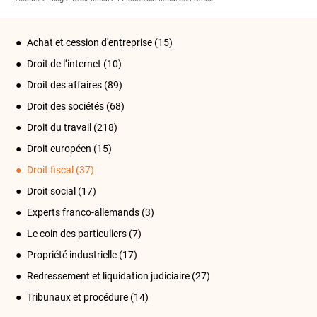
Achat et cession d'entreprise
(15)
Droit de l‘internet
(10)
Droit des affaires
(89)
Droit des sociétés
(68)
Droit du travail
(218)
Droit européen
(15)
Droit fiscal
(37)
Droit social
(17)
Experts franco-allemands
(3)
Le coin des particuliers
(7)
Propriété industrielle
(17)
Redressement et liquidation judiciaire
(27)
Tribunaux et procédure
(14)