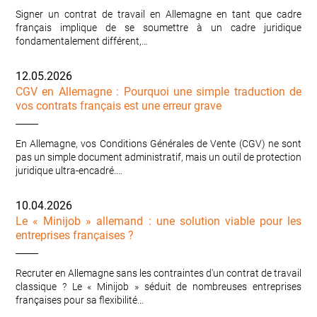
Signer un contrat de travail en Allemagne en tant que cadre
français implique de se soumettre à un cadre juridique
fondamentalement différent,…
12.05.2026
CGV en Allemagne : Pourquoi une simple traduction de
vos contrats français est une erreur grave
En Allemagne, vos Conditions Générales de Vente (CGV) ne sont
pas un simple document administratif, mais un outil de protection
juridique ultra-encadré.…
10.04.2026
Le « Minijob » allemand : une solution viable pour les
entreprises françaises ?
Recruter en Allemagne sans les contraintes d'un contrat de travail
classique ? Le « Minijob » séduit de nombreuses entreprises
françaises pour sa flexibilité…