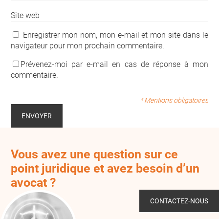
Site web
Enregistrer mon nom, mon e-mail et mon site dans le
navigateur pour mon prochain commentaire.
Prévenez-moi par e-mail en cas de réponse à mon
commentaire.
* Mentions obligatoires
Vous avez une question sur ce
point juridique et avez besoin d’un
avocat ?
CONTACTEZ-NOUS