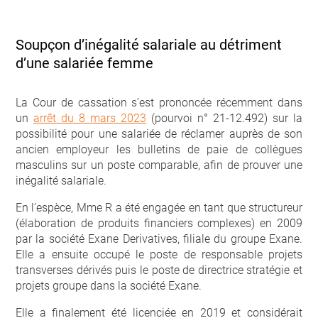
Soupçon d’inégalité salariale au détriment
d’une salariée femme
La Cour de cassation s’est prononcée récemment dans
un
arrêt du 8 mars 2023
(pourvoi n° 21-12.492) sur la
possibilité pour une salariée de réclamer auprès de son
ancien employeur les bulletins de paie de collègues
masculins sur un poste comparable, afin de prouver une
inégalité salariale.
En l’espèce, Mme R a été engagée en tant que structureur
(élaboration de produits financiers complexes) en 2009
par la société Exane Derivatives, filiale du groupe Exane.
Elle a ensuite occupé le poste de responsable projets
transverses dérivés puis le poste de directrice stratégie et
projets groupe dans la société Exane.
Elle a finalement été licenciée en 2019 et considérait