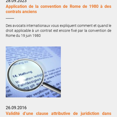
28.09.2023
Application de la convention de Rome de 1980 à des
contrats anciens
Des avocats internationaux vous expliquent comment et quand le
droit applicable à un contrat est encore fixé par la convention de
Rome du 19 juin 1980
26.09.2016
Validité d’une clause attributive de juridiction dans