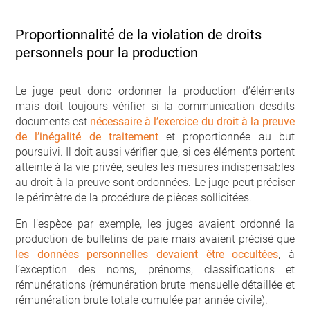
Proportionnalité de la violation de droits
personnels pour la production
Le juge peut donc ordonner la production d’éléments
mais doit toujours vérifier si la communication desdits
documents est
nécessaire à l’exercice du droit à la preuve
de l’inégalité de traitement
et proportionnée au but
poursuivi. Il doit aussi vérifier que, si ces éléments portent
atteinte à la vie privée, seules les mesures indispensables
au droit à la preuve sont ordonnées. Le juge peut préciser
le périmètre de la procédure de pièces sollicitées.
En l’espèce par exemple, les juges avaient ordonné la
production de bulletins de paie mais avaient précisé que
les données personnelles devaient être occultées
, à
l’exception des noms, prénoms, classifications et
rémunérations (rémunération brute mensuelle détaillée et
rémunération brute totale cumulée par année civile).