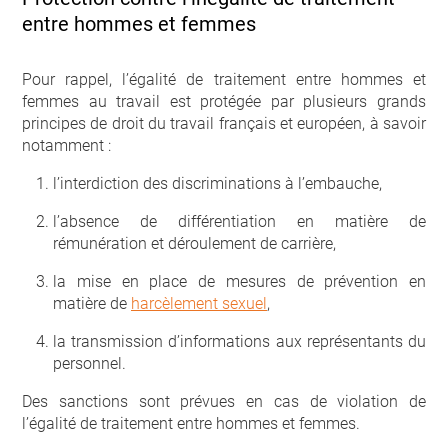
entre hommes et femmes
Pour rappel, l’égalité de traitement entre hommes et
femmes au travail est protégée par plusieurs grands
principes de droit du travail français et européen, à savoir
notamment :
l’interdiction des discriminations à l’embauche,
l’absence de différentiation en matière de
rémunération et déroulement de carrière,
la mise en place de mesures de prévention en
matière de
harcèlement sexuel
,
la transmission d’informations aux représentants du
personnel.
Des sanctions sont prévues en cas de violation de
l’égalité de traitement entre hommes et femmes.