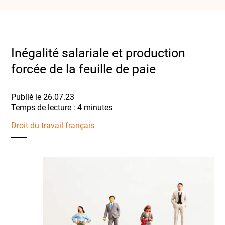
Inégalité salariale et production
forcée de la feuille de paie
Publié le 26.07.23
Droit du travail français