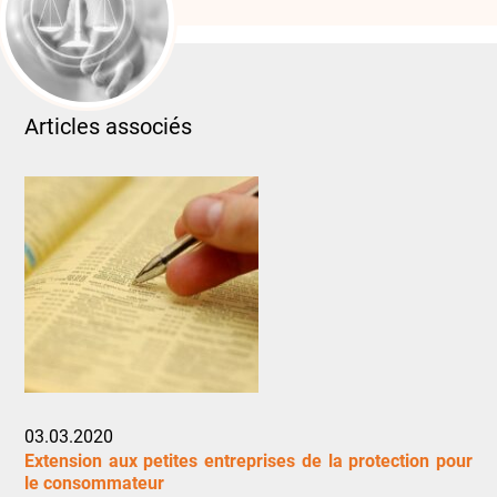
Articles associés
03.03.2020
Extension aux petites entreprises de la protection pour
le consommateur