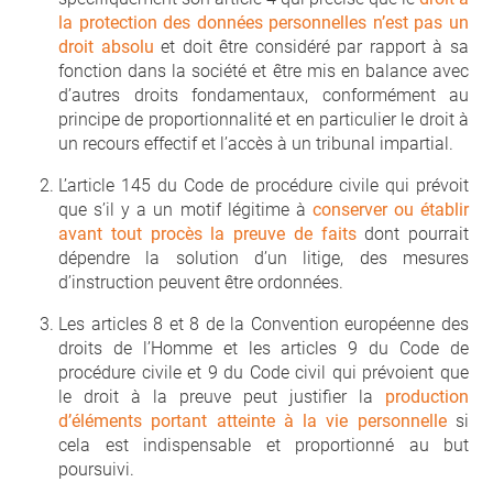
la protection des données personnelles n’est pas un
droit absolu
et doit être considéré par rapport à sa
fonction dans la société et être mis en balance avec
d’autres droits fondamentaux, conformément au
principe de proportionnalité et en particulier le droit à
un recours effectif et l’accès à un tribunal impartial.
L’article 145 du Code de procédure civile qui prévoit
que s’il y a un motif légitime à
conserver ou établir
avant tout procès la preuve de faits
dont pourrait
dépendre la solution d’un litige, des mesures
d’instruction peuvent être ordonnées.
Les articles 8 et 8 de la Convention européenne des
droits de l’Homme et les articles 9 du Code de
procédure civile et 9 du Code civil qui prévoient que
le droit à la preuve peut justifier la
production
d’éléments portant atteinte à la vie personnelle
si
cela est indispensable et proportionné au but
poursuivi.