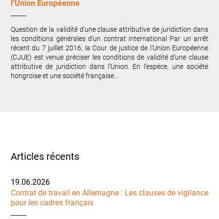
l’Union Européenne
Question de la validité d’une clause attributive de juridiction dans
les conditions générales d’un contrat international Par un arrêt
récent du 7 juillet 2016, la Cour de justice de l’Union Européenne
(CJUE) est venue préciser les conditions de validité d’une clause
attributive de juridiction dans l’Union. En l’espèce, une société
hongroise et une société française…
Articles récents
19.06.2026
Contrat de travail en Allemagne : Les clauses de vigilance
pour les cadres français