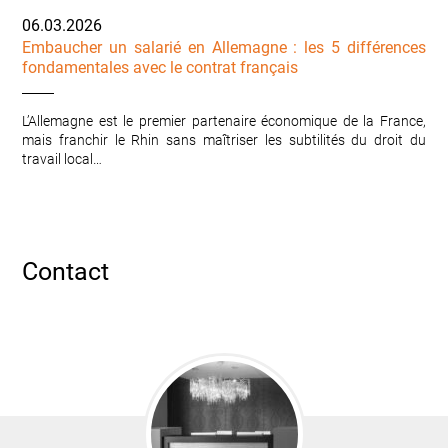
06.03.2026
Embaucher un salarié en Allemagne : les 5 différences
fondamentales avec le contrat français
L’Allemagne est le premier partenaire économique de la France,
mais franchir le Rhin sans maîtriser les subtilités du droit du
travail local…
Contact