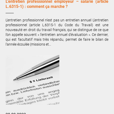
L’entretien professionnel employeur – salarié (article
L.6315-1) : comment ça marche ?
L’entretien professionnel n’est pas un entretien annuel L’entretien
professionnel (article L.6315-1 du Code du Travail) est une
nouveauté en droit du travail français, qui se distingue de ce que
l’on appelle souvent « l’entretien annuel d’évaluation ». Ce dernier,
qui est facultatif mais très répandu, permet de faire le bilan de
l’année écoulée (missions et…