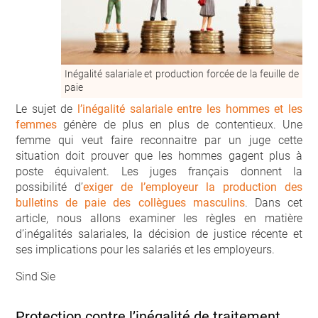
Inégalité salariale et production forcée de la feuille de
paie
Le sujet de
l’inégalité salariale entre les hommes et les
femmes
génère de plus en plus de contentieux. Une
femme qui veut faire reconnaitre par un juge cette
situation doit prouver que les hommes gagent plus à
poste équivalent. Les juges français donnent la
possibilité d’
exiger de l’employeur la production des
bulletins de paie des collègues masculins
. Dans cet
article, nous allons examiner les règles en matière
d’inégalités salariales, la décision de justice récente et
ses implications pour les salariés et les employeurs.
Sind Sie
Protection contre l’inégalité de traitement