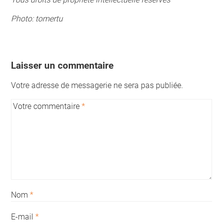
Photo:
tomertu
Laisser un commentaire
Votre adresse de messagerie ne sera pas publiée.
Votre commentaire
*
Nom
*
E-mail
*