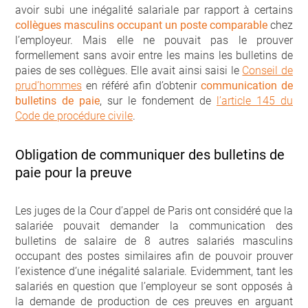
avoir subi une inégalité salariale par rapport à certains
collègues masculins occupant un poste comparable
chez
l’employeur. Mais elle ne pouvait pas le prouver
formellement sans avoir entre les mains les bulletins de
paies de ses collègues. Elle avait ainsi saisi le
Conseil de
prud’hommes
en référé afin d’obtenir
communication de
bulletins de paie
, sur le fondement de
l’article 145 du
Code de procédure civile
.
Obligation de communiquer des bulletins de
paie pour la preuve
Les juges de la Cour d’appel de Paris ont considéré que la
salariée pouvait demander la communication des
bulletins de salaire de 8 autres salariés masculins
occupant des postes similaires afin de pouvoir prouver
l’existence d’une inégalité salariale. Evidemment, tant les
salariés en question que l’employeur se sont opposés à
la demande de production de ces preuves en arguant