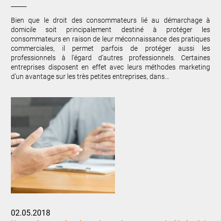
Bien que le droit des consommateurs lié au démarchage à
domicile soit principalement destiné à protéger les
consommateurs en raison de leur méconnaissance des pratiques
commerciales, il permet parfois de protéger aussi les
professionnels à l’égard d’autres professionnels. Certaines
entreprises disposent en effet avec leurs méthodes marketing
d’un avantage sur les très petites entreprises, dans…
02.05.2018