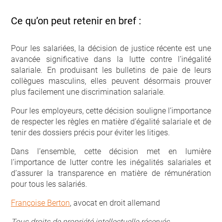
Ce qu’on peut retenir en bref :
Pour les salariées, la décision de justice récente est une
avancée significative dans la lutte contre l’inégalité
salariale. En produisant les bulletins de paie de leurs
collègues masculins, elles peuvent désormais prouver
plus facilement une discrimination salariale.
Pour les employeurs, cette décision souligne l’importance
de respecter les règles en matière d’égalité salariale et de
tenir des dossiers précis pour éviter les litiges.
Dans l’ensemble, cette décision met en lumière
l’importance de lutter contre les inégalités salariales et
d’assurer la transparence en matière de rémunération
pour tous les salariés.
Françoise Berton
, avocat en droit allemand
Tous droits de propriété intellectuelle réservés