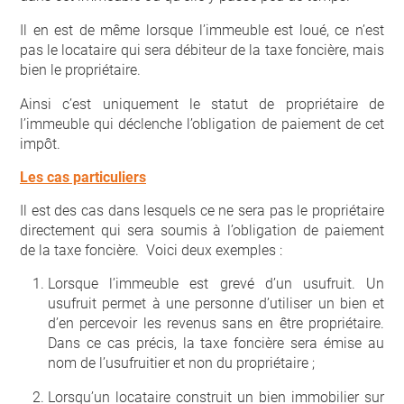
Il en est de même lorsque l’immeuble est loué, ce n’est
pas le locataire qui sera débiteur de la taxe foncière, mais
bien le propriétaire.
Ainsi c’est uniquement le statut de propriétaire de
l’immeuble qui déclenche l’obligation de paiement de cet
impôt.
Les cas particuliers
Il est des cas dans lesquels ce ne sera pas le propriétaire
directement qui sera soumis à l’obligation de paiement
de la taxe foncière. Voici deux exemples :
Lorsque l’immeuble est grevé d’un usufruit. Un
usufruit permet à une personne d’utiliser un bien et
d’en percevoir les revenus sans en être propriétaire.
Dans ce cas précis, la taxe foncière sera émise au
nom de l’usufruitier et non du propriétaire ;
Lorsqu’un locataire construit un bien immobilier sur