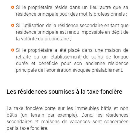
Si le propriétaire réside dans un lieu autre que sa
résidence principale pour des motifs professionnels ;
Si l’utilisation de la résidence secondaire en tant que
résidence principale est rendu impossible en dépit de
la volonté du propriétaire ;
Si le propriétaire a été placé dans une maison de
retraite ou un établissement de soins de longue
durée et bénéficie pour son ancienne résidence
principale de l’exonération évoquée préalablement.
Les résidences soumises à la taxe foncière
La taxe foncière porte sur les immeubles bâtis et non
bâtis (un terrain par exemple). Donc, les résidences
secondaires et maisons de vacances sont concernées
par la taxe foncière.