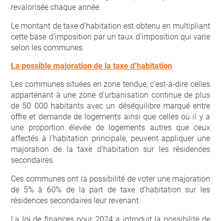
revalorisée chaque année.
Le montant de taxe d’habitation est obtenu en multipliant
cette base d’imposition par un taux d’imposition qui varie
selon les communes.
La possible majoration de la taxe d’habitation
Les communes situées en zone tendue, c’est-à-dire celles
appartenant à une zone d’urbanisation continue de plus
de 50 000 habitants avec un déséquilibre marqué entre
offre et demande de logements ainsi que celles où il y a
une proportion élevée de logements autres que ceux
affectés à l’habitation principale, peuvent appliquer une
majoration de la taxe d’habitation sur les résidences
secondaires.
Ces communes ont la possibilité de voter une majoration
de 5% à 60% de la part de taxe d’habitation sur les
résidences secondaires leur revenant.
La loi de finances pour 2024 a introduit la possibilité de