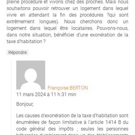
pleine procédure et vivons chez des proches. Mais nous
souhaitons pouvoir retrouver un logement dans lequel
vivre en attendant la fin des procédures ?qui sont
extrêmement longues). Nous cherchons donc un
logement dans lequel être locataires. Pouvons-nous,
dans notre situation, bénéficier d’une exonération de la
taxe d’habitation ?
Répondre
Françoise BERTON
11 mars 2024 à 11 h 31 min
Bonjour,
Les causes d’exonération de la taxe d’habitation sont
énumérées de façon limitative à l’article 1414 B du
code général des impôts ; seules les personnes