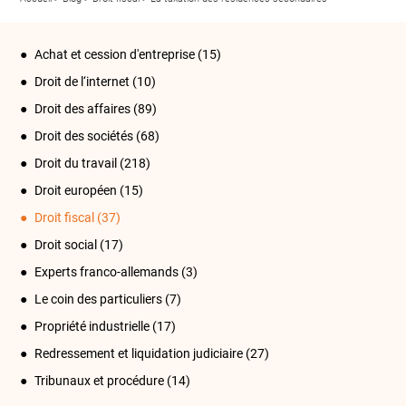
Achat et cession d'entreprise
(15)
Droit de l‘internet
(10)
Droit des affaires
(89)
Droit des sociétés
(68)
Droit du travail
(218)
Droit européen
(15)
Droit fiscal
(37)
Droit social
(17)
Experts franco-allemands
(3)
Le coin des particuliers
(7)
Propriété industrielle
(17)
Redressement et liquidation judiciaire
(27)
Tribunaux et procédure
(14)