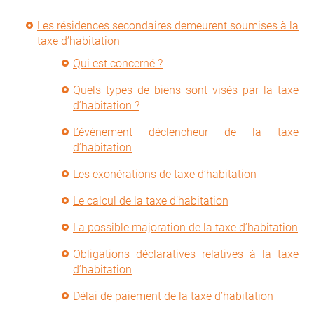
Les résidences secondaires demeurent soumises à la
taxe d’habitation
Qui est concerné ?
Quels types de biens sont visés par la taxe
d’habitation ?
L’évènement déclencheur de la taxe
d’habitation
Les exonérations de taxe d’habitation
Le calcul de la taxe d’habitation
La possible majoration de la taxe d’habitation
Obligations déclaratives relatives à la taxe
d’habitation
Délai de paiement de la taxe d’habitation