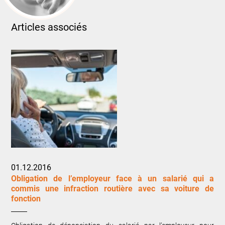
Articles associés
01.12.2016
Obligation de l’employeur face à un salarié qui a
commis une infraction routière avec sa voiture de
fonction