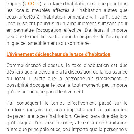
impôts (
« CGI »
), « la taxe d’habitation est due pour tous
les locaux meublés affectés à l’habitation autres que
ceux affectés à l’habitation principale ». Il suffit que les
locaux soient pourvus d’un ameublement suffisant pour
en permettre l’occupation effective. D’ailleurs, il importe
peu que le mobilier soit ou non la propriété de l’occupant
ni que cet ameublement soit sommaire.
L’évènement déclencheur de la taxe d’habitation
Comme énoncé ci-dessus, la taxe d’habitation est due
dès lors que la personne a la disposition ou la jouissance
du local. Il suffit que la personne ait simplement la
possibilité d’occuper le local à tout moment, peu importe
qu’elle ne l’occupe pas effectivement.
Par conséquent, le temps effectivement passé sur le
territoire français n’a aucun impact quant à l’obligation
de payer une taxe d’habitation. Celle-ci sera due dès lors
qu’il s’agira d’un local meublé, affecté à une habitation
autre que principale et ce, peu importe que la personne y