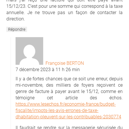
15/12/23. C’est pour une somme qui correspond à la taxe
annuelle. Je ne trouve pas un façon de contacter la
direction.
Répondre
Françoise BERTON
7 décembre 2023 à 11 h 26 min
Il y a de fortes chances que ce soit une erreur, depuis
mi-novembre, des milliers de foyers reçoivent ce
genre de facture à payer avant le 15/12, comme en
témoigne cet article des échos.
https://www.lesechos.fr/economie-france/budget-
fiscalite/impots-les-avis-errones-de-taxe-
dhabitation-pleuvent-sur-les-contribuables-2030774
Il faudrait se rendre sur la messagerie sécurisée du