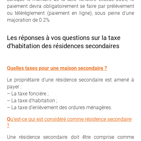
paiement devra obligatoirement se faire par prélèvement
ou télérèglement (paiement en ligne), sous peine d’une
majoration de 0.2%
Les réponses à vos questions sur la taxe
d’habitation des résidences secondaires
Quelles taxes pour une maison secondaire ?
Le propriétaire d’une résidence secondaire est amené à
payer :
– La taxe foncière ;
– La taxe d’habitation ;
– La taxe d’enlèvement des ordures ménagères.
Q
u’est-ce qui est considéré comme résidence secondaire
?
Une résidence secondaire doit être comprise comme