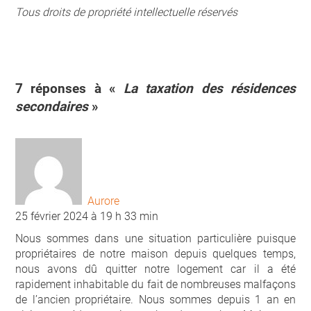
Tous droits de propriété intellectuelle réservés
7 réponses à «
La taxation des résidences
secondaires
»
Aurore
25 février 2024 à 19 h 33 min
Nous sommes dans une situation particulière puisque
propriétaires de notre maison depuis quelques temps,
nous avons dû quitter notre logement car il a été
rapidement inhabitable du fait de nombreuses malfaçons
de l’ancien propriétaire. Nous sommes depuis 1 an en