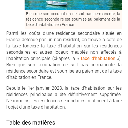
Bien que son occupation ne soit pas permanente, la
résidence secondaire est soumise au paiement de la
taxe d’habitation en France.
Parmi les coûts d’une résidence secondaire située en
France détenue par un non-résident, on trouve à côté de
la taxe foncière la taxe d’habitation sur les résidences
secondaires et autres locaux meublés non affectés à
l’habitation principale (ci-après la «
taxe d’habitation
»).
Bien que son occupation ne soit pas permanente, la
résidence secondaire est soumise au paiement de la taxe
d’habitation en France.
Depuis le 1
er
janvier 2023, la taxe d’habitation sur les
résidences principales a été définitivement supprimée.
Néanmoins, les résidences secondaires continuent à faire
l’objet d’une taxe d’habitation.
Table des matières