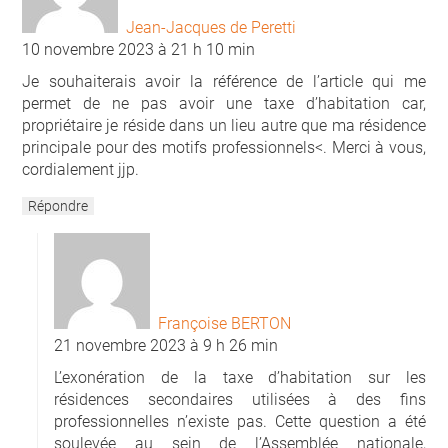
Jean-Jacques de Peretti
10 novembre 2023 à 21 h 10 min
Je souhaiterais avoir la référence de l’article qui me
permet de ne pas avoir une taxe d’habitation car,
propriétaire je réside dans un lieu autre que ma résidence
principale pour des motifs professionnels<. Merci à vous,
cordialement jjp.
Répondre
Françoise BERTON
21 novembre 2023 à 9 h 26 min
L’exonération de la taxe d’habitation sur les
résidences secondaires utilisées à des fins
professionnelles n’existe pas. Cette question a été
soulevée au sein de l’Assemblée nationale,