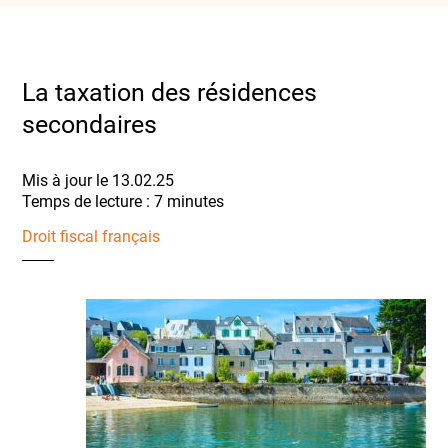
La taxation des résidences
secondaires
Mis à jour le 13.02.25
Droit fiscal français