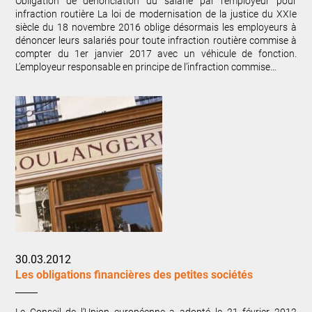
Obligation de dénonciation du salarié par l’employeur pour
infraction routière La loi de modernisation de la justice du XXIe
siècle du 18 novembre 2016 oblige désormais les employeurs à
dénoncer leurs salariés pour toute infraction routière commise à
compter du 1er janvier 2017 avec un véhicule de fonction.
L’employeur responsable en principe de l’infraction commise…
30.03.2012
Les obligations financières des petites sociétés