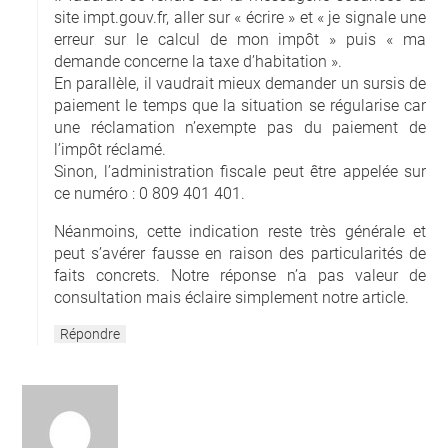
site impt.gouv.fr, aller sur « écrire » et « je signale une
erreur sur le calcul de mon impôt » puis « ma
demande concerne la taxe d’habitation ».
En parallèle, il vaudrait mieux demander un sursis de
paiement le temps que la situation se régularise car
une réclamation n’exempte pas du paiement de
l’impôt réclamé.
Sinon, l’administration fiscale peut être appelée sur
ce numéro : 0 809 401 401.
Néanmoins, cette indication reste très générale et
peut s’avérer fausse en raison des particularités de
faits concrets. Notre réponse n’a pas valeur de
consultation mais éclaire simplement notre article.
Répondre