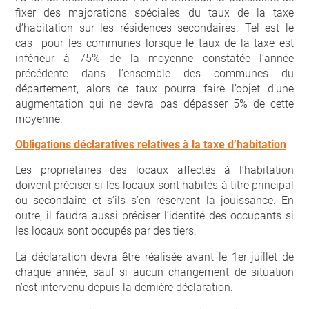
fixer des majorations spéciales du taux de la taxe
d’habitation sur les résidences secondaires. Tel est le
cas pour les communes lorsque le taux de la taxe est
inférieur à 75% de la moyenne constatée l’année
précédente dans l’ensemble des communes du
département, alors ce taux pourra faire l’objet d’une
augmentation qui ne devra pas dépasser 5% de cette
moyenne.
Obligations déclaratives relatives à la taxe d’habitation
Les propriétaires des locaux affectés à l’habitation
doivent préciser si les locaux sont habités à titre principal
ou secondaire et s’ils s’en réservent la jouissance. En
outre, il faudra aussi préciser l’identité des occupants si
les locaux sont occupés par des tiers.
La déclaration devra être réalisée avant le 1
er
juillet de
chaque année, sauf si aucun changement de situation
n’est intervenu depuis la dernière déclaration.