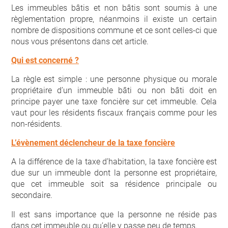
Les immeubles bâtis et non bâtis sont soumis à une
règlementation propre, néanmoins il existe un certain
nombre de dispositions commune et ce sont celles-ci que
nous vous présentons dans cet article.
Qui est concerné ?
La règle est simple : une personne physique ou morale
propriétaire d’un immeuble bâti ou non bâti doit en
principe payer une taxe foncière sur cet immeuble. Cela
vaut pour les résidents fiscaux français comme pour les
non-résidents.
L’évènement déclencheur de la taxe foncière
A la différence de la taxe d’habitation, la taxe foncière est
due sur un immeuble dont la personne est propriétaire,
que cet immeuble soit sa résidence principale ou
secondaire.
Il est sans importance que la personne ne réside pas
dans cet immeuble ou qu’elle y passe peu de temps.