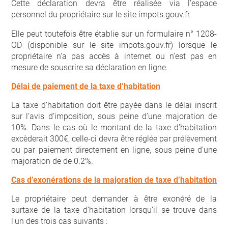
Cette déclaration devra être réalisée via l’espace
personnel du propriétaire sur le site impots.gouv.fr.
Elle peut toutefois être établie sur un formulaire n° 1208-
OD (disponible sur le site impots.gouv.fr) lorsque le
propriétaire n’a pas accès à internet ou n’est pas en
mesure de souscrire sa déclaration en ligne.
Délai de paiement de la taxe d’habitation
La taxe d’habitation doit être payée dans le délai inscrit
sur l’avis d’imposition, sous peine d’une majoration de
10%. Dans le cas où le montant de la taxe d’habitation
excèderait 300€, celle-ci devra être réglée par prélèvement
ou par paiement directement en ligne, sous peine d’une
majoration de de 0.2%.
Cas d’exonérations de la majoration de taxe d’habitation
Le propriétaire peut demander à être exonéré de la
surtaxe de la taxe d’habitation lorsqu’il se trouve dans
l’un des trois cas suivants :