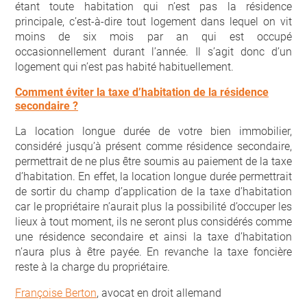
étant toute habitation qui n’est pas la résidence
principale, c’est-à-dire tout logement dans lequel on vit
moins de six mois par an qui est occupé
occasionnellement durant l’année. Il s’agit donc d’un
logement qui n’est pas habité habituellement.
Comment éviter la taxe d’habitation de la résidence
secondaire ?
La location longue durée de votre bien immobilier,
considéré jusqu’à présent comme résidence secondaire,
permettrait de ne plus être soumis au paiement de la taxe
d’habitation. En effet, la location longue durée permettrait
de sortir du champ d’application de la taxe d’habitation
car le propriétaire n’aurait plus la possibilité d’occuper les
lieux à tout moment, ils ne seront plus considérés comme
une résidence secondaire et ainsi la taxe d’habitation
n’aura plus à être payée. En revanche la taxe foncière
reste à la charge du propriétaire.
Françoise Berton
, avocat en droit allemand