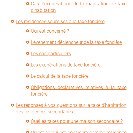
Cas d’exonérations de la majoration de taxe
d’habitation
Les résidences soumises à la taxe foncière
Qui est concerné ?
L’évènement déclencheur de la taxe foncière
Les cas particuliers
Les exonérations de taxe foncière
Le calcul de la taxe foncière
Obligations déclaratives relatives à la taxe
foncière
Les réponses à vos questions sur la taxe d’habitation
des résidences secondaires
Quelles taxes pour une maison secondaire ?
Qu’est-ce qui est considéré comme résidence