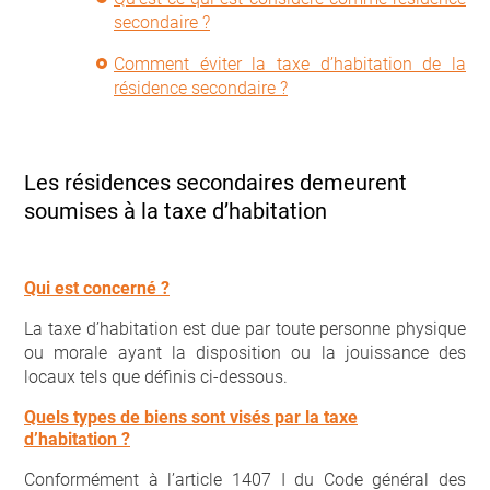
secondaire ?
Comment éviter la taxe d’habitation de la
résidence secondaire ?
Les résidences secondaires demeurent
soumises à la taxe d’habitation
Qui est concerné ?
La taxe d’habitation est due par toute personne physique
ou morale ayant la disposition ou la jouissance des
locaux tels que définis ci-dessous.
Quels types de biens sont visés par la taxe
d’habitation ?
Conformément à l’article 1407 I du Code général des