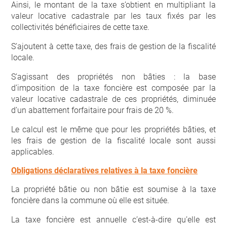
Ainsi, le montant de la taxe s’obtient en multipliant la
valeur locative cadastrale par les taux fixés par les
collectivités bénéficiaires de cette taxe.
S’ajoutent à cette taxe, des frais de gestion de la fiscalité
locale.
S’agissant des propriétés non bâties : la base
d’imposition de la taxe foncière est composée par la
valeur locative cadastrale de ces propriétés, diminuée
d’un abattement forfaitaire pour frais de 20 %.
Le calcul est le même que pour les propriétés bâties, et
les frais de gestion de la fiscalité locale sont aussi
applicables.
Obligations déclaratives relatives à la taxe foncière
La propriété bâtie ou non bâtie est soumise à la taxe
foncière dans la commune où elle est située.
La taxe foncière est annuelle c’est-à-dire qu’elle est