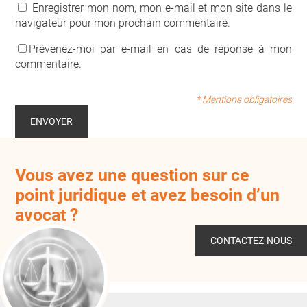
Enregistrer mon nom, mon e-mail et mon site dans le
navigateur pour mon prochain commentaire.
Prévenez-moi par e-mail en cas de réponse à mon
commentaire.
* Mentions obligatoires
Vous avez une question sur ce
point juridique et avez besoin d’un
avocat ?
CONTACTEZ-NOUS