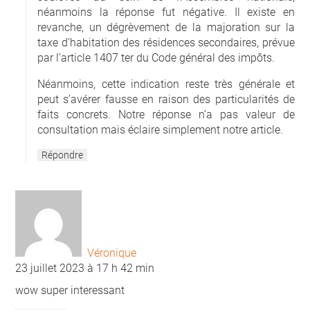
néanmoins la réponse fut négative. Il existe en
revanche, un dégrèvement de la majoration sur la
taxe d’habitation des résidences secondaires, prévue
par l’article 1407 ter du Code général des impôts.
Néanmoins, cette indication reste très générale et
peut s’avérer fausse en raison des particularités de
faits concrets. Notre réponse n’a pas valeur de
consultation mais éclaire simplement notre article.
Répondre
Véronique
23 juillet 2023 à 17 h 42 min
wow super interessant