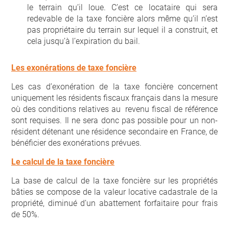
le terrain qu’il loue. C’est ce locataire qui sera
redevable de la taxe foncière alors même qu’il n’est
pas propriétaire du terrain sur lequel il a construit, et
cela jusqu’à l’expiration du bail.
Les exonérations de taxe foncière
Les cas d’exonération de la taxe foncière concernent
uniquement les résidents fiscaux français dans la mesure
où des conditions relatives au revenu fiscal de référence
sont requises. Il ne sera donc pas possible pour un non-
résident détenant une résidence secondaire en France, de
bénéficier des exonérations prévues.
Le calcul de la taxe foncière
La base de calcul de la taxe foncière sur les propriétés
bâties se compose de la valeur locative cadastrale de la
propriété, diminué d’un abattement forfaitaire pour frais
de 50%.