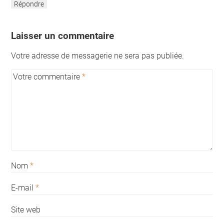
Répondre
Laisser un commentaire
Votre adresse de messagerie ne sera pas publiée.
Votre commentaire
*
Nom
*
E-mail
*
Site web