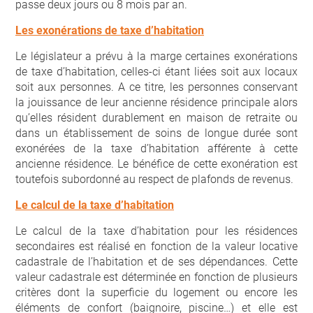
passe deux jours ou 8 mois par an.
Les exonérations de taxe d’habitation
Le législateur a prévu à la marge certaines exonérations
de taxe d’habitation, celles-ci étant liées soit aux locaux
soit aux personnes. A ce titre, les personnes conservant
la jouissance de leur ancienne résidence principale alors
qu’elles résident durablement en maison de retraite ou
dans un établissement de soins de longue durée sont
exonérées de la taxe d’habitation afférente à cette
ancienne résidence. Le bénéfice de cette exonération est
toutefois subordonné au respect de plafonds de revenus.
Le calcul de la taxe d’habitation
Le calcul de la taxe d’habitation pour les résidences
secondaires est réalisé en fonction de la valeur locative
cadastrale de l’habitation et de ses dépendances. Cette
valeur cadastrale est déterminée en fonction de plusieurs
critères dont la superficie du logement ou encore les
éléments de confort (baignoire, piscine…) et elle est