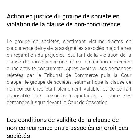
Action en justice du groupe de société en
violation de la clause de non-concurrence
Le groupe de sociétés, s’estimant victime d’actes de
concurrence déloyale, a assigné les associés majoritaires
en réparation du préjudice résultant de la violation de la
clause de non-concurrence, et en interdiction d’exercice
d’une activité concurrente. Après avoir vu ses demandes
rejetées par le Tribunal de Commerce puis la Cour
d’appel, le groupe de sociétés, estimant que la clause de
non-concurrence était pleinement valable, et de ce fait
opposable aux associés majoritaires, a porté ses
demandes jusque devant la Cour de Cassation.
Les conditions de validité de la clause de
non-concurrence entre associés en droit des
sociétés