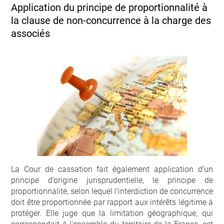
Application du principe de proportionnalité à
la clause de non-concurrence à la charge des
associés
La Cour de cassation fait également application d’un
principe d’origine jurisprudentielle, le principe de
proportionnalité, selon lequel l’interdiction de concurrence
doit être proportionnée par rapport aux intérêts légitime à
protéger. Elle juge que la limitation géographique, qui