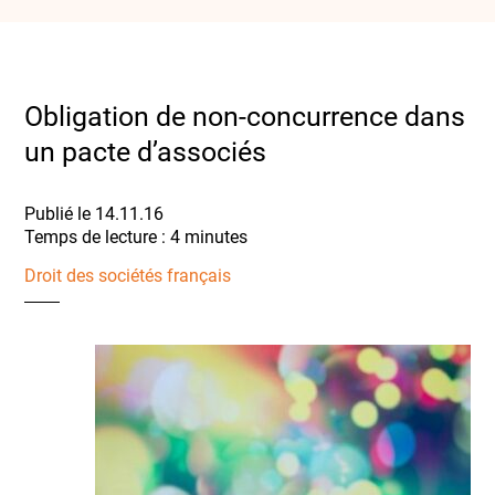
Obligation de non-concurrence dans
un pacte d’associés
Publié le 14.11.16
Droit des sociétés français