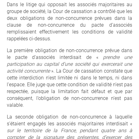
Dans le litige qui opposait les associés majoritaires au
groupe de société, la Cour de cassation a contrôlé que les
deux obligations de non-concurrence prévues dans la
clause de non-concurrence du pacte d’associés
remplissaient effectivement les conditions de validité
rappelées ci-dessus.
La première obligation de non-concurrence prévue dans
le pacte d’associés interdisait de «
prendre une
participation au capital d’une société qui exercerait une
activité concurrente
». La Cour de cassation constate que
cette interdiction n’est limitée ni dans le temps, ni dans
l’espace. Elle juge que cette condition de validité n’est pas
respectée, puisque la limitation fait défaut et que par
conséquent, l’obligation de non-concurrence n’est pas
valable.
La seconde obligation de non-concurrence à laquelle
s’étaient engagés les associés majoritaires interdisait «
sur le territoire de la France, pendant quatre ans à
compter de la signature des présentes, d’exercer des