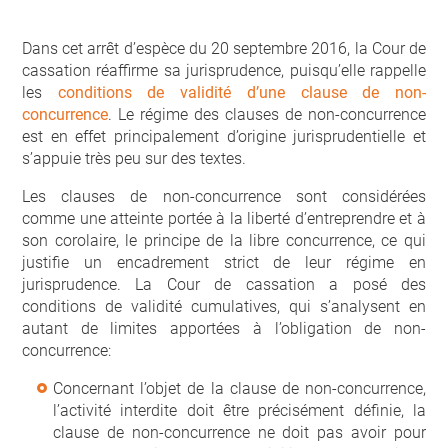
Dans cet arrêt d’espèce du 20 septembre 2016, la Cour de
cassation réaffirme sa jurisprudence, puisqu’elle rappelle
les
conditions de validité d’une clause de non-
concurrence
. Le régime des clauses de non-concurrence
est en effet principalement d’origine jurisprudentielle et
s’appuie très peu sur des textes.
Les clauses de non-concurrence sont considérées
comme une atteinte portée à la liberté d’entreprendre et à
son corolaire, le principe de la libre concurrence, ce qui
justifie un encadrement strict de leur régime en
jurisprudence. La Cour de cassation a posé des
conditions de validité cumulatives, qui s’analysent en
autant de limites apportées à l’obligation de non-
concurrence:
Concernant l’objet de la clause de non-concurrence,
l’activité interdite doit être précisément définie, la
clause de non-concurrence ne doit pas avoir pour