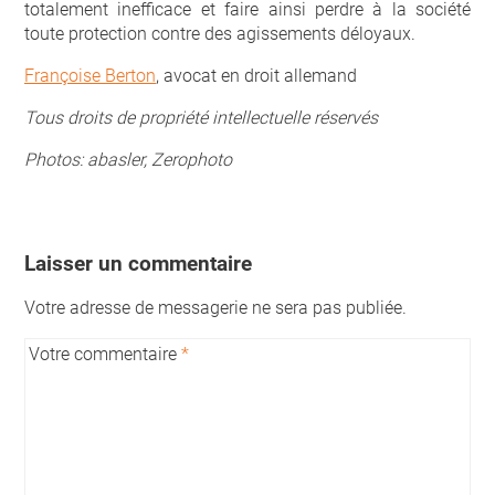
totalement inefficace et faire ainsi perdre à la société
toute protection contre des agissements déloyaux.
Françoise Berton
, avocat en droit allemand
Tous droits de propriété intellectuelle réservés
Photos: abasler, Zerophoto
Laisser un commentaire
Votre adresse de messagerie ne sera pas publiée.
Votre commentaire
*