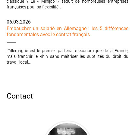
classique ? Le « Minijob » séduit de nombreuses entreprises
françaises pour sa flexibilité…
06.03.2026
Embaucher un salarié en Allemagne : les 5 différences
fondamentales avec le contrat français
L’Allemagne est le premier partenaire économique de la France,
mais franchir le Rhin sans maîtriser les subtilités du droit du
travail local…
Contact