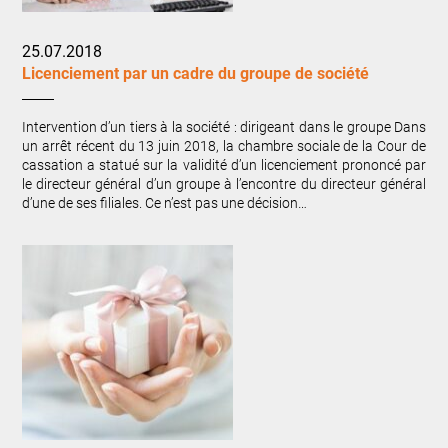
25.07.2018
Licenciement par un cadre du groupe de société
Intervention d’un tiers à la société : dirigeant dans le groupe Dans
un arrêt récent du 13 juin 2018, la chambre sociale de la Cour de
cassation a statué sur la validité d’un licenciement prononcé par
le directeur général d’un groupe à l’encontre du directeur général
d’une de ses filiales. Ce n’est pas une décision…