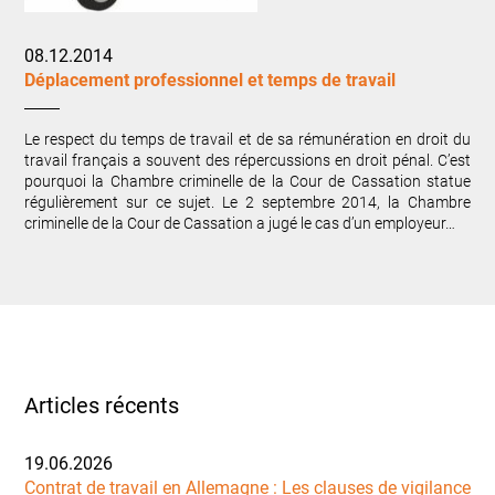
08.12.2014
Déplacement professionnel et temps de travail
Le respect du temps de travail et de sa rémunération en droit du
travail français a souvent des répercussions en droit pénal. C’est
pourquoi la Chambre criminelle de la Cour de Cassation statue
régulièrement sur ce sujet. Le 2 septembre 2014, la Chambre
criminelle de la Cour de Cassation a jugé le cas d’un employeur…
Articles récents
19.06.2026
Contrat de travail en Allemagne : Les clauses de vigilance