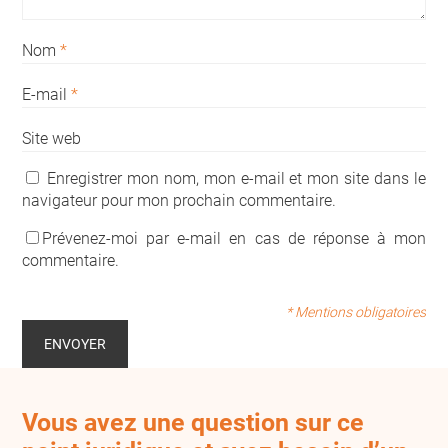
Nom
*
E-mail
*
Site web
Enregistrer mon nom, mon e-mail et mon site dans le
navigateur pour mon prochain commentaire.
Prévenez-moi par e-mail en cas de réponse à mon
commentaire.
* Mentions obligatoires
Vous avez une question sur ce