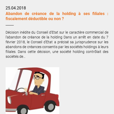
25.04.2018
Abandon de créance de la holding à ses filiales :
fiscalement déductible ou non ?
Décision inédite du Conseil d’Etat sur le caractère commercial de
l’abandon de créance de la holding Dans un arrêt en date du 7
février 2018, le Conseil d’Etat a précisé sa jurisprudence sur les
abandons de créances consentis par les sociétés holdings à leurs
filiales. Dans cette décision, une société holding contrôlait des
sociétés de…