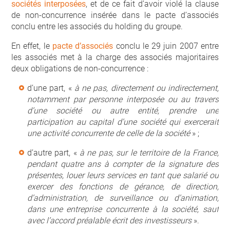
sociétés interposées
, et de ce fait d’avoir violé la clause
de non-concurrence insérée dans le pacte d’associés
conclu entre les associés du holding du groupe.
En effet, le
pacte d’associés
conclu le 29 juin 2007 entre
les associés met à la charge des associés majoritaires
deux obligations de non-concurrence :
d’une part, «
à ne pas, directement ou indirectement,
notamment par personne interposée ou au travers
d’une société ou autre entité, prendre une
participation au capital d’une société qui exercerait
une activité concurrente de celle de la société
» ;
d’autre part, «
à ne pas, sur le territoire de la France,
pendant quatre ans à compter de la signature des
présentes, louer leurs services en tant que salarié ou
exercer des fonctions de gérance, de direction,
d’administration, de surveillance ou d’animation,
dans une entreprise concurrente à la société, sauf
avec l’accord préalable écrit des investisseurs
».