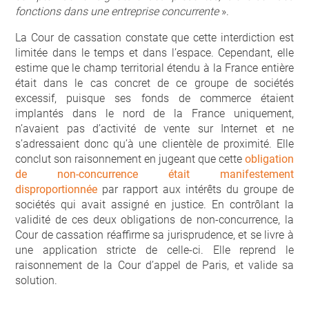
fonctions dans une entreprise concurrente
».
La Cour de cassation constate que cette interdiction est
limitée dans le temps et dans l’espace. Cependant, elle
estime que le champ territorial étendu à la France entière
était dans le cas concret de ce groupe de sociétés
excessif, puisque ses fonds de commerce étaient
implantés dans le nord de la France uniquement,
n’avaient pas d’activité de vente sur Internet et ne
s’adressaient donc qu’à une clientèle de proximité. Elle
conclut son raisonnement en jugeant que cette
obligation
de non-concurrence était manifestement
disproportionnée
par rapport aux intérêts du groupe de
sociétés qui avait assigné en justice. En contrôlant la
validité de ces deux obligations de non-concurrence, la
Cour de cassation réaffirme sa jurisprudence, et se livre à
une application stricte de celle-ci. Elle reprend le
raisonnement de la Cour d’appel de Paris, et valide sa
solution.