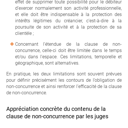
effet de supprimer toute possibilité pour le débiteur
d’exercer normalement son activité professionnelle,
et elle doit être indispensable à la protection des
intérêts légitimes du créancier, c’est-à-dire à la
poursuite de son activité et à la protection de sa
clientèle ;
Concernant l’étendue de la clause de non-
concurrence, celle-ci doit être limitée dans le temps
et/ou dans l’espace. Ces limitations, temporelle et
géographique, sont alternatives.
En pratique, les deux limitations sont souvent prévues
pour définir précisément les contours de l’obligation de
non-concurrence et ainsi renforcer l’efficacité de la clause
de non-concurrence.
Appréciation concrète du contenu de la
clause de non-concurrence par les juges