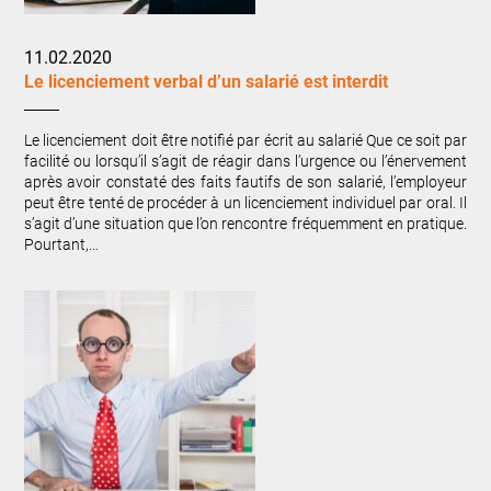
11.02.2020
Le licenciement verbal d’un salarié est interdit
Le licenciement doit être notifié par écrit au salarié Que ce soit par
facilité ou lorsqu’il s’agit de réagir dans l’urgence ou l’énervement
après avoir constaté des faits fautifs de son salarié, l’employeur
peut être tenté de procéder à un licenciement individuel par oral. Il
s’agit d’une situation que l’on rencontre fréquemment en pratique.
Pourtant,…