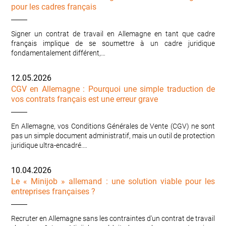
pour les cadres français
Signer un contrat de travail en Allemagne en tant que cadre
français implique de se soumettre à un cadre juridique
fondamentalement différent,…
12.05.2026
CGV en Allemagne : Pourquoi une simple traduction de
vos contrats français est une erreur grave
En Allemagne, vos Conditions Générales de Vente (CGV) ne sont
pas un simple document administratif, mais un outil de protection
juridique ultra-encadré.…
10.04.2026
Le « Minijob » allemand : une solution viable pour les
entreprises françaises ?
Recruter en Allemagne sans les contraintes d'un contrat de travail