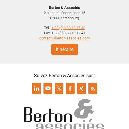
Berton & Associés
2 place du Conseil des 15
67000
Strasbourg
Tél. :
+ 33 (0)3 88 10 17 40
Fax :+ 33 (0)3 88 10 17 41
contact@berton-associes.com
Itinéraire
Suivez Berton & Associés sur :