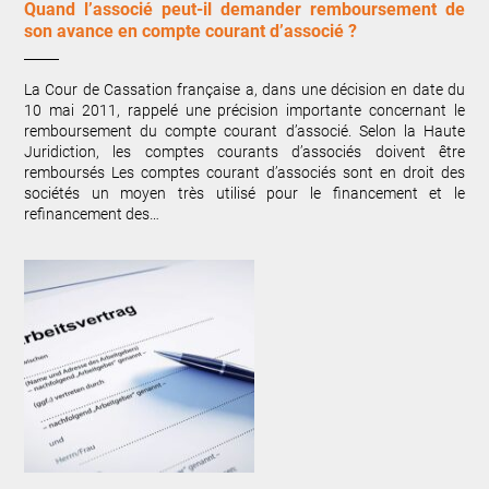
Quand l’associé peut-il demander remboursement de
son avance en compte courant d’associé ?
La Cour de Cassation française a, dans une décision en date du
10 mai 2011, rappelé une précision importante concernant le
remboursement du compte courant d’associé. Selon la Haute
Juridiction, les comptes courants d’associés doivent être
remboursés Les comptes courant d’associés sont en droit des
sociétés un moyen très utilisé pour le financement et le
refinancement des…