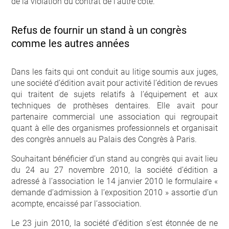
de la violation du contrat de l’autre côté.
Refus de fournir un stand à un congrès
comme les autres années
Dans les faits qui ont conduit au litige soumis aux juges,
une société d’édition avait pour activité l’édition de revues
qui traitent de sujets relatifs à l’équipement et aux
techniques de prothèses dentaires. Elle avait pour
partenaire commercial une association qui regroupait
quant à elle des organismes professionnels et organisait
des congrès annuels au Palais des Congrès à Paris.
Souhaitant bénéficier d’un stand au congrès qui avait lieu
du 24 au 27 novembre 2010, la société d’édition a
adressé à l’association le 14 janvier 2010 le formulaire «
demande d’admission à l’exposition 2010 » assortie d’un
acompte, encaissé par l’association.
Le 23 juin 2010, la société d’édition s’est étonnée de ne