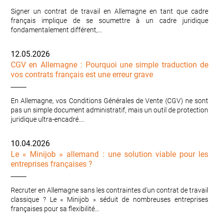
Signer un contrat de travail en Allemagne en tant que cadre
français implique de se soumettre à un cadre juridique
fondamentalement différent,…
12.05.2026
CGV en Allemagne : Pourquoi une simple traduction de
vos contrats français est une erreur grave
En Allemagne, vos Conditions Générales de Vente (CGV) ne sont
pas un simple document administratif, mais un outil de protection
juridique ultra-encadré.…
10.04.2026
Le « Minijob » allemand : une solution viable pour les
entreprises françaises ?
Recruter en Allemagne sans les contraintes d'un contrat de travail
classique ? Le « Minijob » séduit de nombreuses entreprises
françaises pour sa flexibilité…