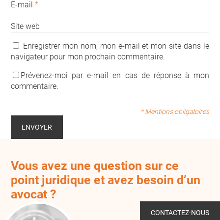
E-mail
*
Site web
Enregistrer mon nom, mon e-mail et mon site dans le
navigateur pour mon prochain commentaire.
Prévenez-moi par e-mail en cas de réponse à mon
commentaire.
* Mentions obligatoires
Vous avez une question sur ce
point juridique et avez besoin d’un
avocat ?
CONTACTEZ-NOUS