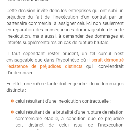
Cette décision invite donc les entreprises qui ont subi un
préjudice du fait de l’inexécution d’un contrat par un
partenaire commercial à assigner celui-ci non seulement
en réparation des conséquences dommageable de cette
inexécution, mais aussi, à demander des dommages et
intérêts supplémentaires en cas de rupture brutale.
Il faut cependant rester prudent, un tel cumul n’est
envisageable que dans l’hypothèse où il
serait démontré
l’existence de préjudices distincts
qu’il conviendrait
d’indemniser.
En effet, une même faute doit engendrer deux dommages
distincts :
celui résultant d’une inexécution contractuelle ;
celui résultant de la brutalité d’une rupture de relation
commerciale établie, à condition que ce préjudice
soit distinct de celui issu de l’inexécution