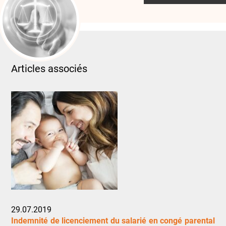
Articles associés
29.07.2019
Indemnité de licenciement du salarié en congé parental