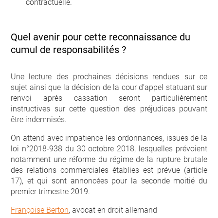
contractuelle.
Quel avenir pour cette reconnaissance du
cumul de responsabilités ?
Une lecture des prochaines décisions rendues sur ce
sujet ainsi que la décision de la cour d’appel statuant sur
renvoi après cassation seront particulièrement
instructives sur cette question des préjudices pouvant
être indemnisés.
On attend avec impatience les ordonnances, issues de la
loi n°2018-938 du 30 octobre 2018, lesquelles prévoient
notamment une réforme du régime de la rupture brutale
des relations commerciales établies est prévue (article
17), et qui sont annoncées pour la seconde moitié du
premier trimestre 2019.
Françoise Berton
, avocat en droit allemand