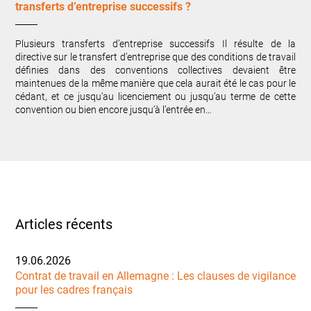
transferts d’entreprise successifs ?
Plusieurs transferts d’entreprise successifs Il résulte de la
directive sur le transfert d’entreprise que des conditions de travail
définies dans des conventions collectives devaient être
maintenues de la même manière que cela aurait été le cas pour le
cédant, et ce jusqu’au licenciement ou jusqu’au terme de cette
convention ou bien encore jusqu’à l’entrée en…
Articles récents
19.06.2026
Contrat de travail en Allemagne : Les clauses de vigilance
pour les cadres français