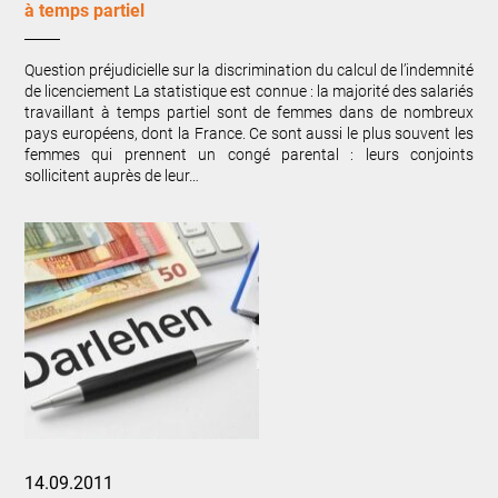
à temps partiel
Question préjudicielle sur la discrimination du calcul de l’indemnité
de licenciement La statistique est connue : la majorité des salariés
travaillant à temps partiel sont de femmes dans de nombreux
pays européens, dont la France. Ce sont aussi le plus souvent les
femmes qui prennent un congé parental : leurs conjoints
sollicitent auprès de leur…
14.09.2011