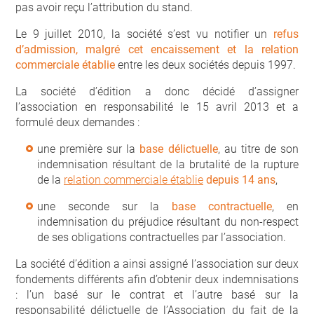
pas avoir reçu l’attribution du stand.
Le 9 juillet 2010, la société s’est vu notifier un
refus
d’admission, malgré cet encaissement et la relation
commerciale établie
entre les deux sociétés depuis 1997.
La société d’édition a donc décidé d’assigner
l’association en responsabilité le 15 avril 2013 et a
formulé deux demandes :
une première sur la
base délictuelle
, au titre de son
indemnisation résultant de la brutalité de la rupture
de la
relation commerciale établie
depuis 14 ans
,
une seconde sur la
base contractuelle
, en
indemnisation du préjudice résultant du non-respect
de ses obligations contractuelles par l’association.
La société d’édition a ainsi assigné l’association sur deux
fondements différents afin d’obtenir deux indemnisations
: l’un basé sur le contrat et l’autre basé sur la
responsabilité délictuelle de l’Association du fait de la