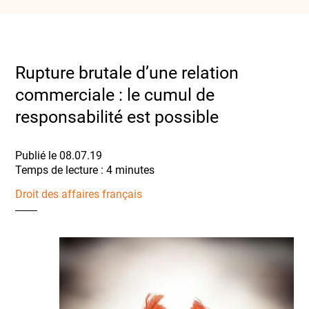
Rupture brutale d’une relation
commerciale : le cumul de
responsabilité est possible
Publié le 08.07.19
Droit des affaires français