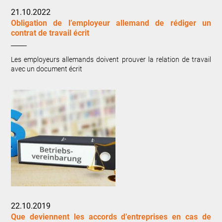
21.10.2022
Obligation de l’employeur allemand de rédiger un
contrat de travail écrit
Les employeurs allemands doivent prouver la relation de travail
avec un document écrit
22.10.2019
Que deviennent les accords d’entreprises en cas de