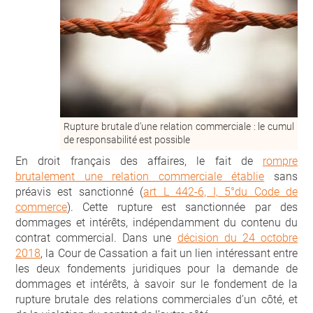
Rupture brutale d’une relation commerciale : le cumul
de responsabilité est possible
En droit français des affaires, le fait de
rompre
brutalement une relation commerciale établie
sans
préavis est sanctionné (
art L 442-6, I, 5°du Code de
commerce
). Cette rupture est sanctionnée par des
dommages et intérêts, indépendamment du contenu du
contrat commercial. Dans une
décision du 24 octobre
2018
, la Cour de Cassation a fait un lien intéressant entre
les deux fondements juridiques pour la demande de
dommages et intérêts, à savoir sur le fondement de la
rupture brutale des relations commerciales d’un côté, et