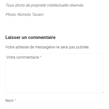
Tous droits de propriété intellectuelle réservés
Photo: Romolo Tavani
Laisser un commentaire
Votre adresse de messagerie ne sera pas publiée.
Votre commentaire
*
Nom
*