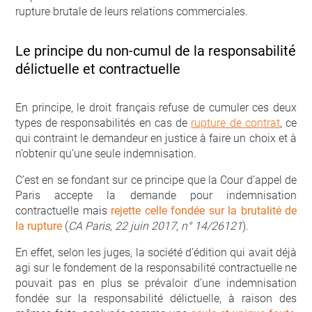
rupture brutale de leurs relations commerciales.
Le principe du non-cumul de la responsabilité
délictuelle et contractuelle
En principe, le droit français refuse de cumuler ces deux
types de responsabilités en cas de
rupture de contrat
, ce
qui contraint le demandeur en justice à faire un choix et à
n’obtenir qu’une seule indemnisation.
C’est en se fondant sur ce principe que la Cour d’appel de
Paris accepte la demande pour indemnisation
contractuelle mais
rejette celle fondée sur la brutalité de
la rupture
(
CA Paris, 22 juin 2017, n° 14/26121
).
En effet, selon les juges, la société d’édition qui avait déjà
agi sur le fondement de la responsabilité contractuelle ne
pouvait pas en plus se prévaloir d’une indemnisation
fondée sur la responsabilité délictuelle, à raison des