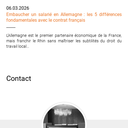
06.03.2026
Embaucher un salarié en Allemagne : les 5 différences
fondamentales avec le contrat français
L’Allemagne est le premier partenaire économique de la France,
mais franchir le Rhin sans maîtriser les subtilités du droit du
travail local…
Contact