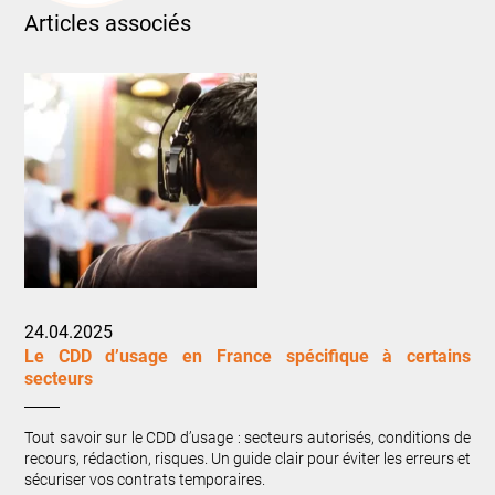
Articles associés
24.04.2025
Le CDD d’usage en France spécifique à certains
secteurs
Tout savoir sur le CDD d’usage : secteurs autorisés, conditions de
recours, rédaction, risques. Un guide clair pour éviter les erreurs et
sécuriser vos contrats temporaires.