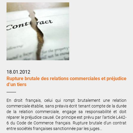
18.01.2012
Rupture brutale des relations commerciales et préjudice
d’un tiers
En droit français, celui qui rompt brutalement une relation
commerciale établie, sans préavis écrit tenant compte de la durée
de la relation commerciale, engage sa responsabilité et doit
réparer le préjudice causé. Ce principe est prévu par l’article L442-
6 du Code de Commerce français. Rupture brutale d’un contrat
entre sociétés françaises sanctionnée par les juges…