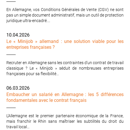
En Allemagne, vos Conditions Générales de Vente (CGV) ne sont
pas un simple document administratif, mais un outil de protection
juridique ultra-encadré.…
10.04.2026
Le « Minijob » allemand : une solution viable pour les
entreprises françaises ?
Recruter en Allemagne sans les contraintes d'un contrat de travail
classique ? Le « Minijob » séduit de nombreuses entreprises
françaises pour sa flexibilité…
06.03.2026
Embaucher un salarié en Allemagne : les 5 différences
fondamentales avec le contrat français
L’Allemagne est le premier partenaire économique de la France,
mais franchir le Rhin sans maîtriser les subtilités du droit du
travail local…