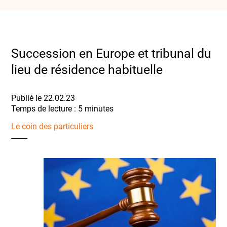
Succession en Europe et tribunal du
lieu de résidence habituelle
Publié le 22.02.23
Le coin des particuliers