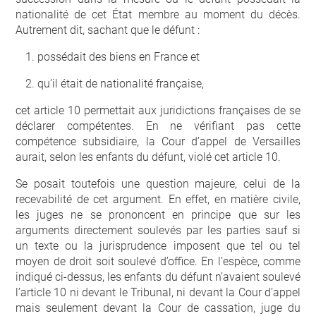
nationalité de cet État membre au moment du décès.
Autrement dit, sachant que le défunt :
possédait des biens en France et
qu’il était de nationalité française,
cet article 10 permettait aux juridictions françaises de se
déclarer compétentes. En ne vérifiant pas cette
compétence subsidiaire, la Cour d’appel de Versailles
aurait, selon les enfants du défunt, violé cet article 10.
Se posait toutefois une question majeure, celui de la
recevabilité de cet argument. En effet, en matière civile,
les juges ne se prononcent en principe que sur les
arguments directement soulevés par les parties sauf si
un texte ou la jurisprudence imposent que tel ou tel
moyen de droit soit soulevé d’office. En l’espèce, comme
indiqué ci-dessus, les enfants du défunt n’avaient soulevé
l’article 10 ni devant le Tribunal, ni devant la Cour d’appel
mais seulement devant la Cour de cassation, juge du