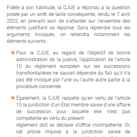
Fidèle à son habitude, la CJUE a répondu à la question
posée par un arrêt de taille conséquente, rendu le 7 avril
2022, en prenant soin de s’attarder sur l’ensemble des
éléments justifiant sa réponse. Sans reprendre tous les
arguments invoqués, on retiendra notamment les
éléments suivants :
Pour la CJUE, au regard de l’objectif de bonne
administration de la justice, l’application de l’article
10 du règlement européen sur les successions
transfrontalières ne saurait dépendre du fait qu’il n’a
pas été invoqué par l’une ou l’autre autre partie à la
procédure concernée.
Également, la CJUE rappelle qu’en vertu de l’article
15 la juridiction d’un État membre saisie d’une affaire
de succession pour laquelle elle n’est pas
compétente en vertu du présent
règlement doit se déclarer d’office incompétente. Or,
cet article impose à la juridiction saisie de