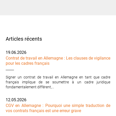
Articles récents
19.06.2026
Contrat de travail en Allemagne : Les clauses de vigilance
pour les cadres français
Signer un contrat de travail en Allemagne en tant que cadre
français implique de se soumettre à un cadre juridique
fondamentalement différent,…
12.05.2026
CGV en Allemagne : Pourquoi une simple traduction de
vos contrats français est une erreur grave