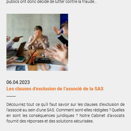
publics ont donc décidé de lutter contre la fraude…
06.04.2023
Les clauses d’exclusion de l’associé de la SAS
Découvrez tout ce qu’il faut savoir sur les clauses d’exclusion de
l’associé au sein d’une SAS. Comment sont-elles rédigées ? Quelles
en sont les conséquences juridiques ? Notre Cabinet d’avocats
fournit des réponses et des solutions sécurisées.