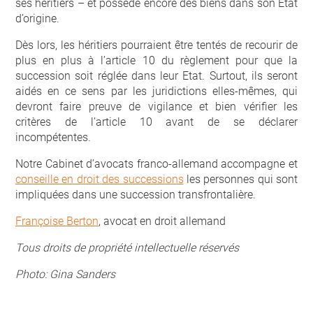
ses héritiers – et possède encore des biens dans son Etat
d’origine.
Dès lors, les héritiers pourraient être tentés de recourir de
plus en plus à l’article 10 du règlement pour que la
succession soit réglée dans leur Etat. Surtout, ils seront
aidés en ce sens par les juridictions elles-mêmes, qui
devront faire preuve de vigilance et bien vérifier les
critères de l’article 10 avant de se déclarer
incompétentes.
Notre Cabinet d’avocats franco-allemand accompagne et
conseille en droit des successions
les personnes qui sont
impliquées dans une succession transfrontalière.
Françoise Berton
, avocat en droit allemand
Tous droits de propriété intellectuelle réservés
Photo:
Gina Sanders