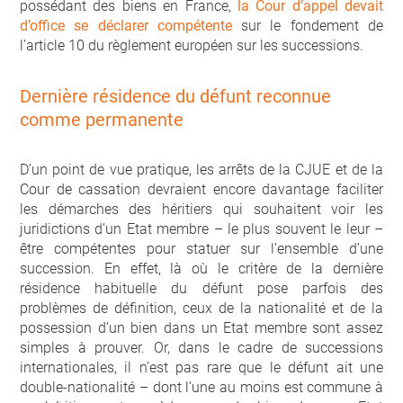
possédant des biens en France,
la Cour d’appel devait
d’office se déclarer compétente
sur le fondement de
l’article 10 du règlement européen sur les successions.
Dernière résidence du défunt reconnue
comme permanente
D’un point de vue pratique, les arrêts de la CJUE et de la
Cour de cassation devraient encore davantage faciliter
les démarches des héritiers qui souhaitent voir les
juridictions d’un Etat membre – le plus souvent le leur –
être compétentes pour statuer sur l’ensemble d’une
succession. En effet, là où le critère de la dernière
résidence habituelle du défunt pose parfois des
problèmes de définition, ceux de la nationalité et de la
possession d’un bien dans un Etat membre sont assez
simples à prouver. Or, dans le cadre de successions
internationales, il n’est pas rare que le défunt ait une
double-nationalité – dont l’une au moins est commune à