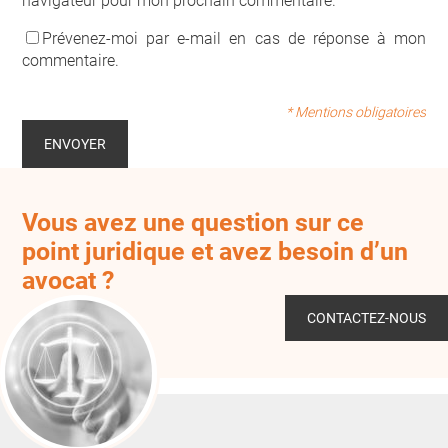
navigateur pour mon prochain commentaire.
Prévenez-moi par e-mail en cas de réponse à mon
commentaire.
* Mentions obligatoires
Vous avez une question sur ce
point juridique et avez besoin d’un
avocat ?
CONTACTEZ-NOUS