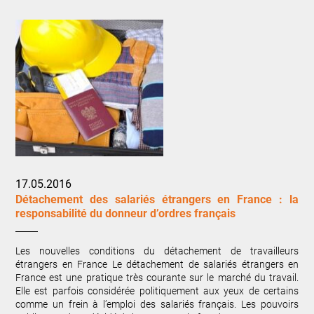
17.05.2016
Détachement des salariés étrangers en France : la
responsabilité du donneur d’ordres français
Les nouvelles conditions du détachement de travailleurs
étrangers en France Le détachement de salariés étrangers en
France est une pratique très courante sur le marché du travail.
Elle est parfois considérée politiquement aux yeux de certains
comme un frein à l’emploi des salariés français. Les pouvoirs