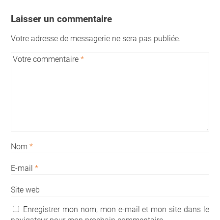
Laisser un commentaire
Votre adresse de messagerie ne sera pas publiée.
Votre commentaire
*
Nom
*
E-mail
*
Site web
Enregistrer mon nom, mon e-mail et mon site dans le