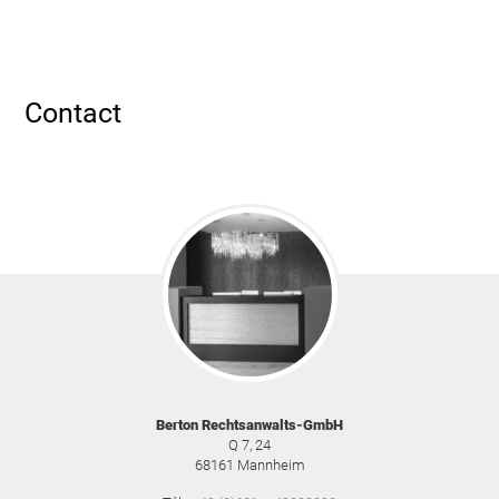
Contact
Berton Rechtsanwalts-GmbH
Q 7, 24
68161
Mannheim