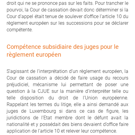
droit qui ne se prononce pas sur les faits. Pour trancher le
pourvoi, la Cour de cassation devait donc déterminer si la
Cour d’appel était tenue de soulever d’office l’article 10 du
règlement européen sur les successions pour se déclarer
compétente.
Compétence subsidiaire des juges pour le
règlement européen
S’agissant de l’interprétation d’un règlement européen, la
Cour de cassation a décidé de faire usage du recours
préjudiciel, mécanisme lui permettant de poser une
question à la CJUE sur la manière d’interpréter telle ou
telle disposition du droit de l’Union européenne.
Rappelant les termes du litige, elle a ainsi demandé aux
juges de Luxembourg si dans ce cas de figure, les
juridictions de l’Etat membre dont le défunt avait la
nationalité et y possédait des biens devaient d’office faire
application de l’article 10 et relever leur compétence.