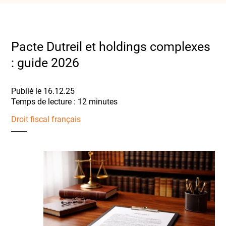
Pacte Dutreil et holdings complexes
: guide 2026
Publié le 16.12.25
Droit fiscal français