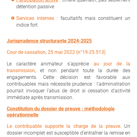
détention passive
Services internes :
facultatifs mais constituent un
indice fort
Jurisprudence structurante 2024-2025
Cour de cassation, 25 mai 2022 (n°19-25.513)
Le caractère animateur s’apprécie
au jour de la
transmission
, et non pendant toute la durée des
engagements. Cette décision est favorable aux
contribuables mais nécessite prudence : l’administration
pourrait invoquer l’abus de droit si cessation d’activité
immédiate après transmission.
Constitution du dossier de preuve : méthodologie
opérationnelle
Le contribuable supporte la charge de la preuve.
Un
dossier incomplet est susceptible d’entraîner la remise en