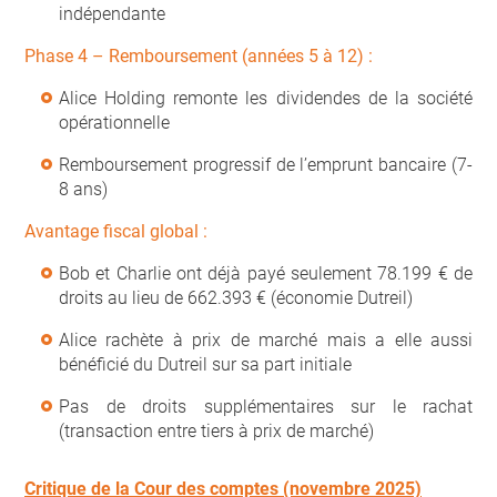
indépendante
Phase 4 – Remboursement (années 5 à 12) :
Alice Holding remonte les dividendes de la société
opérationnelle
Remboursement progressif de l’emprunt bancaire (7-
8 ans)
Avantage fiscal global :
Bob et Charlie ont déjà payé seulement 78.199 € de
droits au lieu de 662.393 € (économie Dutreil)
Alice rachète à prix de marché mais a elle aussi
bénéficié du Dutreil sur sa part initiale
Pas de droits supplémentaires sur le rachat
(transaction entre tiers à prix de marché)
Critique de la Cour des comptes (novembre 2025)