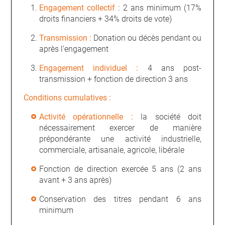
Engagement collectif :
2 ans minimum (17%
droits financiers + 34% droits de vote)
Transmission :
Donation ou décès pendant ou
après l’engagement
Engagement individuel :
4 ans post-
transmission + fonction de direction 3 ans
Conditions cumulatives :
Activité opérationnelle :
la société doit
nécessairement exercer de manière
prépondérante une activité industrielle,
commerciale, artisanale, agricole, libérale
Fonction de direction exercée 5 ans (2 ans
avant + 3 ans après)
Conservation des titres pendant 6 ans
minimum