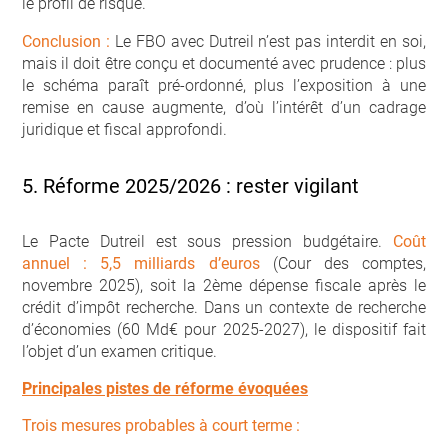
le profil de risque.
Conclusion :
Le FBO avec Dutreil n’est pas interdit en soi,
mais il doit être conçu et documenté avec prudence : plus
le schéma paraît pré-ordonné, plus l’exposition à une
remise en cause augmente, d’où l’intérêt d’un cadrage
juridique et fiscal approfondi.
5. Réforme 2025/2026 : rester vigilant
Le Pacte Dutreil est sous pression budgétaire.
Coût
annuel : 5,5 milliards d’euros
(Cour des comptes,
novembre 2025), soit la 2ème dépense fiscale après le
crédit d’impôt recherche. Dans un contexte de recherche
d’économies (60 Md€ pour 2025-2027), le dispositif fait
l’objet d’un examen critique.
Principales pistes de réforme évoquées
Trois mesures probables à court terme :