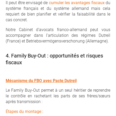
Il peut être envisagé de
cumuler les avantages fiscaux
du
système français et du système allemand mais cela
requiert de bien planifier et vérifier la faisabilité dans le
cas concret.
Notre Cabinet d’avocats franco-allemand peut vous
accompagner dans l’articulation des régimes Dutreil
(France) et Betriebsvermögensverschonung (Allemagne).
4. Family Buy-Out : opportunités et risques
fiscaux
Mécanisme du FBO avec Pacte Dutreil
Le Family Buy-Out permet à un seul héritier de reprendre
le contrôle en rachetant les parts de ses frères/sœurs
après transmission :
Étapes du montage :