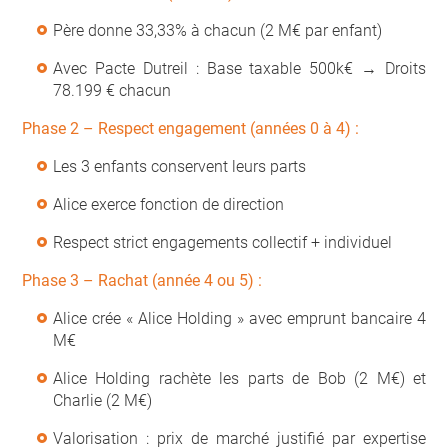
Père donne 33,33% à chacun (2 M€ par enfant)
Avec Pacte Dutreil : Base taxable 500k€ → Droits
78.199 € chacun
Phase 2 – Respect engagement (années 0 à 4) :
Les 3 enfants conservent leurs parts
Alice exerce fonction de direction
Respect strict engagements collectif + individuel
Phase 3 – Rachat (année 4 ou 5) :
Alice crée « Alice Holding » avec emprunt bancaire 4
M€
Alice Holding rachète les parts de Bob (2 M€) et
Charlie (2 M€)
Valorisation : prix de marché justifié par expertise