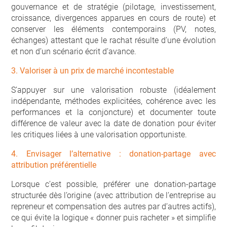
gouvernance et de stratégie (pilotage, investissement,
croissance, divergences apparues en cours de route) et
conserver les éléments contemporains (PV, notes,
échanges) attestant que le rachat résulte d’une évolution
et non d’un scénario écrit d’avance.
3. Valoriser à un prix de marché incontestable
S’appuyer sur une valorisation robuste (idéalement
indépendante, méthodes explicitées, cohérence avec les
performances et la conjoncture) et documenter toute
différence de valeur avec la date de donation pour éviter
les critiques liées à une valorisation opportuniste.
4. Envisager l’alternative : donation-partage avec
attribution préférentielle
Lorsque c’est possible, préférer une donation-partage
structurée dès l’origine (avec attribution de l’entreprise au
repreneur et compensation des autres par d’autres actifs),
ce qui évite la logique « donner puis racheter » et simplifie