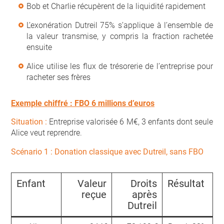
Bob et Charlie récupèrent de la liquidité rapidement
L’exonération Dutreil 75% s’applique à l’ensemble de
la valeur transmise, y compris la fraction rachetée
ensuite
Alice utilise les flux de trésorerie de l’entreprise pour
racheter ses frères
Exemple chiffré : FBO 6 millions d’euros
Situation :
Entreprise valorisée 6 M€, 3 enfants dont seule
Alice veut reprendre.
Scénario 1 : Donation classique avec Dutreil, sans FBO
Enfant
Valeur
Droits
Résultat
reçue
après
Dutreil