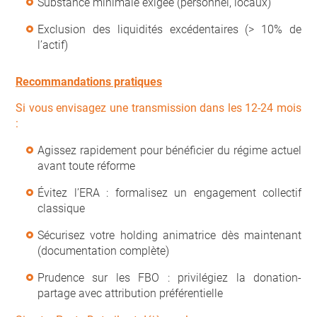
Substance minimale exigée (personnel, locaux)
Exclusion des liquidités excédentaires (> 10% de
l’actif)
Recommandations pratiques
Si vous envisagez une transmission dans les 12-24 mois
:
Agissez rapidement pour bénéficier du régime actuel
avant toute réforme
Évitez l’ERA : formalisez un engagement collectif
classique
Sécurisez votre holding animatrice dès maintenant
(documentation complète)
Prudence sur les FBO : privilégiez la donation-
partage avec attribution préférentielle