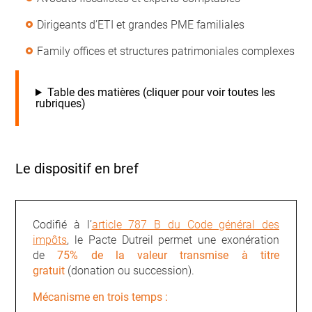
Dirigeants d’ETI et grandes PME familiales
Family offices et structures patrimoniales complexes
Table des matières (cliquer pour voir toutes les
rubriques)
Le dispositif en bref
Codifié à l’
article 787 B du Code général des
impôts
, le Pacte Dutreil permet une exonération
de
75% de la valeur transmise à titre
gratuit
(donation ou succession).
Mécanisme en trois temps :