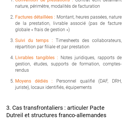
nature, périmètre, modalités de facturation
Factures détaillées :
Montant, heures passées, nature
de la prestation, livrable associé (pas de facture
globale « frais de gestion »)
Suivi du temps :
Timesheets des collaborateurs,
répartition par filiale et par prestation
Livrables tangibles :
Notes juridiques, rapports de
gestion, études, supports de formation, comptes-
rendus
Moyens dédiés :
Personnel qualifié (DAF, DRH,
juriste), locaux identifiés, équipements
3. Cas transfrontaliers : articuler Pacte
Dutreil et structures franco-allemandes