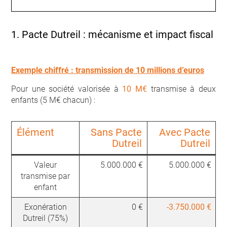
1. Pacte Dutreil : mécanisme et impact fiscal
Exemple chiffré : transmission de 10 millions d’euros
Pour une société valorisée à
10 M€
transmise à deux
enfants (5 M€ chacun) :
Élément
Sans Pacte
Avec Pacte
Dutreil
Dutreil
Valeur
5.000.000 €
5.000.000 €
transmise par
enfant
Exonération
0 €
-3.750.000 €
Dutreil (75%)