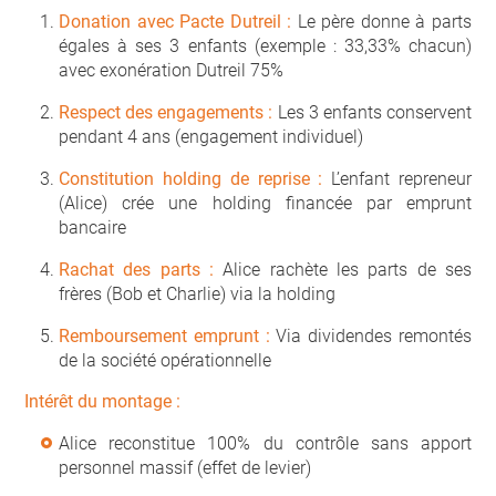
Donation avec Pacte Dutreil :
Le père donne à parts
égales à ses 3 enfants (exemple : 33,33% chacun)
avec exonération Dutreil 75%
Respect des engagements :
Les 3 enfants conservent
pendant 4 ans (engagement individuel)
Constitution holding de reprise :
L’enfant repreneur
(Alice) crée une holding financée par emprunt
bancaire
Rachat des parts :
Alice rachète les parts de ses
frères (Bob et Charlie) via la holding
Remboursement emprunt :
Via dividendes remontés
de la société opérationnelle
Intérêt du montage :
Alice reconstitue 100% du contrôle sans apport
personnel massif (effet de levier)