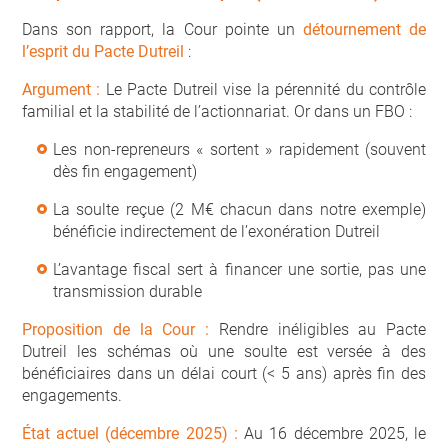
Dans son rapport, la Cour pointe un
détournement de
l’esprit du Pacte Dutreil
:
Argument :
Le Pacte Dutreil vise la pérennité du contrôle
familial et la stabilité de l’actionnariat. Or dans un FBO :
Les non-repreneurs « sortent » rapidement (souvent
dès fin engagement)
La soulte reçue (2 M€ chacun dans notre exemple)
bénéficie indirectement de l’exonération Dutreil
L’avantage fiscal sert à financer une sortie, pas une
transmission durable
Proposition de la Cour :
Rendre inéligibles au Pacte
Dutreil les schémas où une soulte est versée à des
bénéficiaires dans un délai court (< 5 ans) après fin des
engagements.
État actuel (décembre 2025) :
Au 16 décembre 2025, le