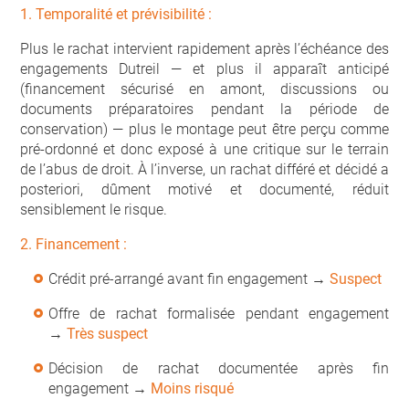
1. Temporalité et prévisibilité :
Plus le rachat intervient rapidement après l’échéance des
engagements Dutreil — et plus il apparaît anticipé
(financement sécurisé en amont, discussions ou
documents préparatoires pendant la période de
conservation) — plus le montage peut être perçu comme
pré-ordonné et donc exposé à une critique sur le terrain
de l’abus de droit. À l’inverse, un rachat différé et décidé a
posteriori, dûment motivé et documenté, réduit
sensiblement le risque.
2. Financement :
Crédit pré-arrangé avant fin engagement →
Suspect
Offre de rachat formalisée pendant engagement
→
Très suspect
Décision de rachat documentée après fin
engagement →
Moins risqué