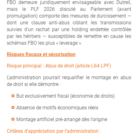
FBO demeure juridiquement envisageable avec Dutreil,
mais le PLF 2026 discuté au Parlement (avant
promulgation) comporte des mesures de durcissement —
dont une clause anti-abus ciblant les transmissions
suivies d’un rachat par une holding endettée contrôlée
par les héritiers — susceptibles de remettre en cause les
schémas FBO les plus « leverage ».
Risques fiscaux et sécurisation
Risque principal : Abus de droit (article L64 LPF)
L’administration pourrait requalifier le montage en abus
de droit si elle démontre :
But exclusivement fiscal (économie de droits)
Absence de motifs économiques réels
Montage artificiel pré-arrangé dès l’origine
Critères d’appréciation par l’administration :