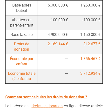
Base après
5.000.000 €
1.250.000 €
Dutreil
Abattement
-100.000 €
-100.000 €
parent/enfant
Base taxable
4.900.000 €
1.150.000 €
Droits de
2.169.144 €
312.677 €
donation
Économie par
—
1.856.467 €
enfant
Économie totale
—
3.712.934 €
(2 enfants)
Comment sont calculés les droits de donation ?
Le barème des
droits de donation
en ligne directe (article