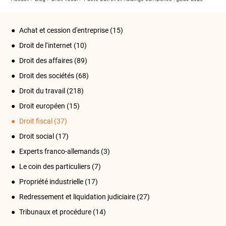
Achat et cession d'entreprise
(15)
Droit de l‘internet
(10)
Droit des affaires
(89)
Droit des sociétés
(68)
Droit du travail
(218)
Droit européen
(15)
Droit fiscal
(37)
Droit social
(17)
Experts franco-allemands
(3)
Le coin des particuliers
(7)
Propriété industrielle
(17)
Redressement et liquidation judiciaire
(27)
Tribunaux et procédure
(14)