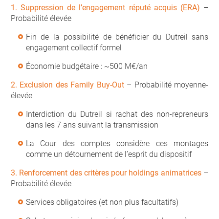
1. Suppression de l’engagement réputé acquis (ERA)
–
Probabilité élevée
Fin de la possibilité de bénéficier du Dutreil sans
engagement collectif formel
Économie budgétaire : ~500 M€/an
2. Exclusion des Family Buy-Out
– Probabilité moyenne-
élevée
Interdiction du Dutreil si rachat des non-repreneurs
dans les 7 ans suivant la transmission
La Cour des comptes considère ces montages
comme un détournement de l’esprit du dispositif
3. Renforcement des critères pour holdings animatrices
–
Probabilité élevée
Services obligatoires (et non plus facultatifs)