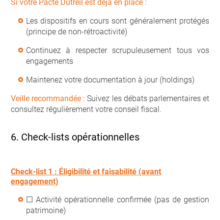
Si votre Pacte Dutreil est déjà en place :
Les dispositifs en cours sont généralement protégés
(principe de non-rétroactivité)
Continuez à respecter scrupuleusement tous vos
engagements
Maintenez votre documentation à jour (holdings)
Veille recommandée :
Suivez les débats parlementaires et
consultez régulièrement votre conseil fiscal.
6. Check-lists opérationnelles
Check-list 1 : Éligibilité et faisabilité (avant
engagement)
☐ Activité opérationnelle confirmée (pas de gestion
patrimoine)