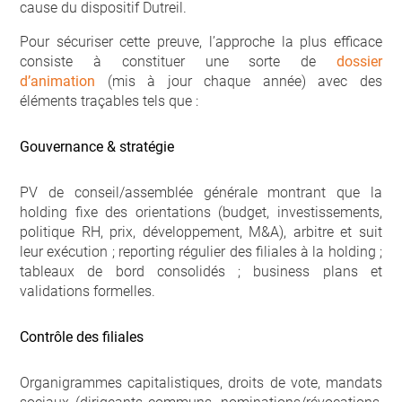
cause du dispositif Dutreil.
Pour sécuriser cette preuve, l’approche la plus efficace
consiste à constituer une sorte de
dossier
d’animation
(mis à jour chaque année) avec des
éléments traçables tels que :
Gouvernance & stratégie
PV de conseil/assemblée générale montrant que la
holding fixe des orientations (budget, investissements,
politique RH, prix, développement, M&A), arbitre et suit
leur exécution ; reporting régulier des filiales à la holding ;
tableaux de bord consolidés ; business plans et
validations formelles.
Contrôle des filiales
Organigrammes capitalistiques, droits de vote, mandats