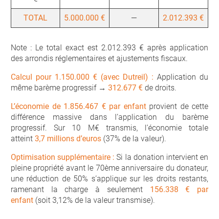
TOTAL
5.000.000 €
—
2.012.393 €
Note : Le total exact est 2.012.393 € après application
des arrondis réglementaires et ajustements fiscaux.
Calcul pour 1.150.000 € (avec Dutreil) :
Application du
même barème progressif →
312.677 €
de droits.
L’économie de 1.856.467 € par enfant
provient de cette
différence massive dans l’application du barème
progressif. Sur 10 M€ transmis, l’économie totale
atteint
3,7 millions d’euros
(37% de la valeur).
Optimisation supplémentaire :
Si la donation intervient en
pleine propriété avant le 70ème anniversaire du donateur,
une réduction de 50% s’applique sur les droits restants,
ramenant la charge à seulement
156.338 € par
enfant
(soit 3,12% de la valeur transmise).