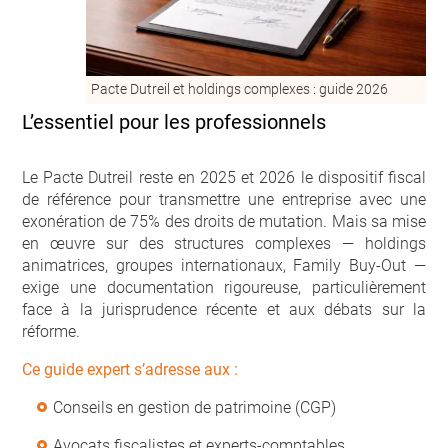
Pacte Dutreil et holdings complexes : guide 2026
L’essentiel pour les professionnels
Le Pacte Dutreil reste en 2025 et 2026 le dispositif fiscal
de référence pour transmettre une entreprise avec une
exonération de 75% des droits de mutation. Mais sa mise
en œuvre sur des structures complexes — holdings
animatrices, groupes internationaux, Family Buy-Out —
exige une documentation rigoureuse, particulièrement
face à la jurisprudence récente et aux débats sur la
réforme.
Ce guide expert s’adresse aux :
Conseils en gestion de patrimoine (CGP)
Avocats fiscalistes et experts-comptables