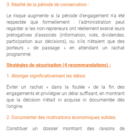
3. Réalité de la période de conservation :
Le risque augmente si la période d’engagement n’a été
respectée que formellement : l’administration peut
regarder si les non-repreneurs ont réellement exercé leurs
prérogatives d’associés (information, vote, dividendes,
participation aux décisions), ou s’ils n’étaient que des
porteurs « de passage » en attendant un rachat
programmé.
Stratégies de sécurisation (4 recommandations) :
1. Allonger significativement les délais
Éviter un rachat « dans la foulée » de la fin des
engagements et privilégier un délai suffisant, en montrant
que la décision n’était ni acquise ni documentée dès
l’origine.
2. Documenter des motivations économiques solides
Constituer un dossier montrant des raisons de