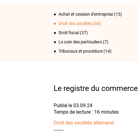
Achat et cession d'entreprise
(15)
Droit des sociétés
(68)
Droit fiscal
(37)
Le coin des particuliers
(7)
Tribunaux et procédure
(14)
Le registre du commerc
Publié le 03.09.24
Droit des sociétés allemand