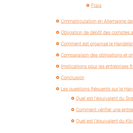
Frais
L’immatriculation en Allemagne de
Obligation de dépôt des comptes 
Comment est organisé le Handelsr
Comparaison des obligations et pr
Implications pour les entreprises 
Conclusion
Les questions fréquents sur le Han
Quel est l’équivalent du Si
Comment vérifier une entre
Quel est l’équivalent du Kb