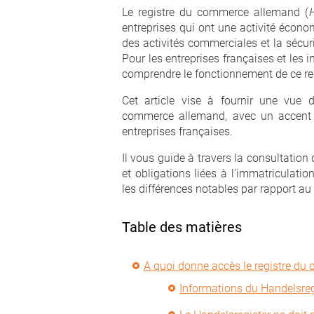
Le registre du commerce allemand (
H
entreprises qui ont une activité écono
des activités commerciales et la sécur
Pour les entreprises françaises et les 
comprendre le fonctionnement de ce regi
Cet article vise à fournir une vue 
commerce allemand, avec un accent pa
entreprises françaises.
Il vous guide à travers la consultation
et obligations liées à l’immatriculat
les différences notables par rapport au
Table des matières
A quoi donne accès le registre d
Informations du Handelsreg