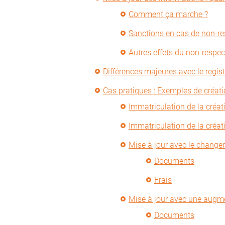
Comment ça marche ?
Sanctions en cas de non-re
Autres effets du non-respec
Différences majeures avec le regi
Cas pratiques : Exemples de créati
Immatriculation de la créa
Immatriculation de la créat
Mise à jour avec le chang
Documents
Frais
Mise à jour avec une augm
Documents