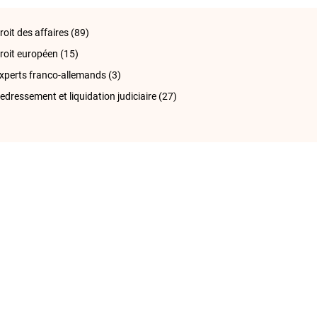
roit des affaires
(89)
roit européen
(15)
xperts franco-allemands
(3)
edressement et liquidation judiciaire
(27)