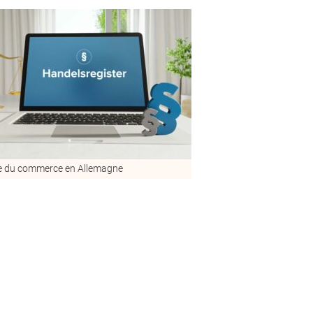
re du commerce en Allemagne